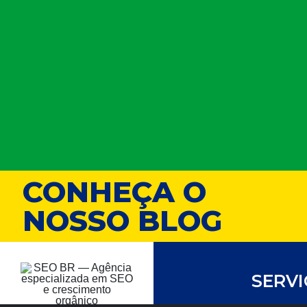
CONHEÇA O
NOSSO BLOG
SERV