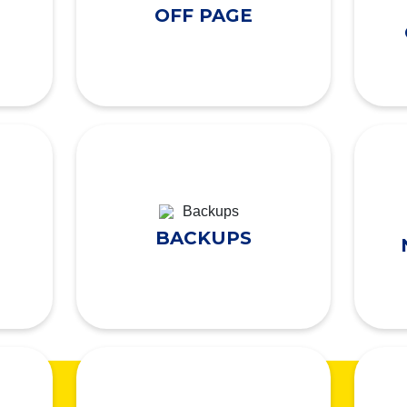
OFF PAGE
BACKUPS