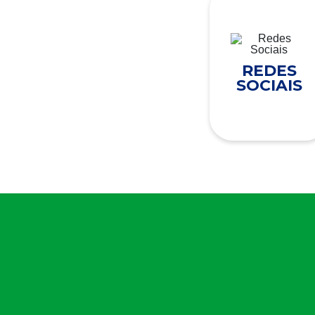
REDES
SOCIAIS