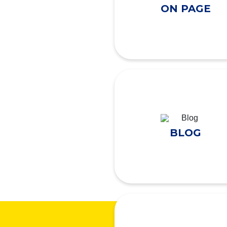
ON PAGE
BLOG