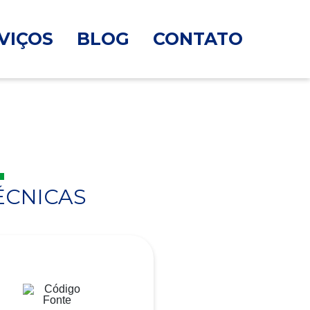
VIÇOS
BLOG
CONTATO
ÉCNICAS