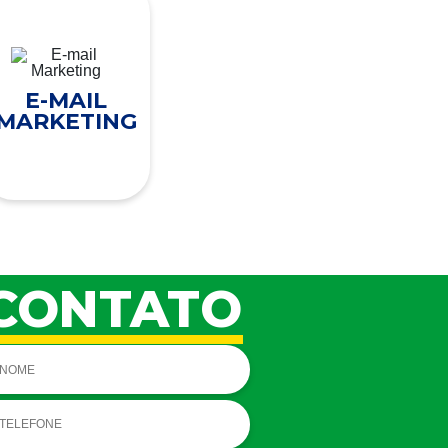
E-MAIL
MARKETING
CONTATO