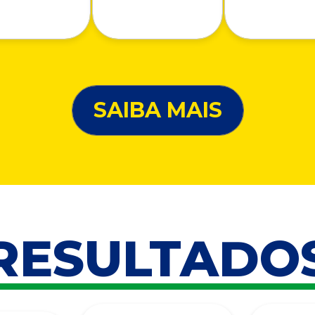
SAIBA MAIS
RESULTADO