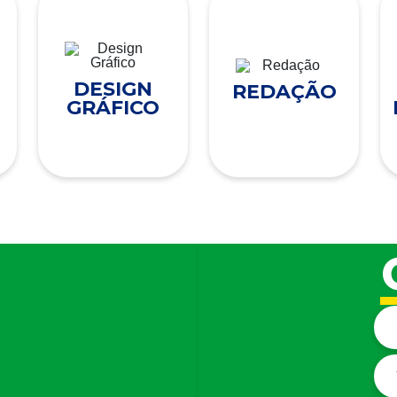
DESIGN
REDAÇÃO
GRÁFICO