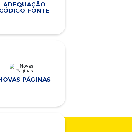
ADEQUAÇÃO
CÓDIGO-FONTE
NOVAS PÁGINAS