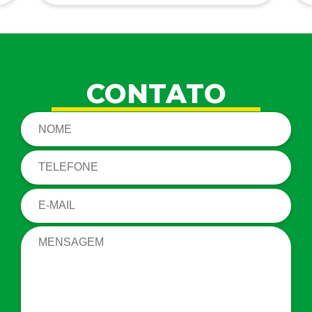
CONTATO