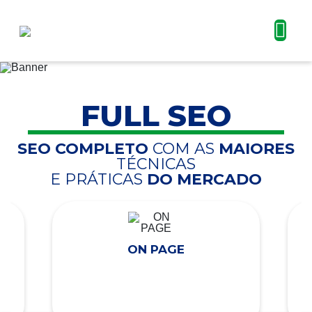
FULL SEO
SEO COMPLETO
COM AS
MAIORES
TÉCNICAS
E PRÁTICAS
DO MERCADO
ON PAGE