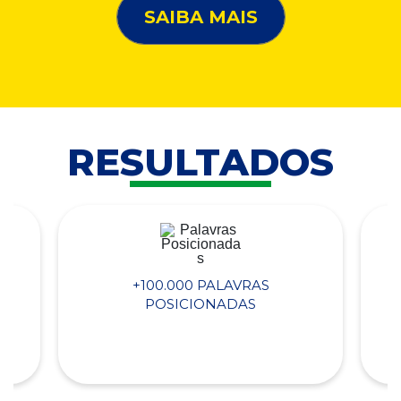
SAIBA MAIS
RESULTADOS
+100.000 PALAVRAS
POSICIONADAS