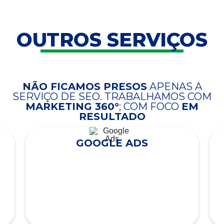
OUTROS SERVIÇOS
NÃO FICAMOS PRESOS
APENAS A
SERVIÇO DE SEO. TRABALHAMOS COM
MARKETING 360°
; COM FOCO
EM
RESULTADO
GOOGLE ADS