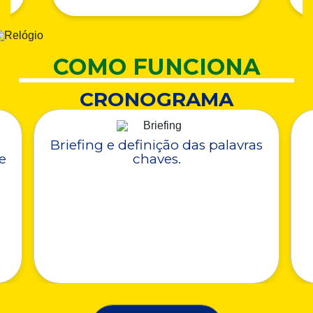
COMO FUNCIONA
CRONOGRAMA
Briefing e definição das palavras
e
chaves.