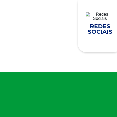
REDES
SOCIAIS