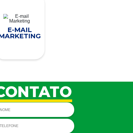
E-MAIL
MARKETING
CONTATO