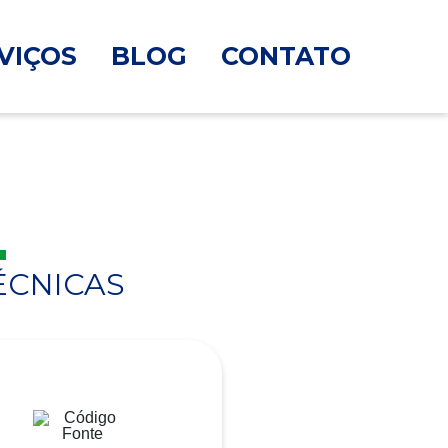
VIÇOS
BLOG
CONTATO
ÉCNICAS