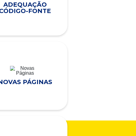
ADEQUAÇÃO
CÓDIGO-FONTE
NOVAS PÁGINAS