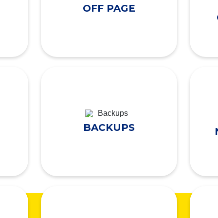
OFF PAGE
BACKUPS