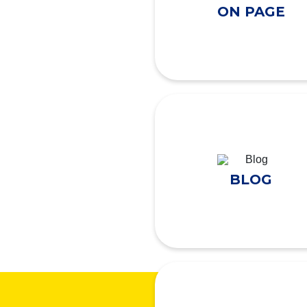
ON PAGE
BLOG