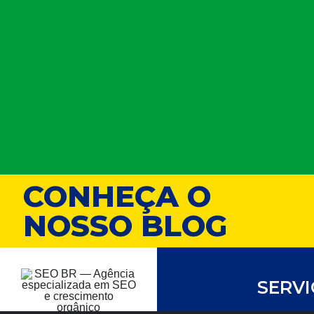
CONHEÇA O
NOSSO BLOG
SERV