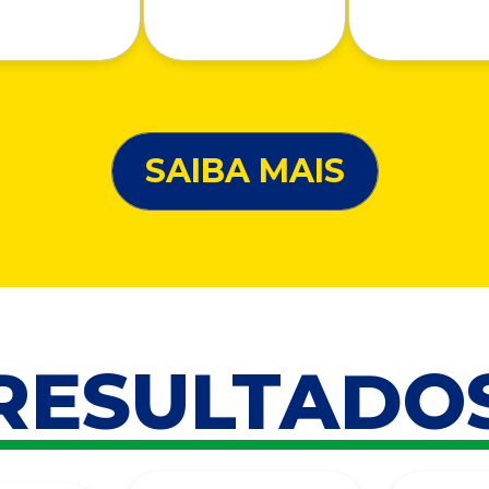
SAIBA MAIS
RESULTADO