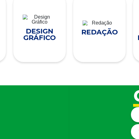
DESIGN
REDAÇÃO
GRÁFICO