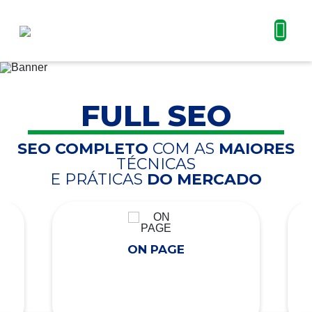
FULL SEO
SEO COMPLETO
COM AS
MAIORES
TÉCNICAS
E PRÁTICAS
DO MERCADO
ON PAGE