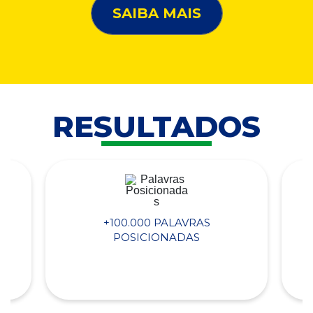
SAIBA MAIS
RESULTADOS
+100.000 PALAVRAS
POSICIONADAS