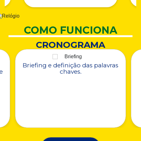
COMO FUNCIONA
CRONOGRAMA
Briefing e definição das palavras
e
chaves.