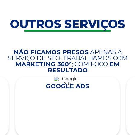
OUTROS SERVIÇOS
NÃO FICAMOS PRESOS
APENAS A
SERVIÇO DE SEO. TRABALHAMOS COM
MARKETING 360°
; COM FOCO
EM
RESULTADO
GOOGLE ADS