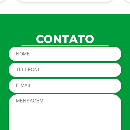
CONTATO