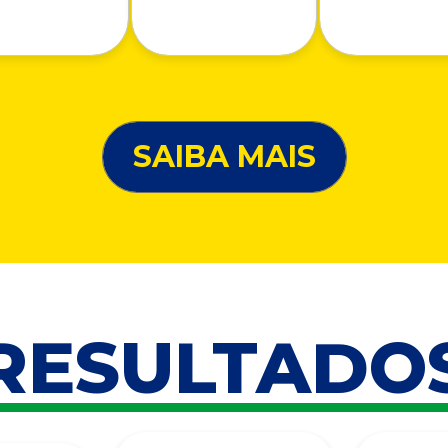
SAIBA MAIS
RESULTADO