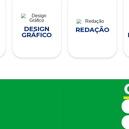
DESIGN
REDAÇÃO
GRÁFICO