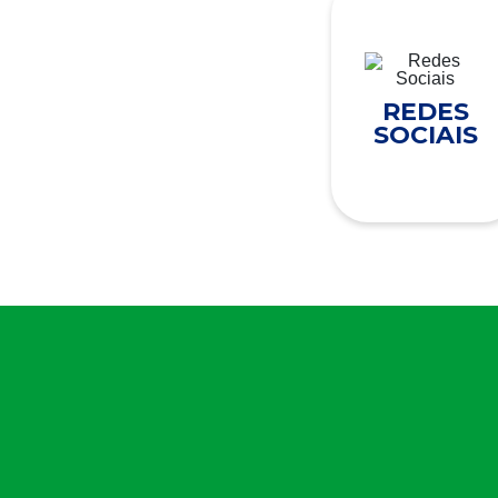
REDES
SOCIAIS