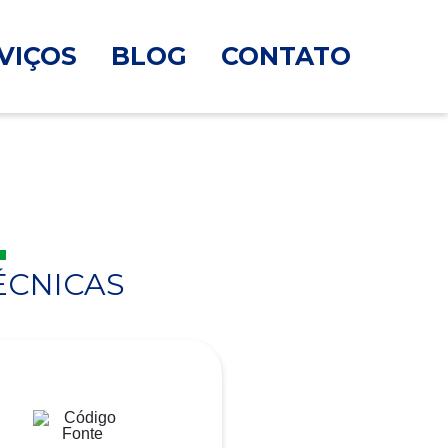
VIÇOS
BLOG
CONTATO
ÉCNICAS