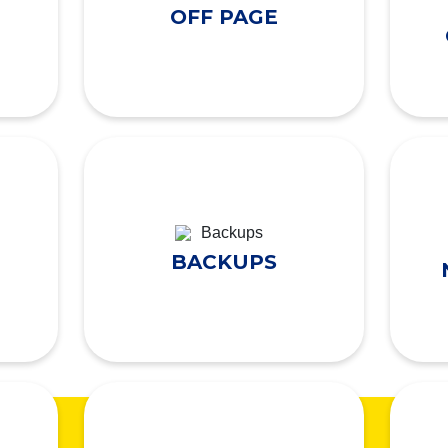
OFF PAGE
BACKUPS