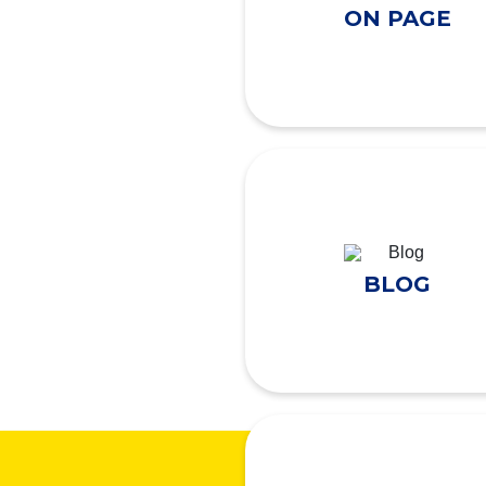
ON PAGE
BLOG