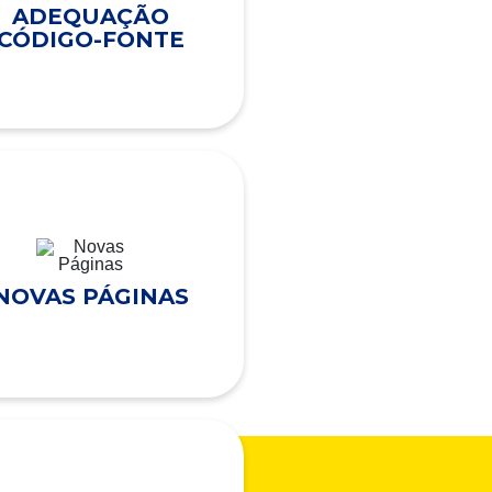
ADEQUAÇÃO
CÓDIGO-FONTE
NOVAS PÁGINAS