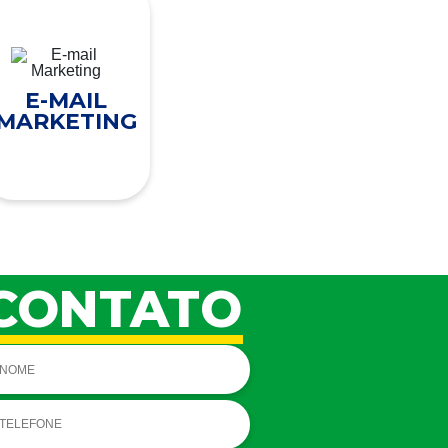
E-MAIL
MARKETING
CONTATO