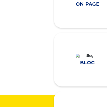
ON PAGE
BLOG