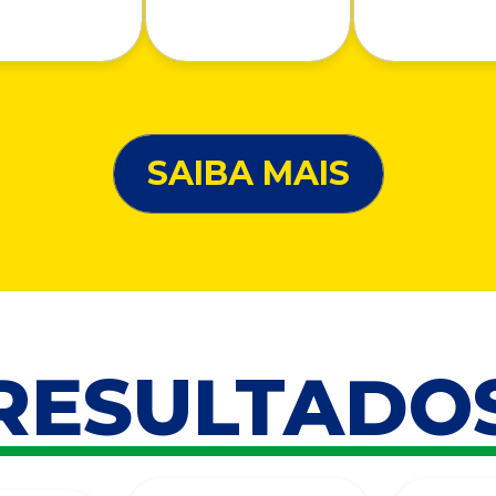
SAIBA MAIS
RESULTADO