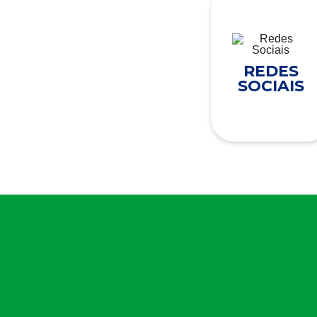
REDES
SOCIAIS