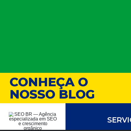
CONHEÇA O
NOSSO BLOG
SERV