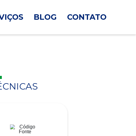
VIÇOS
BLOG
CONTATO
ÉCNICAS