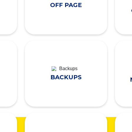
OFF PAGE
BACKUPS