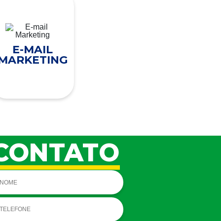
E-MAIL
MARKETING
CONTATO