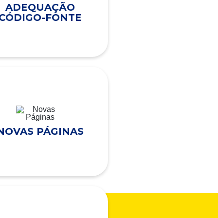
ADEQUAÇÃO
CÓDIGO-FONTE
NOVAS PÁGINAS