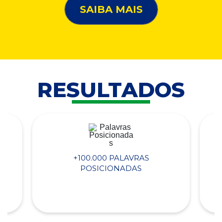
SAIBA MAIS
RESULTADOS
+100.000 PALAVRAS
POSICIONADAS