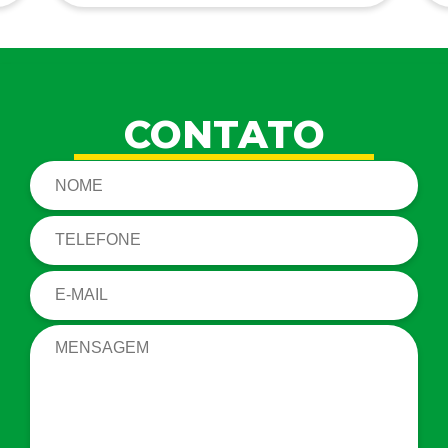
CONTATO