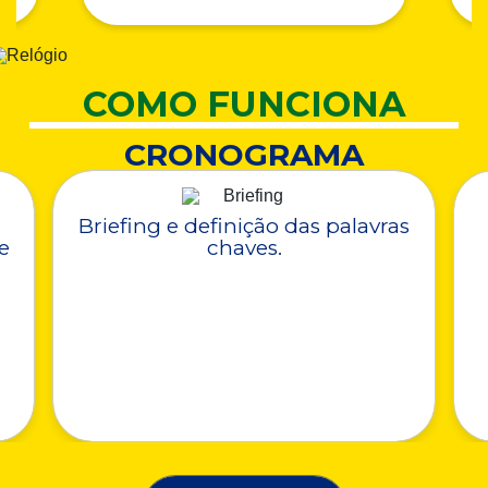
COMO FUNCIONA
CRONOGRAMA
Briefing e definição das palavras
e
chaves.