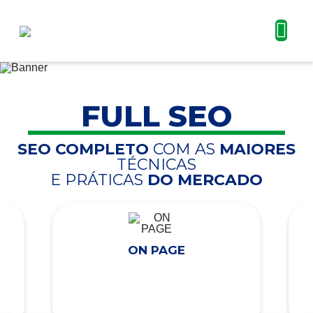
FULL SEO
SEO COMPLETO
COM AS
MAIORES
TÉCNICAS
E PRÁTICAS
DO MERCADO
ON PAGE