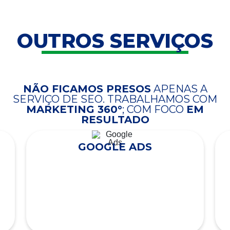
OUTROS SERVIÇOS
NÃO FICAMOS PRESOS
APENAS A
SERVIÇO DE SEO. TRABALHAMOS COM
MARKETING 360°
; COM FOCO
EM
RESULTADO
GOOGLE ADS