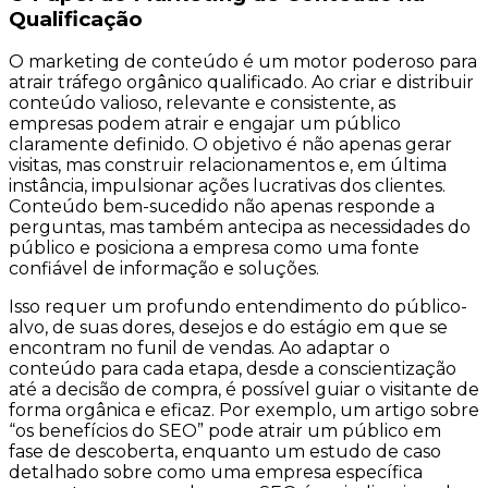
Qualificação
O marketing de conteúdo é um motor poderoso para
atrair tráfego orgânico qualificado. Ao criar e distribuir
conteúdo valioso, relevante e consistente, as
empresas podem atrair e engajar um público
claramente definido. O objetivo é não apenas gerar
visitas, mas construir relacionamentos e, em última
instância, impulsionar ações lucrativas dos clientes.
Conteúdo bem-sucedido não apenas responde a
perguntas, mas também antecipa as necessidades do
público e posiciona a empresa como uma fonte
confiável de informação e soluções.
Isso requer um profundo entendimento do público-
alvo, de suas dores, desejos e do estágio em que se
encontram no funil de vendas. Ao adaptar o
conteúdo para cada etapa, desde a conscientização
até a decisão de compra, é possível guiar o visitante de
forma orgânica e eficaz. Por exemplo, um artigo sobre
“os benefícios do SEO” pode atrair um público em
fase de descoberta, enquanto um estudo de caso
detalhado sobre como uma empresa específica