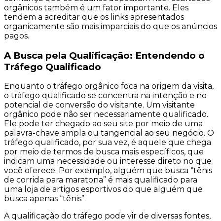
orgânicos também é um fator importante. Eles
tendem a acreditar que os links apresentados
organicamente são mais imparciais do que os anúncios
pagos.
A Busca pela Qualificação: Entendendo o
Tráfego Qualificado
Enquanto o tráfego orgânico foca na origem da visita,
o tráfego qualificado se concentra na intenção e no
potencial de conversão do visitante. Um visitante
orgânico pode não ser necessariamente qualificado.
Ele pode ter chegado ao seu site por meio de uma
palavra-chave ampla ou tangencial ao seu negócio. O
tráfego qualificado, por sua vez, é aquele que chega
por meio de termos de busca mais específicos, que
indicam uma necessidade ou interesse direto no que
você oferece. Por exemplo, alguém que busca “tênis
de corrida para maratona” é mais qualificado para
uma loja de artigos esportivos do que alguém que
busca apenas “tênis”.
A qualificação do tráfego pode vir de diversas fontes,