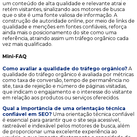
um conteúdo de alta qualidade e relevante atrai e
retém visitantes, sinalizando aos motores de busca
que o site é uma fonte valiosa de informação. A
construção de autoridade online, por meio de links de
qualidade e menções em fontes confiáveis, reforça
ainda mais o posicionamento do site como uma
referência, atraindo assim um tráfego orgânico cada
vez mais qualificado.
Mini-FAQ
Como avaliar a qualidade do tráfego orgânico?
A
qualidade do tráfego orgânico é avaliada por métricas
como taxa de conversão, tempo de permanência no
site, taxa de rejeição e número de páginas visitadas,
que indicam o engajamento e o interesse do visitante
em relação aos produtos ou serviços oferecidos.
Qual a importância de uma orientação técnica
confiável em SEO?
Uma orientação técnica confiável
é essencial para garantir que o site seja acessível,
rastreável e indexável pelos motores de busca, além
de proporcionar uma excelente experiência ao