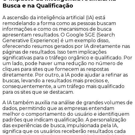
Busca e na Qualificação
A ascensão da inteligência artificial (IA) está
remodelando a forma como as pessoas buscam
informações e como os mecanismos de busca
apresentam resultados. O Google SGE (Search
Generative Experience) é um exemplo disso,
oferecendo resumos gerados por IA diretamente nas
páginas de resultados. Isso tem implicações
significativas para o tráfego orgânico e qualificado. Por
um lado, pode haver uma redução no número de
cliques para sites que fornecem as respostas
diretamente. Por outro, a IA pode ajudar a refinar as
buscas, levando a resultados mais precisos e,
consequentemente, a um tráfego mais qualificado
para os sites que se destacam.
A IA também auxilia na análise de grandes volumes de
dados, permitindo que as empresas entendam
melhor o comportamento do usuário e identifiquem
padrões que indicam qualificação. A personalização
das experiências de busca, impulsionada pela IA,
significa que os usuários receberão resultados cada