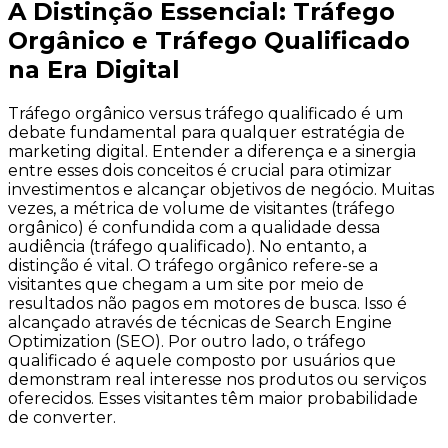
A Distinção Essencial: Tráfego
Orgânico e Tráfego Qualificado
na Era Digital
Tráfego orgânico versus tráfego qualificado é um
debate fundamental para qualquer estratégia de
marketing digital. Entender a diferença e a sinergia
entre esses dois conceitos é crucial para otimizar
investimentos e alcançar objetivos de negócio. Muitas
vezes, a métrica de volume de visitantes (tráfego
orgânico) é confundida com a qualidade dessa
audiência (tráfego qualificado). No entanto, a
distinção é vital. O tráfego orgânico refere-se a
visitantes que chegam a um site por meio de
resultados não pagos em motores de busca. Isso é
alcançado através de técnicas de Search Engine
Optimization (SEO). Por outro lado, o tráfego
qualificado é aquele composto por usuários que
demonstram real interesse nos produtos ou serviços
oferecidos. Esses visitantes têm maior probabilidade
de converter.