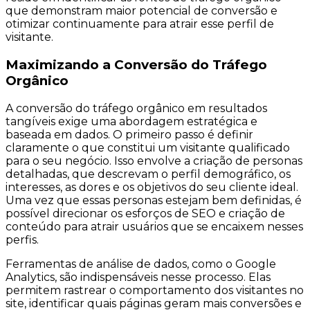
que demonstram maior potencial de conversão e
otimizar continuamente para atrair esse perfil de
visitante.
Maximizando a Conversão do Tráfego
Orgânico
A conversão do tráfego orgânico em resultados
tangíveis exige uma abordagem estratégica e
baseada em dados. O primeiro passo é definir
claramente o que constitui um visitante qualificado
para o seu negócio. Isso envolve a criação de personas
detalhadas, que descrevam o perfil demográfico, os
interesses, as dores e os objetivos do seu cliente ideal.
Uma vez que essas personas estejam bem definidas, é
possível direcionar os esforços de SEO e criação de
conteúdo para atrair usuários que se encaixem nesses
perfis.
Ferramentas de análise de dados, como o Google
Analytics, são indispensáveis nesse processo. Elas
permitem rastrear o comportamento dos visitantes no
site, identificar quais páginas geram mais conversões e