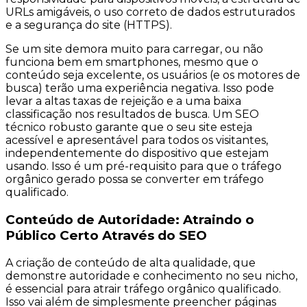
URLs amigáveis, o uso correto de dados estruturados
e a segurança do site (HTTPS).
Se um site demora muito para carregar, ou não
funciona bem em smartphones, mesmo que o
conteúdo seja excelente, os usuários (e os motores de
busca) terão uma experiência negativa. Isso pode
levar a altas taxas de rejeição e a uma baixa
classificação nos resultados de busca. Um SEO
técnico robusto garante que o seu site esteja
acessível e apresentável para todos os visitantes,
independentemente do dispositivo que estejam
usando. Isso é um pré-requisito para que o tráfego
orgânico gerado possa se converter em tráfego
qualificado.
Conteúdo de Autoridade: Atraindo o
Público Certo Através do SEO
A criação de conteúdo de alta qualidade, que
demonstre autoridade e conhecimento no seu nicho,
é essencial para atrair tráfego orgânico qualificado.
Isso vai além de simplesmente preencher páginas