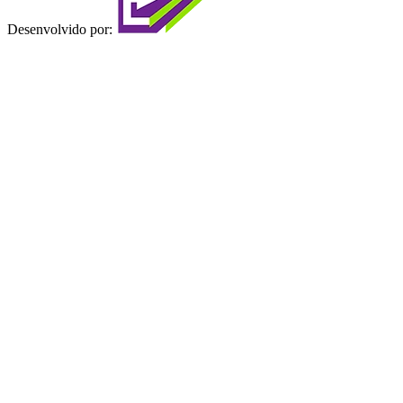
Desenvolvido por: