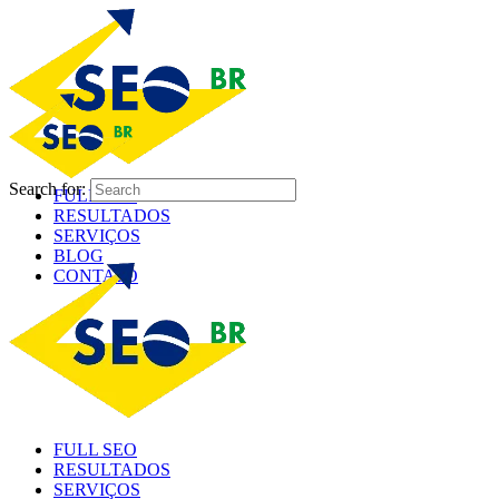
Search for:
FULL SEO
RESULTADOS
SERVIÇOS
BLOG
CONTATO
FULL SEO
RESULTADOS
SERVIÇOS