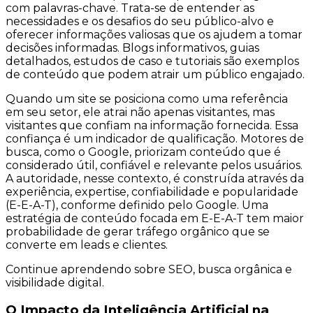
com palavras-chave. Trata-se de entender as
necessidades e os desafios do seu público-alvo e
oferecer informações valiosas que os ajudem a tomar
decisões informadas. Blogs informativos, guias
detalhados, estudos de caso e tutoriais são exemplos
de conteúdo que podem atrair um público engajado.
Quando um site se posiciona como uma referência
em seu setor, ele atrai não apenas visitantes, mas
visitantes que confiam na informação fornecida. Essa
confiança é um indicador de qualificação. Motores de
busca, como o Google, priorizam conteúdo que é
considerado útil, confiável e relevante pelos usuários.
A autoridade, nesse contexto, é construída através da
experiência, expertise, confiabilidade e popularidade
(E-E-A-T), conforme definido pelo Google. Uma
estratégia de conteúdo focada em E-E-A-T tem maior
probabilidade de gerar tráfego orgânico que se
converte em leads e clientes.
Continue aprendendo sobre SEO, busca orgânica e
visibilidade digital.
O Impacto da Inteligência Artificial na