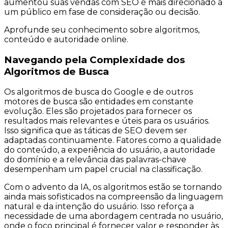
aumentou suas vendas com SEO é mais direcionado a
um público em fase de consideração ou decisão.
Aprofunde seu conhecimento sobre algoritmos,
conteúdo e autoridade online.
Navegando pela Complexidade dos
Algoritmos de Busca
Os algoritmos de busca do Google e de outros
motores de busca são entidades em constante
evolução. Eles são projetados para fornecer os
resultados mais relevantes e úteis para os usuários.
Isso significa que as táticas de SEO devem ser
adaptadas continuamente. Fatores como a qualidade
do conteúdo, a experiência do usuário, a autoridade
do domínio e a relevância das palavras-chave
desempenham um papel crucial na classificação.
Com o advento da IA, os algoritmos estão se tornando
ainda mais sofisticados na compreensão da linguagem
natural e da intenção do usuário. Isso reforça a
necessidade de uma abordagem centrada no usuário,
onde o foco principal é fornecer valor e responder às