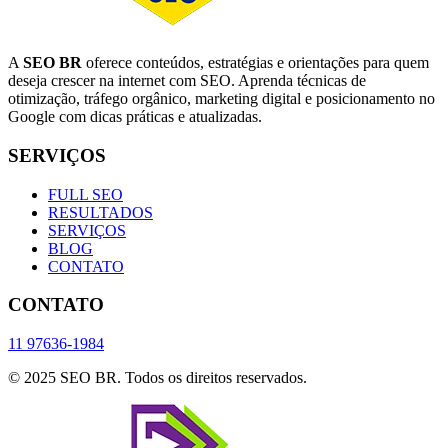
A
SEO BR
oferece conteúdos, estratégias e orientações para quem
deseja crescer na internet com SEO. Aprenda técnicas de
otimização, tráfego orgânico, marketing digital e posicionamento no
Google com dicas práticas e atualizadas.
SERVIÇOS
FULL SEO
RESULTADOS
SERVIÇOS
BLOG
CONTATO
CONTATO
11 97636-1984
© 2025 SEO BR. Todos os direitos reservados.