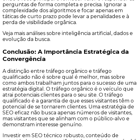
perguntas de forma completa e precisa. Ignorar a
complexidade dos algoritmos e focar apenas em
táticas de curto prazo pode levar a penalidades e à
perda de visibilidade orgânica.
Veja mais análises sobre inteligência artificial, dados e
evolução da busca.
Conclusão: A Importância Estratégica da
Convergência
A distinção entre tráfego orgânico e tráfego
qualificado não é sobre qual é melhor, mas sobre
como ambos trabalham juntos para o sucesso de uma
estratégia digital. O tráfego orgânico é o veículo que
atrai potenciais clientes para o seu site. O tráfego
qualificado é a garantia de que esses visitantes têm o
potencial de se tornarem clientes. Uma estratégia de
SEO eficaz não busca apenas números de visitantes,
mas visitantes que se alinham com o público-alvo e
demonstram interesse genuíno.
Investir em SEO técnico robusto, conteúdo de