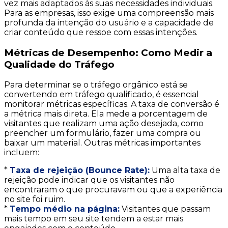
vez mais adaptados às suas necessidades individuais.
Para as empresas, isso exige uma compreensão mais
profunda da intenção do usuário e a capacidade de
criar conteúdo que ressoe com essas intenções.
Métricas de Desempenho: Como Medir a
Qualidade do Tráfego
Para determinar se o tráfego orgânico está se
convertendo em tráfego qualificado, é essencial
monitorar métricas específicas. A taxa de conversão é
a métrica mais direta. Ela mede a porcentagem de
visitantes que realizam uma ação desejada, como
preencher um formulário, fazer uma compra ou
baixar um material. Outras métricas importantes
incluem:
*
Taxa de rejeição (Bounce Rate):
Uma alta taxa de
rejeição pode indicar que os visitantes não
encontraram o que procuravam ou que a experiência
no site foi ruim.
*
Tempo médio na página:
Visitantes que passam
mais tempo em seu site tendem a estar mais