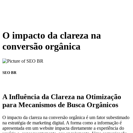
O impacto da clareza na
conversão orgânica
SEO BR
A Influência da Clareza na Otimização
para Mecanismos de Busca Orgânicos
O impacto da clareza na conversão orgânica é um fator subestimado
na estratégia de marketing digital. A forma como a informação é
apresentada em um website impacta diretamente a experiência do