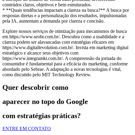
conteúdos claros, objetivos e bem estruturados.
* **Quais tendências impactam a clareza na busca?** A busca por
respostas diretas e a personalização dos resultados, impulsionadas
pela IA, aumentam a demanda por clareza e concisão.
Explore nossos serviços de otimização para mecanismos de busca
em https://www.seobr.com.br/. Descubra como a usabilidade e a
clareza podem ser alavancadas com estratégias eficazes em
https://www.digitallevolution.com.br/. Invista em marketing digital
estratégico e alcance seus objetivos com
https://www.integramkt.com.br/. A compreensão da jornada do
consumidor é fundamental para a eficácia do marketing, conforme
abordado pelo Sebrae. A adaptação a novas tecnologias é vital,
como discutido pelo MIT Technology Review.
Quer descobrir como
aparecer no topo do Google
com estratégias práticas?
ENTRE EM CONTATO