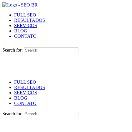
FULL SEO
RESULTADOS
SERVIÇOS
BLOG
CONTATO
Search for:
FULL SEO
RESULTADOS
SERVIÇOS
BLOG
CONTATO
Search for: