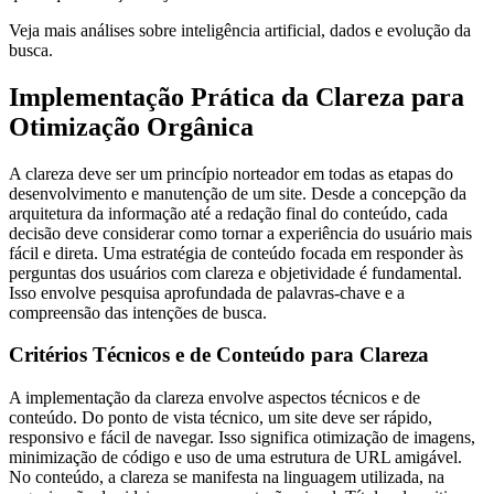
Veja mais análises sobre inteligência artificial, dados e evolução da
busca.
Implementação Prática da Clareza para
Otimização Orgânica
A clareza deve ser um princípio norteador em todas as etapas do
desenvolvimento e manutenção de um site. Desde a concepção da
arquitetura da informação até a redação final do conteúdo, cada
decisão deve considerar como tornar a experiência do usuário mais
fácil e direta. Uma estratégia de conteúdo focada em responder às
perguntas dos usuários com clareza e objetividade é fundamental.
Isso envolve pesquisa aprofundada de palavras-chave e a
compreensão das intenções de busca.
Critérios Técnicos e de Conteúdo para Clareza
A implementação da clareza envolve aspectos técnicos e de
conteúdo. Do ponto de vista técnico, um site deve ser rápido,
responsivo e fácil de navegar. Isso significa otimização de imagens,
minimização de código e uso de uma estrutura de URL amigável.
No conteúdo, a clareza se manifesta na linguagem utilizada, na