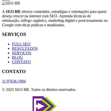
A
SEO BR
oferece conteúdos, estratégias e orientações para quem
deseja crescer na internet com SEO. Aprenda técnicas de
otimização, tráfego orgânico, marketing digital e posicionamento no
Google com dicas práticas e atualizadas.
SERVIÇOS
FULL SEO
RESULTADOS
SERVIÇOS
BLOG
CONTATO
CONTATO
11 97636-1984
© 2025 SEO BR. Todos os direitos reservados.