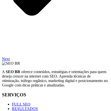
Next
A
SEO BR
oferece conteúdos, estratégias e orientações para quem
deseja crescer na internet com SEO. Aprenda técnicas de
otimização, tráfego orgânico, marketing digital e posicionamento no
Google com dicas práticas e atualizadas.
SERVIÇOS
FULL SEO
RESULTADOS