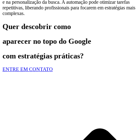
e na personalização da busca. A automação pode otimizar tarefas
repetitivas, liberando profissionais para focarem em estratégias mais
complexas.
Quer descobrir como
aparecer no topo do Google
com estratégias práticas?
ENTRE EM CONTATO