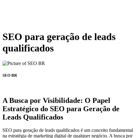
SEO para geração de leads
qualificados
SEO BR
A Busca por Visibilidade: O Papel
Estratégico do SEO para Geração de
Leads Qualificados
SEO para geração de leads qualificados é um conceito fundamental
na estratégia de marketing digital de qualquer negócio. A busca por