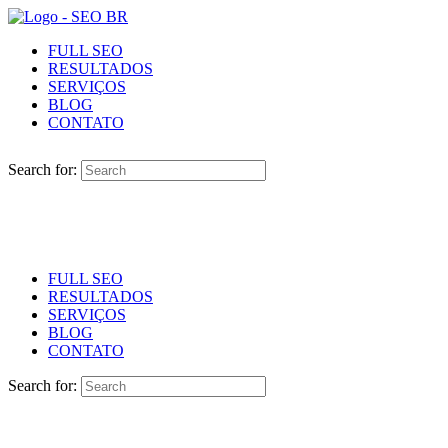
FULL SEO
RESULTADOS
SERVIÇOS
BLOG
CONTATO
Search for:
FULL SEO
RESULTADOS
SERVIÇOS
BLOG
CONTATO
Search for: