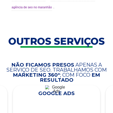
.
agência de seo no maranhão
OUTROS SERVIÇOS
NÃO FICAMOS PRESOS
APENAS A
SERVIÇO DE SEO. TRABALHAMOS COM
MARKETING 360°
; COM FOCO
EM
RESULTADO
GOOGLE ADS