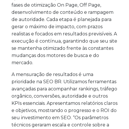
fases de otimização On Page, Off Page,
desenvolvimento de conteúdo e rampagem
de autoridade. Cada etapa é planejada para
gerar o máximo de impacto, com prazos
realistas e focados em resultados previsíveis. A
execução é contínua, garantindo que seu site
se mantenha otimizado frente às constantes
mudanças dos motores de busca e do
mercado.
A mensuração de resultados é uma
prioridade na SEO BR. Utilizamos ferramentas
avançadas para acompanhar rankings, tráfego
orgânico, conversões, autoridade e outros
KPIs essenciais. Apresentamos relatórios claros
e objetivos, mostrando o progresso e o ROI do
seu investimento em SEO. “Os parâmetros
técnicos geraram escala e controle sobre a