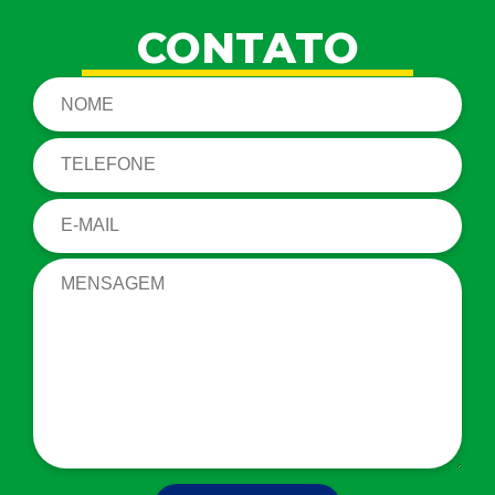
CONTATO