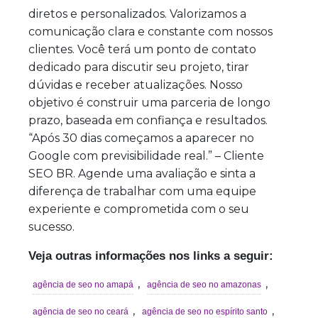
diretos e personalizados. Valorizamos a
comunicação clara e constante com nossos
clientes. Você terá um ponto de contato
dedicado para discutir seu projeto, tirar
dúvidas e receber atualizações. Nosso
objetivo é construir uma parceria de longo
prazo, baseada em confiança e resultados.
“Após 30 dias começamos a aparecer no
Google com previsibilidade real.” – Cliente
SEO BR. Agende uma avaliação e sinta a
diferença de trabalhar com uma equipe
experiente e comprometida com o seu
sucesso.
Veja outras informações nos links a seguir:
,
,
agência de seo no amapá
agência de seo no amazonas
,
,
agência de seo no ceará
agência de seo no espírito santo