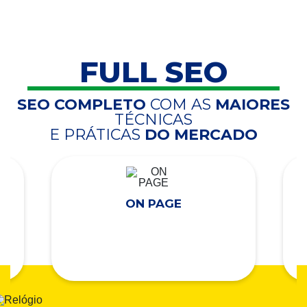
FULL SEO
SEO COMPLETO
COM AS
MAIORES
TÉCNICAS
E PRÁTICAS
DO MERCADO
ON PAGE