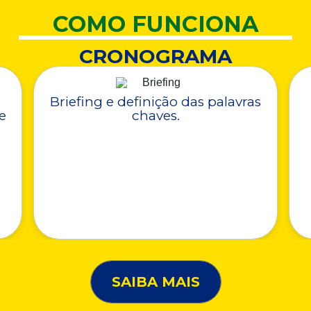
COMO FUNCIONA
CRONOGRAMA
Briefing e definição das palavras
e
chaves.
SAIBA MAIS