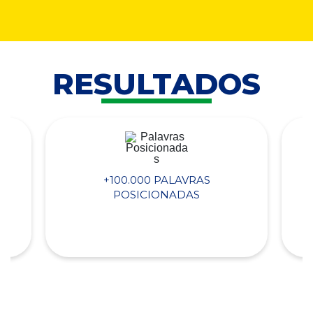
RESULTADOS
+100.000 PALAVRAS
POSICIONADAS