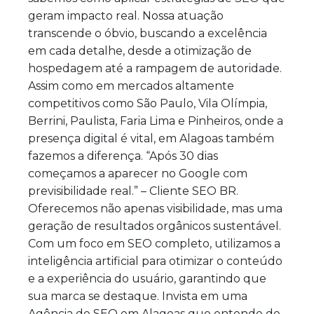
geram impacto real. Nossa atuação
transcende o óbvio, buscando a excelência
em cada detalhe, desde a otimização de
hospedagem até a rampagem de autoridade.
Assim como em mercados altamente
competitivos como São Paulo, Vila Olímpia,
Berrini, Paulista, Faria Lima e Pinheiros, onde a
presença digital é vital, em Alagoas também
fazemos a diferença. “Após 30 dias
começamos a aparecer no Google com
previsibilidade real.” – Cliente SEO BR.
Oferecemos não apenas visibilidade, mas uma
geração de resultados orgânicos sustentável.
Com um foco em SEO completo, utilizamos a
inteligência artificial para otimizar o conteúdo
e a experiência do usuário, garantindo que
sua marca se destaque. Invista em uma
Agência de SEO em Alagoas que entende de