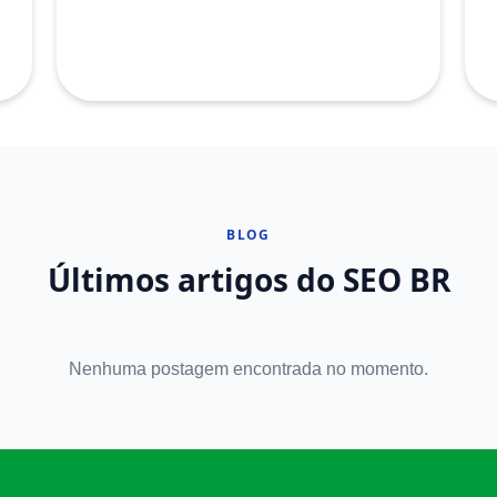
BLOG
Últimos artigos do SEO BR
Nenhuma postagem encontrada no momento.