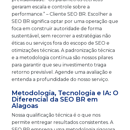
geraram escala e controle sobre a
performance.” – Cliente SEO BR. Escolher a
SEO BR significa optar por uma operação que
foca em construir autoridade de forma
sustentável, sem recorrer a estratégias não
éticas ou serviços fora do escopo de SEO e
otimizações técnicas. A padronização técnica
e a metodologia contínua são nossos pilares
para garantir que seu investimento traga
retorno previsível. Agende uma avaliação e
entenda a profundidade do nosso serviço.
Metodologia, Tecnologia e IA: O
Diferencial da SEO BR em
Alagoas
Nossa qualificação técnica é o que nos
permite entregar resultados consistentes. A
SEO BR emprega uma metodologia rigorosa,