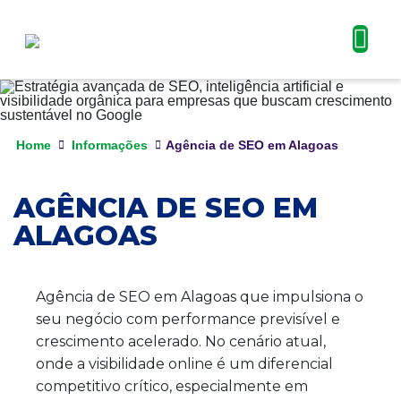
Home
Informações
Agência de SEO em Alagoas
AGÊNCIA DE SEO EM
ALAGOAS
Agência de SEO em Alagoas que impulsiona o
seu negócio com performance previsível e
crescimento acelerado. No cenário atual,
onde a visibilidade online é um diferencial
competitivo crítico, especialmente em