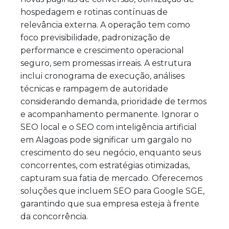
hospedagem e rotinas contínuas de
relevância externa. A operação tem como
foco previsibilidade, padronização de
performance e crescimento operacional
seguro, sem promessas irreais. A estrutura
inclui cronograma de execução, análises
técnicas e rampagem de autoridade
considerando demanda, prioridade de termos
e acompanhamento permanente. Ignorar o
SEO local e o SEO com inteligência artificial
em Alagoas pode significar um gargalo no
crescimento do seu negócio, enquanto seus
concorrentes, com estratégias otimizadas,
capturam sua fatia de mercado. Oferecemos
soluções que incluem SEO para Google SGE,
garantindo que sua empresa esteja à frente
da concorrência.