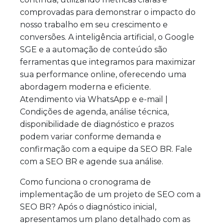
comprovadas para demonstrar o impacto do
nosso trabalho em seu crescimento e
conversões. A inteligência artificial, o Google
SGE e a automação de conteúdo são
ferramentas que integramos para maximizar
sua performance online, oferecendo uma
abordagem moderna e eficiente.
Atendimento via WhatsApp e e-mail |
Condições de agenda, análise técnica,
disponibilidade de diagnóstico e prazos
podem variar conforme demanda e
confirmação com a equipe da SEO BR. Fale
com a SEO BR e agende sua análise.
Como funciona o cronograma de
implementação de um projeto de SEO com a
SEO BR? Após o diagnóstico inicial,
apresentamos um plano detalhado com as