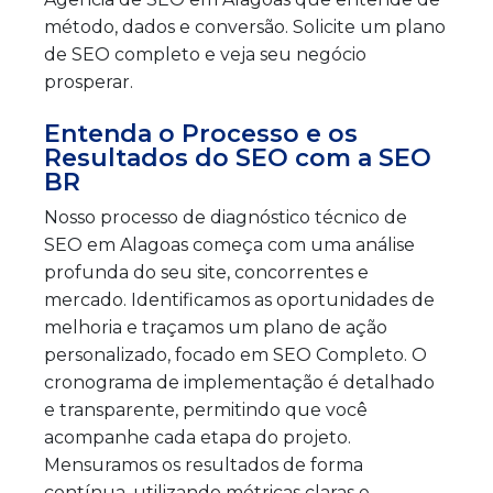
método, dados e conversão. Solicite um plano
de SEO completo e veja seu negócio
prosperar.
Entenda o Processo e os
Resultados do SEO com a SEO
BR
Nosso processo de diagnóstico técnico de
SEO em Alagoas começa com uma análise
profunda do seu site, concorrentes e
mercado. Identificamos as oportunidades de
melhoria e traçamos um plano de ação
personalizado, focado em SEO Completo. O
cronograma de implementação é detalhado
e transparente, permitindo que você
acompanhe cada etapa do projeto.
Mensuramos os resultados de forma
contínua, utilizando métricas claras e