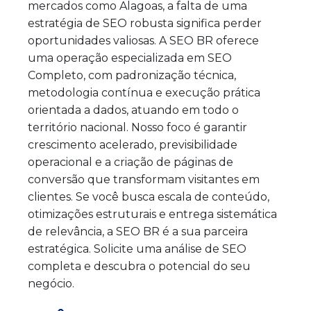
mercados como Alagoas, a falta de uma
estratégia de SEO robusta significa perder
oportunidades valiosas. A SEO BR oferece
uma operação especializada em SEO
Completo, com padronização técnica,
metodologia contínua e execução prática
orientada a dados, atuando em todo o
território nacional. Nosso foco é garantir
crescimento acelerado, previsibilidade
operacional e a criação de páginas de
conversão que transformam visitantes em
clientes. Se você busca escala de conteúdo,
otimizações estruturais e entrega sistemática
de relevância, a SEO BR é a sua parceira
estratégica. Solicite uma análise de SEO
completa e descubra o potencial do seu
negócio.