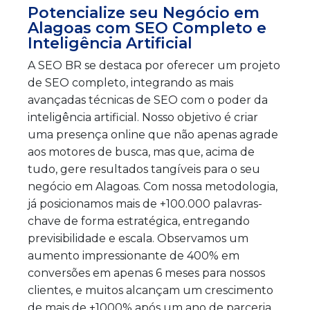
Potencialize seu Negócio em
Alagoas com SEO Completo e
Inteligência Artificial
A SEO BR se destaca por oferecer um projeto
de SEO completo, integrando as mais
avançadas técnicas de SEO com o poder da
inteligência artificial. Nosso objetivo é criar
uma presença online que não apenas agrade
aos motores de busca, mas que, acima de
tudo, gere resultados tangíveis para o seu
negócio em Alagoas. Com nossa metodologia,
já posicionamos mais de +100.000 palavras-
chave de forma estratégica, entregando
previsibilidade e escala. Observamos um
aumento impressionante de 400% em
conversões em apenas 6 meses para nossos
clientes, e muitos alcançam um crescimento
de mais de +1000% após um ano de parceria.