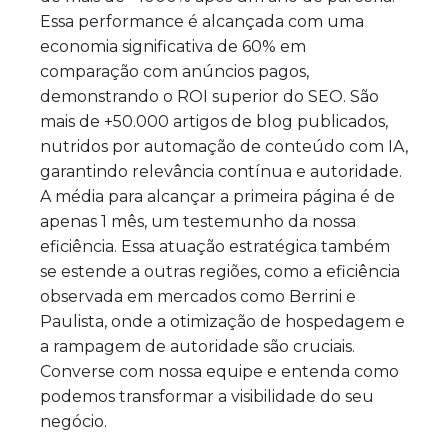
Essa performance é alcançada com uma
economia significativa de 60% em
comparação com anúncios pagos,
demonstrando o ROI superior do SEO. São
mais de +50.000 artigos de blog publicados,
nutridos por automação de conteúdo com IA,
garantindo relevância contínua e autoridade.
A média para alcançar a primeira página é de
apenas 1 mês, um testemunho da nossa
eficiência. Essa atuação estratégica também
se estende a outras regiões, como a eficiência
observada em mercados como Berrini e
Paulista, onde a otimização de hospedagem e
a rampagem de autoridade são cruciais.
Converse com nossa equipe e entenda como
podemos transformar a visibilidade do seu
negócio.