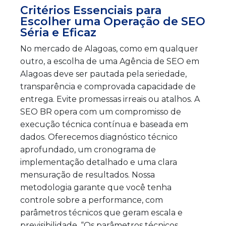
Critérios Essenciais para
Escolher uma Operação de SEO
Séria e Eficaz
No mercado de Alagoas, como em qualquer
outro, a escolha de uma Agência de SEO em
Alagoas deve ser pautada pela seriedade,
transparência e comprovada capacidade de
entrega. Evite promessas irreais ou atalhos. A
SEO BR opera com um compromisso de
execução técnica contínua e baseada em
dados. Oferecemos diagnóstico técnico
aprofundado, um cronograma de
implementação detalhado e uma clara
mensuração de resultados. Nossa
metodologia garante que você tenha
controle sobre a performance, com
parâmetros técnicos que geram escala e
previsibilidade. “Os parâmetros técnicos