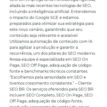
aliada às mais recentes tecnologias de SEO,
incluindo a inteligência artificial. Entendemos
o impacto do Google SGE e estamos
preparados para otimizar sua estratégia para
este novo cenário, garantindo que seu
conteúdo seja relevante e acessível.
Utilizamos automação de conteúdo com IA
para agilizar a produção e garantir a
recorrência, um dos pilares do SEO moderno.
Nossa equipe é especializada em SEO On
Page, SEO Off Page, adequação de código-
fonte e benchmarks técnicos constantes.
“Escolhemos pela senioridade em SEO e
tivemos crescimento consistente.” – Cliente
SEO BR. Os serviços oferecidos pela SEO BR
incluem SEO Completo, SEO On Page, SEO
Off Page, adequação de código-fonte,