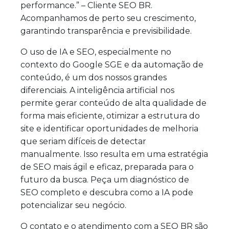
performance.” – Cliente SEO BR.
Acompanhamos de perto seu crescimento,
garantindo transparência e previsibilidade.
O uso de IA e SEO, especialmente no
contexto do Google SGE e da automação de
conteúdo, é um dos nossos grandes
diferenciais. A inteligência artificial nos
permite gerar conteúdo de alta qualidade de
forma mais eficiente, otimizar a estrutura do
site e identificar oportunidades de melhoria
que seriam difíceis de detectar
manualmente. Isso resulta em uma estratégia
de SEO mais ágil e eficaz, preparada para o
futuro da busca. Peça um diagnóstico de
SEO completo e descubra como a IA pode
potencializar seu negócio.
O contato e o atendimento com a SEO BR são