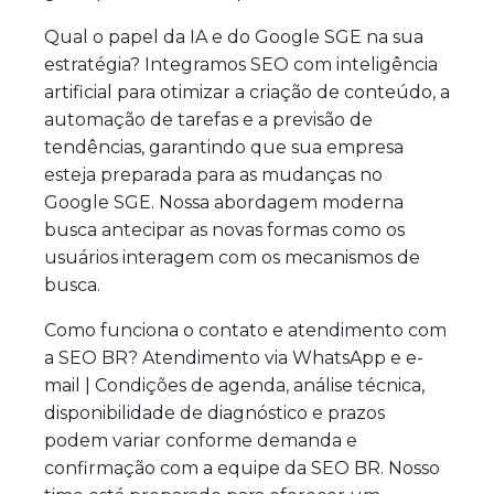
Qual o papel da IA e do Google SGE na sua
estratégia? Integramos SEO com inteligência
artificial para otimizar a criação de conteúdo, a
automação de tarefas e a previsão de
tendências, garantindo que sua empresa
esteja preparada para as mudanças no
Google SGE. Nossa abordagem moderna
busca antecipar as novas formas como os
usuários interagem com os mecanismos de
busca.
Como funciona o contato e atendimento com
a SEO BR? Atendimento via WhatsApp e e-
mail | Condições de agenda, análise técnica,
disponibilidade de diagnóstico e prazos
podem variar conforme demanda e
confirmação com a equipe da SEO BR. Nosso