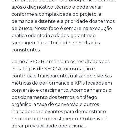
após o diagnóstico técnico e pode variar
conforme a complexidade do projeto, a
demanda existente e a prioridade dos termos
de busca. Nosso foco é sempre na execução
prática orientada a dados, garantindo
rampagem de autoridade e resultados
consistentes.
Como a SEO BR mensura os resultados das
estratégias de SEO? A mensuração é
contínua e transparente, utilizando diversas
métricas de performance e KPIs focados em
conversão e crescimento. Acompanhamos o
posicionamento dos termos, o tráfego
orgânico, a taxa de conversão e outros
indicadores relevantes para demonstrar o
retorno sobre o investimento. O objetivo é
gerar previsibilidade operacional.