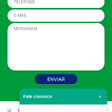
×
Fale conosco