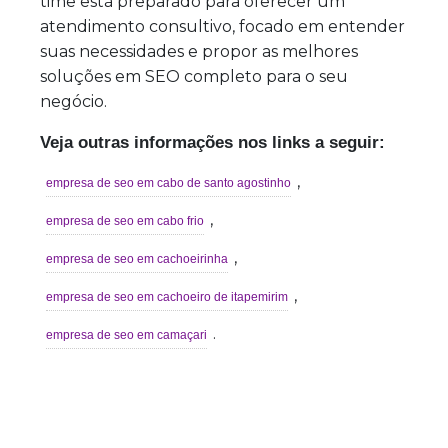
time está preparado para oferecer um
atendimento consultivo, focado em entender
suas necessidades e propor as melhores
soluções em SEO completo para o seu
negócio.
Veja outras informações nos links a seguir:
,
empresa de seo em cabo de santo agostinho
,
empresa de seo em cabo frio
,
empresa de seo em cachoeirinha
,
empresa de seo em cachoeiro de itapemirim
.
empresa de seo em camaçari