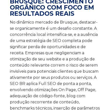
BRUSQUE: CRESCIMENTO
ORGÂNICO COM FOCO EM
RESULTADOS REAIS
No dinâmico mercado de Brusque, destacar-
se organicamente é um desafio constante. A
concorrência local intensifica-se, e a ausência
de uma estratégia de SEO completa pode
significar perda de oportunidades e de
receita. Empresas que negligenciam a
otimização de seu website e a produção de
conteúdo relevante correm o risco de serem
invisíveis para potenciais clientes que buscam
ativamente por seus produtos ou serviços. A
SEO BR aplica Full SEO de ponta a ponta,
envolvendo otimizações On Page, Off Page,
adequação de código-fonte, blog com
produção recorrente de conteúdo,
benchmarks técnicos, inserção de parâmetros