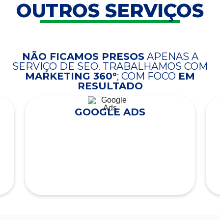
OUTROS SERVIÇOS
NÃO FICAMOS PRESOS
APENAS A
SERVIÇO DE SEO. TRABALHAMOS COM
MARKETING 360°
; COM FOCO
EM
RESULTADO
GOOGLE ADS