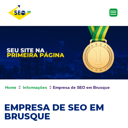
Home
Informações
Empresa de SEO em Brusque
EMPRESA DE SEO EM
BRUSQUE