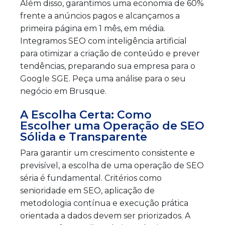
Além disso, garantimos uma economia de 60%
frente a anúncios pagos e alcançamos a
primeira página em 1 mês, em média.
Integramos SEO com inteligência artificial
para otimizar a criação de conteúdo e prever
tendências, preparando sua empresa para o
Google SGE. Peça uma análise para o seu
negócio em Brusque.
A Escolha Certa: Como
Escolher uma Operação de SEO
Sólida e Transparente
Para garantir um crescimento consistente e
previsível, a escolha de uma operação de SEO
séria é fundamental. Critérios como
senioridade em SEO, aplicação de
metodologia contínua e execução prática
orientada a dados devem ser priorizados. A