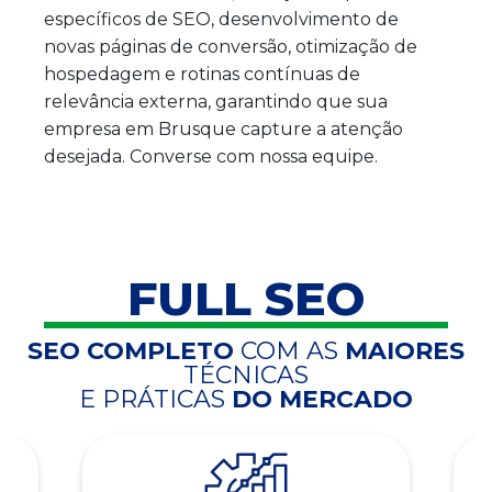
específicos de SEO, desenvolvimento de
novas páginas de conversão, otimização de
hospedagem e rotinas contínuas de
relevância externa, garantindo que sua
empresa em Brusque capture a atenção
desejada. Converse com nossa equipe.
FULL SEO
SEO COMPLETO
COM AS
MAIORES
TÉCNICAS
E PRÁTICAS
DO MERCADO