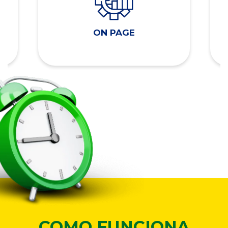
ON PAGE
COMO FUNCIONA