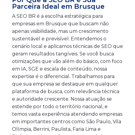
Parceira Ideal em Brusque
A SEO BR é a escolha estratégica para
empresas em Brusque que buscam não
apenas visibilidade, mas um crescimento
sustentável e previsível. Entendemos o
cenário local e aplicamos técnicas de SEO que
geram resultados tangíveis. Se você busca
otimizações que vão além do básico, com foco
em IA, SGE e escala de conteúdo, nossa
expertise é o diferencial. Trabalhamos para
que sua empresa se destaque em qualquer
plataforma de busca, com relevância técnica
e autoridade crescente. Nossa atuação se
estende por todo o território nacional, e
temos vasta experiência atendendo empresas
em importantes centros como São Paulo, Vila
Olímpia, Berrini, Paulista, Faria Lima e