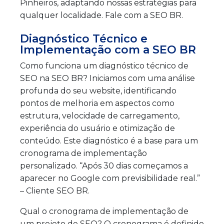
Pinheiros, adaptando nossas estratégias para
qualquer localidade. Fale com a SEO BR.
Diagnóstico Técnico e
Implementação com a SEO BR
Como funciona um diagnóstico técnico de
SEO na SEO BR? Iniciamos com uma análise
profunda do seu website, identificando
pontos de melhoria em aspectos como
estrutura, velocidade de carregamento,
experiência do usuário e otimização de
conteúdo. Este diagnóstico é a base para um
cronograma de implementação
personalizado. “Após 30 dias começamos a
aparecer no Google com previsibilidade real.”
– Cliente SEO BR.
Qual o cronograma de implementação de
um projeto de SEO? O cronograma é definido