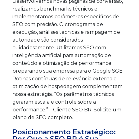
Desenvolvemos novas páginas de conversão,
realizamos benchmarks técnicos e
implementamos parâmetros específicos de
SEO com precisão. O cronograma de
execução, análises técnicas e rampagem de
autoridade são considerados
cuidadosamente. Utilizamos SEO com
inteligência artificial para automação de
conteúdo e otimização de performance,
preparando sua empresa para o Google SGE.
Rotinas contínuas de relevância externa e
otimização de hospedagem complementam
nossa estratégia. “Os parâmetros técnicos
geraram escala e controle sobre a
performance.” – Cliente SEO BR. Solicite um
plano de SEO completo.
Posicionamento Estratégico:
Por Que a SEO BR é Sua