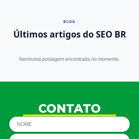
BLOG
Últimos artigos do SEO BR
Nenhuma postagem encontrada no momento.
CONTATO