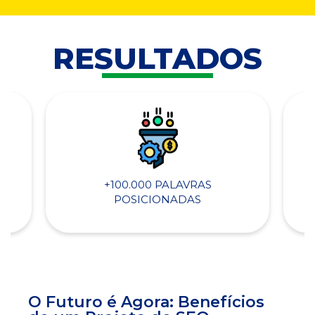
RESULTADOS
+100.000 PALAVRAS
POSICIONADAS
O Futuro é Agora: Benefícios