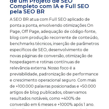
de um Projeto de SEO
Completo com IA e Full SEO
pela SEO BR
A SEO BR atua com Full SEO aplicado de
ponta a ponta, envolvendo otimizações On
Page, Off Page, adequação de código-fonte,
blog com produção recorrente de conteúdo,
benchmarks técnicos, inserção de parâmetros
específicos de SEO, desenvolvimento de
novas páginas de conversão, otimização de
hospedagem e rotinas contínuas de
relevância externa. Nosso foco é a
previsibilidade, padronização de performance
e crescimento operacional seguro. Com mais
de +100.000 palavras posicionadas e +50.000
artigos de blog publicados, observamos
resultados notáveis, como +400% de
conversão em 6 meses e +1000% após 1 ano.