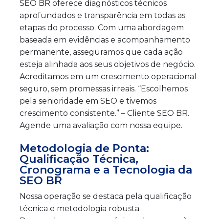
SEO BR oferece diagnósticos técnicos
aprofundados e transparência em todas as
etapas do processo. Com uma abordagem
baseada em evidências e acompanhamento
permanente, asseguramos que cada ação
esteja alinhada aos seus objetivos de negócio.
Acreditamos em um crescimento operacional
seguro, sem promessas irreais. “Escolhemos
pela senioridade em SEO e tivemos
crescimento consistente.” – Cliente SEO BR.
Agende uma avaliação com nossa equipe.
Metodologia de Ponta:
Qualificação Técnica,
Cronograma e a Tecnologia da
SEO BR
Nossa operação se destaca pela qualificação
técnica e metodologia robusta.