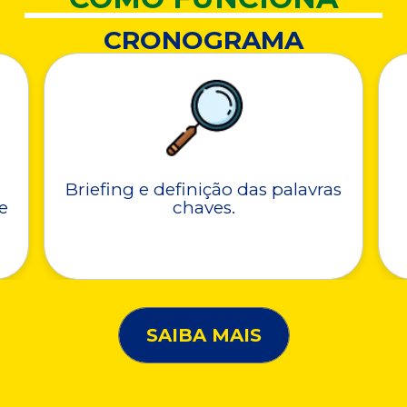
CRONOGRAMA
Briefing e definição das palavras
e
chaves.
SAIBA MAIS