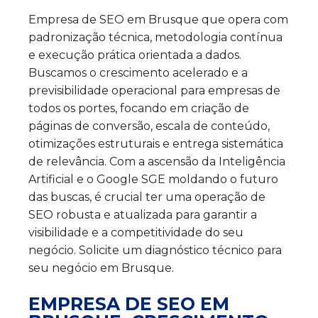
Empresa de SEO em Brusque que opera com
padronização técnica, metodologia contínua
e execução prática orientada a dados.
Buscamos o crescimento acelerado e a
previsibilidade operacional para empresas de
todos os portes, focando em criação de
páginas de conversão, escala de conteúdo,
otimizações estruturais e entrega sistemática
de relevância. Com a ascensão da Inteligência
Artificial e o Google SGE moldando o futuro
das buscas, é crucial ter uma operação de
SEO robusta e atualizada para garantir a
visibilidade e a competitividade do seu
negócio. Solicite um diagnóstico técnico para
seu negócio em Brusque.
EMPRESA DE SEO EM