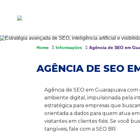
Home
Informações
Agência de SEO em Gu
AGÊNCIA DE SEO 
Agência de SEO em Guarapuava com esp
ambiente digital, impulsionada pela i
estratégica para empresas que busca
orientada a dados para quem atua em
visitantes em clientes fiéis. Se você 
tangíveis, fale com a SEO BR.