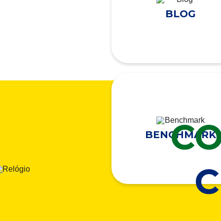
BLOG
CO
BENCHMARK