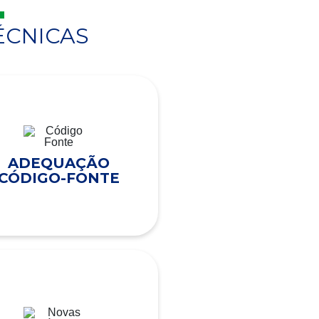
ÉCNICAS
ADEQUAÇÃO
CÓDIGO-FONTE