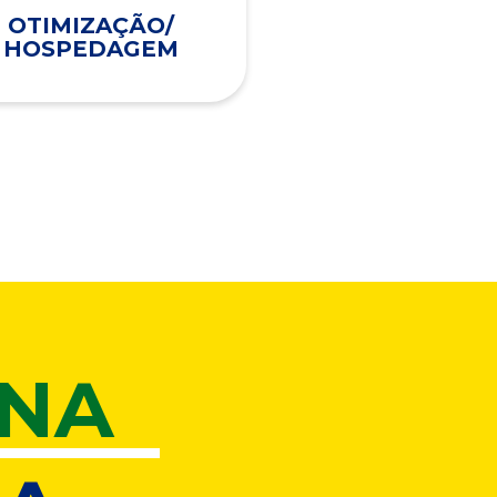
OTIMIZAÇÃO/
HOSPEDAGEM
ONA