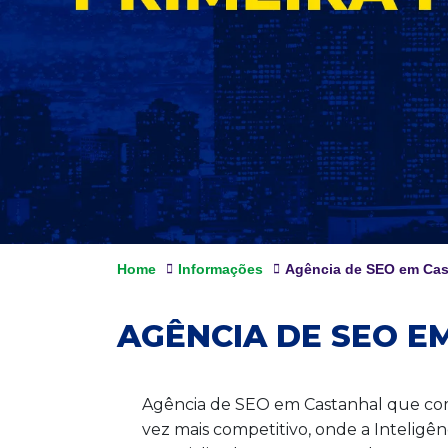
Home
Informações
Agência de SEO em Cas
AGÊNCIA DE SEO E
Agência de SEO em Castanhal que com
vez mais competitivo, onde a Inteligên