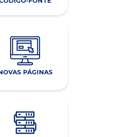
CÓDIGO-FONTE
NOVAS PÁGINAS