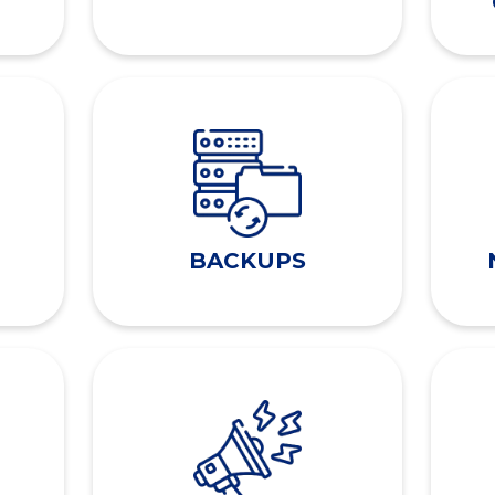
BACKUPS