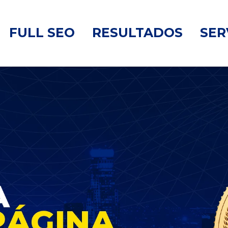
FULL SEO
RESULTADOS
SER