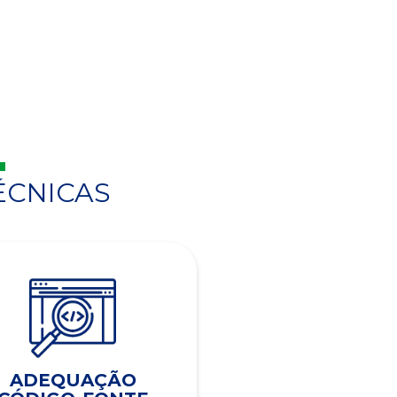
ÉCNICAS
ADEQUAÇÃO