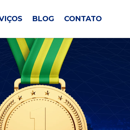
VIÇOS
BLOG
CONTATO