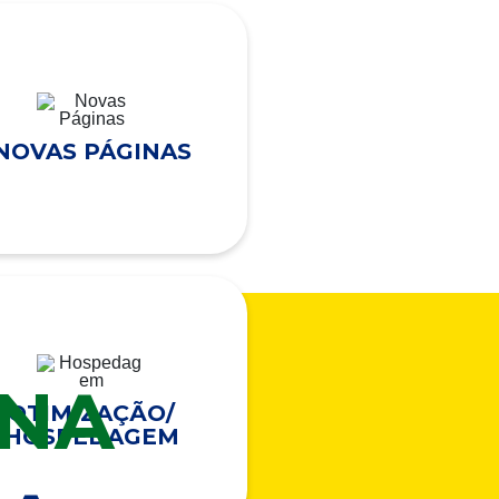
NOVAS PÁGINAS
ONA
OTIMIZAÇÃO/
HOSPEDAGEM