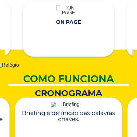
ON PAGE
COMO FUNCIONA
CRONOGRAMA
Briefing e definição das palavras
e
chaves.