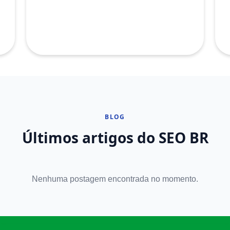
BLOG
Últimos artigos do SEO BR
Nenhuma postagem encontrada no momento.