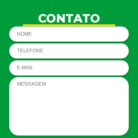
CONTATO