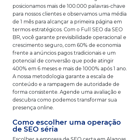
posicionamos mais de 100.000 palavras-chave
para nossos clientes e observamos uma média
de 1 mês para alcançar a primeira página em
termos estratégicos. Com o Full SEO da SEO
BR, você garante previsibilidade operacional e
crescimento seguro, com 60% de economia
frente a anúncios pagos tradicionais e um
potencial de conversão que pode atingir
400% em 6 meses e mais de 1000% após 1 ano.
A nossa metodologia garante a escala de
conteúdo e a rampagem de autoridade de
forma consistente. Agende uma avaliação e
descubra como podemos transformar sua
presença online.
Como escolher uma operação
de SEO séria
Escolher a empresa de SEO certa em Alagoas