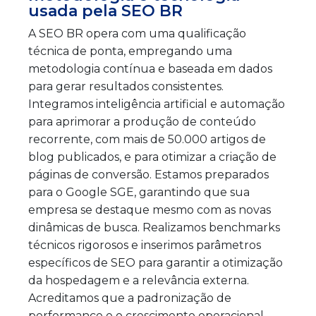
usada pela SEO BR
A SEO BR opera com uma qualificação
técnica de ponta, empregando uma
metodologia contínua e baseada em dados
para gerar resultados consistentes.
Integramos inteligência artificial e automação
para aprimorar a produção de conteúdo
recorrente, com mais de 50.000 artigos de
blog publicados, e para otimizar a criação de
páginas de conversão. Estamos preparados
para o Google SGE, garantindo que sua
empresa se destaque mesmo com as novas
dinâmicas de busca. Realizamos benchmarks
técnicos rigorosos e inserimos parâmetros
específicos de SEO para garantir a otimização
da hospedagem e a relevância externa.
Acreditamos que a padronização de
performance e o crescimento operacional