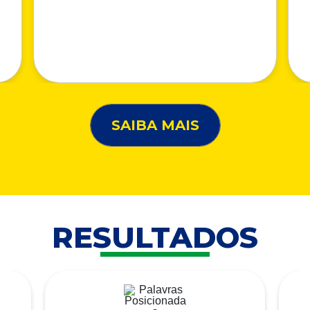
SAIBA MAIS
RESULTADOS