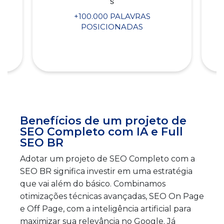
+100.000 PALAVRAS
POSICIONADAS
Benefícios de um projeto de
SEO Completo com IA e Full
SEO BR
Adotar um projeto de SEO Completo com a
SEO BR significa investir em uma estratégia
que vai além do básico. Combinamos
otimizações técnicas avançadas, SEO On Page
e Off Page, com a inteligência artificial para
maximizar sua relevância no Google. Já