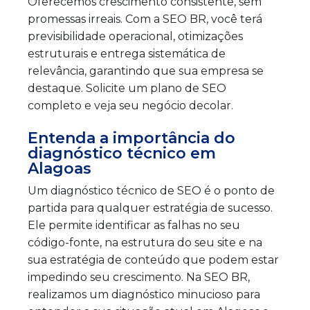
Oferecemos crescimento consistente, sem
promessas irreais. Com a SEO BR, você terá
previsibilidade operacional, otimizações
estruturais e entrega sistemática de
relevância, garantindo que sua empresa se
destaque. Solicite um plano de SEO
completo e veja seu negócio decolar.
Entenda a importância do
diagnóstico técnico em
Alagoas
Um diagnóstico técnico de SEO é o ponto de
partida para qualquer estratégia de sucesso.
Ele permite identificar as falhas no seu
código-fonte, na estrutura do seu site e na
sua estratégia de conteúdo que podem estar
impedindo seu crescimento. Na SEO BR,
realizamos um diagnóstico minucioso para