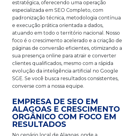
estratégica, oferecendo uma operação
especializada em SEO Completo, com
padronização técnica, metodologia contínua
e execução prática orientada a dados,
atuando em todo o território nacional. Nosso
foco é o crescimento acelerado e a criação de
páginas de conversão eficientes, otimizando a
sua presença online para atrair e converter
clientes qualificados, mesmo com a rápida
evolução da inteligência artificial no Google
SGE. Se você busca resultados consistentes,
converse com a nossa equipe.
EMPRESA DE SEO EM
ALAGOAS E CRESCIMENTO
ORGÂNICO COM FOCO EM
RESULTADOS
No cenário local de Alagoas, onde a