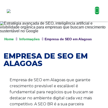
Home
Informações
Empresa de SEO em Alagoas
EMPRESA DE SEO EM
ALAGOAS
Empresa de SEO em Alagoas que garante
crescimento previsível e escalável é
fundamental para negócios que buscam se
destacar no ambiente digital cada vez mais
competitivo. A SEO BR é a sua parceira