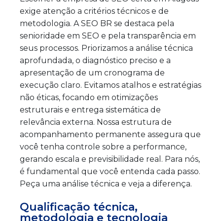
exige atenção a critérios técnicos e de
metodologia. A SEO BR se destaca pela
senioridade em SEO e pela transparência em
seus processos. Priorizamos a análise técnica
aprofundada, o diagnóstico preciso e a
apresentação de um cronograma de
execução claro. Evitamos atalhos e estratégias
não éticas, focando em otimizações
estruturais e entrega sistemática de
relevância externa. Nossa estrutura de
acompanhamento permanente assegura que
você tenha controle sobre a performance,
gerando escala e previsibilidade real. Para nós,
é fundamental que você entenda cada passo.
Peça uma análise técnica e veja a diferença.
Qualificação técnica,
metodologia e tecnologia