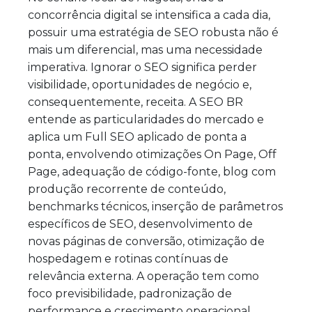
concorrência digital se intensifica a cada dia,
possuir uma estratégia de SEO robusta não é
mais um diferencial, mas uma necessidade
imperativa. Ignorar o SEO significa perder
visibilidade, oportunidades de negócio e,
consequentemente, receita. A SEO BR
entende as particularidades do mercado e
aplica um Full SEO aplicado de ponta a
ponta, envolvendo otimizações On Page, Off
Page, adequação de código-fonte, blog com
produção recorrente de conteúdo,
benchmarks técnicos, inserção de parâmetros
específicos de SEO, desenvolvimento de
novas páginas de conversão, otimização de
hospedagem e rotinas contínuas de
relevância externa. A operação tem como
foco previsibilidade, padronização de
performance e crescimento operacional