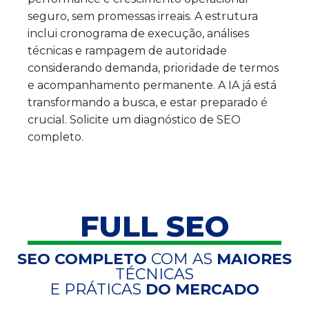
seguro, sem promessas irreais. A estrutura
inclui cronograma de execução, análises
técnicas e rampagem de autoridade
considerando demanda, prioridade de termos
e acompanhamento permanente. A IA já está
transformando a busca, e estar preparado é
crucial. Solicite um diagnóstico de SEO
completo.
FULL SEO
SEO COMPLETO
COM AS
MAIORES
TÉCNICAS
E PRÁTICAS
DO MERCADO