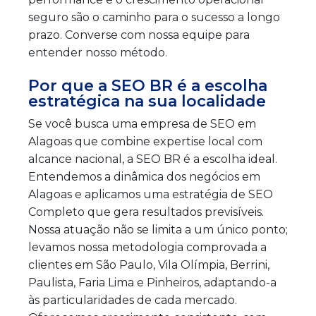
seguro são o caminho para o sucesso a longo
prazo. Converse com nossa equipe para
entender nosso método.
Por que a SEO BR é a escolha
estratégica na sua localidade
Se você busca uma empresa de SEO em
Alagoas que combine expertise local com
alcance nacional, a SEO BR é a escolha ideal.
Entendemos a dinâmica dos negócios em
Alagoas e aplicamos uma estratégia de SEO
Completo que gera resultados previsíveis.
Nossa atuação não se limita a um único ponto;
levamos nossa metodologia comprovada a
clientes em São Paulo, Vila Olímpia, Berrini,
Paulista, Faria Lima e Pinheiros, adaptando-a
às particularidades de cada mercado.