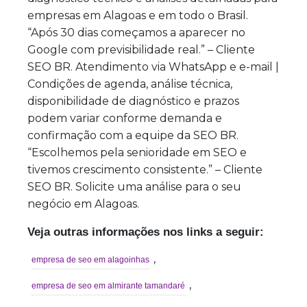
empresas em Alagoas e em todo o Brasil.
“Após 30 dias começamos a aparecer no
Google com previsibilidade real.” – Cliente
SEO BR. Atendimento via WhatsApp e e-mail |
Condições de agenda, análise técnica,
disponibilidade de diagnóstico e prazos
podem variar conforme demanda e
confirmação com a equipe da SEO BR.
“Escolhemos pela senioridade em SEO e
tivemos crescimento consistente.” – Cliente
SEO BR. Solicite uma análise para o seu
negócio em Alagoas.
Veja outras informações nos links a seguir:
,
empresa de seo em alagoinhas
,
empresa de seo em almirante tamandaré