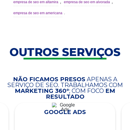
,
,
empresa de seo em altamira
empresa de seo em alvorada
.
empresa de seo em americana
OUTROS SERVIÇOS
NÃO FICAMOS PRESOS
APENAS A
SERVIÇO DE SEO. TRABALHAMOS COM
MARKETING 360°
; COM FOCO
EM
RESULTADO
GOOGLE ADS