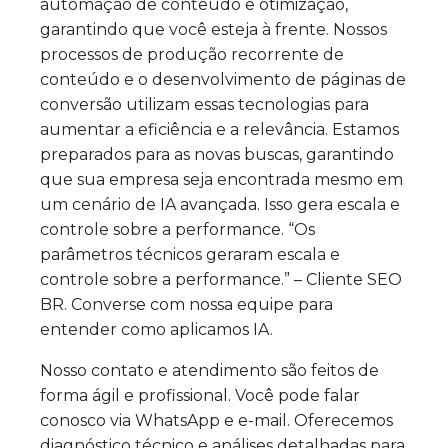
automação de conteúdo e otimização,
garantindo que você esteja à frente. Nossos
processos de produção recorrente de
conteúdo e o desenvolvimento de páginas de
conversão utilizam essas tecnologias para
aumentar a eficiência e a relevância. Estamos
preparados para as novas buscas, garantindo
que sua empresa seja encontrada mesmo em
um cenário de IA avançada. Isso gera escala e
controle sobre a performance. “Os
parâmetros técnicos geraram escala e
controle sobre a performance.” – Cliente SEO
BR. Converse com nossa equipe para
entender como aplicamos IA.
Nosso contato e atendimento são feitos de
forma ágil e profissional. Você pode falar
conosco via WhatsApp e e-mail. Oferecemos
diagnóstico técnico e análises detalhadas para