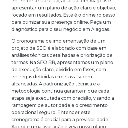
entender a sua situação atual em Alagoas e
apresentar um plano de ação claro e objetivo,
focado em resultados. Este é o primeiro passo
para otimizar sua presença online. Peça um
diagnóstico para o seu negócio em Alagoas.
O cronograma de implementação de um
projeto de SEO é elaborado com base em
análises técnicas detalhadas e priorização de
termos. Na SEO BR, apresentamos um plano
de execução claro, dividido em fases, com
entregas definidas e metas a serem
alcançadas. A padronização técnica e a
metodologia contínua garantem que cada
etapa seja executada com precisão, visando a
rampagem de autoridade e o crescimento
operacional seguro. Entender este
cronograma é crucial para a previsibilidade.
Agende uma avaliação e veja nosso plano.