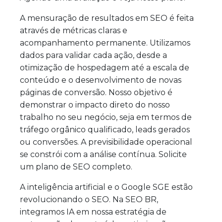
A mensuração de resultados em SEO é feita
através de métricas claras e
acompanhamento permanente. Utilizamos
dados para validar cada ação, desde a
otimização de hospedagem até a escala de
conteúdo e o desenvolvimento de novas
páginas de conversão. Nosso objetivo é
demonstrar o impacto direto do nosso
trabalho no seu negócio, seja em termos de
tráfego orgânico qualificado, leads gerados
ou conversões. A previsibilidade operacional
se constrói com a análise contínua. Solicite
um plano de SEO completo.
A inteligência artificial e o Google SGE estão
revolucionando o SEO. Na SEO BR,
integramos IA em nossa estratégia de