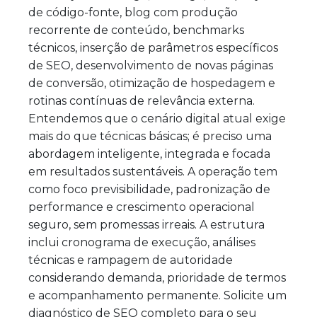
de código-fonte, blog com produção
recorrente de conteúdo, benchmarks
técnicos, inserção de parâmetros específicos
de SEO, desenvolvimento de novas páginas
de conversão, otimização de hospedagem e
rotinas contínuas de relevância externa.
Entendemos que o cenário digital atual exige
mais do que técnicas básicas; é preciso uma
abordagem inteligente, integrada e focada
em resultados sustentáveis. A operação tem
como foco previsibilidade, padronização de
performance e crescimento operacional
seguro, sem promessas irreais. A estrutura
inclui cronograma de execução, análises
técnicas e rampagem de autoridade
considerando demanda, prioridade de termos
e acompanhamento permanente. Solicite um
diagnóstico de SEO completo para o seu