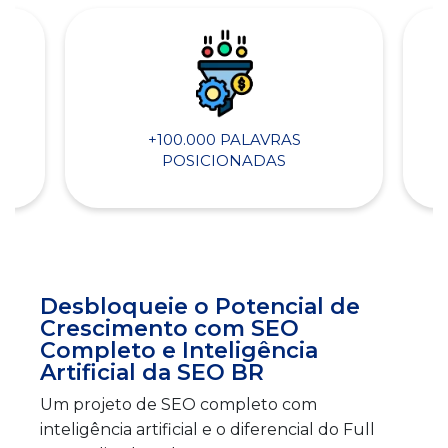
+100.000 PALAVRAS
POSICIONADAS
Desbloqueie o Potencial de
Crescimento com SEO
Completo e Inteligência
Artificial da SEO BR
Um projeto de SEO completo com
inteligência artificial e o diferencial do Full