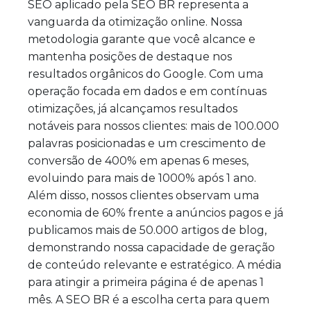
SEO aplicado pela SEO BR representa a
vanguarda da otimização online. Nossa
metodologia garante que você alcance e
mantenha posições de destaque nos
resultados orgânicos do Google. Com uma
operação focada em dados e em contínuas
otimizações, já alcançamos resultados
notáveis para nossos clientes: mais de 100.000
palavras posicionadas e um crescimento de
conversão de 400% em apenas 6 meses,
evoluindo para mais de 1000% após 1 ano.
Além disso, nossos clientes observam uma
economia de 60% frente a anúncios pagos e já
publicamos mais de 50.000 artigos de blog,
demonstrando nossa capacidade de geração
de conteúdo relevante e estratégico. A média
para atingir a primeira página é de apenas 1
mês. A SEO BR é a escolha certa para quem