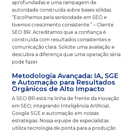
aprofundadas e uma rampagem de
autoridade construída sobre bases sólidas.
“Escolhemos pela senioridade em SEO e
tivemos crescimento consistente.” – Cliente
SEO BR. Acreditamos que a confiança é
construída com resultados consistentes e
comunicação clara. Solicite uma avaliação e
descubra a diferença que uma operação séria
pode fazer.
Metodologia Avançada: IA, SGE
e Automação para Resultados
Orgânicos de Alto Impacto
A SEO BR está na linha de frente da inovação
em SEO, integrando Inteligência Artificial,
Google SGE e automação em nossas
estratégias. Nossa equipe de especialistas
utiliza tecnologia de ponta para a produção