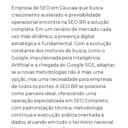
Empresa de SEO em Caucaia que busca
crescimento acelerado e previsibilidade
operacional encontra na SEO BR a solução
completa. Em um cenário de mercado cada
vez mais dinâmico, a presença digital
estratégica é fundamental. Com a evolução
constante dos motores de busca, como o
Google, impulsionada pela Inteligência
Artificial e a chegada do Google SGE, adaptar-
se a novas metodologias não é mais uma
opção, mas uma necessidade para empresas
de todos os portes. A SEO BR se posiciona
como parceira ideal, oferecendo uma
operação especializada em SEO Completo,
com padronização técnica, metodologia
contínua e execução prática orientada a
dados, atuando em todo o território nacional.