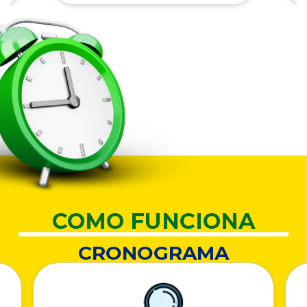
COMO FUNCIONA
CRONOGRAMA