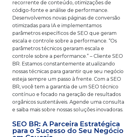
recorrente de conteúdo, otimizações de
código-fonte e análise de performance.
Desenvolvemos novas páginas de conversão
otimizadas para IA e implementamos
parâmetros específicos de SEO que geram
escala e controle sobre a performance. “Os
parâmetros técnicos geraram escala e
controle sobre a performance.” – Cliente SEO
BR. Estamos constantemente atualizando
nossas técnicas para garantir que seu negócio
esteja sempre um passo à frente. Com a SEO
BR, você tem a garantia de um SEO técnico
contínuo e focado na geração de resultados
orgânicos sustentáveis. Agende uma consulta
e saiba mais sobre nossas soluções inovadoras.
SEO BR: A Parceira Estratégica
para o Sucesso do Seu Negócio