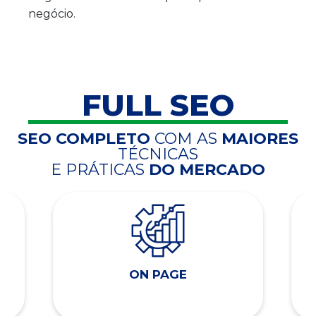
negócio.
FULL SEO
SEO COMPLETO
COM AS
MAIORES
TÉCNICAS
E PRÁTICAS
DO MERCADO
ON PAGE