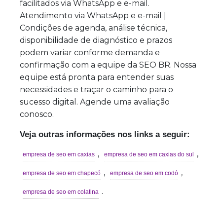
facilitados via WhatsApp e e-mail.
Atendimento via WhatsApp e e-mail |
Condições de agenda, análise técnica,
disponibilidade de diagnóstico e prazos
podem variar conforme demanda e
confirmação com a equipe da SEO BR. Nossa
equipe está pronta para entender suas
necessidades e traçar o caminho para o
sucesso digital. Agende uma avaliação
conosco.
Veja outras informações nos links a seguir:
,
,
empresa de seo em caxias
empresa de seo em caxias do sul
,
,
empresa de seo em chapecó
empresa de seo em codó
.
empresa de seo em colatina