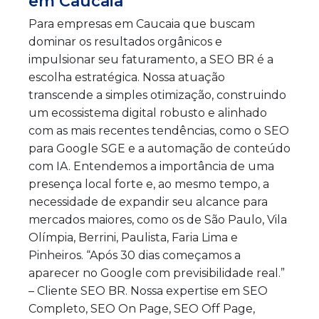
em Caucaia
Para empresas em Caucaia que buscam
dominar os resultados orgânicos e
impulsionar seu faturamento, a SEO BR é a
escolha estratégica. Nossa atuação
transcende a simples otimização, construindo
um ecossistema digital robusto e alinhado
com as mais recentes tendências, como o SEO
para Google SGE e a automação de conteúdo
com IA. Entendemos a importância de uma
presença local forte e, ao mesmo tempo, a
necessidade de expandir seu alcance para
mercados maiores, como os de São Paulo, Vila
Olímpia, Berrini, Paulista, Faria Lima e
Pinheiros. “Após 30 dias começamos a
aparecer no Google com previsibilidade real.”
– Cliente SEO BR. Nossa expertise em SEO
Completo, SEO On Page, SEO Off Page,