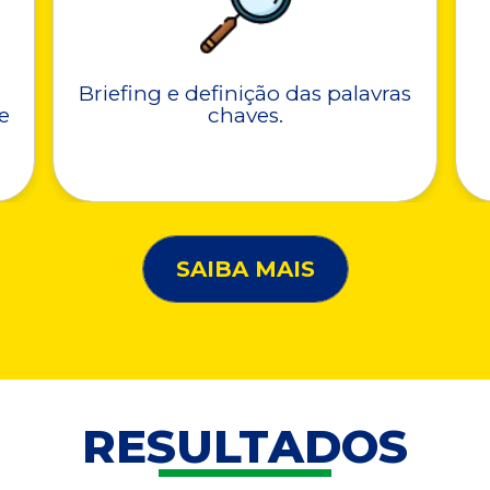
Briefing e definição das palavras
e
chaves.
SAIBA MAIS
RESULTADOS