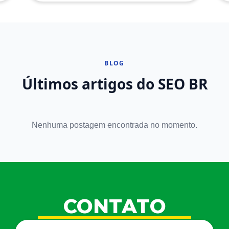
BLOG
Últimos artigos do SEO BR
Nenhuma postagem encontrada no momento.
CONTATO