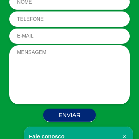
×
Fale conosco