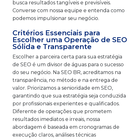
busca resultados tangíveis e previsíveis.
Converse com nossa equipe e entenda como
podemos impulsionar seu negócio.
Critérios Essenciais para
Escolher uma Operação de SEO
Sólida e Transparente
Escolher a parceira certa para sua estratégia
de SEO é um divisor de águas para o sucesso
do seu negócio. Na SEO BR, acreditamos na
transparência, no método e na entrega de
valor. Priorizamos a senioridade em SEO,
garantindo que sua estratégia seja conduzida
por profissionais experientes e qualificados.
Diferente de operações que prometem
resultados imediatos e irreais, nossa
abordagem é baseada em cronogramas de
execução claros, análises técnicas