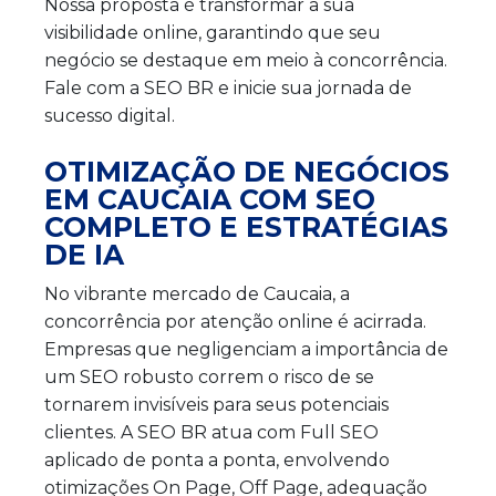
Nossa proposta é transformar a sua
visibilidade online, garantindo que seu
negócio se destaque em meio à concorrência.
Fale com a SEO BR e inicie sua jornada de
sucesso digital.
OTIMIZAÇÃO DE NEGÓCIOS
EM CAUCAIA COM SEO
COMPLETO E ESTRATÉGIAS
DE IA
No vibrante mercado de Caucaia, a
concorrência por atenção online é acirrada.
Empresas que negligenciam a importância de
um SEO robusto correm o risco de se
tornarem invisíveis para seus potenciais
clientes. A SEO BR atua com Full SEO
aplicado de ponta a ponta, envolvendo
otimizações On Page, Off Page, adequação