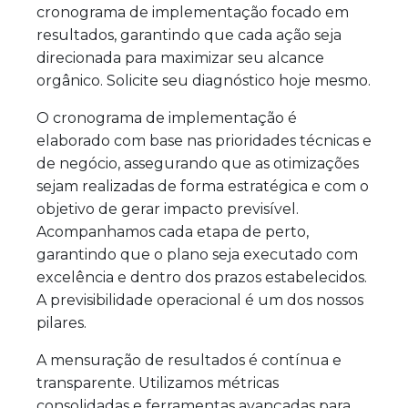
cronograma de implementação focado em
resultados, garantindo que cada ação seja
direcionada para maximizar seu alcance
orgânico. Solicite seu diagnóstico hoje mesmo.
O cronograma de implementação é
elaborado com base nas prioridades técnicas e
de negócio, assegurando que as otimizações
sejam realizadas de forma estratégica e com o
objetivo de gerar impacto previsível.
Acompanhamos cada etapa de perto,
garantindo que o plano seja executado com
excelência e dentro dos prazos estabelecidos.
A previsibilidade operacional é um dos nossos
pilares.
A mensuração de resultados é contínua e
transparente. Utilizamos métricas
consolidadas e ferramentas avançadas para