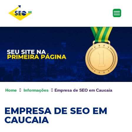
Home
Informações
Empresa de SEO em Caucaia
EMPRESA DE SEO EM
CAUCAIA