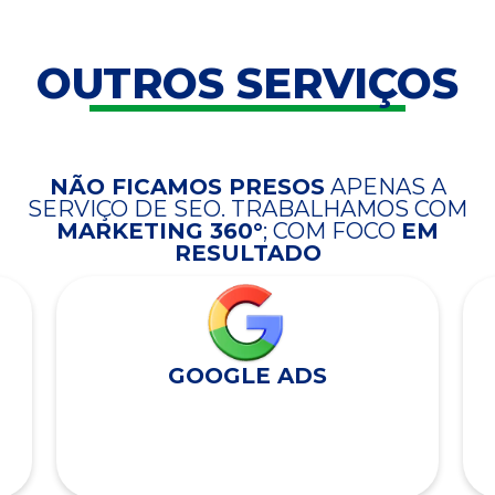
OUTROS SERVIÇOS
NÃO FICAMOS PRESOS
APENAS A
SERVIÇO DE SEO. TRABALHAMOS COM
MARKETING 360°
; COM FOCO
EM
RESULTADO
GOOGLE ADS