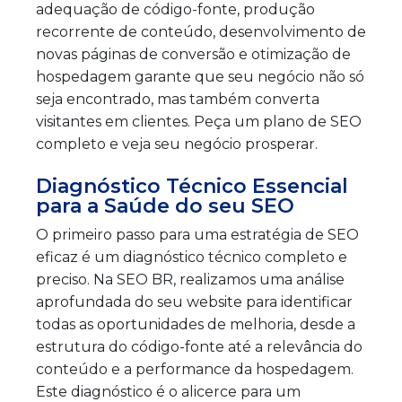
adequação de código-fonte, produção
recorrente de conteúdo, desenvolvimento de
novas páginas de conversão e otimização de
hospedagem garante que seu negócio não só
seja encontrado, mas também converta
visitantes em clientes. Peça um plano de SEO
completo e veja seu negócio prosperar.
Diagnóstico Técnico Essencial
para a Saúde do seu SEO
O primeiro passo para uma estratégia de SEO
eficaz é um diagnóstico técnico completo e
preciso. Na SEO BR, realizamos uma análise
aprofundada do seu website para identificar
todas as oportunidades de melhoria, desde a
estrutura do código-fonte até a relevância do
conteúdo e a performance da hospedagem.
Este diagnóstico é o alicerce para um