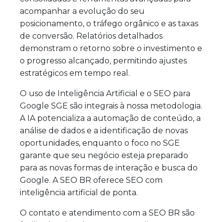
acompanhar a evolução do seu
posicionamento, o tráfego orgânico e as taxas
de conversão. Relatórios detalhados
demonstram o retorno sobre o investimento e
o progresso alcançado, permitindo ajustes
estratégicos em tempo real.
O uso de Inteligência Artificial e o SEO para
Google SGE são integrais à nossa metodologia.
A IA potencializa a automação de conteúdo, a
análise de dados e a identificação de novas
oportunidades, enquanto o foco no SGE
garante que seu negócio esteja preparado
para as novas formas de interação e busca do
Google. A SEO BR oferece SEO com
inteligência artificial de ponta.
O contato e atendimento com a SEO BR são