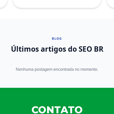
BLOG
Últimos artigos do SEO BR
Nenhuma postagem encontrada no momento.
CONTATO