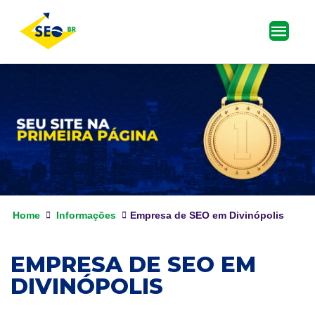
Home
Informações
Empresa de SEO em Divinópolis
EMPRESA DE SEO EM
DIVINÓPOLIS