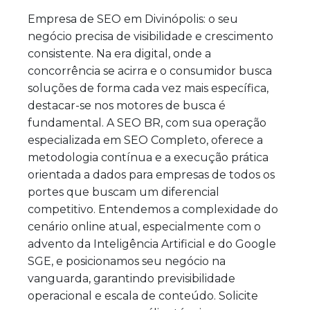
Empresa de SEO em Divinópolis: o seu
negócio precisa de visibilidade e crescimento
consistente. Na era digital, onde a
concorrência se acirra e o consumidor busca
soluções de forma cada vez mais específica,
destacar-se nos motores de busca é
fundamental. A SEO BR, com sua operação
especializada em SEO Completo, oferece a
metodologia contínua e a execução prática
orientada a dados para empresas de todos os
portes que buscam um diferencial
competitivo. Entendemos a complexidade do
cenário online atual, especialmente com o
advento da Inteligência Artificial e do Google
SGE, e posicionamos seu negócio na
vanguarda, garantindo previsibilidade
operacional e escala de conteúdo. Solicite