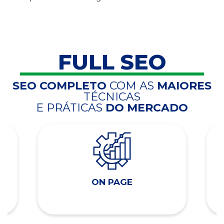
FULL SEO
SEO COMPLETO
COM AS
MAIORES
TÉCNICAS
E PRÁTICAS
DO MERCADO
ON PAGE