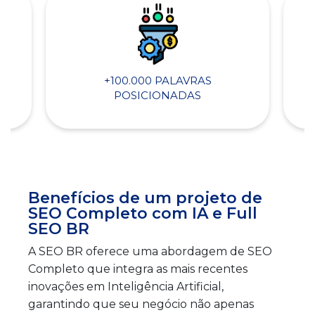
+100.000 PALAVRAS
POSICIONADAS
Benefícios de um projeto de
SEO Completo com IA e Full
SEO BR
A SEO BR oferece uma abordagem de SEO
Completo que integra as mais recentes
inovações em Inteligência Artificial,
garantindo que seu negócio não apenas