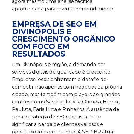
agora mesmo uma análise técnica
aprofundada para o seu empreendimento.
EMPRESA DE SEO EM
DIVINÓPOLIS E
CRESCIMENTO ORGÂNICO
COM FOCO EM
RESULTADOS
Em Divinópolis e região, a demanda por
serviços digitais de qualidade é crescente.
Empresas locais enfrentam o desafio de
competir não apenas com negócios da própria
cidade, mas também com players de grandes
centros como São Paulo, Vila Olímpia, Berrini,
Paulista, Faria Lima e Pinheiros. A ausência de
uma estratégia de SEO robusta pode
significar a perda de clientes valiosos e
oportunidades de negócio. A SEO BR atua