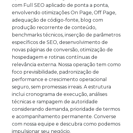
com Full SEO aplicado de ponta a ponta,
envolvendo otimizações On Page, Off Page,
adequação de código-fonte, blog com
produção recorrente de conteúdo,
benchmarks técnicos, inserção de parâmetros
específicos de SEO, desenvolvimento de
novas páginas de conversão, otimização de
hospedagem e rotinas contínuas de
relevância externa. Nossa operação tem como
foco previsibilidade, padronização de
performance e crescimento operacional
seguro, sem promessas irreais. A estrutura
inclui cronograma de execução, análises
técnicas e rampagem de autoridade
considerando demanda, prioridade de termos
e acompanhamento permanente. Converse
com nossa equipe e descubra como podemos
impulsionar seu negócio.