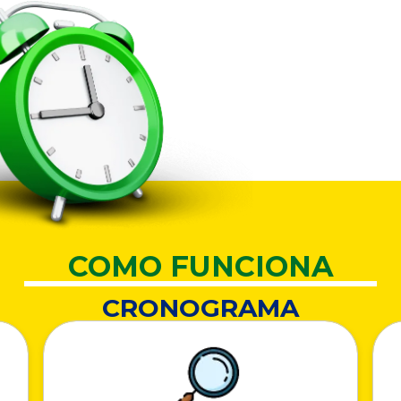
COMO FUNCIONA
CRONOGRAMA