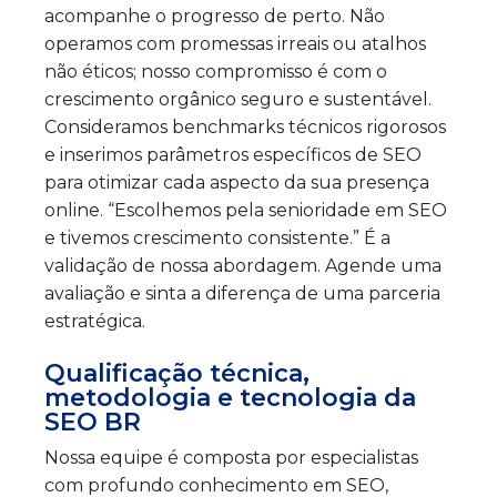
acompanhe o progresso de perto. Não
operamos com promessas irreais ou atalhos
não éticos; nosso compromisso é com o
crescimento orgânico seguro e sustentável.
Consideramos benchmarks técnicos rigorosos
e inserimos parâmetros específicos de SEO
para otimizar cada aspecto da sua presença
online. “Escolhemos pela senioridade em SEO
e tivemos crescimento consistente.” É a
validação de nossa abordagem. Agende uma
avaliação e sinta a diferença de uma parceria
estratégica.
Qualificação técnica,
metodologia e tecnologia da
SEO BR
Nossa equipe é composta por especialistas
com profundo conhecimento em SEO,