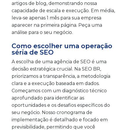
artigos de blog, demonstrando nossa
capacidade de escala e execução. Em média,
leva-se apenas 1 mês para sua empresa
aparecer na primeira página. Peça uma
análise para o seu negócio.
Como escolher uma operação
séria de SEO
A escolha de uma agência de SEO é uma
decisão estratégica crucial. Na SEO BR,
priorizamos a transparência, a metodologia
clara e a execução baseada em dados.
Começamos com um diagnóstico técnico
aprofundado para identificar as
oportunidades e os desafios específicos do
seu negócio. Nosso cronograma de
implementação é detalhado e focado em
previsibilidade, permitindo que você