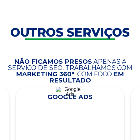
OUTROS SERVIÇOS
NÃO FICAMOS PRESOS
APENAS A
SERVIÇO DE SEO. TRABALHAMOS COM
MARKETING 360°
; COM FOCO
EM
RESULTADO
GOOGLE ADS