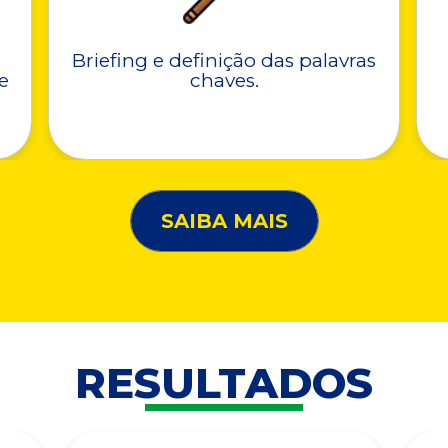
Briefing e definição das palavras
e
chaves.
SAIBA MAIS
RESULTADOS