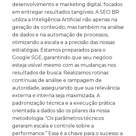
desenvolvimento e marketing digital, focados
em entregar resultados tangíveis. A SEO BR
utiliza a Inteligência Artificial não apenas na
geração de conteúdo, mas também na análise
de dados e na automação de processos,
otimizando a escala e a precisão das nossas
estratégias. Estamos preparados para o
Google SGE, garantindo que seu negócio
esteja visível mesmo com as mudanças nos
resultados de busca. Realizamos rotinas
contínuas de análise e rampagem de
autoridade, assegurando que sua relevância
externa e interna seja maximizada. A
padronização técnica e a execução prática
orientada a dados são os pilares da nossa
metodologia. “Os parâmetros técnicos
geraram escala e controle sobre a
performance.” Essa é a chave para o sucesso a