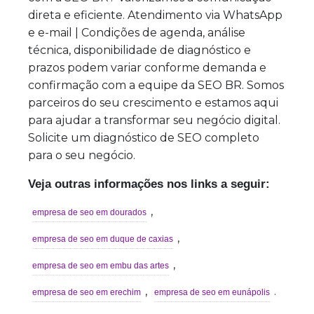
direta e eficiente. Atendimento via WhatsApp
e e-mail | Condições de agenda, análise
técnica, disponibilidade de diagnóstico e
prazos podem variar conforme demanda e
confirmação com a equipe da SEO BR. Somos
parceiros do seu crescimento e estamos aqui
para ajudar a transformar seu negócio digital.
Solicite um diagnóstico de SEO completo
para o seu negócio.
Veja outras informações nos links a seguir:
,
empresa de seo em dourados
,
empresa de seo em duque de caxias
,
empresa de seo em embu das artes
,
.
empresa de seo em erechim
empresa de seo em eunápolis