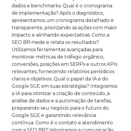
dados e benchmarks. Qual é o cronograma
de implementação? Após o diagnóstico,
apresentamos um cronograma detalhado e
transparente, priorizando as ações com maior
impacto e alinhando expectativas. Como a
SEO BR mede e relata os resultados?
Utilizamos ferramentas avançadas para
monitorar métricas de tráfego orgânico,
conversões, posições em SERPs e outros KPIs
relevantes, fornecendo relatórios periódicos
claros e objetivos. Qual o papel da IA e do
Google SGE em suas estratégias? Integramos
a IA para otimizar a criação de conteúdo, a
análise de dados e a automação de tarefas,
preparando seu negócio para o futuro do
Google SGE e garantindo relevância
contínua. Como é o contato e atendimento
com a SEO BR? Valorizamos a comunicação