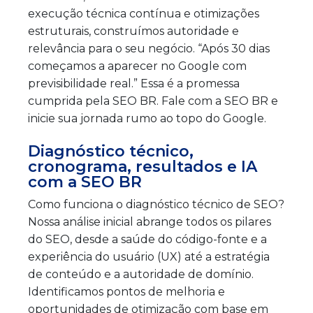
execução técnica contínua e otimizações
estruturais, construímos autoridade e
relevância para o seu negócio. “Após 30 dias
começamos a aparecer no Google com
previsibilidade real.” Essa é a promessa
cumprida pela SEO BR. Fale com a SEO BR e
inicie sua jornada rumo ao topo do Google.
Diagnóstico técnico,
cronograma, resultados e IA
com a SEO BR
Como funciona o diagnóstico técnico de SEO?
Nossa análise inicial abrange todos os pilares
do SEO, desde a saúde do código-fonte e a
experiência do usuário (UX) até a estratégia
de conteúdo e a autoridade de domínio.
Identificamos pontos de melhoria e
oportunidades de otimização com base em