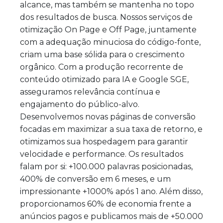
alcance, mas também se mantenha no topo
dos resultados de busca. Nossos serviços de
otimização On Page e Off Page, juntamente
com a adequação minuciosa do código-fonte,
criam uma base sólida para o crescimento
orgânico. Com a produção recorrente de
conteúdo otimizado para IA e Google SGE,
asseguramos relevância contínua e
engajamento do público-alvo.
Desenvolvemos novas páginas de conversão
focadas em maximizar a sua taxa de retorno, e
otimizamos sua hospedagem para garantir
velocidade e performance. Os resultados
falam por si: +100.000 palavras posicionadas,
400% de conversão em 6 meses, e um
impressionante +1000% após 1 ano. Além disso,
proporcionamos 60% de economia frente a
anúncios pagos e publicamos mais de +50.000