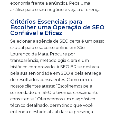
economia frente a anúncios. Peça uma
análise para o seu negócio e veja a diferença.
Critérios Essenciais para
Escolher uma Operação de SEO
Confiável e Eficaz
Selecionar a agência de SEO certa é um passo
crucial para o sucesso online em São
Lourenço da Mata. Procure por
transparência, metodologia clara e um
histórico comprovado. A SEO BR se destaca
pela sua senioridade em SEO e pela entrega
de resultados consistentes. Como um de
nossos clientes atesta: “Escolhemos pela
senioridade em SEO e tivemos crescimento
consistente.” Oferecemos um diagnóstico
técnico detalhado, permitindo que você
entenda o estado atual da sua presença