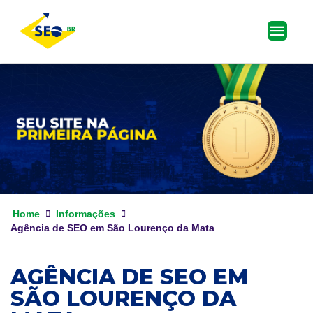
Home
Informações
Agência de SEO em São Lourenço da Mata
AGÊNCIA DE SEO EM
SÃO LOURENÇO DA