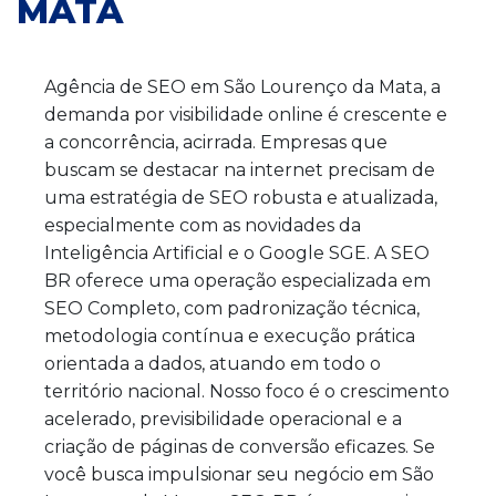
MATA
Agência de SEO em São Lourenço da Mata, a
demanda por visibilidade online é crescente e
a concorrência, acirrada. Empresas que
buscam se destacar na internet precisam de
uma estratégia de SEO robusta e atualizada,
especialmente com as novidades da
Inteligência Artificial e o Google SGE. A SEO
BR oferece uma operação especializada em
SEO Completo, com padronização técnica,
metodologia contínua e execução prática
orientada a dados, atuando em todo o
território nacional. Nosso foco é o crescimento
acelerado, previsibilidade operacional e a
criação de páginas de conversão eficazes. Se
você busca impulsionar seu negócio em São