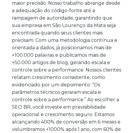
maior precisão. Nosso trabalho abrange desde
a adequação do código-fonte até a
rampagem de autoridade, garantindo que
sua empresa em São Lourenço da Mata seja
encontrada quando seus clientes mais
precisam. Com uma metodologia contínua e
orientada a dados, já posicionamos mais de
+100.000 palavras e publicamos mais de
+50.000 artigos de blog, gerando escala e
controle sobre a performance. Nossos clientes
relatam crescimento consistente, como
evidenciado por um depoimento: “Os
parâmetros técnicos geraram escala e
controle sobre a performance.” Ao escolher a
SEO BR, você investe em previsibilidade
operacional e crescimento seguro. Estamos
alcançando 400% de conversão em 6 meses e
vislumbramos +1000% após 1 ano, com 60% de