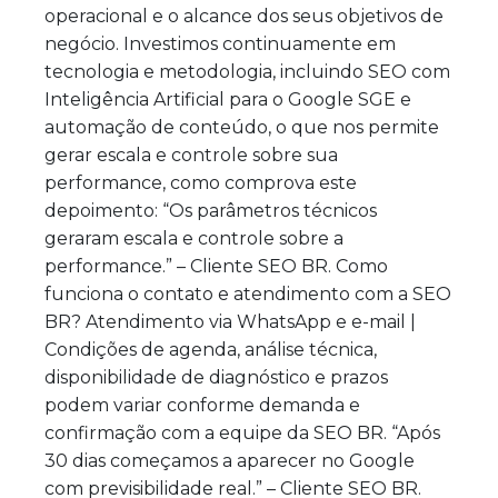
operacional e o alcance dos seus objetivos de
negócio. Investimos continuamente em
tecnologia e metodologia, incluindo SEO com
Inteligência Artificial para o Google SGE e
automação de conteúdo, o que nos permite
gerar escala e controle sobre sua
performance, como comprova este
depoimento: “Os parâmetros técnicos
geraram escala e controle sobre a
performance.” – Cliente SEO BR. Como
funciona o contato e atendimento com a SEO
BR? Atendimento via WhatsApp e e-mail |
Condições de agenda, análise técnica,
disponibilidade de diagnóstico e prazos
podem variar conforme demanda e
confirmação com a equipe da SEO BR. “Após
30 dias começamos a aparecer no Google
com previsibilidade real.” – Cliente SEO BR.