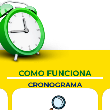
COMO FUNCIONA
CRONOGRAMA