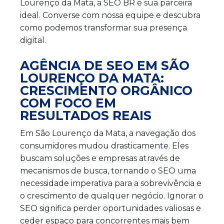
Lourenço da Mata, a SEO BR é sua parceira
ideal. Converse com nossa equipe e descubra
como podemos transformar sua presença
digital.
AGÊNCIA DE SEO EM SÃO
LOURENÇO DA MATA:
CRESCIMENTO ORGÂNICO
COM FOCO EM
RESULTADOS REAIS
Em São Lourenço da Mata, a navegação dos
consumidores mudou drasticamente. Eles
buscam soluções e empresas através de
mecanismos de busca, tornando o SEO uma
necessidade imperativa para a sobrevivência e
o crescimento de qualquer negócio. Ignorar o
SEO significa perder oportunidades valiosas e
ceder espaço para concorrentes mais bem