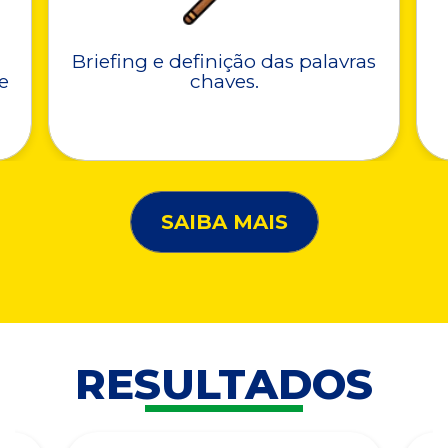
Briefing e definição das palavras
e
chaves.
SAIBA MAIS
RESULTADOS