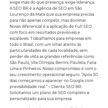
exige mais do que presença; exige liderança.
A SEO BR é a Agência de SEO em São
Lourenço da Mata que sua empresa precisa
para não apenas competir, mas dominar.
Nosso diferencial é a aplicação de Full SEO
com foco em resultados previsíveis e
escaláveis. Trabalhamos para empresas em
todo o Brasil, com um olhar atento às
particularidades de cada localidade, sem
perder de vista as grandes referências como
São Paulo, Vila Olímpia, Berrini, Paulista, Faria
Lima e Pinheiros. Nosso compromisso é com o
seu crescimento operacional seguro. “Após 30
dias começamos a aparecer no Google com
previsibilidade real.” – Cliente SEO BR.
Solicitamos um plano de SEO completo e
personalizado para sua empresa.