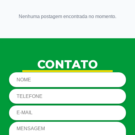
Nenhuma postagem encontrada no momento.
CONTATO