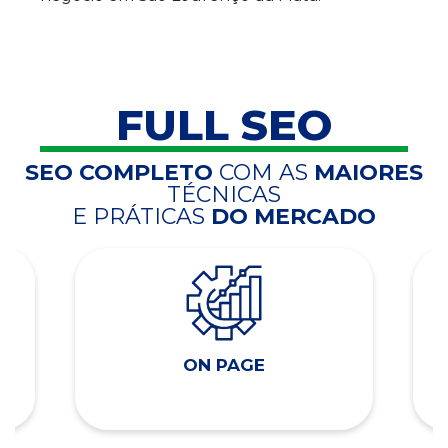
FULL SEO
SEO COMPLETO
COM AS
MAIORES
TÉCNICAS
E PRÁTICAS
DO MERCADO
ON PAGE