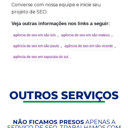
Converse com nossa equipe e inicie seu
projeto de SEO.
Veja outras informações nos links a seguir:
,
,
agência de seo em são luís
agência de seo em são mateus
,
,
agência de seo em são paulo
agência de seo em são vicente
.
agência de seo em sapucaia do sul
OUTROS SERVIÇOS
NÃO FICAMOS PRESOS
APENAS A
SERVIÇO DE SEO. TRABALHAMOS COM