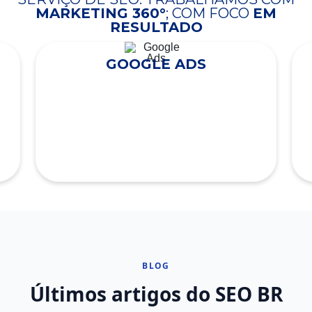
MARKETING 360°
; COM FOCO
EM
RESULTADO
GOOGLE ADS
BLOG
Últimos artigos do SEO BR