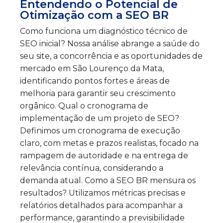
Entendendo o Potencial de
Otimização com a SEO BR
Como funciona um diagnóstico técnico de
SEO inicial? Nossa análise abrange a saúde do
seu site, a concorrência e as oportunidades de
mercado em São Lourenço da Mata,
identificando pontos fortes e áreas de
melhoria para garantir seu crescimento
orgânico. Qual o cronograma de
implementação de um projeto de SEO?
Definimos um cronograma de execução
claro, com metas e prazos realistas, focado na
rampagem de autoridade e na entrega de
relevância contínua, considerando a
demanda atual. Como a SEO BR mensura os
resultados? Utilizamos métricas precisas e
relatórios detalhados para acompanhar a
performance, garantindo a previsibilidade