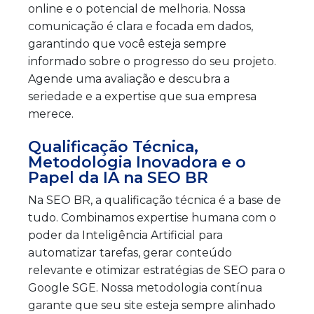
online e o potencial de melhoria. Nossa
comunicação é clara e focada em dados,
garantindo que você esteja sempre
informado sobre o progresso do seu projeto.
Agende uma avaliação e descubra a
seriedade e a expertise que sua empresa
merece.
Qualificação Técnica,
Metodologia Inovadora e o
Papel da IA na SEO BR
Na SEO BR, a qualificação técnica é a base de
tudo. Combinamos expertise humana com o
poder da Inteligência Artificial para
automatizar tarefas, gerar conteúdo
relevante e otimizar estratégias de SEO para o
Google SGE. Nossa metodologia contínua
garante que seu site esteja sempre alinhado