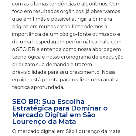
com as últimas tendências e algoritmos. Com
foco em resultados orgânicos, já observamos
que em 1 mês é possível atingir a primeira
página em muitos casos. Entendemos a
importância de um código-fonte otimizado e
de uma hospedagem performática. Fale com
a SEO BR e entenda como nossa abordagem
tecnológica e nosso cronograma de execução
priorizam sua demanda e trazem
previsibilidade para seu crescimento. Nossa
equipe está pronta para realizar uma análise
técnica aprofundada.
SEO BR: Sua Escolha
Estratégica para Dominar o
Mercado Digital em São
Lourenço da Mata
O mercado digital em São Lourenço da Mata