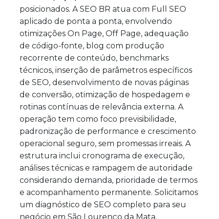
posicionados. A SEO BR atua com Full SEO
aplicado de ponta a ponta, envolvendo
otimizações On Page, Off Page, adequação
de código-fonte, blog com produção
recorrente de conteúdo, benchmarks
técnicos, inserção de parâmetros específicos
de SEO, desenvolvimento de novas páginas
de conversão, otimização de hospedagem e
rotinas contínuas de relevância externa. A
operação tem como foco previsibilidade,
padronização de performance e crescimento
operacional seguro, sem promessas irreais. A
estrutura inclui cronograma de execução,
análises técnicas e rampagem de autoridade
considerando demanda, prioridade de termos
e acompanhamento permanente. Solicitamos
um diagnóstico de SEO completo para seu
negócio em São Lourenço da Mata.