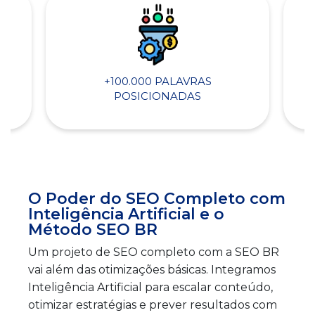
+100.000 PALAVRAS
POSICIONADAS
O Poder do SEO Completo com
Inteligência Artificial e o
Método SEO BR
Um projeto de SEO completo com a SEO BR
vai além das otimizações básicas. Integramos
Inteligência Artificial para escalar conteúdo,
otimizar estratégias e prever resultados com