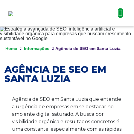
Home
Informações
Agência de SEO em Santa Luzia
AGÊNCIA DE SEO EM
SANTA LUZIA
Agência de SEO em Santa Luzia que entende
a urgência de empresas em se destacar no
ambiente digital saturado. A busca por
visibilidade orgânica e resultados concretos é
uma constante, especialmente com as rápidas