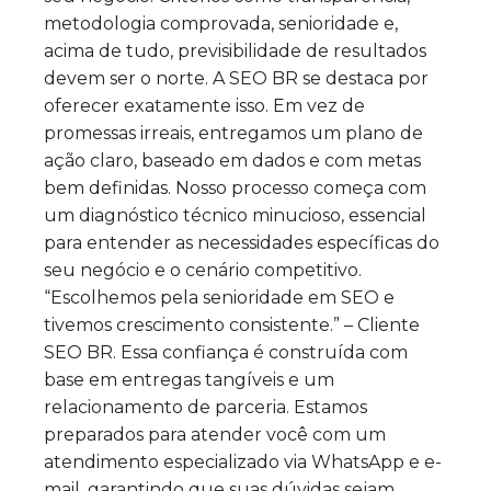
metodologia comprovada, senioridade e,
acima de tudo, previsibilidade de resultados
devem ser o norte. A SEO BR se destaca por
oferecer exatamente isso. Em vez de
promessas irreais, entregamos um plano de
ação claro, baseado em dados e com metas
bem definidas. Nosso processo começa com
um diagnóstico técnico minucioso, essencial
para entender as necessidades específicas do
seu negócio e o cenário competitivo.
“Escolhemos pela senioridade em SEO e
tivemos crescimento consistente.” – Cliente
SEO BR. Essa confiança é construída com
base em entregas tangíveis e um
relacionamento de parceria. Estamos
preparados para atender você com um
atendimento especializado via WhatsApp e e-
mail, garantindo que suas dúvidas sejam