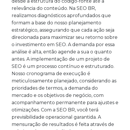
desde a estrutura do código-fonte até a
relevância do conteúdo. Na SEO BR,
realizamos diagnósticos aprofundados que
formam a base do nosso planejamento
estratégico, assegurando que cada ação seja
direcionada para maximizar seu retorno sobre
o investimento em SEO. A demanda por essa
análise é alta, então agende a sua o quanto
antes. A implementação de um projeto de
SEO é um processo contínuo e estruturado.
Nosso cronograma de execução é
meticulosamente planejado, considerando as
prioridades de termos, a demanda do
mercado e os objetivos de negócio, com
acompanhamento permanente para ajustes e
otimizações. Com a SEO BR, você terá
previsibilidade operacional garantida. A
mensuração de resultados é feita através de