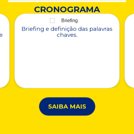
CRONOGRAMA
Briefing e definição das palavras
e
chaves.
SAIBA MAIS