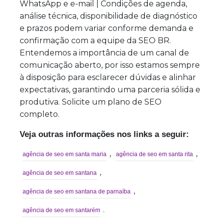
WhatsApp e e-mail | Condições de agenda,
análise técnica, disponibilidade de diagnóstico
e prazos podem variar conforme demanda e
confirmação com a equipe da SEO BR.
Entendemos a importância de um canal de
comunicação aberto, por isso estamos sempre
à disposição para esclarecer dúvidas e alinhar
expectativas, garantindo uma parceria sólida e
produtiva. Solicite um plano de SEO
completo.
Veja outras informações nos links a seguir:
,
,
agência de seo em santa maria
agência de seo em santa rita
,
agência de seo em santana
,
agência de seo em santana de parnaíba
.
agência de seo em santarém