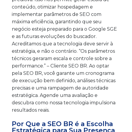
conteúdo, otimizar hospedagem e
implementar parâmetros de SEO com
máxima eficiência, garantindo que seu
negócio esteja preparado para o Google SGE
e as futuras evoluções do buscador.
Acreditamos que a tecnologia deve servir à
estratégia, e não o contrário. “Os parâmetros
técnicos geraram escala e controle sobre a
performance.” – Cliente SEO BR. Ao optar
pela SEO BR, você garante um cronograma
de execução bem definido, análises técnicas
precisas e uma rampagem de autoridade
estratégica. Agende uma avaliação e
descubra como nossa tecnologia impulsiona
resultados reais.
Por Que a SEO BR é a Escolha
Estratégica para Sua Presença