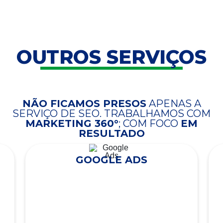
OUTROS SERVIÇOS
NÃO FICAMOS PRESOS
APENAS A
SERVIÇO DE SEO. TRABALHAMOS COM
MARKETING 360°
; COM FOCO
EM
RESULTADO
GOOGLE ADS