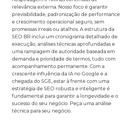
relevância externa. Nosso foco é garantir
previsibilidade, padronização de performance
e crescimento operacional seguro, sem
promessas irreais ou atalhos. A estrutura da
SEO BR inclui um cronograma detalhado de
execução, análises técnicas aprofundadas e
uma rampagem de autoridade baseada em
demanda e prioridade de termos, tudo com
acompanhamento permanente. Com a
crescente influência da IA no Google e a
chegada do SGE, estar à frente com uma
estratégia de SEO robusta e inteligente é
fundamental para garantir a longevidade e o
sucesso do seu negócio. Peça uma análise
técnica para seu negócio.