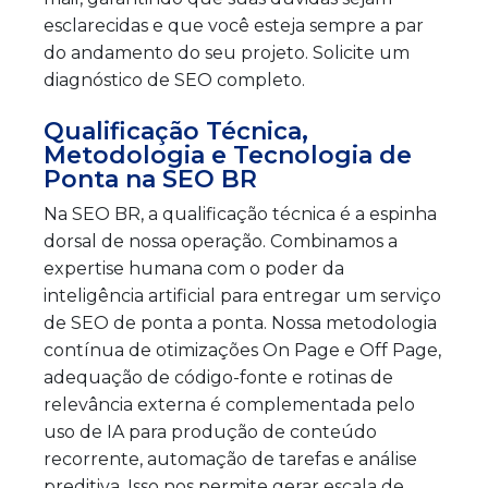
esclarecidas e que você esteja sempre a par
do andamento do seu projeto. Solicite um
diagnóstico de SEO completo.
Qualificação Técnica,
Metodologia e Tecnologia de
Ponta na SEO BR
Na SEO BR, a qualificação técnica é a espinha
dorsal de nossa operação. Combinamos a
expertise humana com o poder da
inteligência artificial para entregar um serviço
de SEO de ponta a ponta. Nossa metodologia
contínua de otimizações On Page e Off Page,
adequação de código-fonte e rotinas de
relevância externa é complementada pelo
uso de IA para produção de conteúdo
recorrente, automação de tarefas e análise
preditiva. Isso nos permite gerar escala de