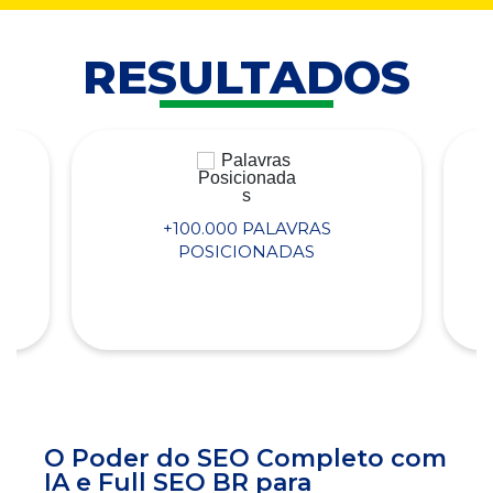
RESULTADOS
+100.000 PALAVRAS
POSICIONADAS
O Poder do SEO Completo com
IA e Full SEO BR para