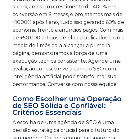
alcançamos um crescimento de 400% em
conversão em 6 meses, e projetamos mais de
+1000% após 1 ano, tudo isso gerando 60% de
economia frente a anúncios pagos. Com mais
de +50.000 artigos de blog publicados e uma
média de 1 mês para alcançar a primeira
página, demonstramos a força de uma
execução técnica consistente. Agende uma
avaliação conosco e veja como o SEO com
inteligência artificial pode transformar sua
performance. Converse com nossa equipe.
Como Escolher uma Operação
de SEO Sólida e Confiável:
Critérios Essenciais
A escolha de uma agência de SEO é uma
decisão estratégica crucial para o futuro do
seu negócio. Critérios como transparência,