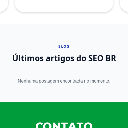
BLOG
Últimos artigos do SEO BR
Nenhuma postagem encontrada no momento.
CONTATO