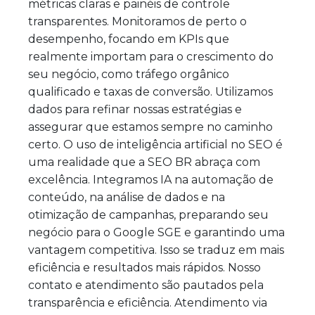
métricas claras e painéis de controle
transparentes. Monitoramos de perto o
desempenho, focando em KPIs que
realmente importam para o crescimento do
seu negócio, como tráfego orgânico
qualificado e taxas de conversão. Utilizamos
dados para refinar nossas estratégias e
assegurar que estamos sempre no caminho
certo. O uso de inteligência artificial no SEO é
uma realidade que a SEO BR abraça com
excelência. Integramos IA na automação de
conteúdo, na análise de dados e na
otimização de campanhas, preparando seu
negócio para o Google SGE e garantindo uma
vantagem competitiva. Isso se traduz em mais
eficiência e resultados mais rápidos. Nosso
contato e atendimento são pautados pela
transparência e eficiência. Atendimento via