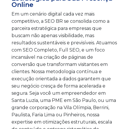
Online
Em um cenário digital cada vez mais
competitivo, a SEO BR se consolida como a
parceira estratégica para empresas que
buscam não apenas visibilidade, mas
resultados sustentáveis e previsíveis. Atuamos
com SEO Completo, Full SEO, e um foco
incansável na criação de páginas de
conversão que transformam visitantes em
clientes. Nossa metodologia contínua e
execução orientada a dados garantem que
seu negócio cresça de forma acelerada e
segura. Seja você um empreendedor em
Santa Luzia, uma PME em São Paulo, ou uma
grande corporação na Vila Olímpia, Berrini,
Paulista, Faria Lima ou Pinheiros, nossa
expertise em otimizações estruturais, escala