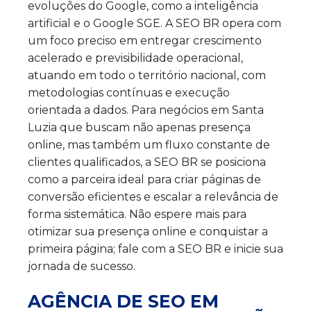
evoluções do Google, como a inteligência
artificial e o Google SGE. A SEO BR opera com
um foco preciso em entregar crescimento
acelerado e previsibilidade operacional,
atuando em todo o território nacional, com
metodologias contínuas e execução
orientada a dados. Para negócios em Santa
Luzia que buscam não apenas presença
online, mas também um fluxo constante de
clientes qualificados, a SEO BR se posiciona
como a parceira ideal para criar páginas de
conversão eficientes e escalar a relevância de
forma sistemática. Não espere mais para
otimizar sua presença online e conquistar a
primeira página; fale com a SEO BR e inicie sua
jornada de sucesso.
AGÊNCIA DE SEO EM