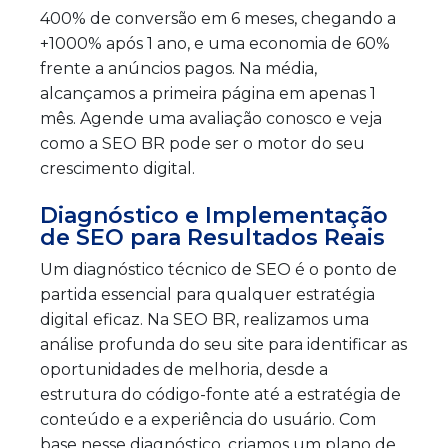
400% de conversão em 6 meses, chegando a
+1000% após 1 ano, e uma economia de 60%
frente a anúncios pagos. Na média,
alcançamos a primeira página em apenas 1
mês. Agende uma avaliação conosco e veja
como a SEO BR pode ser o motor do seu
crescimento digital.
Diagnóstico e Implementação
de SEO para Resultados Reais
Um diagnóstico técnico de SEO é o ponto de
partida essencial para qualquer estratégia
digital eficaz. Na SEO BR, realizamos uma
análise profunda do seu site para identificar as
oportunidades de melhoria, desde a
estrutura do código-fonte até a estratégia de
conteúdo e a experiência do usuário. Com
base nesse diagnóstico, criamos um plano de