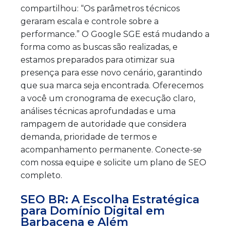
compartilhou: “Os parâmetros técnicos
geraram escala e controle sobre a
performance.” O Google SGE está mudando a
forma como as buscas são realizadas, e
estamos preparados para otimizar sua
presença para esse novo cenário, garantindo
que sua marca seja encontrada. Oferecemos
a você um cronograma de execução claro,
análises técnicas aprofundadas e uma
rampagem de autoridade que considera
demanda, prioridade de termos e
acompanhamento permanente. Conecte-se
com nossa equipe e solicite um plano de SEO
completo.
SEO BR: A Escolha Estratégica
para Domínio Digital em
Barbacena e Além