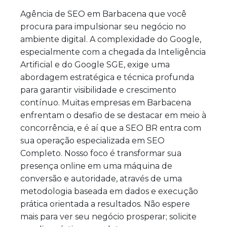
Agência de SEO em Barbacena que você
procura para impulsionar seu negócio no
ambiente digital. A complexidade do Google,
especialmente com a chegada da Inteligência
Artificial e do Google SGE, exige uma
abordagem estratégica e técnica profunda
para garantir visibilidade e crescimento
contínuo. Muitas empresas em Barbacena
enfrentam o desafio de se destacar em meio à
concorrência, e é aí que a SEO BR entra com
sua operação especializada em SEO
Completo. Nosso foco é transformar sua
presença online em uma máquina de
conversão e autoridade, através de uma
metodologia baseada em dados e execução
prática orientada a resultados. Não espere
mais para ver seu negócio prosperar; solicite