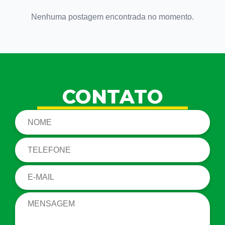
Nenhuma postagem encontrada no momento.
CONTATO