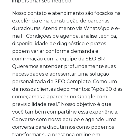
impulsionar seu negócio.
Nosso contato e atendimento são focados na
excelência e na construção de parcerias
duradouras. Atendimento via WhatsApp e e-
mail | Condições de agenda, análise técnica,
disponibilidade de diagnóstico e prazos
podem variar conforme demanda e
confirmação com a equipe da SEO BR.
Queremos entender profundamente suas
necessidades e apresentar uma solução
personalizada de SEO Completo. Como um
de nossos clientes depoimentos: “Após 30 dias
começamos a aparecer no Google com
previsibilidade real.” Nosso objetivo é que
você também compartilhe essa experiência.
Converse com nossa equipe e agende uma
conversa para discutirmos como podemos
transformar sua presença online em