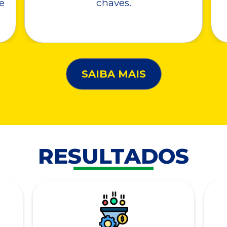
e
chaves.
SAIBA MAIS
RESULTADOS