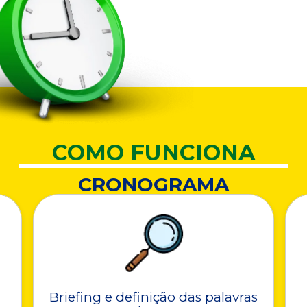
COMO FUNCIONA
CRONOGRAMA
Briefing e definição das palavras