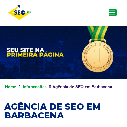
Home
Informações
Agência de SEO em Barbacena
AGÊNCIA DE SEO EM
BARBACENA