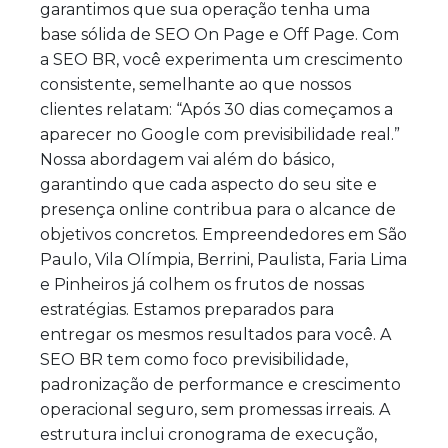
garantimos que sua operação tenha uma
base sólida de SEO On Page e Off Page. Com
a SEO BR, você experimenta um crescimento
consistente, semelhante ao que nossos
clientes relatam: “Após 30 dias começamos a
aparecer no Google com previsibilidade real.”
Nossa abordagem vai além do básico,
garantindo que cada aspecto do seu site e
presença online contribua para o alcance de
objetivos concretos. Empreendedores em São
Paulo, Vila Olímpia, Berrini, Paulista, Faria Lima
e Pinheiros já colhem os frutos de nossas
estratégias. Estamos preparados para
entregar os mesmos resultados para você. A
SEO BR tem como foco previsibilidade,
padronização de performance e crescimento
operacional seguro, sem promessas irreais. A
estrutura inclui cronograma de execução,