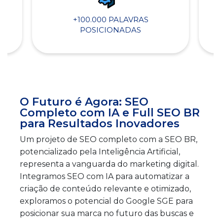
+100.000 PALAVRAS
POSICIONADAS
O Futuro é Agora: SEO
Completo com IA e Full SEO BR
para Resultados Inovadores
Um projeto de SEO completo com a SEO BR,
potencializado pela Inteligência Artificial,
representa a vanguarda do marketing digital.
Integramos SEO com IA para automatizar a
criação de conteúdo relevante e otimizado,
exploramos o potencial do Google SGE para
posicionar sua marca no futuro das buscas e