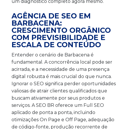
um diagnóstico completo agora mesmo.
AGÊNCIA DE SEO EM
BARBACENA:
CRESCIMENTO ORGÂNICO
COM PREVISIBILIDADE E
ESCALA DE CONTEÚDO
Entender o cenário de Barbacena é
fundamental. A concorrência local pode ser
acirrada, e a necessidade de uma presença
digital robusta é mais crucial do que nunca.
Ignorar o SEO significa perder oportunidades
valiosas de atrair clientes qualificados que
buscam ativamente por seus produtos e
serviços. A SEO BR oferece um Full SEO
aplicado de ponta a ponta, incluindo
otimizações On Page e Off Page, adequação
de código-fonte, produção recorrente de