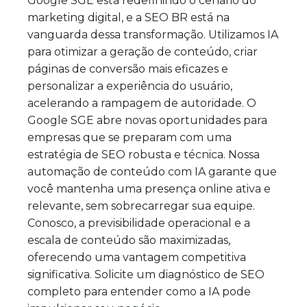
Google SGE está redefinindo o cenário do
marketing digital, e a SEO BR está na
vanguarda dessa transformação. Utilizamos IA
para otimizar a geração de conteúdo, criar
páginas de conversão mais eficazes e
personalizar a experiência do usuário,
acelerando a rampagem de autoridade. O
Google SGE abre novas oportunidades para
empresas que se preparam com uma
estratégia de SEO robusta e técnica. Nossa
automação de conteúdo com IA garante que
você mantenha uma presença online ativa e
relevante, sem sobrecarregar sua equipe.
Conosco, a previsibilidade operacional e a
escala de conteúdo são maximizadas,
oferecendo uma vantagem competitiva
significativa. Solicite um diagnóstico de SEO
completo para entender como a IA pode