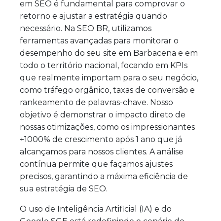
em SEO é fundamental para comprovar o
retorno e ajustar a estratégia quando
necessário. Na SEO BR, utilizamos
ferramentas avançadas para monitorar o
desempenho do seu site em Barbacena e em
todo o território nacional, focando em KPIs
que realmente importam para o seu negócio,
como tráfego orgânico, taxas de conversão e
rankeamento de palavras-chave. Nosso
objetivo é demonstrar o impacto direto de
nossas otimizações, como os impressionantes
+1000% de crescimento após 1 ano que já
alcançamos para nossos clientes. A análise
contínua permite que façamos ajustes
precisos, garantindo a máxima eficiência de
sua estratégia de SEO.
O uso de Inteligência Artificial (IA) e do