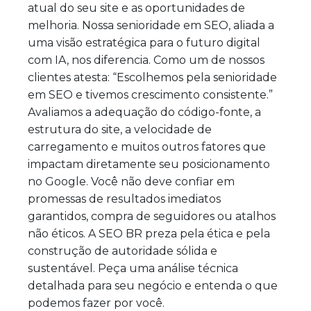
atual do seu site e as oportunidades de
melhoria. Nossa senioridade em SEO, aliada a
uma visão estratégica para o futuro digital
com IA, nos diferencia. Como um de nossos
clientes atesta: “Escolhemos pela senioridade
em SEO e tivemos crescimento consistente.”
Avaliamos a adequação do código-fonte, a
estrutura do site, a velocidade de
carregamento e muitos outros fatores que
impactam diretamente seu posicionamento
no Google. Você não deve confiar em
promessas de resultados imediatos
garantidos, compra de seguidores ou atalhos
não éticos. A SEO BR preza pela ética e pela
construção de autoridade sólida e
sustentável. Peça uma análise técnica
detalhada para seu negócio e entenda o que
podemos fazer por você.