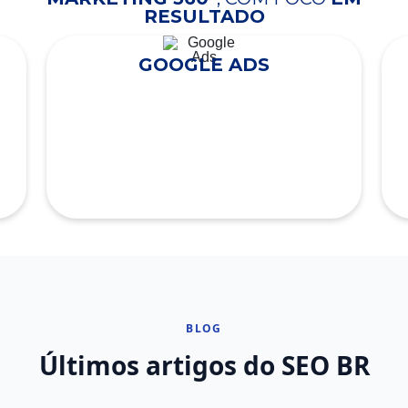
RESULTADO
GOOGLE ADS
BLOG
Últimos artigos do SEO BR