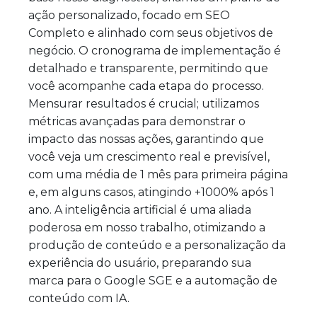
ação personalizado, focado em SEO
Completo e alinhado com seus objetivos de
negócio. O cronograma de implementação é
detalhado e transparente, permitindo que
você acompanhe cada etapa do processo.
Mensurar resultados é crucial; utilizamos
métricas avançadas para demonstrar o
impacto das nossas ações, garantindo que
você veja um crescimento real e previsível,
com uma média de 1 mês para primeira página
e, em alguns casos, atingindo +1000% após 1
ano. A inteligência artificial é uma aliada
poderosa em nosso trabalho, otimizando a
produção de conteúdo e a personalização da
experiência do usuário, preparando sua
marca para o Google SGE e a automação de
conteúdo com IA.