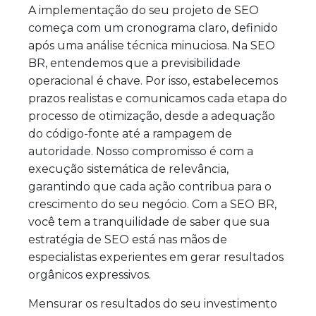
A implementação do seu projeto de SEO
começa com um cronograma claro, definido
após uma análise técnica minuciosa. Na SEO
BR, entendemos que a previsibilidade
operacional é chave. Por isso, estabelecemos
prazos realistas e comunicamos cada etapa do
processo de otimização, desde a adequação
do código-fonte até a rampagem de
autoridade. Nosso compromisso é com a
execução sistemática de relevância,
garantindo que cada ação contribua para o
crescimento do seu negócio. Com a SEO BR,
você tem a tranquilidade de saber que sua
estratégia de SEO está nas mãos de
especialistas experientes em gerar resultados
orgânicos expressivos.
Mensurar os resultados do seu investimento