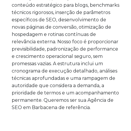
conteúdo estratégico para blogs, benchmarks
técnicos rigorosos, inserção de parâmetros
específicos de SEO, desenvolvimento de
novas páginas de conversão, otimização de
hospedagem e rotinas contínuas de
relevância externa. Nosso foco é proporcionar
previsibilidade, padronização de performance
e crescimento operacional seguro, sem
promessas vazias. A estrutura inclui um
cronograma de execução detalhado, análises
técnicas aprofundadas e uma rampagem de
autoridade que considera a demanda, a
prioridade de termos e um acompanhamento
permanente. Queremos ser sua Agência de
SEO em Barbacena de referência.