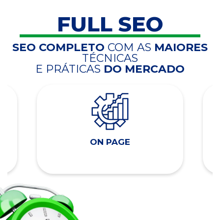
FULL SEO
SEO COMPLETO
COM AS
MAIORES
TÉCNICAS
E PRÁTICAS
DO MERCADO
ON PAGE