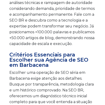
análises técnicas e rampagem de autoridade
considerando demanda, prioridade de termos
e acompanhamento permanente. Fale com a
SEO BR e descubra como a tecnologia e a
expertise podem transformar seu negócio. Já
posicionamos +100.000 palavras e publicamos
+50.000 artigos de blog, demonstrando nossa
capacidade de escala e execução.
Critérios Essenciais para
Escolher sua Agência de SEO
em Barbacena
Escolher uma operação de SEO séria em
Barbacena exige atenção aos detalhes.
Busque por transparência, metodologia clara
e um histórico comprovado. Na SEO BR,
oferecemos um diagnóstico técnico inicial
completo para que você entenda a situação