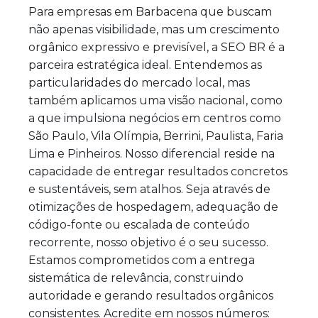
Para empresas em Barbacena que buscam
não apenas visibilidade, mas um crescimento
orgânico expressivo e previsível, a SEO BR é a
parceira estratégica ideal. Entendemos as
particularidades do mercado local, mas
também aplicamos uma visão nacional, como
a que impulsiona negócios em centros como
São Paulo, Vila Olímpia, Berrini, Paulista, Faria
Lima e Pinheiros. Nosso diferencial reside na
capacidade de entregar resultados concretos
e sustentáveis, sem atalhos. Seja através de
otimizações de hospedagem, adequação de
código-fonte ou escalada de conteúdo
recorrente, nosso objetivo é o seu sucesso.
Estamos comprometidos com a entrega
sistemática de relevância, construindo
autoridade e gerando resultados orgânicos
consistentes. Acredite em nossos números: