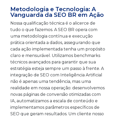
Metodologia e Tecnologia: A
Vanguarda da SEO BR em Ação
Nossa qualificação técnica é o alicerce de
tudo o que fazemos. A SEO BR opera com
uma metodologia contínua e execução
prática orientada a dados, assegurando que
cada ação implementada tenha um propósito
claro e mensurável. Utilizamos benchmarks
técnicos avançados para garantir que sua
estratégia esteja sempre um passo à frente. A
integração de SEO com Inteligência Artificial
não é apenas uma tendência, mas uma
realidade em nossa operação: desenvolvemos
novas páginas de conversão otimizadas com
IA, automatizamos a escala de conteúdo e
implementamos parâmetros específicos de
SEO que geram resultados. Um cliente nosso