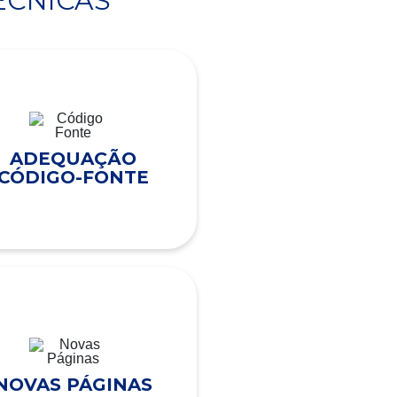
ÉCNICAS
ADEQUAÇÃO
CÓDIGO-FONTE
NOVAS PÁGINAS