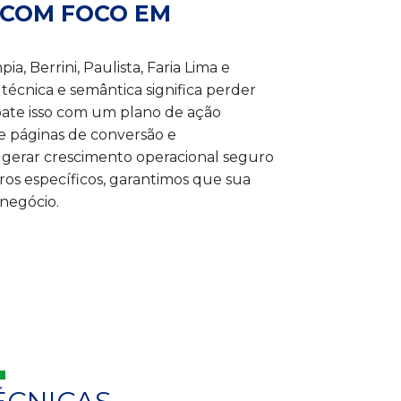
 COM FOCO EM
, Berrini, Paulista, Faria Lima e
técnica e semântica significa perder
ate isso com um plano de ação
e páginas de conversão e
 gerar crescimento operacional seguro
ros específicos, garantimos que sua
negócio.