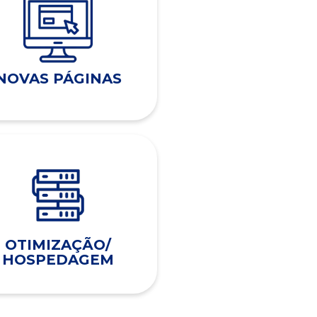
NOVAS PÁGINAS
OTIMIZAÇÃO/
HOSPEDAGEM