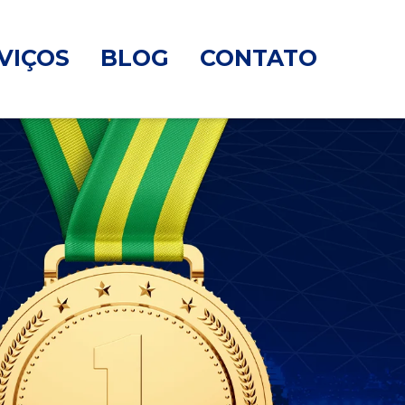
VIÇOS
BLOG
CONTATO