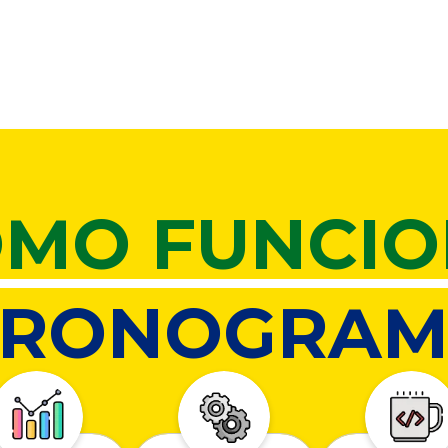
MO FUNCI
CRONOGRAM