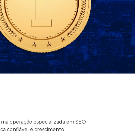
uma operação especializada em SEO
ca confiável e crescimento