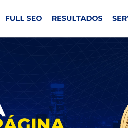
FULL SEO
RESULTADOS
SER