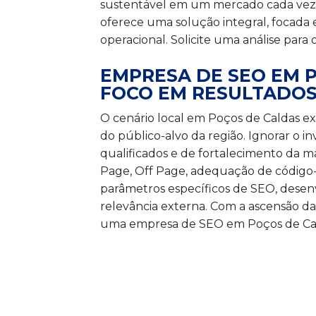
sustentável em um mercado cada vez ma
oferece uma solução integral, focada 
operacional. Solicite uma análise para
EMPRESA DE SEO EM 
FOCO EM RESULTADO
O cenário local em Poços de Caldas e
do público-alvo da região. Ignorar o 
qualificados e de fortalecimento da 
Page, Off Page, adequação de código
parâmetros específicos de SEO, desen
relevância externa. Com a ascensão da 
uma empresa de SEO em Poços de Cal