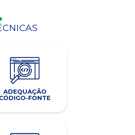
ÉCNICAS
ADEQUAÇÃO
CÓDIGO-FONTE