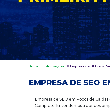
Home
Informações
Empresa de SEO em Poç
EMPRESA DE SEO E
Empresa de SEO em Poços de Caldas q
Completo. Entendemos a dor dos empres