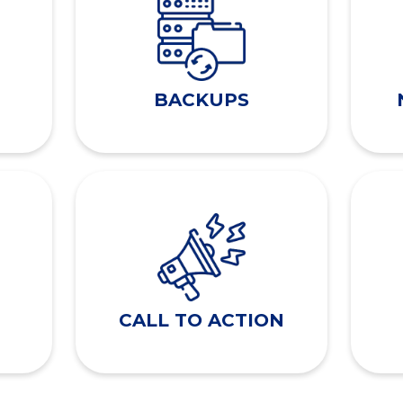
BACKUPS
CALL TO ACTION