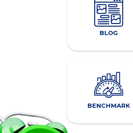
BLOG
BENCHMARK