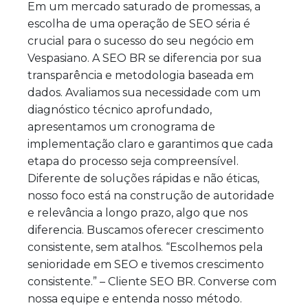
Em um mercado saturado de promessas, a
escolha de uma operação de SEO séria é
crucial para o sucesso do seu negócio em
Vespasiano. A SEO BR se diferencia por sua
transparência e metodologia baseada em
dados. Avaliamos sua necessidade com um
diagnóstico técnico aprofundado,
apresentamos um cronograma de
implementação claro e garantimos que cada
etapa do processo seja compreensível.
Diferente de soluções rápidas e não éticas,
nosso foco está na construção de autoridade
e relevância a longo prazo, algo que nos
diferencia. Buscamos oferecer crescimento
consistente, sem atalhos. “Escolhemos pela
senioridade em SEO e tivemos crescimento
consistente.” – Cliente SEO BR. Converse com
nossa equipe e entenda nosso método.