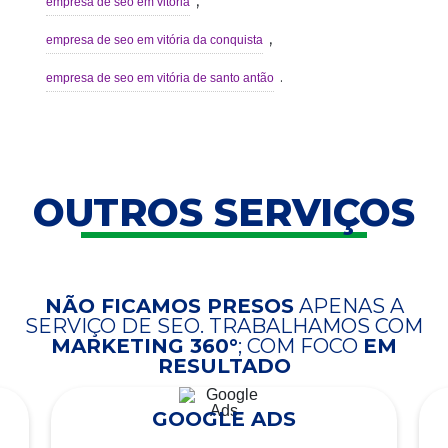
,
empresa de seo em vitória
,
empresa de seo em vitória da conquista
.
empresa de seo em vitória de santo antão
OUTROS SERVIÇOS
NÃO FICAMOS PRESOS
APENAS A
SERVIÇO DE SEO. TRABALHAMOS COM
MARKETING 360°
; COM FOCO
EM
RESULTADO
GOOGLE ADS