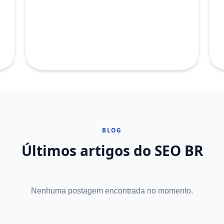
BLOG
Últimos artigos do SEO BR
Nenhuma postagem encontrada no momento.