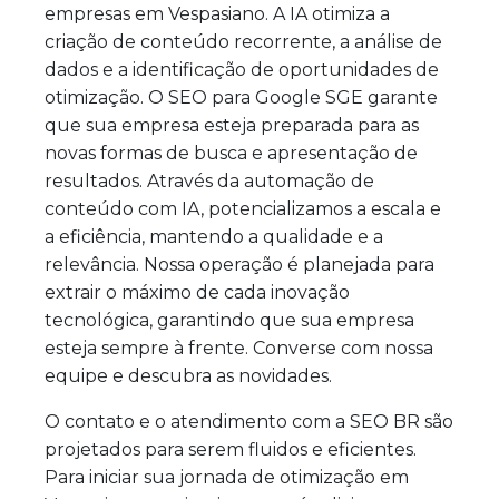
empresas em Vespasiano. A IA otimiza a
criação de conteúdo recorrente, a análise de
dados e a identificação de oportunidades de
otimização. O SEO para Google SGE garante
que sua empresa esteja preparada para as
novas formas de busca e apresentação de
resultados. Através da automação de
conteúdo com IA, potencializamos a escala e
a eficiência, mantendo a qualidade e a
relevância. Nossa operação é planejada para
extrair o máximo de cada inovação
tecnológica, garantindo que sua empresa
esteja sempre à frente. Converse com nossa
equipe e descubra as novidades.
O contato e o atendimento com a SEO BR são
projetados para serem fluidos e eficientes.
Para iniciar sua jornada de otimização em