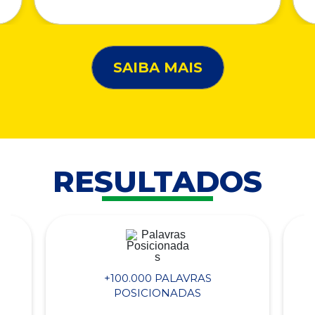
SAIBA MAIS
RESULTADOS
+100.000 PALAVRAS
POSICIONADAS