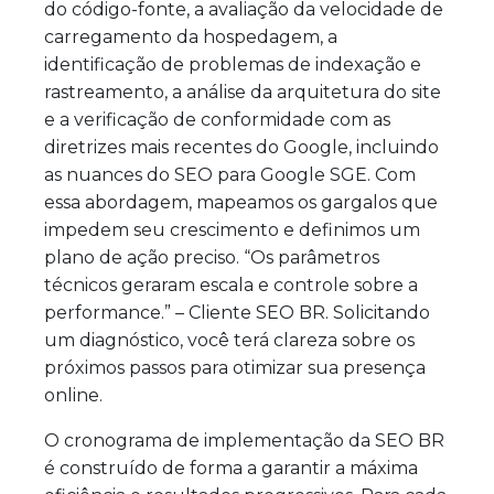
do código-fonte, a avaliação da velocidade de
carregamento da hospedagem, a
identificação de problemas de indexação e
rastreamento, a análise da arquitetura do site
e a verificação de conformidade com as
diretrizes mais recentes do Google, incluindo
as nuances do SEO para Google SGE. Com
essa abordagem, mapeamos os gargalos que
impedem seu crescimento e definimos um
plano de ação preciso. “Os parâmetros
técnicos geraram escala e controle sobre a
performance.” – Cliente SEO BR. Solicitando
um diagnóstico, você terá clareza sobre os
próximos passos para otimizar sua presença
online.
O cronograma de implementação da SEO BR
é construído de forma a garantir a máxima