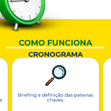
COMO FUNCIONA
CRONOGRAMA
Briefing e definição das palavras
e
chaves.