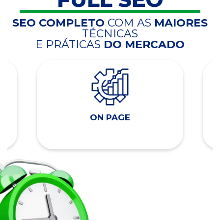
SEO COMPLETO
COM AS
MAIORES
TÉCNICAS
E PRÁTICAS
DO MERCADO
ON PAGE