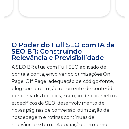
O Poder do Full SEO com IA da
SEO BR: Construindo
Relevância e Previsibilidade
A SEO BR atua com Full SEO aplicado de
ponta a ponta, envolvendo otimizações On
Page, Off Page, adequação de código-fonte,
blog com produção recorrente de conteúdo,
benchmarks técnicos, inserção de parâmetros
específicos de SEO, desenvolvimento de
novas páginas de conversão, otimização de
hospedagem e rotinas contínuas de
relevância externa. A operação tem como