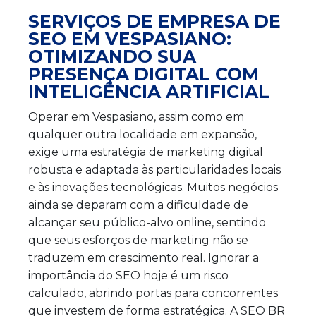
SERVIÇOS DE EMPRESA DE
SEO EM VESPASIANO:
OTIMIZANDO SUA
PRESENÇA DIGITAL COM
INTELIGÊNCIA ARTIFICIAL
Operar em Vespasiano, assim como em
qualquer outra localidade em expansão,
exige uma estratégia de marketing digital
robusta e adaptada às particularidades locais
e às inovações tecnológicas. Muitos negócios
ainda se deparam com a dificuldade de
alcançar seu público-alvo online, sentindo
que seus esforços de marketing não se
traduzem em crescimento real. Ignorar a
importância do SEO hoje é um risco
calculado, abrindo portas para concorrentes
que investem de forma estratégica. A SEO BR