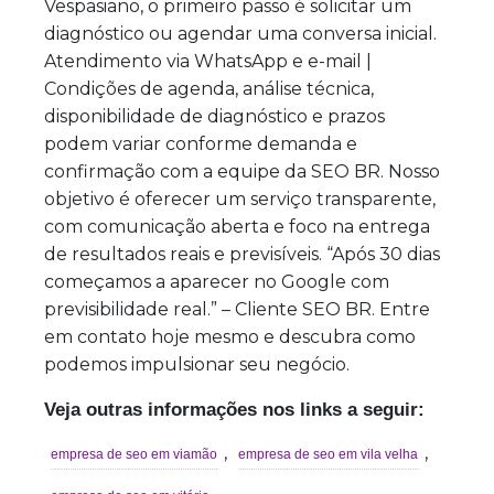
Vespasiano, o primeiro passo é solicitar um
diagnóstico ou agendar uma conversa inicial.
Atendimento via WhatsApp e e-mail |
Condições de agenda, análise técnica,
disponibilidade de diagnóstico e prazos
podem variar conforme demanda e
confirmação com a equipe da SEO BR. Nosso
objetivo é oferecer um serviço transparente,
com comunicação aberta e foco na entrega
de resultados reais e previsíveis. “Após 30 dias
começamos a aparecer no Google com
previsibilidade real.” – Cliente SEO BR. Entre
em contato hoje mesmo e descubra como
podemos impulsionar seu negócio.
Veja outras informações nos links a seguir:
,
,
empresa de seo em viamão
empresa de seo em vila velha