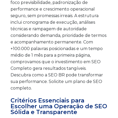
foco previsibilidade, padronização de
performance e crescimento operacional
seguro, sem promessas irreais. A estrutura
inclui cronograma de execução, análises
técnicas e rampagem de autoridade
considerando demanda, prioridade de termos
e acompanhamento permanente. Com
+100.000 palavras posicionadas e um tempo
médio de 1 mês para a primeira página,
comprovamos que o investimento em SEO
Completo gera resultados tangíveis.
Descubra como a SEO BR pode transformar
sua performance. Solicite um plano de SEO
completo.
Critérios Essenciais para
Escolher uma Operação de SEO
Sólida e Transparente