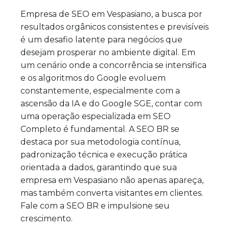
Empresa de SEO em Vespasiano, a busca por
resultados orgânicos consistentes e previsíveis
é um desafio latente para negócios que
desejam prosperar no ambiente digital. Em
um cenário onde a concorrência se intensifica
e os algoritmos do Google evoluem
constantemente, especialmente com a
ascensão da IA e do Google SGE, contar com
uma operação especializada em SEO
Completo é fundamental. A SEO BR se
destaca por sua metodologia contínua,
padronização técnica e execução prática
orientada a dados, garantindo que sua
empresa em Vespasiano não apenas apareça,
mas também converta visitantes em clientes.
Fale com a SEO BR e impulsione seu
crescimento.