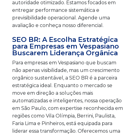
autoridade otimizado. Estamos focados em
entregar performance sistemática e
previsibilidade operacional. Agende uma
avaliação e conheça nosso diferencial.
SEO BR: A Escolha Estratégica
para Empresas em Vespasiano
Buscarem Liderança Orgânica
Para empresas em Vespasiano que buscam
não apenas visibilidade, mas um crescimento
orgânico sustentável, a SEO BR é a parceira
estratégica ideal. Enquanto o mercado se
move em direção a soluções mais
automatizadas e inteligentes, nossa operação
em São Paulo, com expertise reconhecida em
regiões como Vila Olímpia, Berrini, Paulista,
Faria Lima e Pinheiros, está equipada para
liderar essa transformação. Oferecemos uma