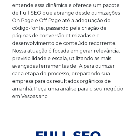
entende essa dinâmica e oferece um pacote
de Full SEO que abrange desde otimizações
On Page e Off Page até a adequação do
código-fonte, passando pela criação de
páginas de conversão otimizadas e o
desenvolvimento de conteúdo recorrente.
Nossa atuação é focada em gerar relevância,
previsibilidade e escala, utilizando as mais
avançadas ferramentas de IA para otimizar
cada etapa do processo, preparando sua
empresa para os resultados orgânicos de
amanhã. Peça uma análise para o seu negócio
em Vespasiano.
FULL SEO