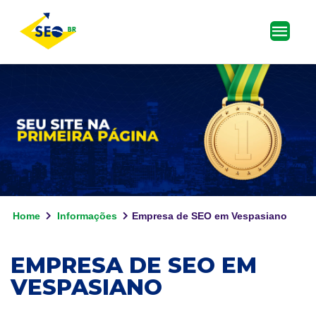
Home
Informações
Empresa de SEO em Vespasiano
EMPRESA DE SEO EM
VESPASIANO