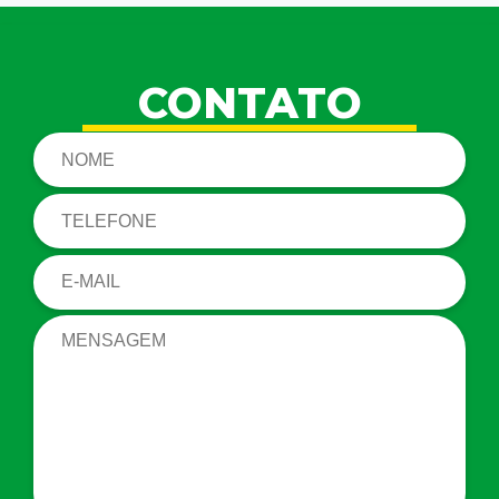
CONTATO