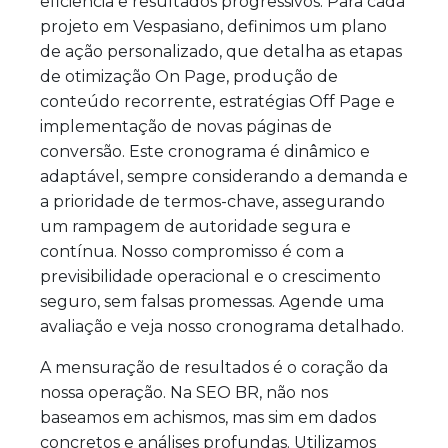
eficiência e resultados progressivos. Para cada
projeto em Vespasiano, definimos um plano
de ação personalizado, que detalha as etapas
de otimização On Page, produção de
conteúdo recorrente, estratégias Off Page e
implementação de novas páginas de
conversão. Este cronograma é dinâmico e
adaptável, sempre considerando a demanda e
a prioridade de termos-chave, assegurando
um rampagem de autoridade segura e
contínua. Nosso compromisso é com a
previsibilidade operacional e o crescimento
seguro, sem falsas promessas. Agende uma
avaliação e veja nosso cronograma detalhado.
A mensuração de resultados é o coração da
nossa operação. Na SEO BR, não nos
baseamos em achismos, mas sim em dados
concretos e análises profundas. Utilizamos