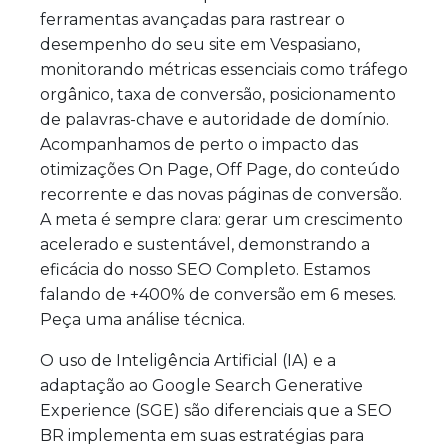
ferramentas avançadas para rastrear o
desempenho do seu site em Vespasiano,
monitorando métricas essenciais como tráfego
orgânico, taxa de conversão, posicionamento
de palavras-chave e autoridade de domínio.
Acompanhamos de perto o impacto das
otimizações On Page, Off Page, do conteúdo
recorrente e das novas páginas de conversão.
A meta é sempre clara: gerar um crescimento
acelerado e sustentável, demonstrando a
eficácia do nosso SEO Completo. Estamos
falando de +400% de conversão em 6 meses.
Peça uma análise técnica.
O uso de Inteligência Artificial (IA) e a
adaptação ao Google Search Generative
Experience (SGE) são diferenciais que a SEO
BR implementa em suas estratégias para