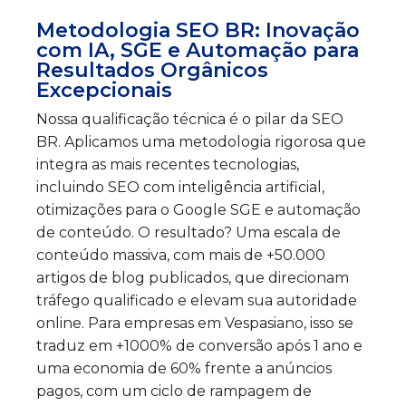
Metodologia SEO BR: Inovação
com IA, SGE e Automação para
Resultados Orgânicos
Excepcionais
Nossa qualificação técnica é o pilar da SEO
BR. Aplicamos uma metodologia rigorosa que
integra as mais recentes tecnologias,
incluindo SEO com inteligência artificial,
otimizações para o Google SGE e automação
de conteúdo. O resultado? Uma escala de
conteúdo massiva, com mais de +50.000
artigos de blog publicados, que direcionam
tráfego qualificado e elevam sua autoridade
online. Para empresas em Vespasiano, isso se
traduz em +1000% de conversão após 1 ano e
uma economia de 60% frente a anúncios
pagos, com um ciclo de rampagem de