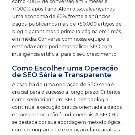
como 400% de conversão em 6 meses e
+1000% após 1 ano. Além disso, alcançamos
uma economia de 60% frente a anúncios
pagos, publicamos mais de +50.000 artigos de
blog e garantimos a primeira página em 1 mês,
em média. Converse com nossa equipe e
entenda como podemos aplicar SEO com
inteligência artificial para o seu crescimento.
Como Escolher uma Operação
de SEO Séria e Transparente
A escolha de uma operação de SEO séria é
crucial para o sucesso a longo prazo. Critérios
como senioridade em SEO, metodologia
contínua, execução prática orientada a dados
e transparência são fundamentais. A SEO BR
se destaca por sua abordagem metodológica,
com cronograma de execução claro, análises