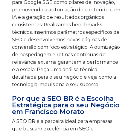
para Google SGE como pilares de inovação,
promovendo a automação de conteúdo com
IA e a geração de resultados orgânicos
consistentes. Realizamos benchmarks
técnicos, inserimos parâmetros específicos de
SEO e desenvolvemos novas páginas de
conversão com foco estratégico. A otimização
de hospedagem e rotinas contínuas de
relevância externa garantem a performance
e a escala. Peça uma análise técnica
detalhada para o seu negócio e veja como a
tecnologia impulsiona o seu sucesso.
Por que a SEO BR é a Escolha
Estratégica para o seu Negócio
em Francisco Morato
A SEO BR é a parceira ideal para empresas
que buscam excelência em SEO e