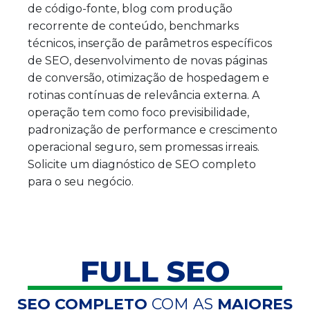
de código-fonte, blog com produção
recorrente de conteúdo, benchmarks
técnicos, inserção de parâmetros específicos
de SEO, desenvolvimento de novas páginas
de conversão, otimização de hospedagem e
rotinas contínuas de relevância externa. A
operação tem como foco previsibilidade,
padronização de performance e crescimento
operacional seguro, sem promessas irreais.
Solicite um diagnóstico de SEO completo
para o seu negócio.
FULL SEO
SEO COMPLETO
COM AS
MAIORES