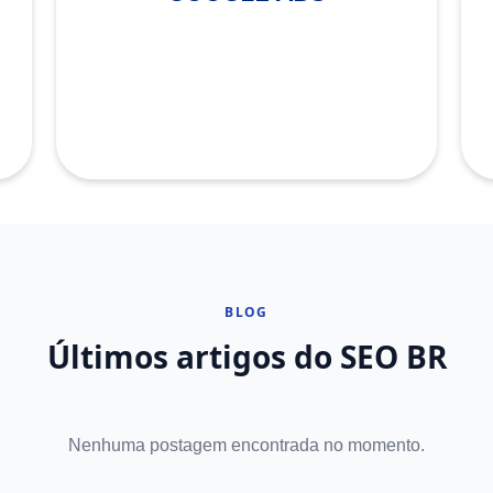
BLOG
Últimos artigos do SEO BR
Nenhuma postagem encontrada no momento.