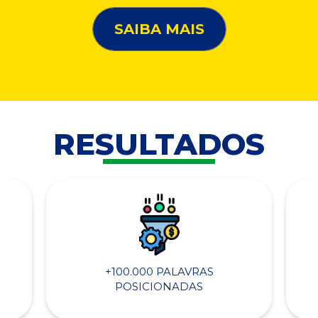
SAIBA MAIS
RESULTADOS
+100.000 PALAVRAS
POSICIONADAS