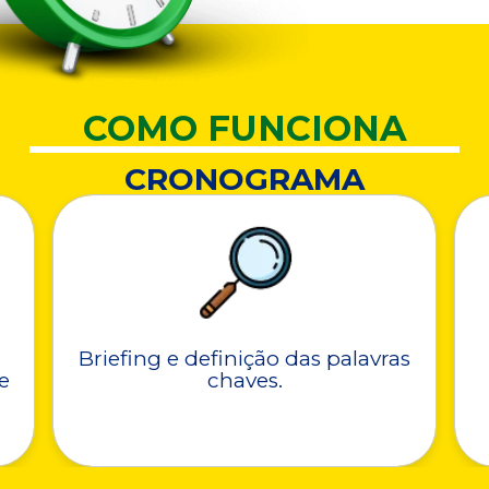
COMO FUNCIONA
CRONOGRAMA
Briefing e definição das palavras
e
chaves.