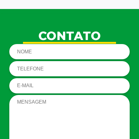
CONTATO