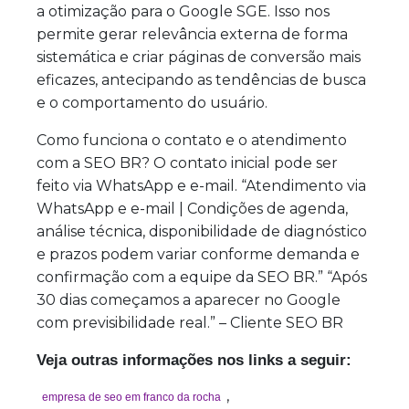
a otimização para o Google SGE. Isso nos
permite gerar relevância externa de forma
sistemática e criar páginas de conversão mais
eficazes, antecipando as tendências de busca
e o comportamento do usuário.
Como funciona o contato e o atendimento
com a SEO BR? O contato inicial pode ser
feito via WhatsApp e e-mail. “Atendimento via
WhatsApp e e-mail | Condições de agenda,
análise técnica, disponibilidade de diagnóstico
e prazos podem variar conforme demanda e
confirmação com a equipe da SEO BR.” “Após
30 dias começamos a aparecer no Google
com previsibilidade real.” – Cliente SEO BR
Veja outras informações nos links a seguir:
,
empresa de seo em franco da rocha