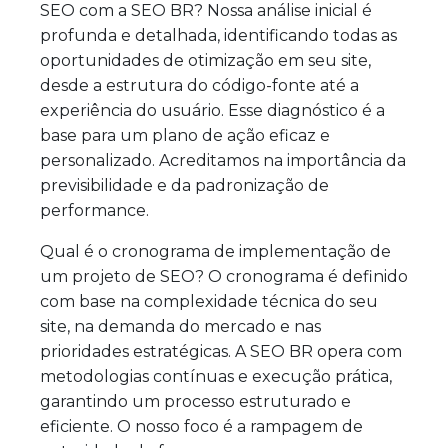
SEO com a SEO BR? Nossa análise inicial é
profunda e detalhada, identificando todas as
oportunidades de otimização em seu site,
desde a estrutura do código-fonte até a
experiência do usuário. Esse diagnóstico é a
base para um plano de ação eficaz e
personalizado. Acreditamos na importância da
previsibilidade e da padronização de
performance.
Qual é o cronograma de implementação de
um projeto de SEO? O cronograma é definido
com base na complexidade técnica do seu
site, na demanda do mercado e nas
prioridades estratégicas. A SEO BR opera com
metodologias contínuas e execução prática,
garantindo um processo estruturado e
eficiente. O nosso foco é a rampagem de