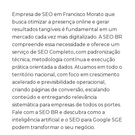
Empresa de SEO em Francisco Morato que
busca otimizar a presença online e gerar
resultados tangíveis é fundamental em um
mercado cada vez mais digitalizado. A SEO BR
compreende essa necessidade e oferece um
serviço de SEO Completo, com padronização
técnica, metodologia contínua e execução
prática orientada a dados. Atuamos em todo o
território nacional, com foco em crescimento
acelerado e previsibilidade operacional,
criando páginas de conversão, escalando
conteúdo e entregando relevância
sistemática para empresas de todos os portes.
Fale com a SEO BR e descubra como a
inteligência artificial e o SEO para Google SGE
podem transformar o seu negócio.