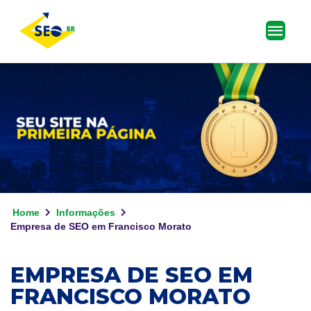
Home
Informações
Empresa de SEO em Francisco Morato
EMPRESA DE SEO EM
FRANCISCO MORATO