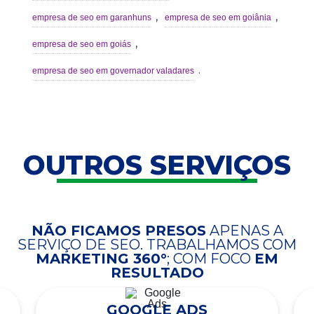
,
,
empresa de seo em garanhuns
empresa de seo em goiânia
,
empresa de seo em goiás
.
empresa de seo em governador valadares
OUTROS SERVIÇOS
NÃO FICAMOS PRESOS
APENAS A
SERVIÇO DE SEO. TRABALHAMOS COM
MARKETING 360°
; COM FOCO
EM
RESULTADO
GOOGLE ADS