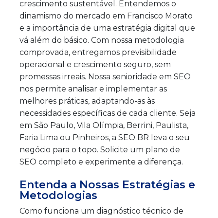
crescimento sustentável. Entendemos o
dinamismo do mercado em Francisco Morato
e a importância de uma estratégia digital que
vá além do básico. Com nossa metodologia
comprovada, entregamos previsibilidade
operacional e crescimento seguro, sem
promessas irreais. Nossa senioridade em SEO
nos permite analisar e implementar as
melhores práticas, adaptando-as às
necessidades específicas de cada cliente. Seja
em São Paulo, Vila Olímpia, Berrini, Paulista,
Faria Lima ou Pinheiros, a SEO BR leva o seu
negócio para o topo. Solicite um plano de
SEO completo e experimente a diferença.
Entenda a Nossas Estratégias e
Metodologias
Como funciona um diagnóstico técnico de