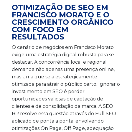
OTIMIZAÇÃO DE SEO EM
FRANCISCO MORATO E O
CRESCIMENTO ORGÂNICO
COM FOCO EM
RESULTADOS
O cenário de negócios em Francisco Morato
exige uma estratégia digital robusta para se
destacar. A concorrência local e regional
demanda não apenas uma presença online,
mas uma que seja estrategicamente
otimizada para atrair o público certo. Ignorar o
investimento em SEO é perder
oportunidades valiosas de captação de
clientes e de consolidação da marca. A SEO
BR resolve essa questão através do Full SEO
aplicado de ponta a ponta, envolvendo
otimizações On Page, Off Page, adequação