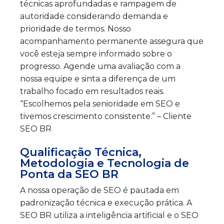
técnicas aprofundadas e rampagem de
autoridade considerando demanda e
prioridade de termos. Nosso
acompanhamento permanente assegura que
você esteja sempre informado sobre o
progresso. Agende uma avaliação com a
nossa equipe e sinta a diferença de um
trabalho focado em resultados reais.
“Escolhemos pela senioridade em SEO e
tivemos crescimento consistente.” – Cliente
SEO BR
Qualificação Técnica,
Metodologia e Tecnologia de
Ponta da SEO BR
A nossa operação de SEO é pautada em
padronização técnica e execução prática. A
SEO BR utiliza a inteligência artificial e o SEO