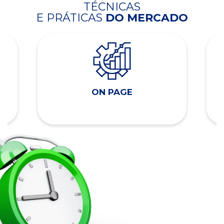
TÉCNICAS
E PRÁTICAS
DO MERCADO
ON PAGE