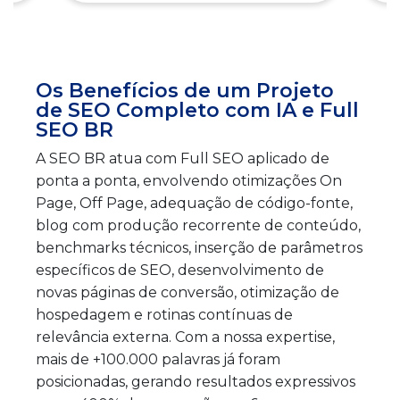
Os Benefícios de um Projeto
de SEO Completo com IA e Full
SEO BR
A SEO BR atua com Full SEO aplicado de
ponta a ponta, envolvendo otimizações On
Page, Off Page, adequação de código-fonte,
blog com produção recorrente de conteúdo,
benchmarks técnicos, inserção de parâmetros
específicos de SEO, desenvolvimento de
novas páginas de conversão, otimização de
hospedagem e rotinas contínuas de
relevância externa. Com a nossa expertise,
mais de +100.000 palavras já foram
posicionadas, gerando resultados expressivos