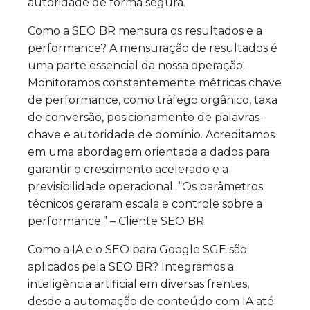
autoridade de forma segura.
Como a SEO BR mensura os resultados e a
performance? A mensuração de resultados é
uma parte essencial da nossa operação.
Monitoramos constantemente métricas chave
de performance, como tráfego orgânico, taxa
de conversão, posicionamento de palavras-
chave e autoridade de domínio. Acreditamos
em uma abordagem orientada a dados para
garantir o crescimento acelerado e a
previsibilidade operacional. “Os parâmetros
técnicos geraram escala e controle sobre a
performance.” – Cliente SEO BR
Como a IA e o SEO para Google SGE são
aplicados pela SEO BR? Integramos a
inteligência artificial em diversas frentes,
desde a automação de conteúdo com IA até