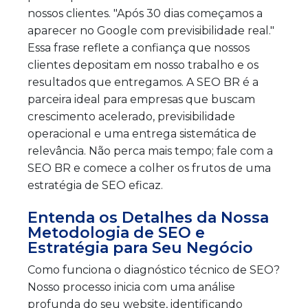
nossos clientes. "Após 30 dias começamos a
aparecer no Google com previsibilidade real."
Essa frase reflete a confiança que nossos
clientes depositam em nosso trabalho e os
resultados que entregamos. A SEO BR é a
parceira ideal para empresas que buscam
crescimento acelerado, previsibilidade
operacional e uma entrega sistemática de
relevância. Não perca mais tempo; fale com a
SEO BR e comece a colher os frutos de uma
estratégia de SEO eficaz.
Entenda os Detalhes da Nossa
Metodologia de SEO e
Estratégia para Seu Negócio
Como funciona o diagnóstico técnico de SEO?
Nosso processo inicia com uma análise
profunda do seu website, identificando