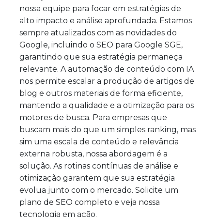
nossa equipe para focar em estratégias de
alto impacto e análise aprofundada. Estamos
sempre atualizados com as novidades do
Google, incluindo o SEO para Google SGE,
garantindo que sua estratégia permaneça
relevante. A automação de conteúdo com IA
nos permite escalar a produção de artigos de
blog e outros materiais de forma eficiente,
mantendo a qualidade e a otimização para os
motores de busca. Para empresas que
buscam mais do que um simples ranking, mas
sim uma escala de conteúdo e relevância
externa robusta, nossa abordagem é a
solução. As rotinas contínuas de análise e
otimização garantem que sua estratégia
evolua junto com o mercado. Solicite um
plano de SEO completo e veja nossa
tecnologia em ação.