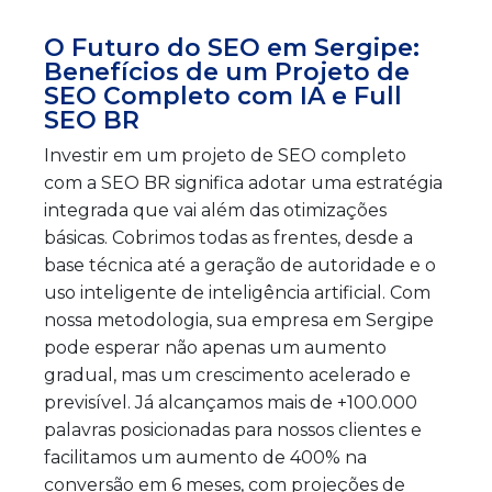
O Futuro do SEO em Sergipe:
Benefícios de um Projeto de
SEO Completo com IA e Full
SEO BR
Investir em um projeto de SEO completo
com a SEO BR significa adotar uma estratégia
integrada que vai além das otimizações
básicas. Cobrimos todas as frentes, desde a
base técnica até a geração de autoridade e o
uso inteligente de inteligência artificial. Com
nossa metodologia, sua empresa em Sergipe
pode esperar não apenas um aumento
gradual, mas um crescimento acelerado e
previsível. Já alcançamos mais de +100.000
palavras posicionadas para nossos clientes e
facilitamos um aumento de 400% na
conversão em 6 meses, com projeções de