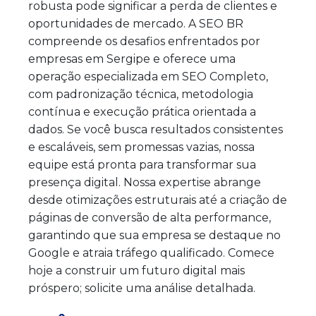
robusta pode significar a perda de clientes e
oportunidades de mercado. A SEO BR
compreende os desafios enfrentados por
empresas em Sergipe e oferece uma
operação especializada em SEO Completo,
com padronização técnica, metodologia
contínua e execução prática orientada a
dados. Se você busca resultados consistentes
e escaláveis, sem promessas vazias, nossa
equipe está pronta para transformar sua
presença digital. Nossa expertise abrange
desde otimizações estruturais até a criação de
páginas de conversão de alta performance,
garantindo que sua empresa se destaque no
Google e atraia tráfego qualificado. Comece
hoje a construir um futuro digital mais
próspero; solicite uma análise detalhada.