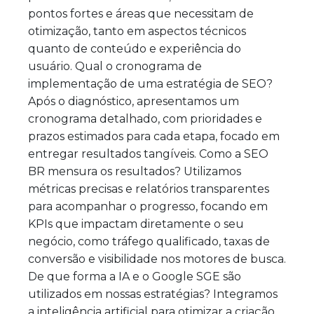
pontos fortes e áreas que necessitam de
otimização, tanto em aspectos técnicos
quanto de conteúdo e experiência do
usuário. Qual o cronograma de
implementação de uma estratégia de SEO?
Após o diagnóstico, apresentamos um
cronograma detalhado, com prioridades e
prazos estimados para cada etapa, focado em
entregar resultados tangíveis. Como a SEO
BR mensura os resultados? Utilizamos
métricas precisas e relatórios transparentes
para acompanhar o progresso, focando em
KPIs que impactam diretamente o seu
negócio, como tráfego qualificado, taxas de
conversão e visibilidade nos motores de busca.
De que forma a IA e o Google SGE são
utilizados em nossas estratégias? Integramos
a inteligência artificial para otimizar a criação