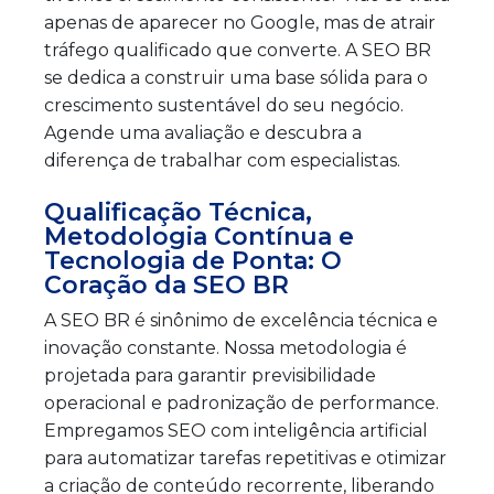
apenas de aparecer no Google, mas de atrair
tráfego qualificado que converte. A SEO BR
se dedica a construir uma base sólida para o
crescimento sustentável do seu negócio.
Agende uma avaliação e descubra a
diferença de trabalhar com especialistas.
Qualificação Técnica,
Metodologia Contínua e
Tecnologia de Ponta: O
Coração da SEO BR
A SEO BR é sinônimo de excelência técnica e
inovação constante. Nossa metodologia é
projetada para garantir previsibilidade
operacional e padronização de performance.
Empregamos SEO com inteligência artificial
para automatizar tarefas repetitivas e otimizar
a criação de conteúdo recorrente, liberando