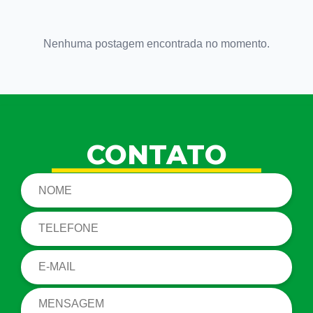
Nenhuma postagem encontrada no momento.
CONTATO