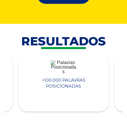
RESULTADOS
+100.000 PALAVRAS
POSICIONADAS