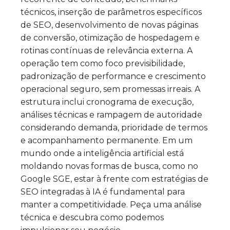
técnicos, inserção de parâmetros específicos
de SEO, desenvolvimento de novas páginas
de conversão, otimização de hospedagem e
rotinas contínuas de relevância externa. A
operação tem como foco previsibilidade,
padronização de performance e crescimento
operacional seguro, sem promessas irreais. A
estrutura inclui cronograma de execução,
análises técnicas e rampagem de autoridade
considerando demanda, prioridade de termos
e acompanhamento permanente. Em um
mundo onde a inteligência artificial está
moldando novas formas de busca, como no
Google SGE, estar à frente com estratégias de
SEO integradas à IA é fundamental para
manter a competitividade. Peça uma análise
técnica e descubra como podemos