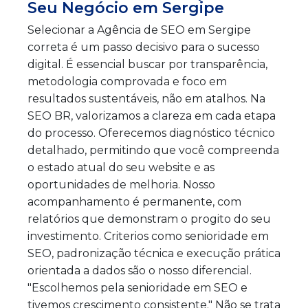
Seu Negócio em Sergipe
Selecionar a Agência de SEO em Sergipe
correta é um passo decisivo para o sucesso
digital. É essencial buscar por transparência,
metodologia comprovada e foco em
resultados sustentáveis, não em atalhos. Na
SEO BR, valorizamos a clareza em cada etapa
do processo. Oferecemos diagnóstico técnico
detalhado, permitindo que você compreenda
o estado atual do seu website e as
oportunidades de melhoria. Nosso
acompanhamento é permanente, com
relatórios que demonstram o progito do seu
investimento. Criterios como senioridade em
SEO, padronização técnica e execução prática
orientada a dados são o nosso diferencial.
"Escolhemos pela senioridade em SEO e
tivemos crescimento consistente." Não se trata