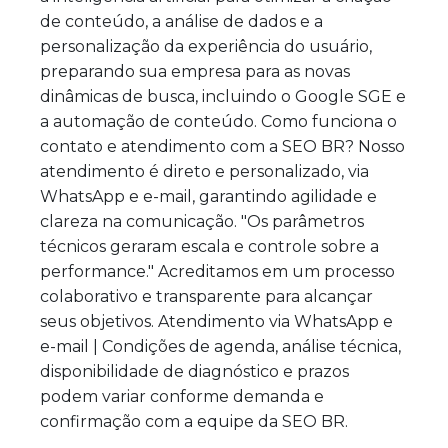
de conteúdo, a análise de dados e a
personalização da experiência do usuário,
preparando sua empresa para as novas
dinâmicas de busca, incluindo o Google SGE e
a automação de conteúdo. Como funciona o
contato e atendimento com a SEO BR? Nosso
atendimento é direto e personalizado, via
WhatsApp e e-mail, garantindo agilidade e
clareza na comunicação. "Os parâmetros
técnicos geraram escala e controle sobre a
performance." Acreditamos em um processo
colaborativo e transparente para alcançar
seus objetivos. Atendimento via WhatsApp e
e-mail | Condições de agenda, análise técnica,
disponibilidade de diagnóstico e prazos
podem variar conforme demanda e
confirmação com a equipe da SEO BR.