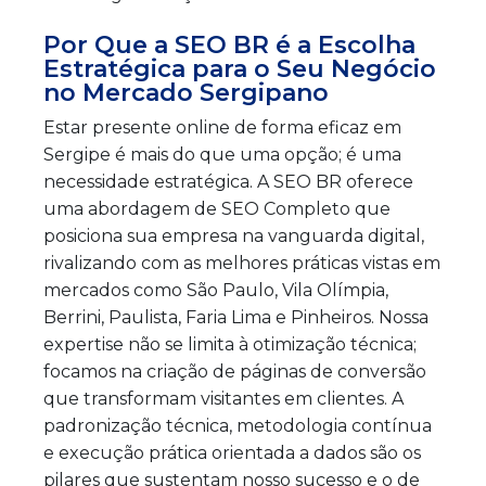
Por Que a SEO BR é a Escolha
Estratégica para o Seu Negócio
no Mercado Sergipano
Estar presente online de forma eficaz em
Sergipe é mais do que uma opção; é uma
necessidade estratégica. A SEO BR oferece
uma abordagem de SEO Completo que
posiciona sua empresa na vanguarda digital,
rivalizando com as melhores práticas vistas em
mercados como São Paulo, Vila Olímpia,
Berrini, Paulista, Faria Lima e Pinheiros. Nossa
expertise não se limita à otimização técnica;
focamos na criação de páginas de conversão
que transformam visitantes em clientes. A
padronização técnica, metodologia contínua
e execução prática orientada a dados são os
pilares que sustentam nosso sucesso e o de