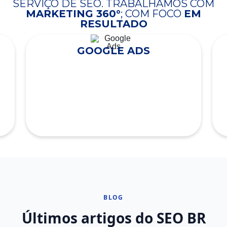
SERVIÇO DE SEO. TRABALHAMOS COM
MARKETING 360°
; COM FOCO
EM
RESULTADO
GOOGLE ADS
BLOG
Últimos artigos do SEO BR