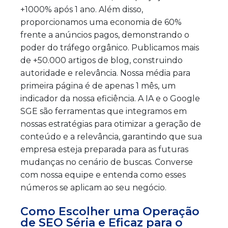
+1000% após 1 ano. Além disso,
proporcionamos uma economia de 60%
frente a anúncios pagos, demonstrando o
poder do tráfego orgânico. Publicamos mais
de +50.000 artigos de blog, construindo
autoridade e relevância. Nossa média para
primeira página é de apenas 1 mês, um
indicador da nossa eficiência. A IA e o Google
SGE são ferramentas que integramos em
nossas estratégias para otimizar a geração de
conteúdo e a relevância, garantindo que sua
empresa esteja preparada para as futuras
mudanças no cenário de buscas. Converse
com nossa equipe e entenda como esses
números se aplicam ao seu negócio.
Como Escolher uma Operação
de SEO Séria e Eficaz para o