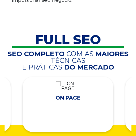
impulsionar seu negócio.
FULL SEO
SEO COMPLETO
COM AS
MAIORES
TÉCNICAS
E PRÁTICAS
DO MERCADO
ON PAGE