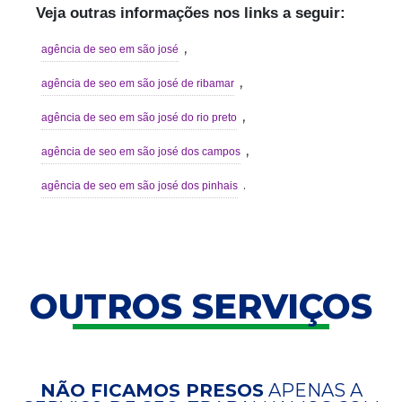
Veja outras informações nos links a seguir:
,
agência de seo em são josé
,
agência de seo em são josé de ribamar
,
agência de seo em são josé do rio preto
,
agência de seo em são josé dos campos
.
agência de seo em são josé dos pinhais
OUTROS SERVIÇOS
NÃO FICAMOS PRESOS
APENAS A