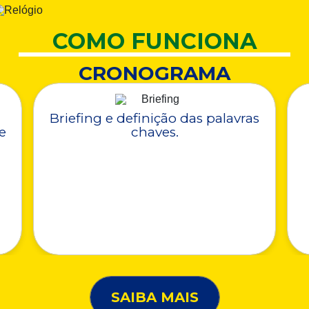
COMO FUNCIONA
CRONOGRAMA
Briefing e definição das palavras
e
chaves.
SAIBA MAIS