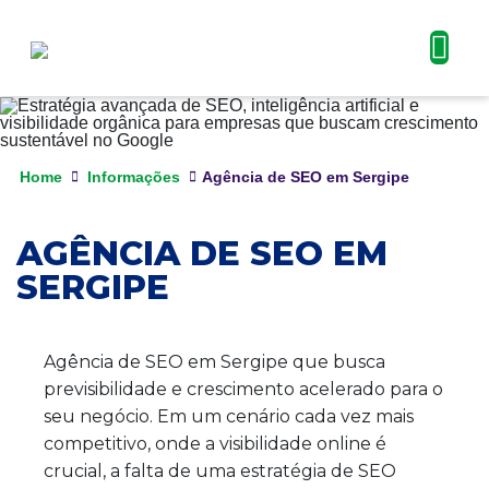
Home
Informações
Agência de SEO em Sergipe
AGÊNCIA DE SEO EM
SERGIPE
Agência de SEO em Sergipe que busca
previsibilidade e crescimento acelerado para o
seu negócio. Em um cenário cada vez mais
competitivo, onde a visibilidade online é
crucial, a falta de uma estratégia de SEO