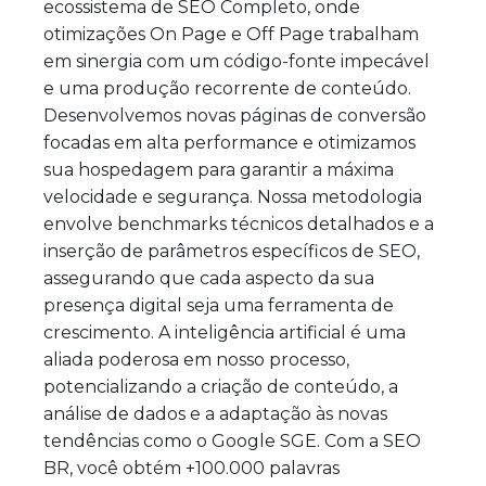
ecossistema de SEO Completo, onde
otimizações On Page e Off Page trabalham
em sinergia com um código-fonte impecável
e uma produção recorrente de conteúdo.
Desenvolvemos novas páginas de conversão
focadas em alta performance e otimizamos
sua hospedagem para garantir a máxima
velocidade e segurança. Nossa metodologia
envolve benchmarks técnicos detalhados e a
inserção de parâmetros específicos de SEO,
assegurando que cada aspecto da sua
presença digital seja uma ferramenta de
crescimento. A inteligência artificial é uma
aliada poderosa em nosso processo,
potencializando a criação de conteúdo, a
análise de dados e a adaptação às novas
tendências como o Google SGE. Com a SEO
BR, você obtém +100.000 palavras