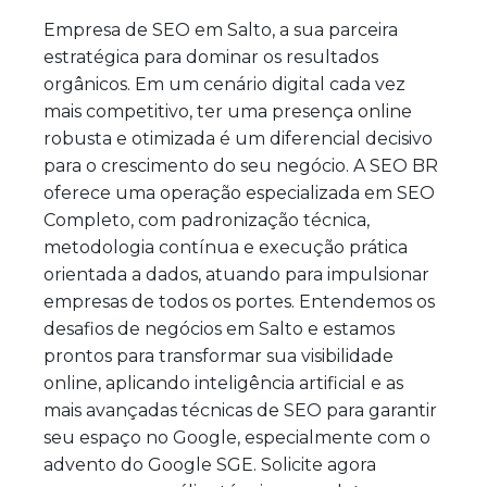
Empresa de SEO em Salto, a sua parceira
estratégica para dominar os resultados
orgânicos. Em um cenário digital cada vez
mais competitivo, ter uma presença online
robusta e otimizada é um diferencial decisivo
para o crescimento do seu negócio. A SEO BR
oferece uma operação especializada em SEO
Completo, com padronização técnica,
metodologia contínua e execução prática
orientada a dados, atuando para impulsionar
empresas de todos os portes. Entendemos os
desafios de negócios em Salto e estamos
prontos para transformar sua visibilidade
online, aplicando inteligência artificial e as
mais avançadas técnicas de SEO para garantir
seu espaço no Google, especialmente com o
advento do Google SGE. Solicite agora