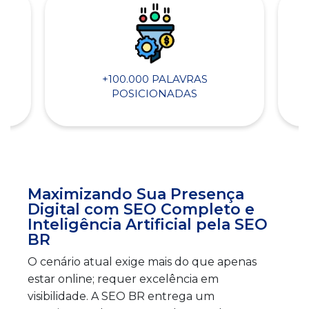
+100.000 PALAVRAS
POSICIONADAS
Maximizando Sua Presença
Digital com SEO Completo e
Inteligência Artificial pela SEO
BR
O cenário atual exige mais do que apenas
estar online; requer excelência em
visibilidade. A SEO BR entrega um