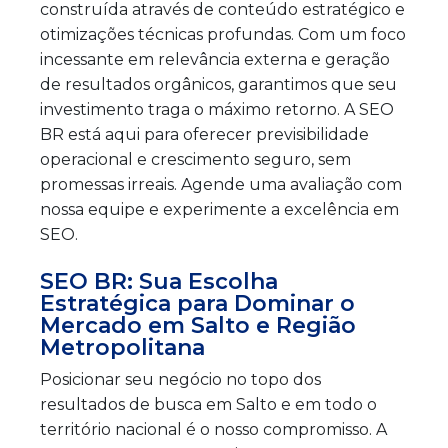
construída através de conteúdo estratégico e
otimizações técnicas profundas. Com um foco
incessante em relevância externa e geração
de resultados orgânicos, garantimos que seu
investimento traga o máximo retorno. A SEO
BR está aqui para oferecer previsibilidade
operacional e crescimento seguro, sem
promessas irreais. Agende uma avaliação com
nossa equipe e experimente a excelência em
SEO.
SEO BR: Sua Escolha
Estratégica para Dominar o
Mercado em Salto e Região
Metropolitana
Posicionar seu negócio no topo dos
resultados de busca em Salto e em todo o
território nacional é o nosso compromisso. A