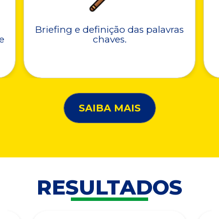
Briefing e definição das palavras
e
chaves.
SAIBA MAIS
RESULTADOS