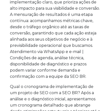
implementação claro, que prioriza ações de
alto impacto para sua visibilidade e conversão.
A mensuração de resultados é uma etapa
contínua: acompanhamos métricas chave,
desde o tráfego orgânico até as taxas de
conversão, garantindo que cada ação esteja
alinhada aos seus objetivos de negócio e à
previsibilidade operacional que buscamos.
Atendimento via WhatsApp e e-mail |
Condições de agenda, análise técnica,
disponibilidade de diagnóstico e prazos
podem variar conforme demanda e
confirmação com a equipe da SEO BR.
Qual o cronograma de implementação de
um projeto de SEO com a SEO BR? Após a
análise e o diagnóstico inicial, apresentamos
um cronograma detalhado que abrange