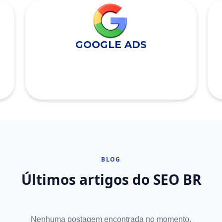
GOOGLE ADS
BLOG
Últimos artigos do SEO BR
Nenhuma postagem encontrada no momento.