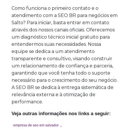
Como funciona o primeiro contato e o
atendimento com a SEO BR para negócios em
Salto? Para iniciar, basta entrar em contato
através dos nossos canais oficiais. Oferecemos
um diagnóstico técnico inicial gratuito para
entendermos suas necessidades. Nossa
equipe se dedica a um atendimento
transparente e consultivo, visando construir
um relacionamento de confiança e parceria,
garantindo que você tenha todo o suporte
necessário para o crescimento do seu negócio.
A SEO BR se dedica à entrega sistemática de
relevância externa e à otimização de
performance.
Veja outras informações nos links a seguir:
,
empresa de seo em salvador