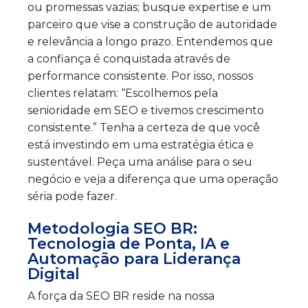
ou promessas vazias; busque expertise e um
parceiro que vise a construção de autoridade
e relevância a longo prazo. Entendemos que
a confiança é conquistada através de
performance consistente. Por isso, nossos
clientes relatam: “Escolhemos pela
senioridade em SEO e tivemos crescimento
consistente.” Tenha a certeza de que você
está investindo em uma estratégia ética e
sustentável. Peça uma análise para o seu
negócio e veja a diferença que uma operação
séria pode fazer.
Metodologia SEO BR:
Tecnologia de Ponta, IA e
Automação para Liderança
Digital
A força da SEO BR reside na nossa