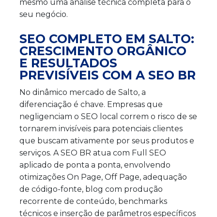
mesmo uma análise técnica completa para o
seu negócio.
SEO COMPLETO EM SALTO:
CRESCIMENTO ORGÂNICO
E RESULTADOS
PREVISÍVEIS COM A SEO BR
No dinâmico mercado de Salto, a
diferenciação é chave. Empresas que
negligenciam o SEO local correm o risco de se
tornarem invisíveis para potenciais clientes
que buscam ativamente por seus produtos e
serviços. A SEO BR atua com Full SEO
aplicado de ponta a ponta, envolvendo
otimizações On Page, Off Page, adequação
de código-fonte, blog com produção
recorrente de conteúdo, benchmarks
técnicos e inserção de parâmetros específicos