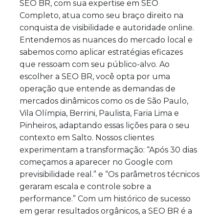
SEO BR, com sua expertise em SEO
Completo, atua como seu braço direito na
conquista de visibilidade e autoridade online.
Entendemos as nuances do mercado local e
sabemos como aplicar estratégias eficazes
que ressoam com seu público-alvo. Ao
escolher a SEO BR, você opta por uma
operação que entende as demandas de
mercados dinâmicos como os de São Paulo,
Vila Olímpia, Berrini, Paulista, Faria Lima e
Pinheiros, adaptando essas lições para o seu
contexto em Salto. Nossos clientes
experimentam a transformação: “Após 30 dias
começamos a aparecer no Google com
previsibilidade real.” e “Os parâmetros técnicos
geraram escala e controle sobre a
performance.” Com um histórico de sucesso
em gerar resultados orgânicos, a SEO BR é a