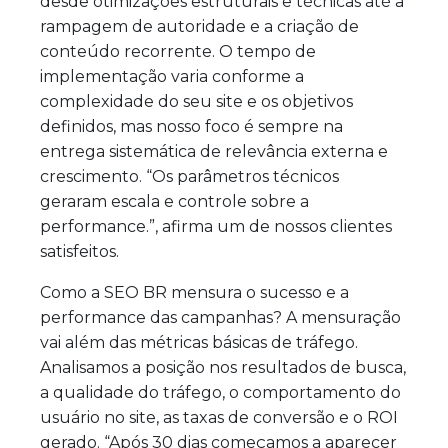
desde otimizações estruturais e técnicas até a
rampagem de autoridade e a criação de
conteúdo recorrente. O tempo de
implementação varia conforme a
complexidade do seu site e os objetivos
definidos, mas nosso foco é sempre na
entrega sistemática de relevância externa e
crescimento. “Os parâmetros técnicos
geraram escala e controle sobre a
performance.”, afirma um de nossos clientes
satisfeitos.
Como a SEO BR mensura o sucesso e a
performance das campanhas? A mensuração
vai além das métricas básicas de tráfego.
Analisamos a posição nos resultados de busca,
a qualidade do tráfego, o comportamento do
usuário no site, as taxas de conversão e o ROI
gerado. “Após 30 dias começamos a aparecer