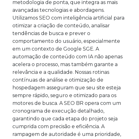
metodologia de ponta, que integra as mais
avançadas tecnologias e abordagens.
Utilizamos SEO com inteligência artificial para
otimizar a criação de conteúdo, analisar
tendências de busca e prever o
comportamento do usuário, especialmente
em um contexto de Google SGE. A
automação de conteúdo com IA não apenas
acelera o processo, mas também garante a
relevância e a qualidade. Nossas rotinas
contínuas de análise e otimização de
hospedagem asseguram que seu site esteja
sempre rápido, seguro e otimizado para os
motores de busca. A SEO BR opera com um
cronograma de execução detalhado,
garantindo que cada etapa do projeto seja
cumprida com precisão e eficiência. A
rampagem de autoridade é uma prioridade,