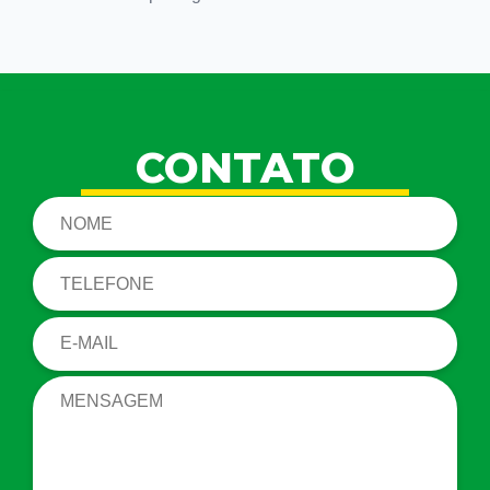
CONTATO