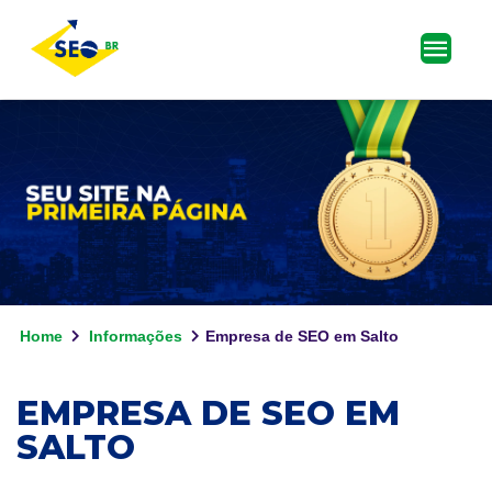
Home
Informações
Empresa de SEO em Salto
EMPRESA DE SEO EM
SALTO