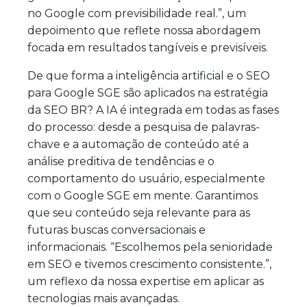
no Google com previsibilidade real.”, um
depoimento que reflete nossa abordagem
focada em resultados tangíveis e previsíveis.
De que forma a inteligência artificial e o SEO
para Google SGE são aplicados na estratégia
da SEO BR? A IA é integrada em todas as fases
do processo: desde a pesquisa de palavras-
chave e a automação de conteúdo até a
análise preditiva de tendências e o
comportamento do usuário, especialmente
com o Google SGE em mente. Garantimos
que seu conteúdo seja relevante para as
futuras buscas conversacionais e
informacionais. “Escolhemos pela senioridade
em SEO e tivemos crescimento consistente.”,
um reflexo da nossa expertise em aplicar as
tecnologias mais avançadas.