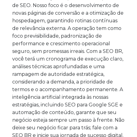
de SEO. Nosso foco é o desenvolvimento de
novas páginas de conversão e a otimização de
hospedagem, garantindo rotinas contínuas
de relevância externa. A operação tem como
foco previsibilidade, padronização de
performance e crescimento operacional
seguro, sem promessas irreais. Com a SEO BR,
você terá um cronograma de execução claro,
análises técnicas aprofundadas e uma
rampagem de autoridade estratégica,
considerando a demanda, a prioridade de
termos e o acompanhamento permanente. A
inteligência artificial integrada às nossas
estratégias, incluindo SEO para Google SGE e
automação de conteúdo, garante que seu
negócio esteja sempre um passo à frente. Não
deixe seu negócio ficar para trás; fale com a
SEO BR e inicie sua jornada de sucesso digital.