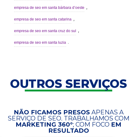
,
empresa de seo em santa bárbara d’oeste
,
empresa de seo em santa catarina
,
empresa de seo em santa cruz do sul
.
empresa de seo em santa luzia
OUTROS SERVIÇOS
NÃO FICAMOS PRESOS
APENAS A
SERVIÇO DE SEO. TRABALHAMOS COM
MARKETING 360°
; COM FOCO
EM
RESULTADO