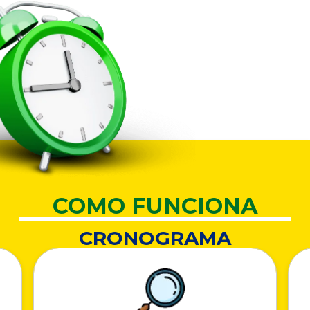
COMO FUNCIONA
CRONOGRAMA