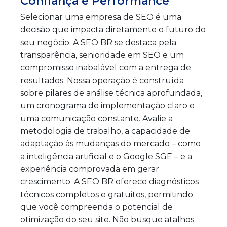
Confiança e Performance
Selecionar uma empresa de SEO é uma
decisão que impacta diretamente o futuro do
seu negócio. A SEO BR se destaca pela
transparência, senioridade em SEO e um
compromisso inabalável com a entrega de
resultados. Nossa operação é construída
sobre pilares de análise técnica aprofundada,
um cronograma de implementação claro e
uma comunicação constante. Avalie a
metodologia de trabalho, a capacidade de
adaptação às mudanças do mercado – como
a inteligência artificial e o Google SGE – e a
experiência comprovada em gerar
crescimento. A SEO BR oferece diagnósticos
técnicos completos e gratuitos, permitindo
que você compreenda o potencial de
otimização do seu site. Não busque atalhos