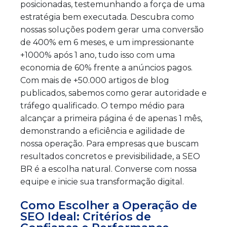
posicionadas, testemunhando a força de uma
estratégia bem executada. Descubra como
nossas soluções podem gerar uma conversão
de 400% em 6 meses, e um impressionante
+1000% após 1 ano, tudo isso com uma
economia de 60% frente a anúncios pagos.
Com mais de +50.000 artigos de blog
publicados, sabemos como gerar autoridade e
tráfego qualificado. O tempo médio para
alcançar a primeira página é de apenas 1 mês,
demonstrando a eficiência e agilidade de
nossa operação. Para empresas que buscam
resultados concretos e previsibilidade, a SEO
BR é a escolha natural. Converse com nossa
equipe e inicie sua transformação digital.
Como Escolher a Operação de
SEO Ideal: Critérios de