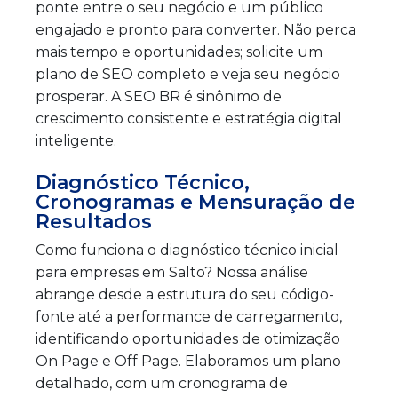
ponte entre o seu negócio e um público
engajado e pronto para converter. Não perca
mais tempo e oportunidades; solicite um
plano de SEO completo e veja seu negócio
prosperar. A SEO BR é sinônimo de
crescimento consistente e estratégia digital
inteligente.
Diagnóstico Técnico,
Cronogramas e Mensuração de
Resultados
Como funciona o diagnóstico técnico inicial
para empresas em Salto? Nossa análise
abrange desde a estrutura do seu código-
fonte até a performance de carregamento,
identificando oportunidades de otimização
On Page e Off Page. Elaboramos um plano
detalhado, com um cronograma de