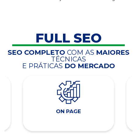
FULL SEO
SEO COMPLETO
COM AS
MAIORES
TÉCNICAS
E PRÁTICAS
DO MERCADO
ON PAGE