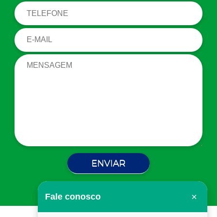
×
Fale conosco