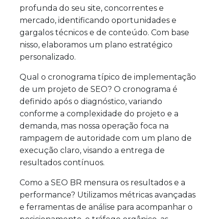
profunda do seu site, concorrentes e
mercado, identificando oportunidades e
gargalos técnicos e de conteúdo. Com base
nisso, elaboramos um plano estratégico
personalizado.
Qual o cronograma típico de implementação
de um projeto de SEO? O cronograma é
definido após o diagnóstico, variando
conforme a complexidade do projeto e a
demanda, mas nossa operação foca na
rampagem de autoridade com um plano de
execução claro, visando a entrega de
resultados contínuos.
Como a SEO BR mensura os resultados e a
performance? Utilizamos métricas avançadas
e ferramentas de análise para acompanhar o