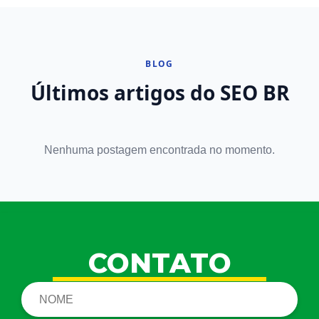
BLOG
Últimos artigos do SEO BR
Nenhuma postagem encontrada no momento.
CONTATO