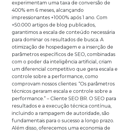
experimentam uma taxa de conversão de
400% em 6 meses, alcançando
impressionantes +1000% após 1 ano. Com
+50.000 artigos de blog publicados,
garantimos a escala de conteúdo necessária
para dominar os resultados de busca. A
otimização de hospedagem e a inserção de
parâmetros específicos de SEO, combinadas
com o poder da inteligência artificial, criam
um diferencial competitivo que gera escala e
controle sobre a performance, como
comprovam nossos clientes: “Os parâmetros
técnicos geraram escala e controle sobre a
performance.” – Cliente SEO BR. O SEO para
resultados e a execução técnica contínua,
incluindo a rampagem de autoridade, são
fundamentais para o sucesso a longo prazo.
Além disso, oferecemos uma economia de