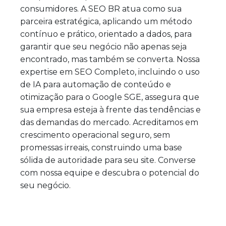
consumidores. A SEO BR atua como sua
parceira estratégica, aplicando um método
contínuo e prático, orientado a dados, para
garantir que seu negócio não apenas seja
encontrado, mas também se converta. Nossa
expertise em SEO Completo, incluindo o uso
de IA para automação de conteúdo e
otimização para o Google SGE, assegura que
sua empresa esteja à frente das tendências e
das demandas do mercado. Acreditamos em
crescimento operacional seguro, sem
promessas irreais, construindo uma base
sólida de autoridade para seu site. Converse
com nossa equipe e descubra o potencial do
seu negócio.