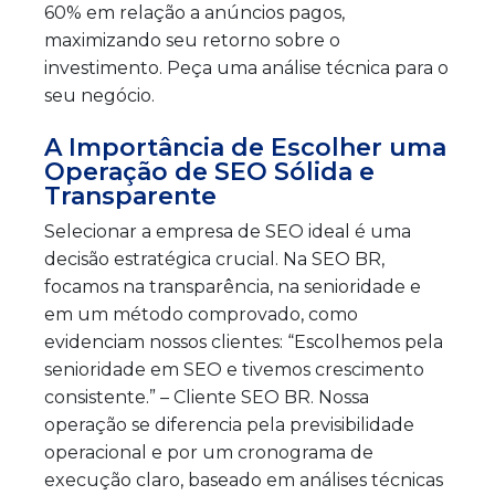
60% em relação a anúncios pagos,
maximizando seu retorno sobre o
investimento. Peça uma análise técnica para o
seu negócio.
A Importância de Escolher uma
Operação de SEO Sólida e
Transparente
Selecionar a empresa de SEO ideal é uma
decisão estratégica crucial. Na SEO BR,
focamos na transparência, na senioridade e
em um método comprovado, como
evidenciam nossos clientes: “Escolhemos pela
senioridade em SEO e tivemos crescimento
consistente.” – Cliente SEO BR. Nossa
operação se diferencia pela previsibilidade
operacional e por um cronograma de
execução claro, baseado em análises técnicas