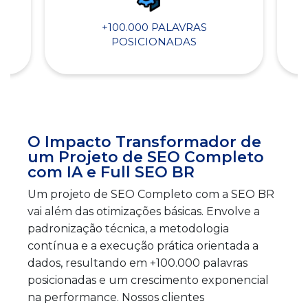
+100.000 PALAVRAS
POSICIONADAS
O Impacto Transformador de
um Projeto de SEO Completo
com IA e Full SEO BR
Um projeto de SEO Completo com a SEO BR
vai além das otimizações básicas. Envolve a
padronização técnica, a metodologia
contínua e a execução prática orientada a
dados, resultando em +100.000 palavras
posicionadas e um crescimento exponencial
na performance. Nossos clientes