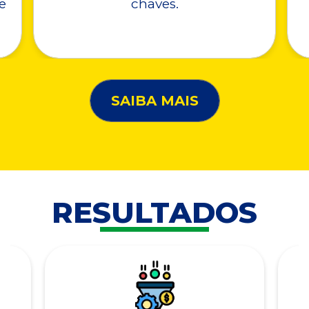
e
chaves.
SAIBA MAIS
RESULTADOS