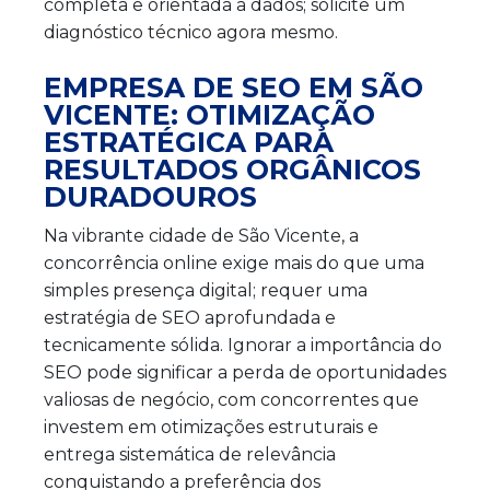
completa e orientada a dados; solicite um
diagnóstico técnico agora mesmo.
EMPRESA DE SEO EM SÃO
VICENTE: OTIMIZAÇÃO
ESTRATÉGICA PARA
RESULTADOS ORGÂNICOS
DURADOUROS
Na vibrante cidade de São Vicente, a
concorrência online exige mais do que uma
simples presença digital; requer uma
estratégia de SEO aprofundada e
tecnicamente sólida. Ignorar a importância do
SEO pode significar a perda de oportunidades
valiosas de negócio, com concorrentes que
investem em otimizações estruturais e
entrega sistemática de relevância
conquistando a preferência dos