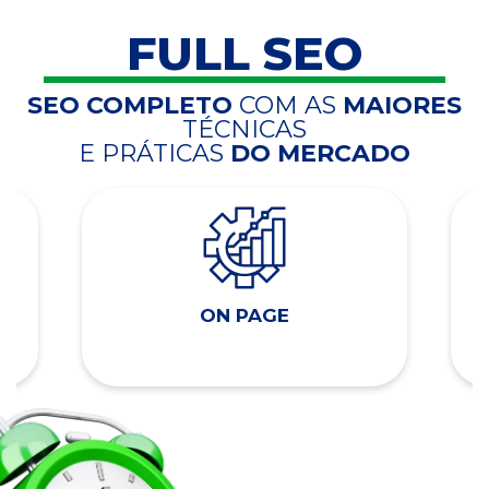
FULL SEO
SEO COMPLETO
COM AS
MAIORES
TÉCNICAS
E PRÁTICAS
DO MERCADO
ON PAGE