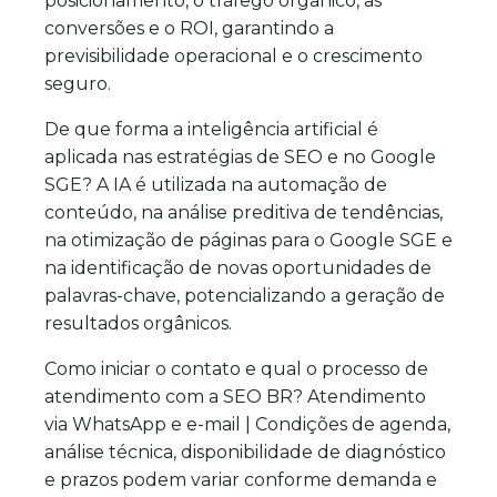
posicionamento, o tráfego orgânico, as
conversões e o ROI, garantindo a
previsibilidade operacional e o crescimento
seguro.
De que forma a inteligência artificial é
aplicada nas estratégias de SEO e no Google
SGE? A IA é utilizada na automação de
conteúdo, na análise preditiva de tendências,
na otimização de páginas para o Google SGE e
na identificação de novas oportunidades de
palavras-chave, potencializando a geração de
resultados orgânicos.
Como iniciar o contato e qual o processo de
atendimento com a SEO BR? Atendimento
via WhatsApp e e-mail | Condições de agenda,
análise técnica, disponibilidade de diagnóstico
e prazos podem variar conforme demanda e