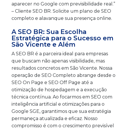
aparecer no Google com previsibilidade real.”
– Cliente SEO BR. Solicite um plano de SEO
completo e alavanque sua presença online.
A SEO BR: Sua Escolha
Estratégica para o Sucesso em
São Vicente e Além
A SEO BR é a parceira ideal para empresas
que buscam não apenas visibilidade, mas
resultados concretos em São Vicente. Nossa
operação de SEO Completo abrange desde o
SEO On Page e SEO Off Page até a
otimização de hospedagem e a execução
técnica contínua. Ao focarmos em SEO com
inteligência artificial e otimizações para o
Google SGE, garantimos que sua estratégia
permaneça atualizada e eficaz. Nosso
compromisso é com o crescimento previsível