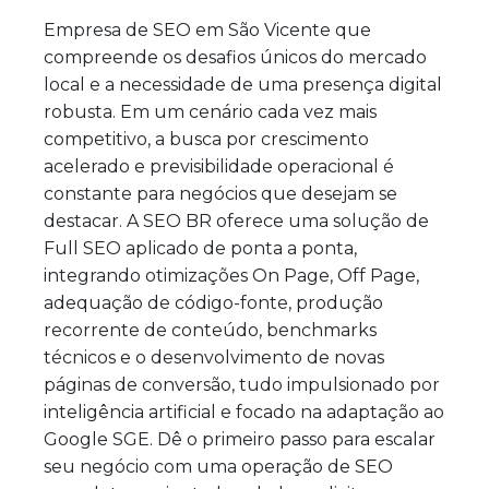
Empresa de SEO em São Vicente que
compreende os desafios únicos do mercado
local e a necessidade de uma presença digital
robusta. Em um cenário cada vez mais
competitivo, a busca por crescimento
acelerado e previsibilidade operacional é
constante para negócios que desejam se
destacar. A SEO BR oferece uma solução de
Full SEO aplicado de ponta a ponta,
integrando otimizações On Page, Off Page,
adequação de código-fonte, produção
recorrente de conteúdo, benchmarks
técnicos e o desenvolvimento de novas
páginas de conversão, tudo impulsionado por
inteligência artificial e focado na adaptação ao
Google SGE. Dê o primeiro passo para escalar
seu negócio com uma operação de SEO