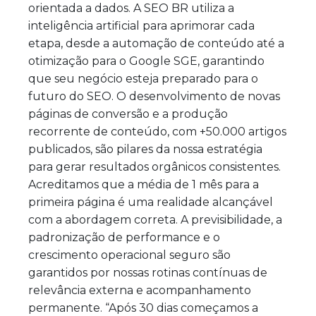
orientada a dados. A SEO BR utiliza a
inteligência artificial para aprimorar cada
etapa, desde a automação de conteúdo até a
otimização para o Google SGE, garantindo
que seu negócio esteja preparado para o
futuro do SEO. O desenvolvimento de novas
páginas de conversão e a produção
recorrente de conteúdo, com +50.000 artigos
publicados, são pilares da nossa estratégia
para gerar resultados orgânicos consistentes.
Acreditamos que a média de 1 mês para a
primeira página é uma realidade alcançável
com a abordagem correta. A previsibilidade, a
padronização de performance e o
crescimento operacional seguro são
garantidos por nossas rotinas contínuas de
relevância externa e acompanhamento
permanente. “Após 30 dias começamos a