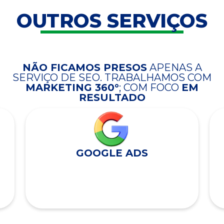
OUTROS SERVIÇOS
NÃO FICAMOS PRESOS
APENAS A
SERVIÇO DE SEO. TRABALHAMOS COM
MARKETING 360°
; COM FOCO
EM
RESULTADO
GOOGLE ADS