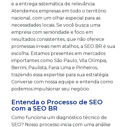
e a entrega sistemática de relevância.
Atendemos empresas em todo o território
nacional, com um olhar especial para as
necessidades locais. Se você busca uma
empresa com senioridade e foco em
resultados consistentes, que não oferece
promessas irreais nem atalhos, a SEO BR é sua
escolha. Estamos presentes em mercados
importantes como São Paulo, Vila Olímpia,
Berrini, Paulista, Faria Lima e Pinheiros,
trazendo essa expertise para sua estratégia.
Converse com nossa equipe e entenda como
podemos impulsionar seu negócio.
Entenda o Processo de SEO
com a SEO BR
Como funciona um diagnóstico técnico de
SEO? Nosso processo inicia com uma análise