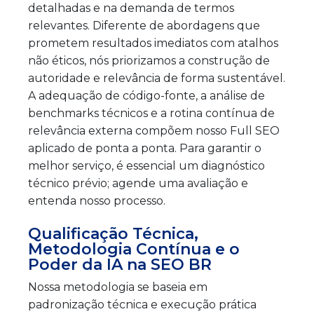
detalhadas e na demanda de termos
relevantes. Diferente de abordagens que
prometem resultados imediatos com atalhos
não éticos, nós priorizamos a construção de
autoridade e relevância de forma sustentável.
A adequação de código-fonte, a análise de
benchmarks técnicos e a rotina contínua de
relevância externa compõem nosso Full SEO
aplicado de ponta a ponta. Para garantir o
melhor serviço, é essencial um diagnóstico
técnico prévio; agende uma avaliação e
entenda nosso processo.
Qualificação Técnica,
Metodologia Contínua e o
Poder da IA na SEO BR
Nossa metodologia se baseia em
padronização técnica e execução prática