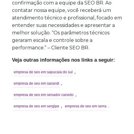
confirmação com a equipe da SEO BR. Ao
contatar nossa equipe, você receberá um
atendimento técnico e profissional, focado em
entender suas necessidades e apresentar a
melhor solução. “Os parâmetros técnicos
geraram escala e controle sobre a
performance.” – Cliente SEO BR.
Veja outras informações nos links a seguir:
,
empresa de seo em sapucaia do sul
,
empresa de seo em sarandi
,
empresa de seo em senador canedo
,
.
empresa de seo em sergipe
empresa de seo em serra