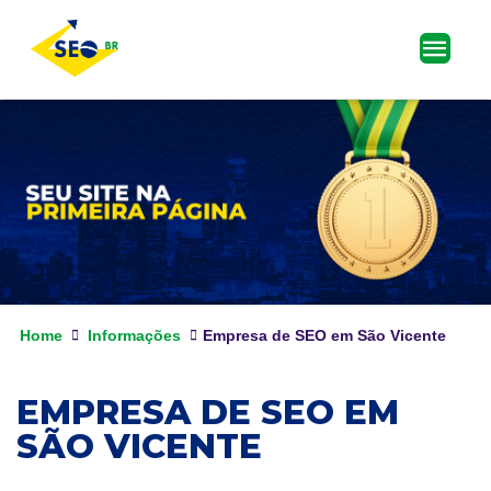
Home
Informações
Empresa de SEO em São Vicente
EMPRESA DE SEO EM
SÃO VICENTE