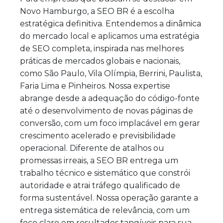
Novo Hamburgo, a SEO BR é a escolha
estratégica definitiva. Entendemos a dinâmica
do mercado local e aplicamos uma estratégia
de SEO completa, inspirada nas melhores
práticas de mercados globais e nacionais,
como São Paulo, Vila Olímpia, Berrini, Paulista,
Faria Lima e Pinheiros. Nossa expertise
abrange desde a adequação do código-fonte
até o desenvolvimento de novas páginas de
conversão, com um foco implacável em gerar
crescimento acelerado e previsibilidade
operacional. Diferente de atalhos ou
promessas irreais, a SEO BR entrega um
trabalho técnico e sistemático que constrói
autoridade e atrai tráfego qualificado de
forma sustentável. Nossa operação garante a
entrega sistemática de relevância, com um
foco claro em resultados tangíveis para sua