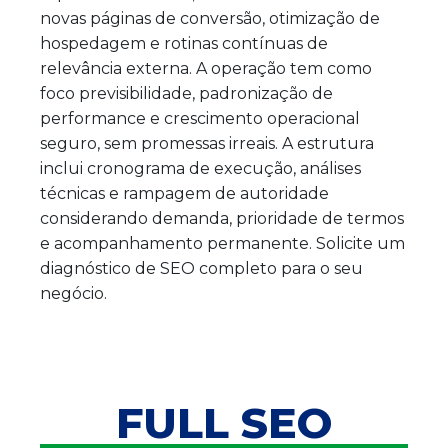
novas páginas de conversão, otimização de
hospedagem e rotinas contínuas de
relevância externa. A operação tem como
foco previsibilidade, padronização de
performance e crescimento operacional
seguro, sem promessas irreais. A estrutura
inclui cronograma de execução, análises
técnicas e rampagem de autoridade
considerando demanda, prioridade de termos
e acompanhamento permanente. Solicite um
diagnóstico de SEO completo para o seu
negócio.
FULL SEO