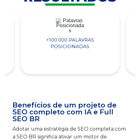
+100.000 PALAVRAS
POSICIONADAS
Benefícios de um projeto de
SEO completo com IA e Full
SEO BR
Adotar uma estratégia de SEO completa com
a SEO BR significa ativar um motor de