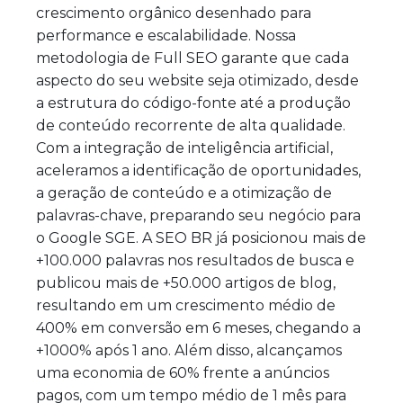
crescimento orgânico desenhado para
performance e escalabilidade. Nossa
metodologia de Full SEO garante que cada
aspecto do seu website seja otimizado, desde
a estrutura do código-fonte até a produção
de conteúdo recorrente de alta qualidade.
Com a integração de inteligência artificial,
aceleramos a identificação de oportunidades,
a geração de conteúdo e a otimização de
palavras-chave, preparando seu negócio para
o Google SGE. A SEO BR já posicionou mais de
+100.000 palavras nos resultados de busca e
publicou mais de +50.000 artigos de blog,
resultando em um crescimento médio de
400% em conversão em 6 meses, chegando a
+1000% após 1 ano. Além disso, alcançamos
uma economia de 60% frente a anúncios
pagos, com um tempo médio de 1 mês para