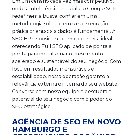
Em um cenário cada vez mais competitivo,
onde a inteligência artificial e o Google SGE
redefinem a busca, confiar em uma
metodologia sólida e em uma execução
prática orientada a dados é fundamental. A
SEO BR se posiciona como a parceira ideal,
oferecendo Full SEO aplicado de ponta a
ponta para impulsionar o crescimento
acelerado e sustentável do seu negócio. Com
foco em resultados mensuráveis e
escalabilidade, nossa operação garante a
relevância externa e interna do seu website.
Converse com nossa equipe e descubra o
potencial do seu negócio com o poder do
SEO estratégico.
AGÊNCIA DE SEO EM NOVO
HAMBURGO E