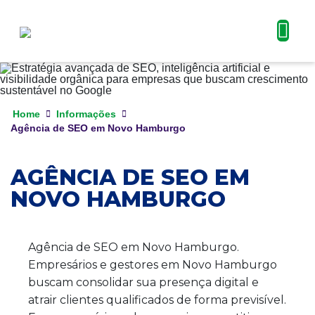
Home
Informações
Agência de SEO em Novo Hamburgo
AGÊNCIA DE SEO EM
NOVO HAMBURGO
Agência de SEO em Novo Hamburgo.
Empresários e gestores em Novo Hamburgo
buscam consolidar sua presença digital e
atrair clientes qualificados de forma previsível.