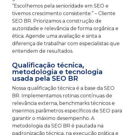
“Escolhemos pela senioridade em SEO e
tivemos crescimento consistente.” – Cliente
SEO BR. Priorizamos a construção de
autoridade e relevância de forma orgânica e
ética. Agende uma avaliação e sinta a
diferença de trabalhar com especialistas que
entendem de resultados.
Qualificação técnica,
metodologia e tecnologia
usada pela SEO BR
Nossa qualificação técnica é a base da SEO
BR. Implementamos rotinas contínuas de
relevância externa, benchmarks técnicos e
inserimos parâmetros específicos de SEO para
garantir o máximo desempenho. A
metodologia da SEO BR é pautada na
padronização técnica, na execução prática e