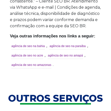
consistente.” – Cliente SEO BR. Atendimento
via WhatsApp e e-mail | Condições de agenda,
análise técnica, disponibilidade de diagnóstico
e prazos podem variar conforme demanda e
confirmação com a equipe da SEO BR.
Veja outras informações nos links a seguir:
,
,
agência de seo na bahia
agência de seo na paraíba
,
,
agência de seo no acre
agência de seo no amapá
.
agência de seo no amazonas
OUTROS SERVIÇOS