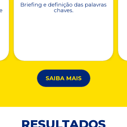
Briefing e definição das palavras
e
chaves.
SAIBA MAIS
RESULTADOS