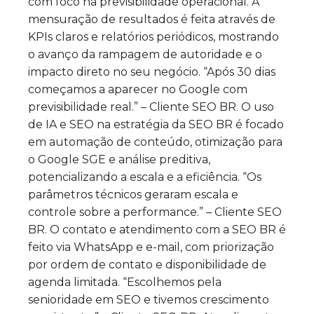
com foco na previsibilidade operacional. A
mensuração de resultados é feita através de
KPIs claros e relatórios periódicos, mostrando
o avanço da rampagem de autoridade e o
impacto direto no seu negócio. “Após 30 dias
começamos a aparecer no Google com
previsibilidade real.” – Cliente SEO BR. O uso
de IA e SEO na estratégia da SEO BR é focado
em automação de conteúdo, otimização para
o Google SGE e análise preditiva,
potencializando a escala e a eficiência. “Os
parâmetros técnicos geraram escala e
controle sobre a performance.” – Cliente SEO
BR. O contato e atendimento com a SEO BR é
feito via WhatsApp e e-mail, com priorização
por ordem de contato e disponibilidade de
agenda limitada. “Escolhemos pela
senioridade em SEO e tivemos crescimento