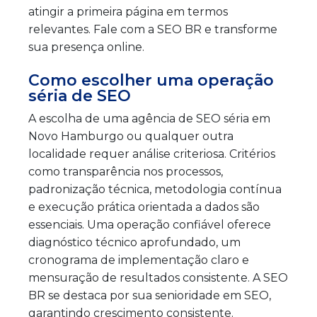
atingir a primeira página em termos
relevantes. Fale com a SEO BR e transforme
sua presença online.
Como escolher uma operação
séria de SEO
A escolha de uma agência de SEO séria em
Novo Hamburgo ou qualquer outra
localidade requer análise criteriosa. Critérios
como transparência nos processos,
padronização técnica, metodologia contínua
e execução prática orientada a dados são
essenciais. Uma operação confiável oferece
diagnóstico técnico aprofundado, um
cronograma de implementação claro e
mensuração de resultados consistente. A SEO
BR se destaca por sua senioridade em SEO,
garantindo crescimento consistente.