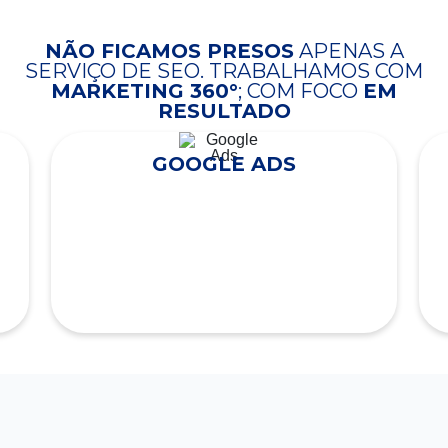
NÃO FICAMOS PRESOS
APENAS A
SERVIÇO DE SEO. TRABALHAMOS COM
MARKETING 360°
; COM FOCO
EM
RESULTADO
GOOGLE ADS