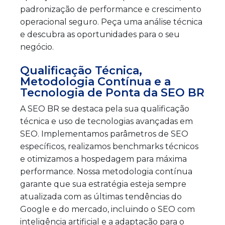
padronização de performance e crescimento
operacional seguro. Peça uma análise técnica
e descubra as oportunidades para o seu
negócio.
Qualificação Técnica,
Metodologia Contínua e a
Tecnologia de Ponta da SEO BR
A SEO BR se destaca pela sua qualificação
técnica e uso de tecnologias avançadas em
SEO. Implementamos parâmetros de SEO
específicos, realizamos benchmarks técnicos
e otimizamos a hospedagem para máxima
performance. Nossa metodologia contínua
garante que sua estratégia esteja sempre
atualizada com as últimas tendências do
Google e do mercado, incluindo o SEO com
inteligência artificial e a adaptação para o