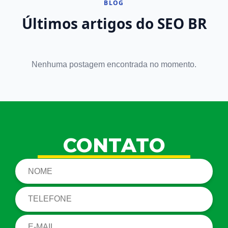
BLOG
Últimos artigos do SEO BR
Nenhuma postagem encontrada no momento.
CONTATO