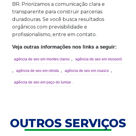
BR. Priorizamos a comunicação clara e
transparente para construir parcerias
duradouras. Se você busca resultados
orgânicos com previsibilidade e
profissionalismo, entre em contato.
Veja outras informações nos links a seguir:
,
agência de seo em montes claros
agência de seo em mossoró
,
,
,
agência de seo em olinda
agência de seo em osasco
.
agência de seo em paço do lumiar
OUTROS SERVIÇOS