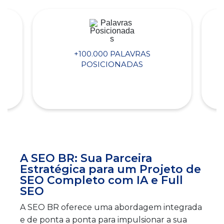
+100.000 PALAVRAS
POSICIONADAS
A SEO BR: Sua Parceira
Estratégica para um Projeto de
SEO Completo com IA e Full
SEO
A SEO BR oferece uma abordagem integrada
e de ponta a ponta para impulsionar a sua