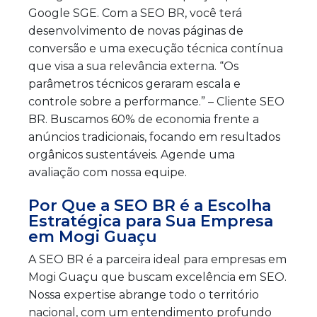
Google SGE. Com a SEO BR, você terá
desenvolvimento de novas páginas de
conversão e uma execução técnica contínua
que visa a sua relevância externa. “Os
parâmetros técnicos geraram escala e
controle sobre a performance.” – Cliente SEO
BR. Buscamos 60% de economia frente a
anúncios tradicionais, focando em resultados
orgânicos sustentáveis. Agende uma
avaliação com nossa equipe.
Por Que a SEO BR é a Escolha
Estratégica para Sua Empresa
em Mogi Guaçu
A SEO BR é a parceira ideal para empresas em
Mogi Guaçu que buscam excelência em SEO.
Nossa expertise abrange todo o território
nacional, com um entendimento profundo