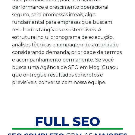
performance e crescimento operacional
seguro, sem promessas irreais, algo
fundamental para empresas que buscam
resultados tangíveis e sustentáveis. A
estrutura inclui cronograma de execução,
análises técnicas e rampagem de autoridade
considerando demanda, prioridade de termos
e acompanhamento permanente. Se você
busca uma Agência de SEO em Mogi Guaçu
que entregue resultados concretos e
previsíveis, converse com nossa equipe.
FULL SEO