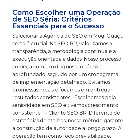
Como Escolher uma Operação
de SEO Séria: Critérios
Essenciais para o Sucesso
Selecionar a Agência de SEO em Mogi Guaçu
certa é crucial. Na SEO BR, valorizamos a
transparência, a metodologia contínua e a
execução orientada a dados. Nosso processo
começa com um diagnóstico técnico
aprofundado, seguido por um cronograma
de implementação detalhado. Evitamos
promessas irreais e focamos em entregar
resultados consistentes. “Escolhemos pela
senioridade em SEO e tivemos crescimento
consistente.” – Cliente SEO BR. Diferente de
estratégias de atalhos, nosso método garante
a construção de autoridade a longo prazo. A
operação tem como foco previsibilidade,