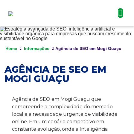
Home
Informações
Agência de SEO em Mogi Guaçu
AGÊNCIA DE SEO EM
MOGI GUAÇU
Agência de SEO em Mogi Guaçu que
compreende a complexidade do mercado
local e a necessidade urgente de visibilidade
online. Em um cenário competitivo em
constante evolução, onde a Inteligência