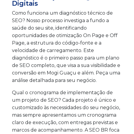
Digitais
Como funciona um diagnóstico técnico de
SEO? Nosso processo investiga a fundo a
saúde do seu site, identificando
oportunidades de otimização On Page e Off
Page, a estrutura do código-fonte e a
velocidade de carregamento. Este
diagnóstico é o primeiro passo para um plano
de SEO completo, que visa a sua visibilidade e
conversão em Mogi Guaçu e além. Peça uma
análise detalhada para seu negócio.
Qual o cronograma de implementação de
um projeto de SEO? Cada projeto é único e
customizado às necessidades do seu negócio,
mas sempre apresentamos um cronograma
claro de execução, com entregas previstas e
marcos de acompanhamento. A SEO BR foca