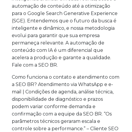
automação de conteúdo até a otimização
para o Google Search Generative Experience
(SGE). Entendemos que o futuro da busca é
inteligente e dinâmico, e nossa metodologia
evolui para garantir que sua empresa
permaneça relevante. A automação de
conteúdo com IA é um diferencial que
acelera a produção e garante a qualidade.
Fale com a SEO BR.
Como funciona o contato e atendimento com
a SEO BR? Atendimento via WhatsApp e e-
mail | Condições de agenda, análise técnica,
disponibilidade de diagnóstico e prazos
podem variar conforme demanda e
confirmação com a equipe da SEO BR. “Os
parâmetros técnicos geraram escala e
controle sobre a performance.” – Cliente SEO