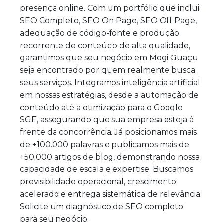
presença online. Com um portfólio que inclui
SEO Completo, SEO On Page, SEO Off Page,
adequação de código-fonte e produção
recorrente de conteúdo de alta qualidade,
garantimos que seu negócio em Mogi Guaçu
seja encontrado por quem realmente busca
seus serviços. Integramos inteligência artificial
em nossas estratégias, desde a automação de
conteúdo até a otimização para o Google
SGE, assegurando que sua empresa esteja à
frente da concorrência. Já posicionamos mais
de +100.000 palavras e publicamos mais de
+50.000 artigos de blog, demonstrando nossa
capacidade de escala e expertise. Buscamos
previsibilidade operacional, crescimento
acelerado e entrega sistemática de relevância.
Solicite um diagnóstico de SEO completo
para seu negócio.