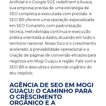
Artificial e o Google SGE redefinem a busca,
sua empresa precisa de uma estratégia de
SEO completa e executada com precisão. A
SEO BR oferece uma operação especializada
em SEO Completo, com padronização
técnica, metodologia contínua e execução
prática orientada a dados, atuando em todo o
território nacional. Nosso foco é o crescimento
acelerado, a previsibilidade operacional e a
criação de páginas de conversão eficazes para
negócios em Mogi Guaçu e região. Fale com a
SEO BR e descubra o potencial orgânico do
seu negócio.
AGÊNCIA DE SEO EM MOGI
GUAÇU: O CAMINHO PARA
O CRESCIMENTO
ORGÂNICO E A