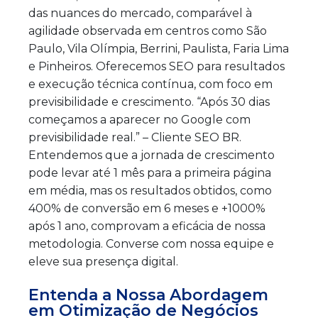
das nuances do mercado, comparável à
agilidade observada em centros como São
Paulo, Vila Olímpia, Berrini, Paulista, Faria Lima
e Pinheiros. Oferecemos SEO para resultados
e execução técnica contínua, com foco em
previsibilidade e crescimento. “Após 30 dias
começamos a aparecer no Google com
previsibilidade real.” – Cliente SEO BR.
Entendemos que a jornada de crescimento
pode levar até 1 mês para a primeira página
em média, mas os resultados obtidos, como
400% de conversão em 6 meses e +1000%
após 1 ano, comprovam a eficácia de nossa
metodologia. Converse com nossa equipe e
eleve sua presença digital.
Entenda a Nossa Abordagem
em Otimização de Negócios