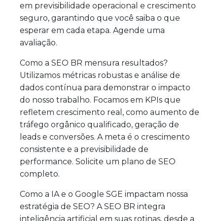
em previsibilidade operacional e crescimento
seguro, garantindo que você saiba o que
esperar em cada etapa. Agende uma
avaliação.
Como a SEO BR mensura resultados?
Utilizamos métricas robustas e análise de
dados contínua para demonstrar o impacto
do nosso trabalho. Focamos em KPIs que
refletem crescimento real, como aumento de
tráfego orgânico qualificado, geração de
leads e conversões. A meta é o crescimento
consistente e a previsibilidade de
performance. Solicite um plano de SEO
completo.
Como a IA e o Google SGE impactam nossa
estratégia de SEO? A SEO BR integra
inteligência artificial em suas rotinas, desde a