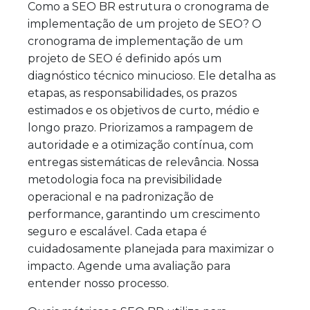
Como a SEO BR estrutura o cronograma de
implementação de um projeto de SEO? O
cronograma de implementação de um
projeto de SEO é definido após um
diagnóstico técnico minucioso. Ele detalha as
etapas, as responsabilidades, os prazos
estimados e os objetivos de curto, médio e
longo prazo. Priorizamos a rampagem de
autoridade e a otimização contínua, com
entregas sistemáticas de relevância. Nossa
metodologia foca na previsibilidade
operacional e na padronização de
performance, garantindo um crescimento
seguro e escalável. Cada etapa é
cuidadosamente planejada para maximizar o
impacto. Agende uma avaliação para
entender nosso processo.