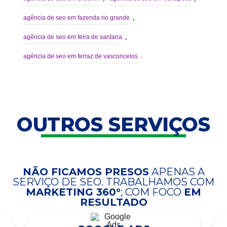
,
agência de seo em fazenda rio grande
,
agência de seo em feira de santana
.
agência de seo em ferraz de vasconcelos
OUTROS SERVIÇOS
NÃO FICAMOS PRESOS
APENAS A
SERVIÇO DE SEO. TRABALHAMOS COM
MARKETING 360°
; COM FOCO
EM
RESULTADO