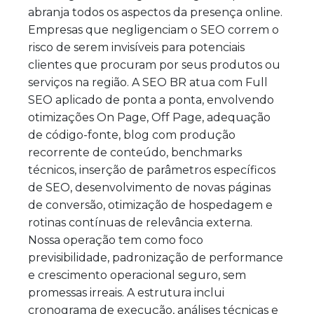
abranja todos os aspectos da presença online.
Empresas que negligenciam o SEO correm o
risco de serem invisíveis para potenciais
clientes que procuram por seus produtos ou
serviços na região. A SEO BR atua com Full
SEO aplicado de ponta a ponta, envolvendo
otimizações On Page, Off Page, adequação
de código-fonte, blog com produção
recorrente de conteúdo, benchmarks
técnicos, inserção de parâmetros específicos
de SEO, desenvolvimento de novas páginas
de conversão, otimização de hospedagem e
rotinas contínuas de relevância externa.
Nossa operação tem como foco
previsibilidade, padronização de performance
e crescimento operacional seguro, sem
promessas irreais. A estrutura inclui
cronograma de execução, análises técnicas e