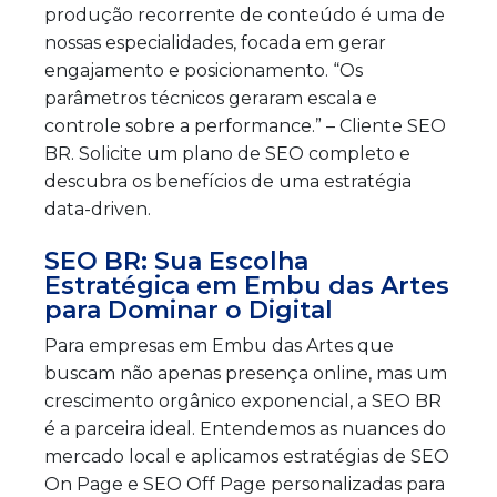
produção recorrente de conteúdo é uma de
nossas especialidades, focada em gerar
engajamento e posicionamento. “Os
parâmetros técnicos geraram escala e
controle sobre a performance.” – Cliente SEO
BR. Solicite um plano de SEO completo e
descubra os benefícios de uma estratégia
data-driven.
SEO BR: Sua Escolha
Estratégica em Embu das Artes
para Dominar o Digital
Para empresas em Embu das Artes que
buscam não apenas presença online, mas um
crescimento orgânico exponencial, a SEO BR
é a parceira ideal. Entendemos as nuances do
mercado local e aplicamos estratégias de SEO
On Page e SEO Off Page personalizadas para