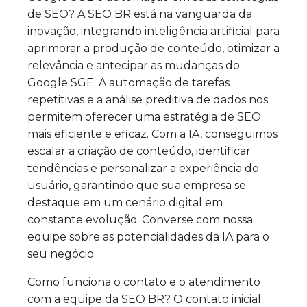
de SEO? A SEO BR está na vanguarda da
inovação, integrando inteligência artificial para
aprimorar a produção de conteúdo, otimizar a
relevância e antecipar as mudanças do
Google SGE. A automação de tarefas
repetitivas e a análise preditiva de dados nos
permitem oferecer uma estratégia de SEO
mais eficiente e eficaz. Com a IA, conseguimos
escalar a criação de conteúdo, identificar
tendências e personalizar a experiência do
usuário, garantindo que sua empresa se
destaque em um cenário digital em
constante evolução. Converse com nossa
equipe sobre as potencialidades da IA para o
seu negócio.
Como funciona o contato e o atendimento
com a equipe da SEO BR? O contato inicial