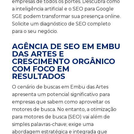
empresas de todos os portes. Descubra como
a inteligência artificial e o SEO para Google
SGE podem transformar sua presença online.
Solicite um diagnóstico de SEO completo
para o seu negócio.
AGÊNCIA DE SEO EM EMBU
DAS ARTES E
CRESCIMENTO ORGÂNICO
COM FOCO EM
RESULTADOS
O cenário de buscas em Embu das Artes
apresenta um potencial significativo para
empresas que sabem como aproveitar os
motores de busca. No entanto, a otimização
para motores de busca (SEO) vai além de
simples palavras-chave; exige uma
abordagem estratégica e integrada que