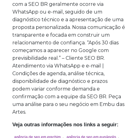
com a SEO BR geralmente ocorre via
WhatsApp ou e-mail, seguido de um
diagnóstico técnico e a apresentação de uma
proposta personalizada. Nossa comunicação é
transparente e focada em construir um
relacionamento de confiança. “Após 30 dias
começamos a aparecer no Google com
previsibilidade real.” – Cliente SEO BR.
Atendimento via WhatsApp e e-mail |
Condições de agenda, análise técnica,
disponibilidade de diagnóstico e prazos
podem variar conforme demanda e
confirmação com a equipe da SEO BR. Peça
uma análise para o seu negócio em Embu das
Artes.
Veja outras informações nos links a seguir:
,
,
agência de seo em erechim
agência de seo em eunápolis