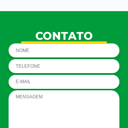
CONTATO