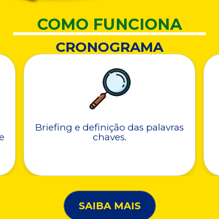
COMO FUNCIONA
CRONOGRAMA
Briefing e definição das palavras
e
chaves.
SAIBA MAIS