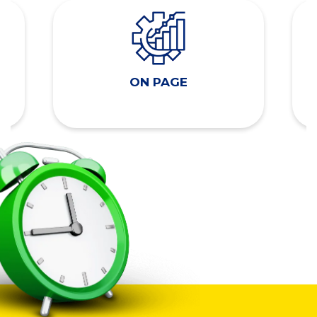
ON PAGE