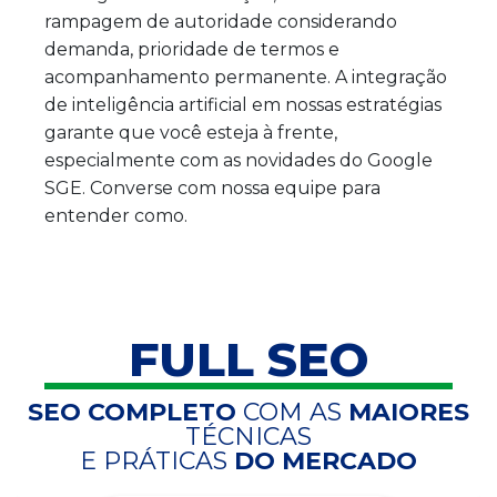
rampagem de autoridade considerando
demanda, prioridade de termos e
acompanhamento permanente. A integração
de inteligência artificial em nossas estratégias
garante que você esteja à frente,
especialmente com as novidades do Google
SGE. Converse com nossa equipe para
entender como.
FULL SEO
SEO COMPLETO
COM AS
MAIORES
TÉCNICAS
E PRÁTICAS
DO MERCADO