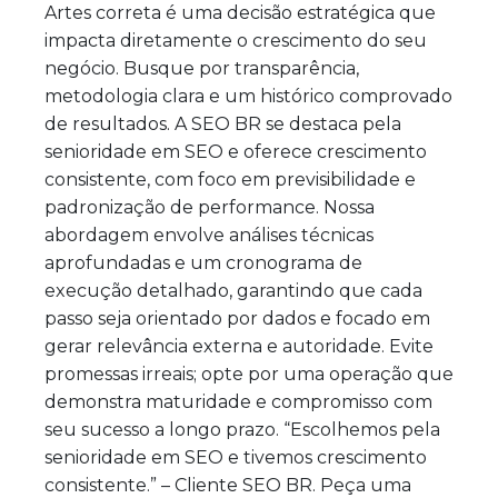
Artes correta é uma decisão estratégica que
impacta diretamente o crescimento do seu
negócio. Busque por transparência,
metodologia clara e um histórico comprovado
de resultados. A SEO BR se destaca pela
senioridade em SEO e oferece crescimento
consistente, com foco em previsibilidade e
padronização de performance. Nossa
abordagem envolve análises técnicas
aprofundadas e um cronograma de
execução detalhado, garantindo que cada
passo seja orientado por dados e focado em
gerar relevância externa e autoridade. Evite
promessas irreais; opte por uma operação que
demonstra maturidade e compromisso com
seu sucesso a longo prazo. “Escolhemos pela
senioridade em SEO e tivemos crescimento
consistente.” – Cliente SEO BR. Peça uma