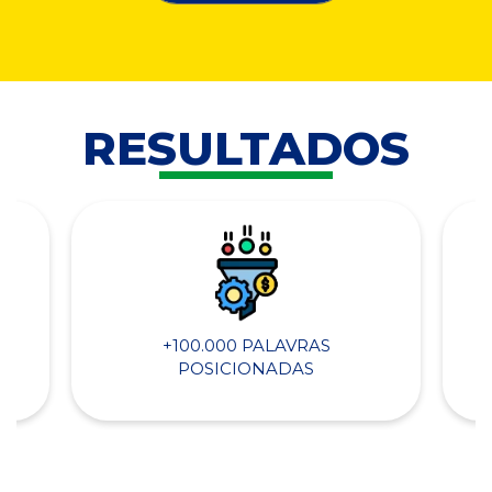
RESULTADOS
+100.000 PALAVRAS
POSICIONADAS