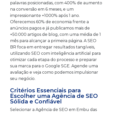
palavras posicionadas, com 400% de aumento
na conversão em 6 meses, e um
impressionante +1000% após 1 ano.
Oferecemos 60% de economia frente a
anúncios pagos e já publicamos mais de
+50.000 artigos de blog, com uma média de 1
mês para alcançar a primeira página. A SEO
BR foca em entregar resultados tangíveis,
utilizando SEO com inteligência artificial para
otimizar cada etapa do processo e preparar
sua marca para o Google SGE. Agende uma
avaliação e veja como podemos impulsionar
seu negócio.
Critérios Essenciais para
Escolher uma Agência de SEO
Sólida e Confiável
Selecionar a Agência de SEO em Embu das