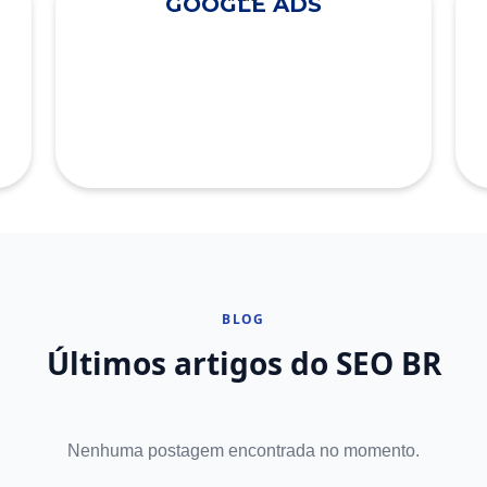
GOOGLE ADS
BLOG
Últimos artigos do SEO BR
Nenhuma postagem encontrada no momento.