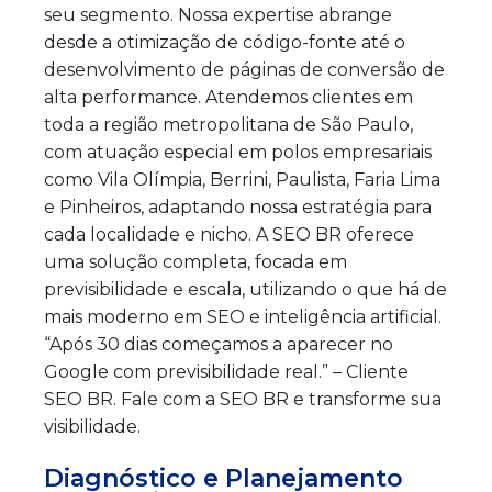
seu segmento. Nossa expertise abrange
desde a otimização de código-fonte até o
desenvolvimento de páginas de conversão de
alta performance. Atendemos clientes em
toda a região metropolitana de São Paulo,
com atuação especial em polos empresariais
como Vila Olímpia, Berrini, Paulista, Faria Lima
e Pinheiros, adaptando nossa estratégia para
cada localidade e nicho. A SEO BR oferece
uma solução completa, focada em
previsibilidade e escala, utilizando o que há de
mais moderno em SEO e inteligência artificial.
“Após 30 dias começamos a aparecer no
Google com previsibilidade real.” – Cliente
SEO BR. Fale com a SEO BR e transforme sua
visibilidade.
Diagnóstico e Planejamento