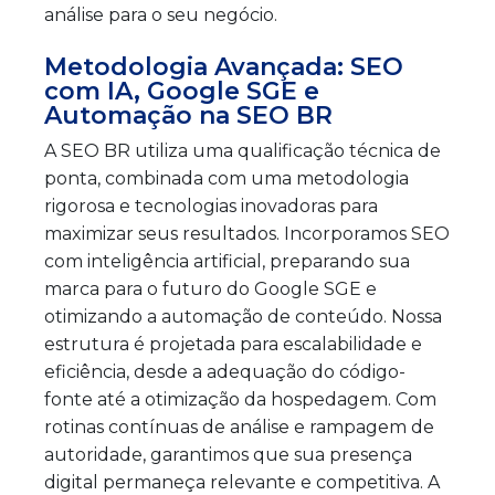
análise para o seu negócio.
Metodologia Avançada: SEO
com IA, Google SGE e
Automação na SEO BR
A SEO BR utiliza uma qualificação técnica de
ponta, combinada com uma metodologia
rigorosa e tecnologias inovadoras para
maximizar seus resultados. Incorporamos SEO
com inteligência artificial, preparando sua
marca para o futuro do Google SGE e
otimizando a automação de conteúdo. Nossa
estrutura é projetada para escalabilidade e
eficiência, desde a adequação do código-
fonte até a otimização da hospedagem. Com
rotinas contínuas de análise e rampagem de
autoridade, garantimos que sua presença
digital permaneça relevante e competitiva. A