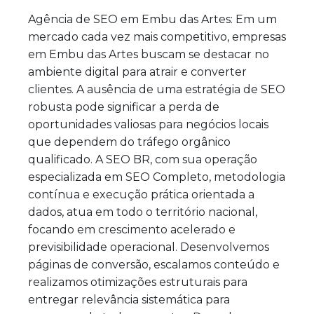
Agência de SEO em Embu das Artes: Em um
mercado cada vez mais competitivo, empresas
em Embu das Artes buscam se destacar no
ambiente digital para atrair e converter
clientes. A ausência de uma estratégia de SEO
robusta pode significar a perda de
oportunidades valiosas para negócios locais
que dependem do tráfego orgânico
qualificado. A SEO BR, com sua operação
especializada em SEO Completo, metodologia
contínua e execução prática orientada a
dados, atua em todo o território nacional,
focando em crescimento acelerado e
previsibilidade operacional. Desenvolvemos
páginas de conversão, escalamos conteúdo e
realizamos otimizações estruturais para
entregar relevância sistemática para