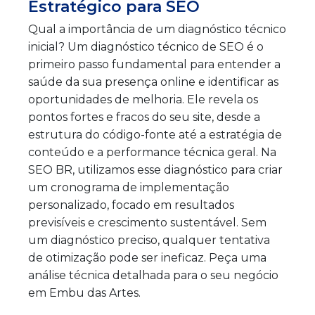
Estratégico para SEO
Qual a importância de um diagnóstico técnico
inicial? Um diagnóstico técnico de SEO é o
primeiro passo fundamental para entender a
saúde da sua presença online e identificar as
oportunidades de melhoria. Ele revela os
pontos fortes e fracos do seu site, desde a
estrutura do código-fonte até a estratégia de
conteúdo e a performance técnica geral. Na
SEO BR, utilizamos esse diagnóstico para criar
um cronograma de implementação
personalizado, focado em resultados
previsíveis e crescimento sustentável. Sem
um diagnóstico preciso, qualquer tentativa
de otimização pode ser ineficaz. Peça uma
análise técnica detalhada para o seu negócio
em Embu das Artes.