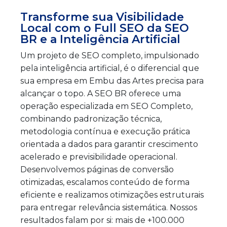
Transforme sua Visibilidade
Local com o Full SEO da SEO
BR e a Inteligência Artificial
Um projeto de SEO completo, impulsionado
pela inteligência artificial, é o diferencial que
sua empresa em Embu das Artes precisa para
alcançar o topo. A SEO BR oferece uma
operação especializada em SEO Completo,
combinando padronização técnica,
metodologia contínua e execução prática
orientada a dados para garantir crescimento
acelerado e previsibilidade operacional.
Desenvolvemos páginas de conversão
otimizadas, escalamos conteúdo de forma
eficiente e realizamos otimizações estruturais
para entregar relevância sistemática. Nossos
resultados falam por si: mais de +100.000