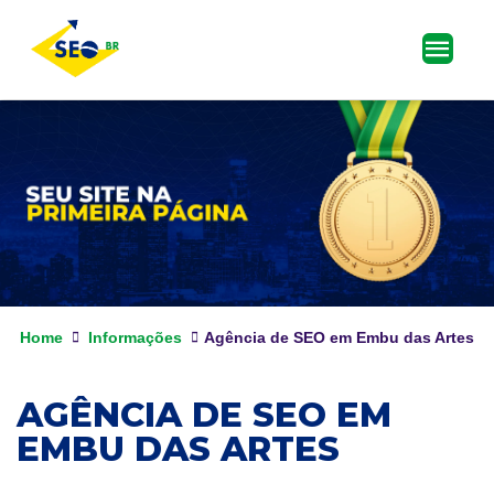
Home
Informações
Agência de SEO em Embu das Artes
AGÊNCIA DE SEO EM
EMBU DAS ARTES