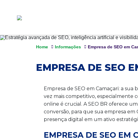
Home
Informações
Empresa de SEO em Ca
EMPRESA DE SEO E
Empresa de SEO em Camaçari: a sua bu
vez mais competitivo, especialmente co
online é crucial. A SEO BR oferece u
conversão, para que sua empresa em C
presença digital em um ativo estraté
EMPRESA DE SEO EM 