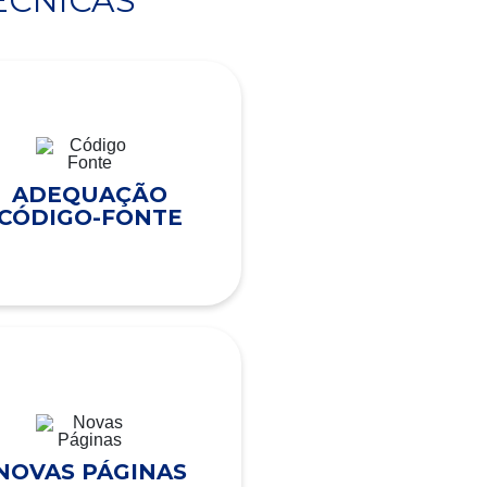
ÉCNICAS
ADEQUAÇÃO
CÓDIGO-FONTE
NOVAS PÁGINAS