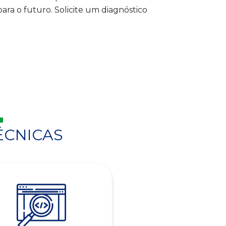
ra o futuro. Solicite um diagnóstico
ÉCNICAS