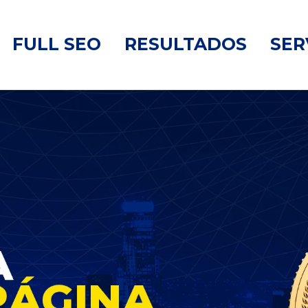
FULL SEO
RESULTADOS
SER