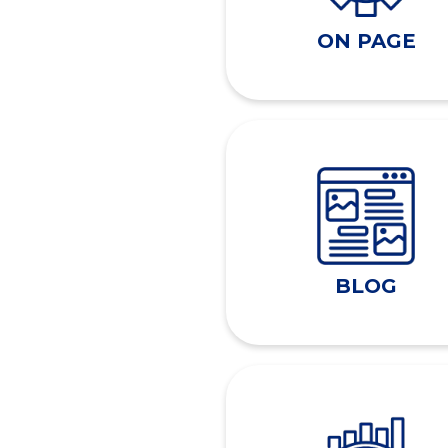
ON PAGE
BLOG