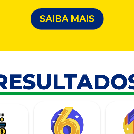
SAIBA MAIS
RESULTADO