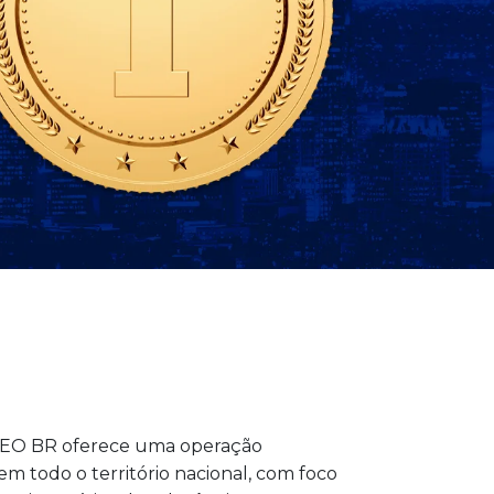
 SEO BR oferece uma operação
 todo o território nacional, com foco