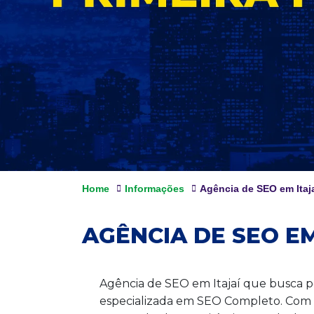
Home
Informações
Agência de SEO em Itaj
AGÊNCIA DE SEO EM
Agência de SEO em Itajaí que busca 
especializada em SEO Completo. Com u