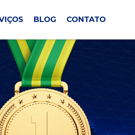
VIÇOS
BLOG
CONTATO