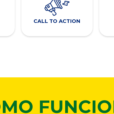
CALL TO ACTION
MO FUNCI