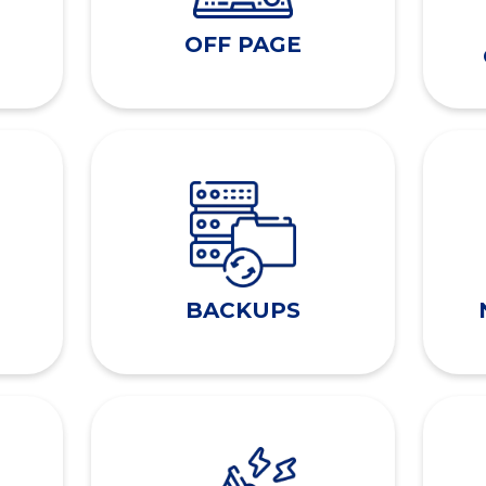
OFF PAGE
BACKUPS