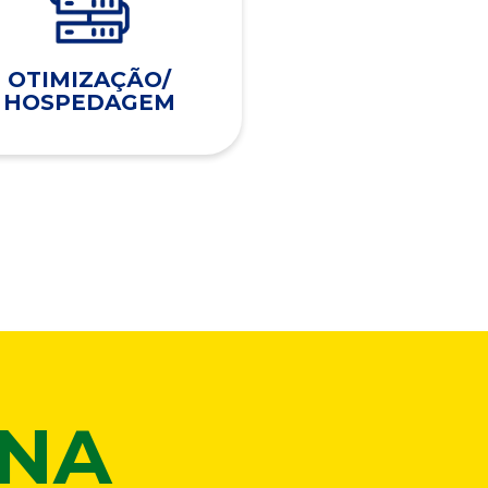
OTIMIZAÇÃO/
HOSPEDAGEM
ONA