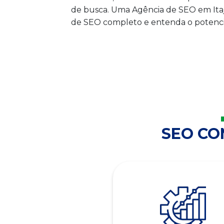
de busca. Uma Agência de SEO em Itaja
de SEO completo e entenda o potencia
SEO C