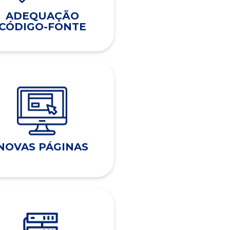
ADEQUAÇÃO
CÓDIGO-FONTE
NOVAS PÁGINAS