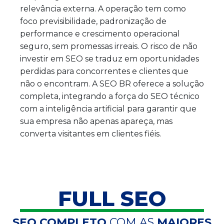
relevância externa. A operação tem como
foco previsibilidade, padronização de
performance e crescimento operacional
seguro, sem promessas irreais. O risco de não
investir em SEO se traduz em oportunidades
perdidas para concorrentes e clientes que
não o encontram. A SEO BR oferece a solução
completa, integrando a força do SEO técnico
com a inteligência artificial para garantir que
sua empresa não apenas apareça, mas
converta visitantes em clientes fiéis.
FULL SEO
SEO COMPLETO
COM AS
MAIORES