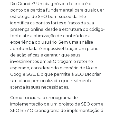
Rio Grande? Um diagnóstico técnico é o
ponto de partida fundamental para qualquer
estratégia de SEO bem-sucedida. Ele
identifica os pontos fortes e fracos da sua
presença online, desde a estrutura do código-
fonte até a otimização de conteúdo e a
experiência do usuário. Sem uma análise
aprofundada, é impossível traçar um plano
de ação eficaz e garantir que seus
investimentos em SEO tragam o retorno
esperado, considerando o cenário de IA e o
Google SGE. É o que permite à SEO BR criar
um plano personalizado que realmente
atenda às suas necessidades.
Como funciona o cronograma de
implementação de um projeto de SEO com a
SEO BR? O cronograma de implementação é