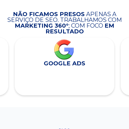
NÃO FICAMOS PRESOS
APENAS A
SERVIÇO DE SEO. TRABALHAMOS COM
MARKETING 360°
; COM FOCO
EM
RESULTADO
GOOGLE ADS