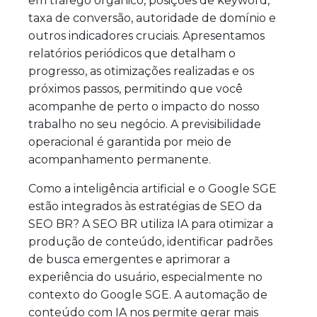
em tráfego orgânico, posições de keyword,
taxa de conversão, autoridade de domínio e
outros indicadores cruciais. Apresentamos
relatórios periódicos que detalham o
progresso, as otimizações realizadas e os
próximos passos, permitindo que você
acompanhe de perto o impacto do nosso
trabalho no seu negócio. A previsibilidade
operacional é garantida por meio de
acompanhamento permanente.
Como a inteligência artificial e o Google SGE
estão integrados às estratégias de SEO da
SEO BR? A SEO BR utiliza IA para otimizar a
produção de conteúdo, identificar padrões
de busca emergentes e aprimorar a
experiência do usuário, especialmente no
contexto do Google SGE. A automação de
conteúdo com IA nos permite gerar mais