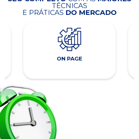
TÉCNICAS
E PRÁTICAS
DO MERCADO
ON PAGE