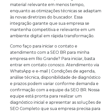
material relevante em menos tempo,
enquanto as otimizações técnicas se adaptam
às novas diretrizes do buscador. Essa
integração garante que sua empresa se
mantenha competitiva e relevante em um
ambiente digital em rápida transformação.
Como faço para iniciar o contato e
atendimento com a SEO BR para minha
empresa em Rio Grande? Para iniciar, basta
entrar em contato conosco. Atendimento via
WhatsApp e e-mail | Condições de agenda,
análise técnica, disponibilidade de diagnóstico
e prazos podem variar conforme demanda e
confirmação com a equipe da SEO BR. Nossa
equipe está pronta para realizar um
diagnóstico inicial e apresentar as soluções de
SEO Completo que sua empresa precisa para