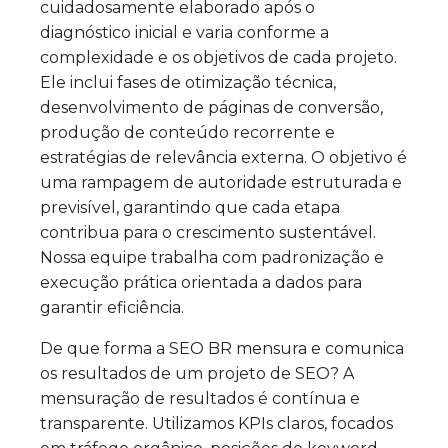
cuidadosamente elaborado após o
diagnóstico inicial e varia conforme a
complexidade e os objetivos de cada projeto.
Ele inclui fases de otimização técnica,
desenvolvimento de páginas de conversão,
produção de conteúdo recorrente e
estratégias de relevância externa. O objetivo é
uma rampagem de autoridade estruturada e
previsível, garantindo que cada etapa
contribua para o crescimento sustentável.
Nossa equipe trabalha com padronização e
execução prática orientada a dados para
garantir eficiência.
De que forma a SEO BR mensura e comunica
os resultados de um projeto de SEO? A
mensuração de resultados é contínua e
transparente. Utilizamos KPIs claros, focados