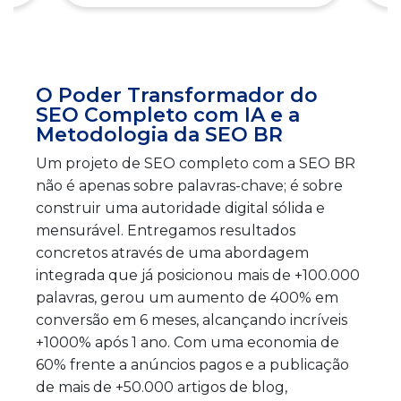
O Poder Transformador do
SEO Completo com IA e a
Metodologia da SEO BR
Um projeto de SEO completo com a SEO BR
não é apenas sobre palavras-chave; é sobre
construir uma autoridade digital sólida e
mensurável. Entregamos resultados
concretos através de uma abordagem
integrada que já posicionou mais de +100.000
palavras, gerou um aumento de 400% em
conversão em 6 meses, alcançando incríveis
+1000% após 1 ano. Com uma economia de
60% frente a anúncios pagos e a publicação
de mais de +50.000 artigos de blog,