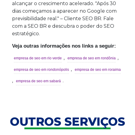
alcançar o crescimento acelerado. "Após 30
dias começamos a aparecer no Google com
previsibilidade real." – Cliente SEO BR. Fale
com a SEO BR e descubra o poder do SEO
estratégico.
Veja outras informações nos links a seguir:
,
,
empresa de seo em rio verde
empresa de seo em rondônia
,
empresa de seo em rondonópolis
empresa de seo em roraima
,
.
empresa de seo em sabará
OUTROS SERVIÇOS