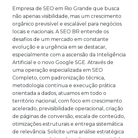
Empresa de SEO em Rio Grande que busca
não apenas visibilidade, mas um crescimento
orgânico previsível e escalável para negócios
locais e nacionais. A SEO BR entende os
desafios de um mercado em constante
evolução e a urgência em se destacar,
especialmente com a ascensão da Inteligência
Artificial e o novo Google SGE. Através de
uma operação especializada em SEO
Completo, com padronização técnica,
metodologia contínua e execução prática
orientada a dados, atuamos em todo o
território nacional, com foco em crescimento
acelerado, previsibilidade operacional, criação
de páginas de conversão, escala de conteúdo,
otimizações estruturais e entrega sistemática
de relevância. Solicite uma análise estratégica