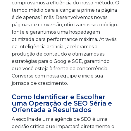
comprovamos a eficiência do nosso método. O
tempo médio para alcançar a primeira página
é de apenas 1 mês. Desenvolvemos novas
páginas de conversão, otimizamos seu código-
fonte e garantimos uma hospedagem
otimizada para performance máxima. Através
da inteligência artificial, aceleramos a
produção de conteúdo e otimizamos as
estratégias para o Google SGE, garantindo
que você esteja à frente da concorrência.
Converse com nossa equipe e inicie sua
jornada de crescimento.
Como Identificar e Escolher
uma Operação de SEO Séria e
Orientada a Resultados
A escolha de uma agência de SEO é uma
decisão crítica que impactará diretamente o