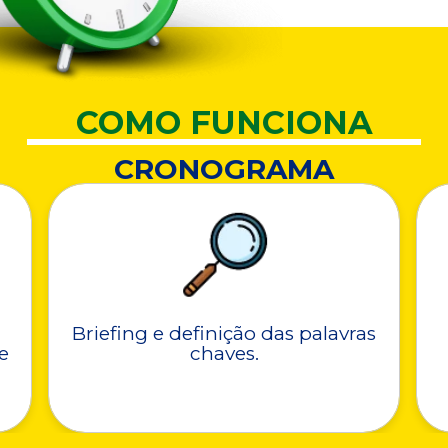
COMO FUNCIONA
CRONOGRAMA
Briefing e definição das palavras
e
chaves.