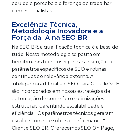
equipe e perceba a diferença de trabalhar
com especialistas.
Excelência Técnica,
Metodologia Inovadora e a
Força da IA na SEO BR
Na SEO BR, a qualificação técnica é a base de
tudo. Nossa metodologia se pauta em
benchmarks técnicos rigorosos, inserção de
parâmetros específicos de SEO e rotinas
contínuas de relevância externa. A
inteligência artificial e o SEO para Google SGE
são incorporados em nossas estratégias de
automação de conteúdo e otimizações
estruturais, garantindo escalabilidade e
eficiência. "Os parâmetros técnicos geraram
escala e controle sobre a performance." –
Cliente SEO BR. Oferecemos SEO On Page,