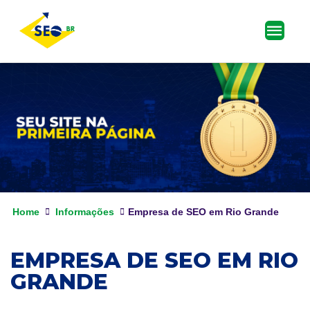
Home
Informações
Empresa de SEO em Rio Grande
EMPRESA DE SEO EM RIO
GRANDE