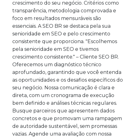
crescimento do seu negócio. Critérios como
transparência, metodologia comprovada e
foco em resultados mensuráveis são
essenciais. A SEO BR se destaca pela sua
senioridade em SEO e pelo crescimento
consistente que proporciona. "Escolhemos
pela senioridade em SEO e tivemos
crescimento consistente." – Cliente SEO BR.
Oferecemos um diagnóstico técnico
aprofundado, garantindo que você entenda
as oportunidades e os desafios específicos do
seu negócio. Nossa comunicação é clara e
direta, com um cronograma de execução
bem definido e análises técnicas regulares.
Busque parceiros que apresentem dados
concretos e que promovam uma rampagem
de autoridade sustentável, sem promessas
vazias. Agende uma avaliação com nossa