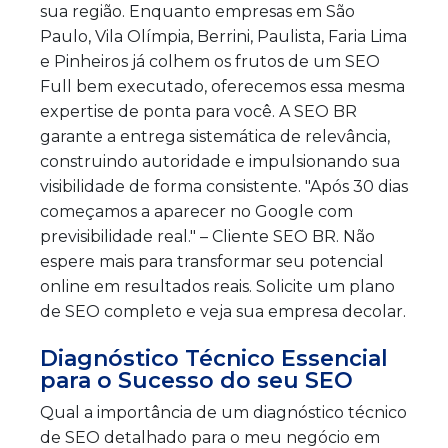
sua região. Enquanto empresas em São
Paulo, Vila Olímpia, Berrini, Paulista, Faria Lima
e Pinheiros já colhem os frutos de um SEO
Full bem executado, oferecemos essa mesma
expertise de ponta para você. A SEO BR
garante a entrega sistemática de relevância,
construindo autoridade e impulsionando sua
visibilidade de forma consistente. "Após 30 dias
começamos a aparecer no Google com
previsibilidade real." – Cliente SEO BR. Não
espere mais para transformar seu potencial
online em resultados reais. Solicite um plano
de SEO completo e veja sua empresa decolar.
Diagnóstico Técnico Essencial
para o Sucesso do seu SEO
Qual a importância de um diagnóstico técnico
de SEO detalhado para o meu negócio em