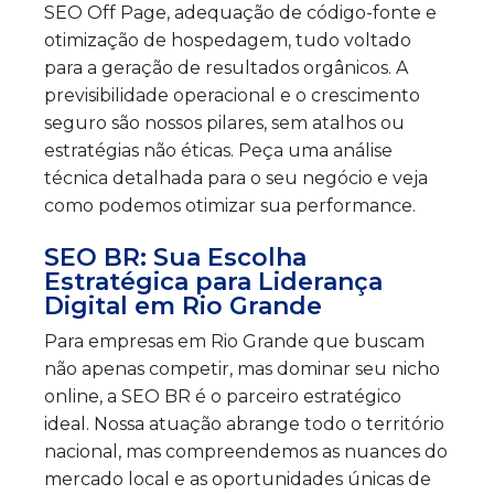
SEO Off Page, adequação de código-fonte e
otimização de hospedagem, tudo voltado
para a geração de resultados orgânicos. A
previsibilidade operacional e o crescimento
seguro são nossos pilares, sem atalhos ou
estratégias não éticas. Peça uma análise
técnica detalhada para o seu negócio e veja
como podemos otimizar sua performance.
SEO BR: Sua Escolha
Estratégica para Liderança
Digital em Rio Grande
Para empresas em Rio Grande que buscam
não apenas competir, mas dominar seu nicho
online, a SEO BR é o parceiro estratégico
ideal. Nossa atuação abrange todo o território
nacional, mas compreendemos as nuances do
mercado local e as oportunidades únicas de