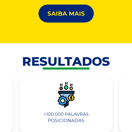
SAIBA MAIS
RESULTADOS
+100.000 PALAVRAS
POSICIONADAS