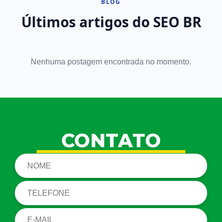
BLOG
Últimos artigos do SEO BR
Nenhuma postagem encontrada no momento.
CONTATO