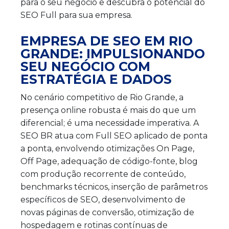
para o seu negócio e descubra o potencial do
SEO Full para sua empresa.
EMPRESA DE SEO EM RIO
GRANDE: IMPULSIONANDO
SEU NEGÓCIO COM
ESTRATÉGIA E DADOS
No cenário competitivo de Rio Grande, a
presença online robusta é mais do que um
diferencial; é uma necessidade imperativa. A
SEO BR atua com Full SEO aplicado de ponta
a ponta, envolvendo otimizações On Page,
Off Page, adequação de código-fonte, blog
com produção recorrente de conteúdo,
benchmarks técnicos, inserção de parâmetros
específicos de SEO, desenvolvimento de
novas páginas de conversão, otimização de
hospedagem e rotinas contínuas de