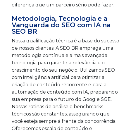
diferença que um parceiro sério pode fazer.
Metodologia, Tecnologia e a
Vanguarda do SEO com IA na
SEO BR
Nossa qualificação técnica é a base do sucesso
de nossos clientes. A SEO BR emprega uma
metodologia contínua e a mais avançada
tecnologia para garantir a relevância e o
crescimento do seu negócio. Utilizamos SEO
com inteligência artificial para otimizar a
criação de conteúdo recorrente e para a
automação de conteúdo com IA, preparando
sua empresa para o futuro do Google SGE.
Nossas rotinas de análise e benchmarks
técnicos são constantes, assegurando que
você esteja sempre à frente da concorrência.
Oferecemos escala de conteúdo e