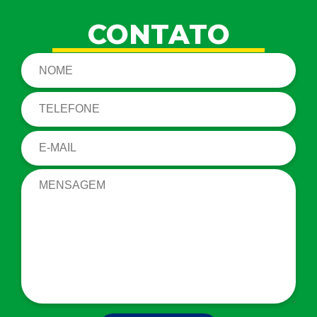
CONTATO