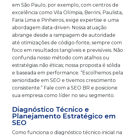
em São Paulo, por exemplo, com centros de
excelência como Vila Olímpia, Berrini, Paulista,
Faria Lima e Pinheiros, exige expertise e uma
abordagem data-driven. Nossa atuação
abrange desde a rampagem de autoridade
até otimizações de código-fonte, sempre com
foco em resultados tangíveis e previsíveis. Não
confunda nosso método com atalhos ou
estratégias não éticas; nossa proposta é sólida
e baseada em performance. “Escolhemos pela
senioridade em SEO e tivemos crescimento
consistente.” Fale com a SEO BR e posicione
sua empresa como líder no seu segmento.
Diagnóstico Técnico e
Planejamento Estratégico em
SEO
Como funciona o diagnóstico técnico inicial na