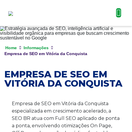
Home
Informações
Empresa de SEO em Vitória da Conquista
EMPRESA DE SEO EM
VITÓRIA DA CONQUISTA
Empresa de SEO em Vitória da Conquista
especializada em crescimento acelerado, a
SEO BR atua com Full SEO aplicado de ponta
a ponta, envolvendo otimizações On Page,