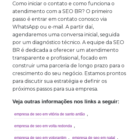
Como iniciar o contato e como funciona o
atendimento com a SEO BR? O primeiro
passo é entrar em contato conosco via
WhatsApp ou e-mail. A partir daí,
agendaremos uma conversa inicial, seguida
por um diagnóstico técnico. A equipe da SEO
BR é dedicada a oferecer um atendimento
transparente e profissional, focado em
construir uma parceria de longo prazo para o
crescimento do seu negócio. Estamos prontos
para discutir sua estratégia e definir os
próximos passos para sua empresa.
Veja outras informações nos links a seguir:
,
empresa de seo em vitória de santo antão
,
empresa de seo em volta redonda
,
,
empresa de seo em votorantim
empresa de seo em natal