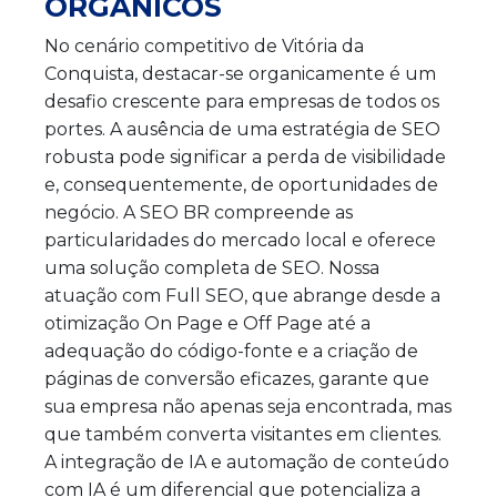
ORGÂNICOS
No cenário competitivo de Vitória da
Conquista, destacar-se organicamente é um
desafio crescente para empresas de todos os
portes. A ausência de uma estratégia de SEO
robusta pode significar a perda de visibilidade
e, consequentemente, de oportunidades de
negócio. A SEO BR compreende as
particularidades do mercado local e oferece
uma solução completa de SEO. Nossa
atuação com Full SEO, que abrange desde a
otimização On Page e Off Page até a
adequação do código-fonte e a criação de
páginas de conversão eficazes, garante que
sua empresa não apenas seja encontrada, mas
que também converta visitantes em clientes.
A integração de IA e automação de conteúdo
com IA é um diferencial que potencializa a