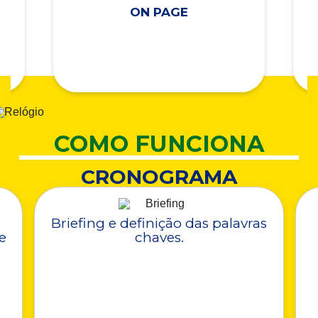
ON PAGE
COMO FUNCIONA
CRONOGRAMA
Briefing e definição das palavras
e
chaves.