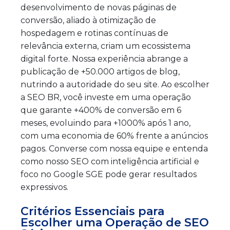
desenvolvimento de novas páginas de
conversão, aliado à otimização de
hospedagem e rotinas contínuas de
relevância externa, criam um ecossistema
digital forte. Nossa experiência abrange a
publicação de +50.000 artigos de blog,
nutrindo a autoridade do seu site. Ao escolher
a SEO BR, você investe em uma operação
que garante +400% de conversão em 6
meses, evoluindo para +1000% após 1 ano,
com uma economia de 60% frente a anúncios
pagos. Converse com nossa equipe e entenda
como nosso SEO com inteligência artificial e
foco no Google SGE pode gerar resultados
expressivos.
Critérios Essenciais para
Escolher uma Operação de SEO