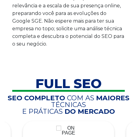
relevância e a escala de sua presença online,
preparando você para as evoluções do
Google SGE. Não espere mais para ter sua
empresa no topo; solicite uma análise técnica
completa e descubra o potencial do SEO para
o seu negócio.
FULL SEO
SEO COMPLETO
COM AS
MAIORES
TÉCNICAS
E PRÁTICAS
DO MERCADO