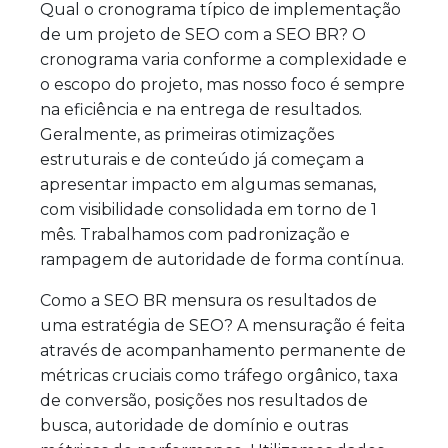
Qual o cronograma típico de implementação
de um projeto de SEO com a SEO BR? O
cronograma varia conforme a complexidade e
o escopo do projeto, mas nosso foco é sempre
na eficiência e na entrega de resultados.
Geralmente, as primeiras otimizações
estruturais e de conteúdo já começam a
apresentar impacto em algumas semanas,
com visibilidade consolidada em torno de 1
mês. Trabalhamos com padronização e
rampagem de autoridade de forma contínua.
Como a SEO BR mensura os resultados de
uma estratégia de SEO? A mensuração é feita
através de acompanhamento permanente de
métricas cruciais como tráfego orgânico, taxa
de conversão, posições nos resultados de
busca, autoridade de domínio e outras