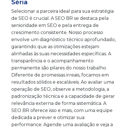
Séria
Selecionar a parceira ideal para sua estratégia
de SEO é crucial. A SEO BR se destaca pela
senioridade em SEO e pela entrega de
crescimento consistente. Nosso processo
envolve um diagnóstico técnico aprofundado,
garantindo que as otimizações estejam
alinhadas às suas necessidades específicas. A
transparência e o acompanhamento
permanente são pilares do nosso trabalho.
Diferente de promessas irreais, focamos em
resultados sólidos e escaláveis. Ao avaliar uma
operação de SEO, observe a metodologia, a
padronização técnica e a capacidade de gerar
relevância externa de forma sistemática. A
SEO BR oferece isso e mais, com uma equipe
dedicada a prever e otimizar sua
performance. Agende uma avaliação e veja a