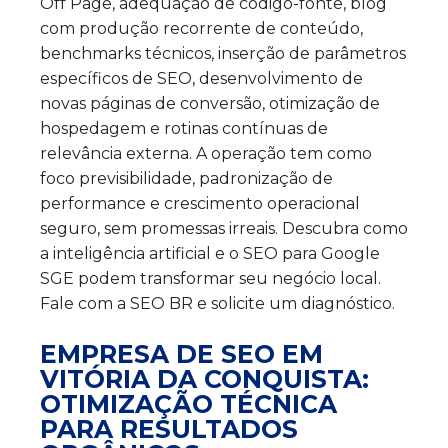
Off Page, adequação de código-fonte, blog
com produção recorrente de conteúdo,
benchmarks técnicos, inserção de parâmetros
específicos de SEO, desenvolvimento de
novas páginas de conversão, otimização de
hospedagem e rotinas contínuas de
relevância externa. A operação tem como
foco previsibilidade, padronização de
performance e crescimento operacional
seguro, sem promessas irreais. Descubra como
a inteligência artificial e o SEO para Google
SGE podem transformar seu negócio local.
Fale com a SEO BR e solicite um diagnóstico.
EMPRESA DE SEO EM
VITÓRIA DA CONQUISTA:
OTIMIZAÇÃO TÉCNICA
PARA RESULTADOS