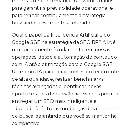
métricas de performance. Utilizamos dados
para garantir a previsibilidade operacional e
para refinar continuamente a estratégia,
buscando crescimento acelerado.
Qual o papel da Inteligência Artificial e do
Google SGE na estratégia da SEO BR? A IA é
um componente fundamental em nossas
operações, desde a automação de conteúdo
com IA até a otimização para o Google SGE.
Utilizamos IA para gerar conteúdo recorrente
de alta qualidade, realizar benchmarks
técnicos avançados e identificar novas
oportunidades de relevância. Isso nos permite
entregar um SEO mais inteligente e
adaptado às futuras mudanças dos motores
de busca, garantindo que você se mantenha
competitivo.