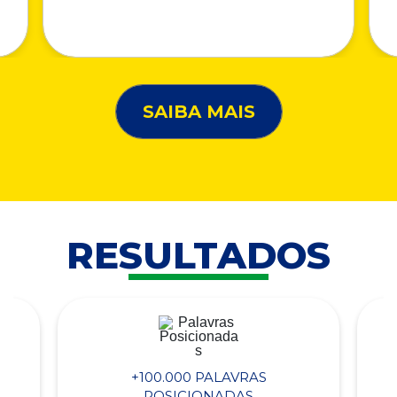
SAIBA MAIS
RESULTADOS
+100.000 PALAVRAS
POSICIONADAS