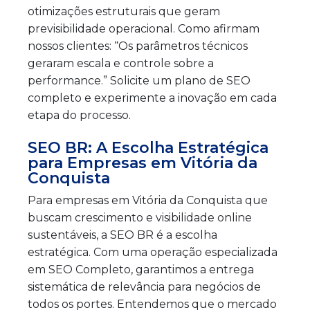
otimizações estruturais que geram
previsibilidade operacional. Como afirmam
nossos clientes: “Os parâmetros técnicos
geraram escala e controle sobre a
performance.” Solicite um plano de SEO
completo e experimente a inovação em cada
etapa do processo.
SEO BR: A Escolha Estratégica
para Empresas em Vitória da
Conquista
Para empresas em Vitória da Conquista que
buscam crescimento e visibilidade online
sustentáveis, a SEO BR é a escolha
estratégica. Com uma operação especializada
em SEO Completo, garantimos a entrega
sistemática de relevância para negócios de
todos os portes. Entendemos que o mercado