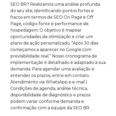
SEO BR? Realizamos uma análise profunda
do seu site, identificando pontos fortes e
fracos em termos de SEO On Page e Off
Page, código-fonte e performance de
hospedagem. O objetivo é mapear
oportunidades de otimização e criar um
plano de ação personalizado. “Após 30 dias
começamos a aparecer no Google com
previsibilidade real.” Nosso cronograma de
implementação é detalhado e adaptado à sua
demanda. Para agendar uma avaliação e
entender os prazos, entre em contato.
Atendimento via WhatsApp e e-mail |
Condições de agenda, análise técnica,
disponibilidade de diagnóstico e prazos
podem variar conforme demanda e
confirmação com a equipe da SEO BR.