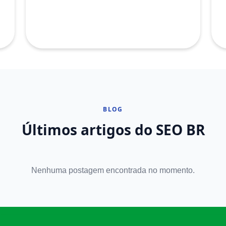
BLOG
Últimos artigos do SEO BR
Nenhuma postagem encontrada no momento.