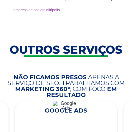
.
empresa de seo em nilópolis
OUTROS SERVIÇOS
NÃO FICAMOS PRESOS
APENAS A
SERVIÇO DE SEO. TRABALHAMOS COM
MARKETING 360°
; COM FOCO
EM
RESULTADO
GOOGLE ADS