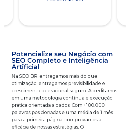
Potencialize seu Negócio com
SEO Completo e Inteligência
Artificial
Na SEO BR, entregamos mais do que
otimização; entregamos previsibilidade e
crescimento operacional seguro. Acreditamos
em uma metodologia contínua e execução
prática orientada a dados. Com +100.000
palavras posicionadas e uma média de 1 mês
para a primeira página, comprovamos a
eficácia de nossas estratégias. O