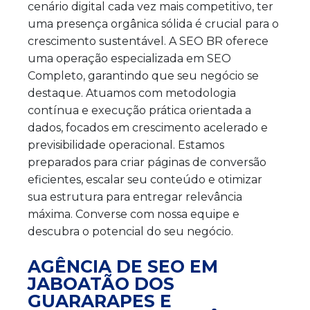
cenário digital cada vez mais competitivo, ter
uma presença orgânica sólida é crucial para o
crescimento sustentável. A SEO BR oferece
uma operação especializada em SEO
Completo, garantindo que seu negócio se
destaque. Atuamos com metodologia
contínua e execução prática orientada a
dados, focados em crescimento acelerado e
previsibilidade operacional. Estamos
preparados para criar páginas de conversão
eficientes, escalar seu conteúdo e otimizar
sua estrutura para entregar relevância
máxima. Converse com nossa equipe e
descubra o potencial do seu negócio.
AGÊNCIA DE SEO EM
JABOATÃO DOS
GUARARAPES E