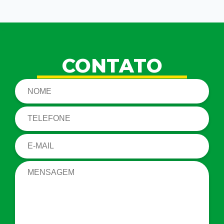
CONTATO