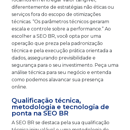
diferentemente de estratégias não éticas ou
serviços fora do escopo de otimizações
técnicas. “Os parâmetros técnicos geraram
escala e controle sobre a performance.” Ao
escolher a SEO BR, você opta por uma
operação que preza pela padronização
técnica e pela execução prática orientada a
dados, assegurando previsibilidade e
segurança para o seu investimento. Peça uma
análise técnica para seu negócio e entenda
como podemos alavancar sua presença
online.
Qualificação técnica,
metodologia e tecnologia de
ponta na SEO BR
A SEO BR se destaca pela sua qualificação
técnica inigualável e uma metodologia de