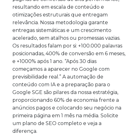
resultando em escala de conteúdo e
otimizações estruturais que entregam
relevância. Nossa metodologia garante
entregas sistemáticas e um crescimento
acelerado, sem atalhos ou promessas vazias.
Os resultados falam por si: +100.000 palavras
posicionadas, 400% de conversão em 6 meses,
e +1000% após 1 ano. “Após 30 dias
começamos a aparecer no Google com
previsibilidade real.” A automação de
conteúdo com IA e a preparação para o
Google SGE são pilares da nossa estratégia,
proporcionando 60% de economia frente a
anúncios pagos e colocando seu negócio na
primeira página em 1 mês na média. Solicite
um plano de SEO completo e veja a
diferença.