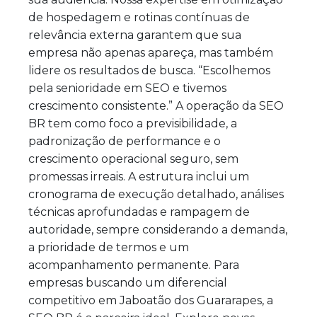
de hospedagem e rotinas contínuas de
relevância externa garantem que sua
empresa não apenas apareça, mas também
lidere os resultados de busca. “Escolhemos
pela senioridade em SEO e tivemos
crescimento consistente.” A operação da SEO
BR tem como foco a previsibilidade, a
padronização de performance e o
crescimento operacional seguro, sem
promessas irreais. A estrutura inclui um
cronograma de execução detalhado, análises
técnicas aprofundadas e rampagem de
autoridade, sempre considerando a demanda,
a prioridade de termos e um
acompanhamento permanente. Para
empresas buscando um diferencial
competitivo em Jaboatão dos Guararapes, a