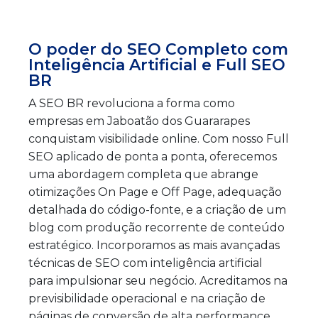
O poder do SEO Completo com
Inteligência Artificial e Full SEO
BR
A SEO BR revoluciona a forma como
empresas em Jaboatão dos Guararapes
conquistam visibilidade online. Com nosso Full
SEO aplicado de ponta a ponta, oferecemos
uma abordagem completa que abrange
otimizações On Page e Off Page, adequação
detalhada do código-fonte, e a criação de um
blog com produção recorrente de conteúdo
estratégico. Incorporamos as mais avançadas
técnicas de SEO com inteligência artificial
para impulsionar seu negócio. Acreditamos na
previsibilidade operacional e na criação de
páginas de conversão de alta performance,