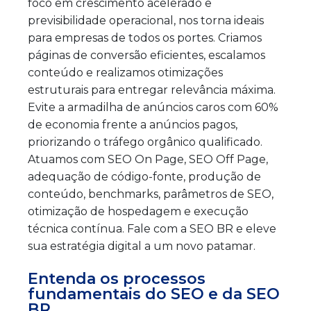
foco em crescimento acelerado e
previsibilidade operacional, nos torna ideais
para empresas de todos os portes. Criamos
páginas de conversão eficientes, escalamos
conteúdo e realizamos otimizações
estruturais para entregar relevância máxima.
Evite a armadilha de anúncios caros com 60%
de economia frente a anúncios pagos,
priorizando o tráfego orgânico qualificado.
Atuamos com SEO On Page, SEO Off Page,
adequação de código-fonte, produção de
conteúdo, benchmarks, parâmetros de SEO,
otimização de hospedagem e execução
técnica contínua. Fale com a SEO BR e eleve
sua estratégia digital a um novo patamar.
Entenda os processos
fundamentais do SEO e da SEO
BR