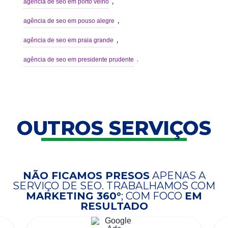
,
agência de seo em porto velho
,
agência de seo em pouso alegre
,
agência de seo em praia grande
.
agência de seo em presidente prudente
OUTROS SERVIÇOS
NÃO FICAMOS PRESOS
APENAS A
SERVIÇO DE SEO. TRABALHAMOS COM
MARKETING 360°
; COM FOCO
EM
RESULTADO