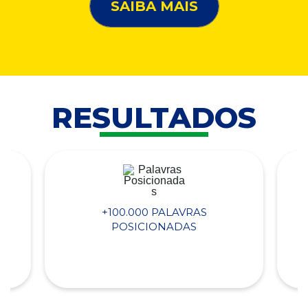
SAIBA MAIS
RESULTADOS
+100.000 PALAVRAS
POSICIONADAS