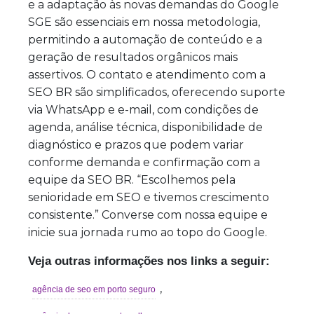
e a adaptação às novas demandas do Google
SGE são essenciais em nossa metodologia,
permitindo a automação de conteúdo e a
geração de resultados orgânicos mais
assertivos. O contato e atendimento com a
SEO BR são simplificados, oferecendo suporte
via WhatsApp e e-mail, com condições de
agenda, análise técnica, disponibilidade de
diagnóstico e prazos que podem variar
conforme demanda e confirmação com a
equipe da SEO BR. “Escolhemos pela
senioridade em SEO e tivemos crescimento
consistente.” Converse com nossa equipe e
inicie sua jornada rumo ao topo do Google.
Veja outras informações nos links a seguir:
,
agência de seo em porto seguro