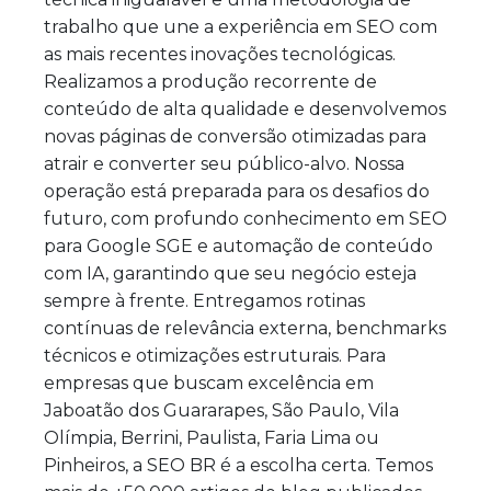
trabalho que une a experiência em SEO com
as mais recentes inovações tecnológicas.
Realizamos a produção recorrente de
conteúdo de alta qualidade e desenvolvemos
novas páginas de conversão otimizadas para
atrair e converter seu público-alvo. Nossa
operação está preparada para os desafios do
futuro, com profundo conhecimento em SEO
para Google SGE e automação de conteúdo
com IA, garantindo que seu negócio esteja
sempre à frente. Entregamos rotinas
contínuas de relevância externa, benchmarks
técnicos e otimizações estruturais. Para
empresas que buscam excelência em
Jaboatão dos Guararapes, São Paulo, Vila
Olímpia, Berrini, Paulista, Faria Lima ou
Pinheiros, a SEO BR é a escolha certa. Temos