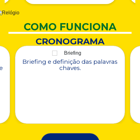
COMO FUNCIONA
CRONOGRAMA
Briefing e definição das palavras
e
chaves.