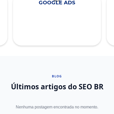
GOOGLE ADS
BLOG
Últimos artigos do SEO BR
Nenhuma postagem encontrada no momento.