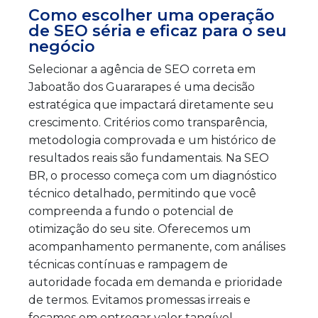
Como escolher uma operação
de SEO séria e eficaz para o seu
negócio
Selecionar a agência de SEO correta em
Jaboatão dos Guararapes é uma decisão
estratégica que impactará diretamente seu
crescimento. Critérios como transparência,
metodologia comprovada e um histórico de
resultados reais são fundamentais. Na SEO
BR, o processo começa com um diagnóstico
técnico detalhado, permitindo que você
compreenda a fundo o potencial de
otimização do seu site. Oferecemos um
acompanhamento permanente, com análises
técnicas contínuas e rampagem de
autoridade focada em demanda e prioridade
de termos. Evitamos promessas irreais e
focamos em entregar valor tangível,