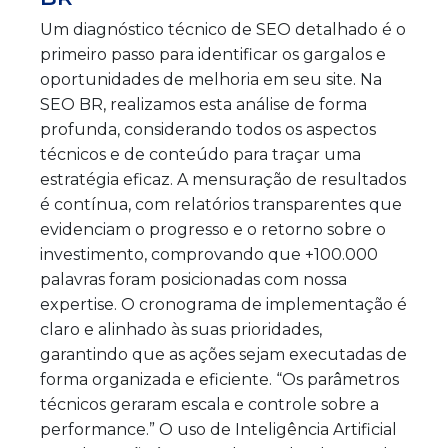
Um diagnóstico técnico de SEO detalhado é o
primeiro passo para identificar os gargalos e
oportunidades de melhoria em seu site. Na
SEO BR, realizamos esta análise de forma
profunda, considerando todos os aspectos
técnicos e de conteúdo para traçar uma
estratégia eficaz. A mensuração de resultados
é contínua, com relatórios transparentes que
evidenciam o progresso e o retorno sobre o
investimento, comprovando que +100.000
palavras foram posicionadas com nossa
expertise. O cronograma de implementação é
claro e alinhado às suas prioridades,
garantindo que as ações sejam executadas de
forma organizada e eficiente. “Os parâmetros
técnicos geraram escala e controle sobre a
performance.” O uso de Inteligência Artificial