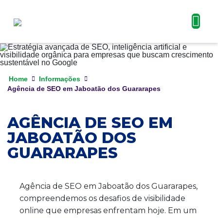
Home
Informações
Agência de SEO em Jaboatão dos Guararapes
AGÊNCIA DE SEO EM
JABOATÃO DOS
GUARARAPES
Agência de SEO em Jaboatão dos Guararapes,
compreendemos os desafios de visibilidade
online que empresas enfrentam hoje. Em um