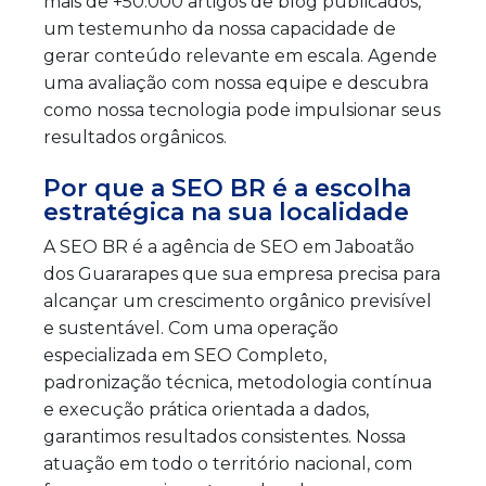
mais de +50.000 artigos de blog publicados,
um testemunho da nossa capacidade de
gerar conteúdo relevante em escala. Agende
uma avaliação com nossa equipe e descubra
como nossa tecnologia pode impulsionar seus
resultados orgânicos.
Por que a SEO BR é a escolha
estratégica na sua localidade
A SEO BR é a agência de SEO em Jaboatão
dos Guararapes que sua empresa precisa para
alcançar um crescimento orgânico previsível
e sustentável. Com uma operação
especializada em SEO Completo,
padronização técnica, metodologia contínua
e execução prática orientada a dados,
garantimos resultados consistentes. Nossa
atuação em todo o território nacional, com