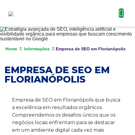
Home
Informações
Empresa de SEO em Florianópolis
EMPRESA DE SEO EM
FLORIANÓPOLIS
Empresa de SEO em Florianópolis que busca
a excelência em resultados orgânicos.
Compreendemos os desafios únicos que os
negócios locais enfrentam para se destacar
em um ambiente digital cada vez mais