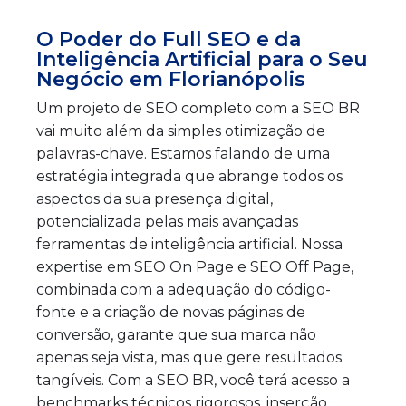
O Poder do Full SEO e da
Inteligência Artificial para o Seu
Negócio em Florianópolis
Um projeto de SEO completo com a SEO BR
vai muito além da simples otimização de
palavras-chave. Estamos falando de uma
estratégia integrada que abrange todos os
aspectos da sua presença digital,
potencializada pelas mais avançadas
ferramentas de inteligência artificial. Nossa
expertise em SEO On Page e SEO Off Page,
combinada com a adequação do código-
fonte e a criação de novas páginas de
conversão, garante que sua marca não
apenas seja vista, mas que gere resultados
tangíveis. Com a SEO BR, você terá acesso a
benchmarks técnicos rigorosos, inserção