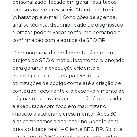
personalizado, focado em gerar resultados
mensuráveis e previsíveis. Atendimento via
WhatsApp e e-mail | Condições de agenda,
análise técnica, disponibilidade de diagnóstico
e prazos podem variar conforme demanda e
confirmação com a equipe da SEO BR.
O cronograma de implementação de um
projeto de SEO é meticulosamente planejado
para garantir a execução eficiente e
estratégica de cada etapa. Desde as
otimizações de código-fonte até a criação de
conteúdo recorrente e o desenvolvimento de
páginas de conversão, cada ação é priorizada
e executada com foco em maximizar o
impacto e acelerar o crescimento. “Após 30
dias começamos a aparecer no Google com
previsibilidade real.” – Cliente SEO BR. Solicite
um plano de SEO completo para entender