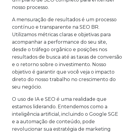
nosso processo.
A mensuração de resultados é um processo
contínuo e transparente na SEO BR.
Utilizamos métricas claras e objetivas para
acompanhar a performance do seu site,
desde o tráfego orgânico e posições nos
resultados de busca até as taxas de conversão
e o retorno sobre o investimento. Nosso
objetivo é garantir que você veja o impacto
direto do nosso trabalho no crescimento do
seu negócio.
O uso de IA e SEO é uma realidade que
estamos liderando. Entendemos como a
inteligência artificial, incluindo o Google SGE
e a automação de conteúdo, pode
revolucionar sua estratégia de marketing