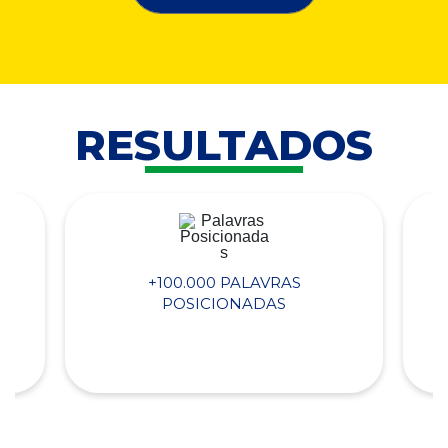
RESULTADOS
+100.000 PALAVRAS
POSICIONADAS