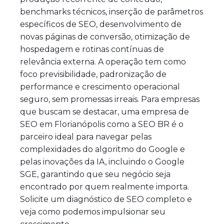
benchmarks técnicos, inserção de parâmetros
específicos de SEO, desenvolvimento de
novas páginas de conversão, otimização de
hospedagem e rotinas contínuas de
relevância externa. A operação tem como
foco previsibilidade, padronização de
performance e crescimento operacional
seguro, sem promessas irreais. Para empresas
que buscam se destacar, uma empresa de
SEO em Florianópolis como a SEO BR é o
parceiro ideal para navegar pelas
complexidades do algoritmo do Google e
pelas inovações da IA, incluindo o Google
SGE, garantindo que seu negócio seja
encontrado por quem realmente importa.
Solicite um diagnóstico de SEO completo e
veja como podemos impulsionar seu