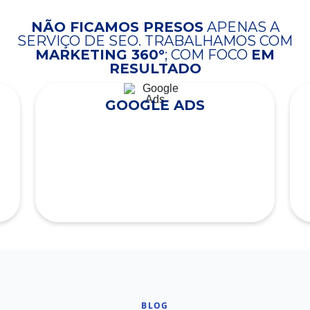
NÃO FICAMOS PRESOS
APENAS A
SERVIÇO DE SEO. TRABALHAMOS COM
MARKETING 360°
; COM FOCO
EM
RESULTADO
GOOGLE ADS
BLOG