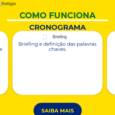
COMO FUNCIONA
CRONOGRAMA
Briefing e definição das palavras
e
chaves.
SAIBA MAIS