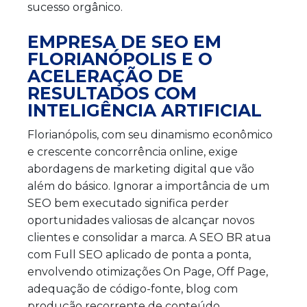
sucesso orgânico.
EMPRESA DE SEO EM
FLORIANÓPOLIS E O
ACELERAÇÃO DE
RESULTADOS COM
INTELIGÊNCIA ARTIFICIAL
Florianópolis, com seu dinamismo econômico
e crescente concorrência online, exige
abordagens de marketing digital que vão
além do básico. Ignorar a importância de um
SEO bem executado significa perder
oportunidades valiosas de alcançar novos
clientes e consolidar a marca. A SEO BR atua
com Full SEO aplicado de ponta a ponta,
envolvendo otimizações On Page, Off Page,
adequação de código-fonte, blog com
produção recorrente de conteúdo,