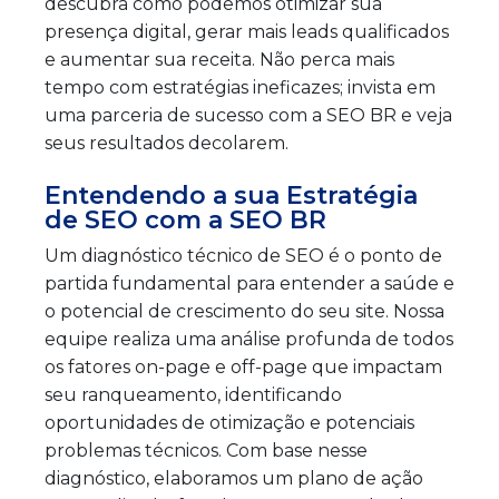
descubra como podemos otimizar sua
presença digital, gerar mais leads qualificados
e aumentar sua receita. Não perca mais
tempo com estratégias ineficazes; invista em
uma parceria de sucesso com a SEO BR e veja
seus resultados decolarem.
Entendendo a sua Estratégia
de SEO com a SEO BR
Um diagnóstico técnico de SEO é o ponto de
partida fundamental para entender a saúde e
o potencial de crescimento do seu site. Nossa
equipe realiza uma análise profunda de todos
os fatores on-page e off-page que impactam
seu ranqueamento, identificando
oportunidades de otimização e potenciais
problemas técnicos. Com base nesse
diagnóstico, elaboramos um plano de ação