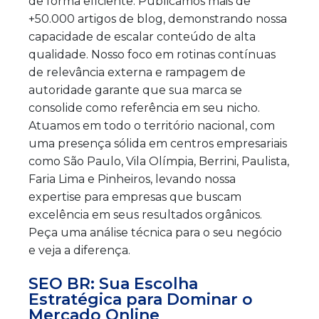
de forma eficiente. Publicamos mais de
+50.000 artigos de blog, demonstrando nossa
capacidade de escalar conteúdo de alta
qualidade. Nosso foco em rotinas contínuas
de relevância externa e rampagem de
autoridade garante que sua marca se
consolide como referência em seu nicho.
Atuamos em todo o território nacional, com
uma presença sólida em centros empresariais
como São Paulo, Vila Olímpia, Berrini, Paulista,
Faria Lima e Pinheiros, levando nossa
expertise para empresas que buscam
excelência em seus resultados orgânicos.
Peça uma análise técnica para o seu negócio
e veja a diferença.
SEO BR: Sua Escolha
Estratégica para Dominar o
Mercado Online