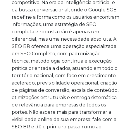
competitivo. Na era da inteligência artificial e
da busca conversacional, onde o Google SGE
redefine a forma como os usuários encontram
informações, uma estratégia de SEO
completa e robusta não é apenas um
diferencial, mas uma necessidade absoluta. A
SEO BR oferece uma operação especializada
em SEO Completo, com padronização
técnica, metodologia contínua e execução
prática orientada a dados, atuando em todo o
território nacional, com foco em crescimento
acelerado, previsibilidade operacional, criação
de páginas de conversão, escala de conteúdo,
otimizações estruturais e entrega sistemática
de relevância para empresas de todos os
portes. Não espere mais para transformar a
visibilidade online da sua empresa; fale com a
SEO BR e dê o primeiro passo rumo ao