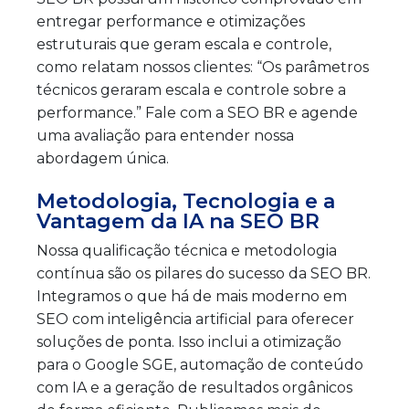
entregar performance e otimizações
estruturais que geram escala e controle,
como relatam nossos clientes: “Os parâmetros
técnicos geraram escala e controle sobre a
performance.” Fale com a SEO BR e agende
uma avaliação para entender nossa
abordagem única.
Metodologia, Tecnologia e a
Vantagem da IA na SEO BR
Nossa qualificação técnica e metodologia
contínua são os pilares do sucesso da SEO BR.
Integramos o que há de mais moderno em
SEO com inteligência artificial para oferecer
soluções de ponta. Isso inclui a otimização
para o Google SGE, automação de conteúdo
com IA e a geração de resultados orgânicos