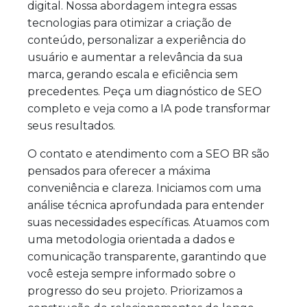
digital. Nossa abordagem integra essas
tecnologias para otimizar a criação de
conteúdo, personalizar a experiência do
usuário e aumentar a relevância da sua
marca, gerando escala e eficiência sem
precedentes. Peça um diagnóstico de SEO
completo e veja como a IA pode transformar
seus resultados.
O contato e atendimento com a SEO BR são
pensados para oferecer a máxima
conveniência e clareza. Iniciamos com uma
análise técnica aprofundada para entender
suas necessidades específicas. Atuamos com
uma metodologia orientada a dados e
comunicação transparente, garantindo que
você esteja sempre informado sobre o
progresso do seu projeto. Priorizamos a