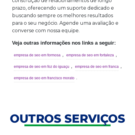
construção de relacionamentos de longo
prazo, oferecendo um suporte dedicado e
buscando sempre os melhores resultados
para o seu negócio. Agende uma avaliação e
converse com nossa equipe.
Veja outras informações nos links a seguir:
,
,
empresa de seo em formosa
empresa de seo em fortaleza
,
,
empresa de seo em foz do iguaçu
empresa de seo em franca
.
empresa de seo em francisco morato
OUTROS SERVIÇOS