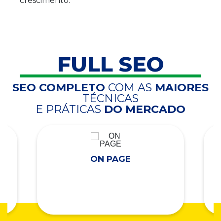
crescimento.
FULL SEO
SEO COMPLETO
COM AS
MAIORES
TÉCNICAS
E PRÁTICAS
DO MERCADO
ON PAGE