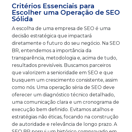
Critérios Essenciais para
Escolher uma Operação de SEO
Sólida
A escolha de uma empresa de SEO é uma
decisão estratégica que impactará
diretamente o futuro do seu negócio. Na SEO
BR, entendemos a importância da
transparência, metodologia e, acima de tudo,
resultados previsíveis. Buscamos parceiros
que valorizem a senioridade em SEO e que
busquem um crescimento consistente, assim
como nós. Uma operação séria de SEO deve
oferecer um diagnóstico técnico detalhado,
uma comunicação clara e um cronograma de
execução bem definido. Evitamos atalhos e
estratégias não éticas, focando na construção
de autoridade e relevância de longo prazo. A
SEO BR possui um histórico comprovado em