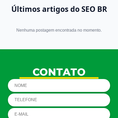
Últimos artigos do SEO BR
Nenhuma postagem encontrada no momento.
CONTATO