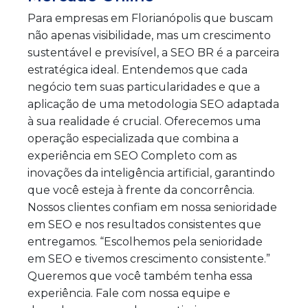
Para empresas em Florianópolis que buscam
não apenas visibilidade, mas um crescimento
sustentável e previsível, a SEO BR é a parceira
estratégica ideal. Entendemos que cada
negócio tem suas particularidades e que a
aplicação de uma metodologia SEO adaptada
à sua realidade é crucial. Oferecemos uma
operação especializada que combina a
experiência em SEO Completo com as
inovações da inteligência artificial, garantindo
que você esteja à frente da concorrência.
Nossos clientes confiam em nossa senioridade
em SEO e nos resultados consistentes que
entregamos. “Escolhemos pela senioridade
em SEO e tivemos crescimento consistente.”
Queremos que você também tenha essa
experiência. Fale com nossa equipe e