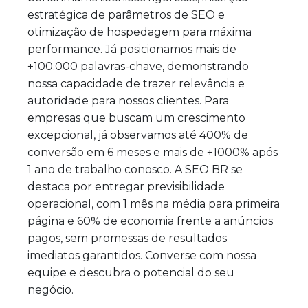
estratégica de parâmetros de SEO e
otimização de hospedagem para máxima
performance. Já posicionamos mais de
+100.000 palavras-chave, demonstrando
nossa capacidade de trazer relevância e
autoridade para nossos clientes. Para
empresas que buscam um crescimento
excepcional, já observamos até 400% de
conversão em 6 meses e mais de +1000% após
1 ano de trabalho conosco. A SEO BR se
destaca por entregar previsibilidade
operacional, com 1 mês na média para primeira
página e 60% de economia frente a anúncios
pagos, sem promessas de resultados
imediatos garantidos. Converse com nossa
equipe e descubra o potencial do seu
negócio.