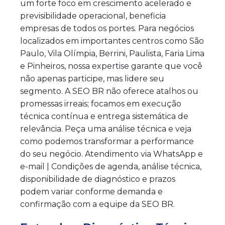
um forte foco em crescimento acelerado e
previsibilidade operacional, beneficia
empresas de todos os portes. Para negócios
localizados em importantes centros como São
Paulo, Vila Olímpia, Berrini, Paulista, Faria Lima
e Pinheiros, nossa expertise garante que você
não apenas participe, mas lidere seu
segmento. A SEO BR não oferece atalhos ou
promessas irreais; focamos em execução
técnica contínua e entrega sistemática de
relevância. Peça uma análise técnica e veja
como podemos transformar a performance
do seu negócio. Atendimento via WhatsApp e
e-mail | Condições de agenda, análise técnica,
disponibilidade de diagnóstico e prazos
podem variar conforme demanda e
confirmação com a equipe da SEO BR.