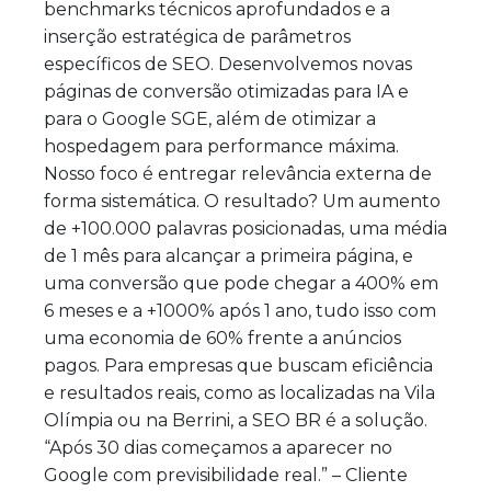
benchmarks técnicos aprofundados e a
inserção estratégica de parâmetros
específicos de SEO. Desenvolvemos novas
páginas de conversão otimizadas para IA e
para o Google SGE, além de otimizar a
hospedagem para performance máxima.
Nosso foco é entregar relevância externa de
forma sistemática. O resultado? Um aumento
de +100.000 palavras posicionadas, uma média
de 1 mês para alcançar a primeira página, e
uma conversão que pode chegar a 400% em
6 meses e a +1000% após 1 ano, tudo isso com
uma economia de 60% frente a anúncios
pagos. Para empresas que buscam eficiência
e resultados reais, como as localizadas na Vila
Olímpia ou na Berrini, a SEO BR é a solução.
“Após 30 dias começamos a aparecer no
Google com previsibilidade real.” – Cliente