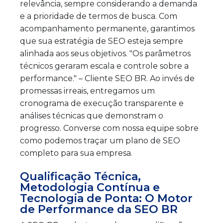
relevância, sempre considerando a demanda
e a prioridade de termos de busca. Com
acompanhamento permanente, garantimos
que sua estratégia de SEO esteja sempre
alinhada aos seus objetivos. "Os parâmetros
técnicos geraram escala e controle sobre a
performance." – Cliente SEO BR. Ao invés de
promessas irreais, entregamos um
cronograma de execução transparente e
análises técnicas que demonstram o
progresso. Converse com nossa equipe sobre
como podemos traçar um plano de SEO
completo para sua empresa.
Qualificação Técnica,
Metodologia Contínua e
Tecnologia de Ponta: O Motor
de Performance da SEO BR