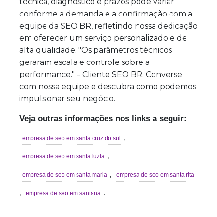
técnica, diagnóstico e prazos pode variar
conforme a demanda e a confirmação com a
equipe da SEO BR, refletindo nossa dedicação
em oferecer um serviço personalizado e de
alta qualidade. "Os parâmetros técnicos
geraram escala e controle sobre a
performance." – Cliente SEO BR. Converse
com nossa equipe e descubra como podemos
impulsionar seu negócio.
Veja outras informações nos links a seguir:
,
empresa de seo em santa cruz do sul
,
empresa de seo em santa luzia
,
empresa de seo em santa maria
empresa de seo em santa rita
,
.
empresa de seo em santana