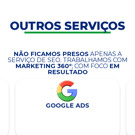
OUTROS SERVIÇOS
NÃO FICAMOS PRESOS
APENAS A
SERVIÇO DE SEO. TRABALHAMOS COM
MARKETING 360°
; COM FOCO
EM
RESULTADO
GOOGLE ADS