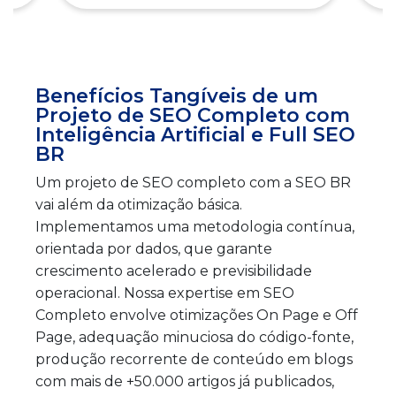
Benefícios Tangíveis de um
Projeto de SEO Completo com
Inteligência Artificial e Full SEO
BR
Um projeto de SEO completo com a SEO BR
vai além da otimização básica.
Implementamos uma metodologia contínua,
orientada por dados, que garante
crescimento acelerado e previsibilidade
operacional. Nossa expertise em SEO
Completo envolve otimizações On Page e Off
Page, adequação minuciosa do código-fonte,
produção recorrente de conteúdo em blogs
com mais de +50.000 artigos já publicados,