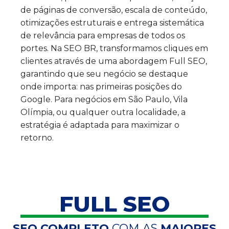
de páginas de conversão, escala de conteúdo,
otimizações estruturais e entrega sistemática
de relevância para empresas de todos os
portes. Na SEO BR, transformamos cliques em
clientes através de uma abordagem Full SEO,
garantindo que seu negócio se destaque
onde importa: nas primeiras posições do
Google. Para negócios em São Paulo, Vila
Olímpia, ou qualquer outra localidade, a
estratégia é adaptada para maximizar o
retorno.
FULL SEO
SEO COMPLETO
COM AS
MAIORES