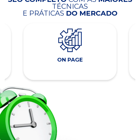
TÉCNICAS
E PRÁTICAS
DO MERCADO
ON PAGE