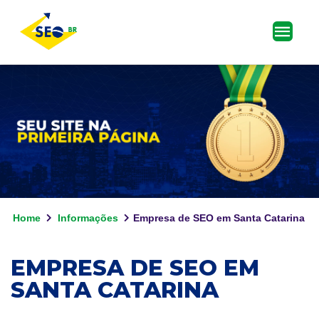
Home
Informações
Empresa de SEO em Santa Catarina
EMPRESA DE SEO EM
SANTA CATARINA