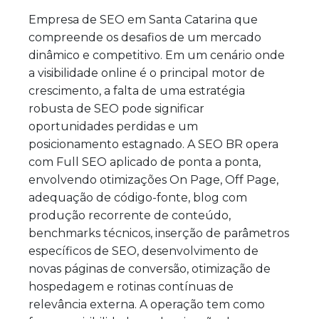
Empresa de SEO em Santa Catarina que
compreende os desafios de um mercado
dinâmico e competitivo. Em um cenário onde
a visibilidade online é o principal motor de
crescimento, a falta de uma estratégia
robusta de SEO pode significar
oportunidades perdidas e um
posicionamento estagnado. A SEO BR opera
com Full SEO aplicado de ponta a ponta,
envolvendo otimizações On Page, Off Page,
adequação de código-fonte, blog com
produção recorrente de conteúdo,
benchmarks técnicos, inserção de parâmetros
específicos de SEO, desenvolvimento de
novas páginas de conversão, otimização de
hospedagem e rotinas contínuas de
relevância externa. A operação tem como