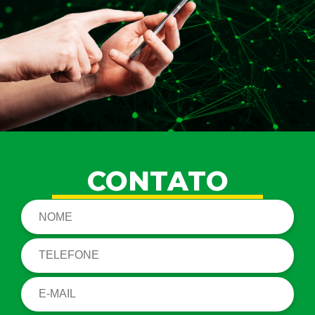
CONTATO