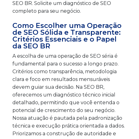
SEO BR. Solicite um diagnóstico de SEO
completo para seu negócio.
Como Escolher uma Operação
de SEO Sólida e Transparente:
Critérios Essenciais e o Papel
da SEO BR
A escolha de uma operação de SEO séria é
fundamental para o sucesso a longo prazo.
Critérios como transparência, metodologia
clara e foco em resultados mensuráveis
devem guiar sua decisão. Na SEO BR,
oferecemos um diagnóstico técnico inicial
detalhado, permitindo que você entenda o
potencial de crescimento do seu negócio.
Nossa atuação é pautada pela padronização
técnica e execução prática orientada a dados.
Priorizamos a construção de autoridade e