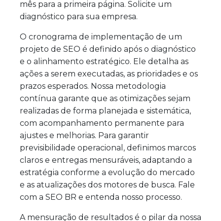
mês para a primeira página. Solicite um
diagnóstico para sua empresa.
O cronograma de implementação de um
projeto de SEO é definido após o diagnóstico
e o alinhamento estratégico. Ele detalha as
ações a serem executadas, as prioridades e os
prazos esperados. Nossa metodologia
contínua garante que as otimizações sejam
realizadas de forma planejada e sistemática,
com acompanhamento permanente para
ajustes e melhorias. Para garantir
previsibilidade operacional, definimos marcos
claros e entregas mensuráveis, adaptando a
estratégia conforme a evolução do mercado
e as atualizações dos motores de busca. Fale
com a SEO BR e entenda nosso processo.
A mensuração de resultados é o pilar da nossa