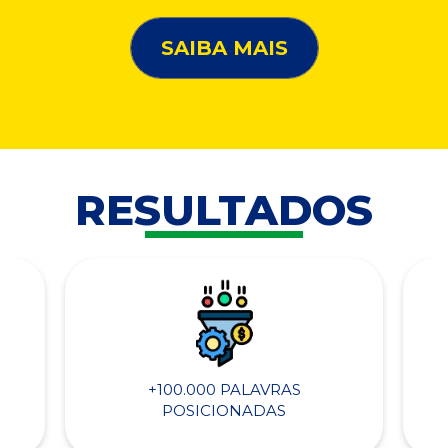
SAIBA MAIS
RESULTADOS
+100.000 PALAVRAS
POSICIONADAS