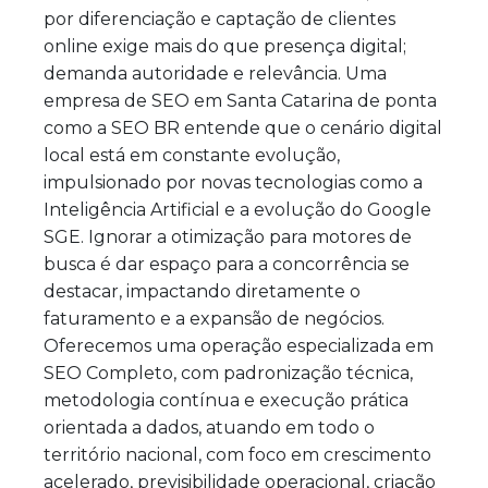
por diferenciação e captação de clientes
online exige mais do que presença digital;
demanda autoridade e relevância. Uma
empresa de SEO em Santa Catarina de ponta
como a SEO BR entende que o cenário digital
local está em constante evolução,
impulsionado por novas tecnologias como a
Inteligência Artificial e a evolução do Google
SGE. Ignorar a otimização para motores de
busca é dar espaço para a concorrência se
destacar, impactando diretamente o
faturamento e a expansão de negócios.
Oferecemos uma operação especializada em
SEO Completo, com padronização técnica,
metodologia contínua e execução prática
orientada a dados, atuando em todo o
território nacional, com foco em crescimento
acelerado, previsibilidade operacional, criação