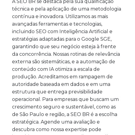
A SEO BR se destaca pela sua qualificação
técnica e pela aplicação de uma metodologia
contínua e inovadora. Utilizamos as mais
avançadas ferramentas e tecnologias,
incluindo SEO com Inteligência Artificial e
estratégias adaptadas para o Google SGE,
garantindo que seu negócio esteja à frente
da concorrência. Nossas rotinas de relevância
externa são sistemáticas, e a automação de
conteúdo com IA otimiza a escala de
produção. Acreditamos em rampagem de
autoridade baseada em dados e em uma
estrutura que entrega previsibilidade
operacional. Para empresas que buscam um
crescimento seguro e sustentável, como as
de São Paulo e região, a SEO BR é a escolha
estratégica. Agende uma avaliação e
descubra como nossa expertise pode