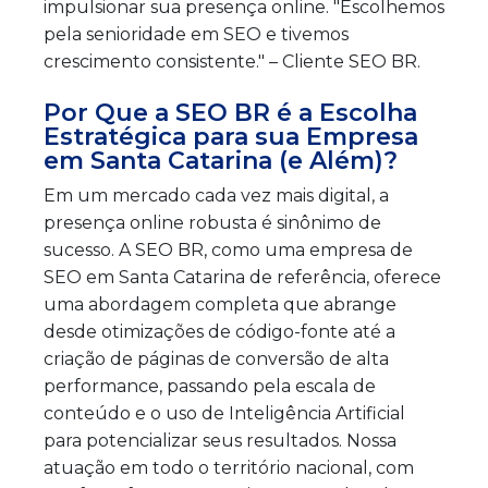
impulsionar sua presença online. "Escolhemos
pela senioridade em SEO e tivemos
crescimento consistente." – Cliente SEO BR.
Por Que a SEO BR é a Escolha
Estratégica para sua Empresa
em Santa Catarina (e Além)?
Em um mercado cada vez mais digital, a
presença online robusta é sinônimo de
sucesso. A SEO BR, como uma empresa de
SEO em Santa Catarina de referência, oferece
uma abordagem completa que abrange
desde otimizações de código-fonte até a
criação de páginas de conversão de alta
performance, passando pela escala de
conteúdo e o uso de Inteligência Artificial
para potencializar seus resultados. Nossa
atuação em todo o território nacional, com