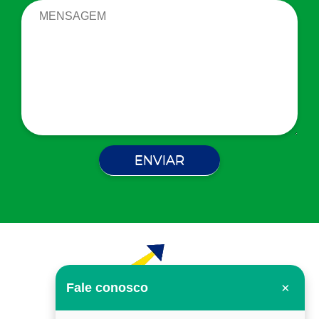
×
Fale conosco