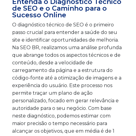
Entenda o Diagnóstico Técnico
de SEO e o Caminho para o
Sucesso Online
O diagnóstico técnico de SEO é o primeiro
passo crucial para entender a saúde do seu
site e identificar oportunidades de melhoria.
Na SEO BR, realizamos uma análise profunda
que abrange todos os aspectos técnicos e de
conteúdo, desde a velocidade de
carregamento da página e a estrutura do
código-fonte até a otimização de imagens e a
experiência do usuário. Este processo nos
permite traçar um plano de ação
personalizado, focado em gerar relevância e
autoridade para o seu negócio. Com base
neste diagnóstico, podemos estimar com
maior precisão o tempo necessário para
alcançar os objetivos, que em média é de 1