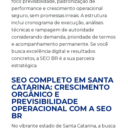
foco previsibilidade, padronização de
performance e crescimento operacional
seguro, sem promessas irreais. A estrutura
inclui cronograma de execução, análises
técnicas e rampagem de autoridade
considerando demanda, prioridade de termos
e acompanhamento permanente. Se você
busca excelência digital e resultados
concretos, a SEO BR é a sua parceira
estratégica.
SEO COMPLETO EM SANTA
CATARINA: CRESCIMENTO
ORGÂNICO E
PREVISIBILIDADE
OPERACIONAL COM A SEO
BR
No vibrante estado de Santa Catarina, a busca