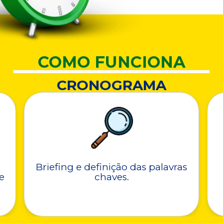
COMO FUNCIONA
CRONOGRAMA
Briefing e definição das palavras
e
chaves.