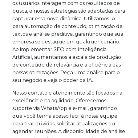
os usuários interagem com os resultados de
busca, e nossas estratégias são adaptadas para
capturar essa nova dinâmica. Utilizamos IA
para automação de conteúdo, otimização de
textos e análise preditiva, garantindo que sua
empresa se destaque em qualquer cenário.
Ao implementar SEO com Inteligência
Artificial, aumentamos a escala de produção
de conteúdo de relevância e a eficiência das
nossas otimizações. Peça uma análise para o
seu negócio e veja o poder da IA.
Nosso contato e atendimento são focados na
excelência e na agilidade. Oferecemos
suporte via WhatsApp e e-mail, garantindo
que você tenha acesso fácil à nossa equipe
para tirar dúvidas, solicitar atualizações ou
agendar reuniões. A disponibilidade de análise