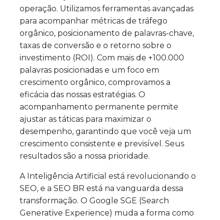
operação. Utilizamos ferramentas avançadas
para acompanhar métricas de tráfego
orgânico, posicionamento de palavras-chave,
taxas de conversão e o retorno sobre o
investimento (ROI). Com mais de +100.000
palavras posicionadas e um foco em
crescimento orgânico, comprovamos a
eficácia das nossas estratégias. O
acompanhamento permanente permite
ajustar as táticas para maximizar o
desempenho, garantindo que você veja um
crescimento consistente e previsível. Seus
resultados são a nossa prioridade.
A Inteligência Artificial está revolucionando o
SEO, e a SEO BR está na vanguarda dessa
transformação. O Google SGE (Search
Generative Experience) muda a forma como