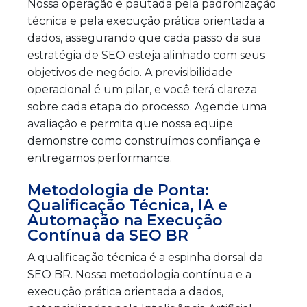
Nossa operação é pautada pela padronização
técnica e pela execução prática orientada a
dados, assegurando que cada passo da sua
estratégia de SEO esteja alinhado com seus
objetivos de negócio. A previsibilidade
operacional é um pilar, e você terá clareza
sobre cada etapa do processo. Agende uma
avaliação e permita que nossa equipe
demonstre como construímos confiança e
entregamos performance.
Metodologia de Ponta:
Qualificação Técnica, IA e
Automação na Execução
Contínua da SEO BR
A qualificação técnica é a espinha dorsal da
SEO BR. Nossa metodologia contínua e a
execução prática orientada a dados,