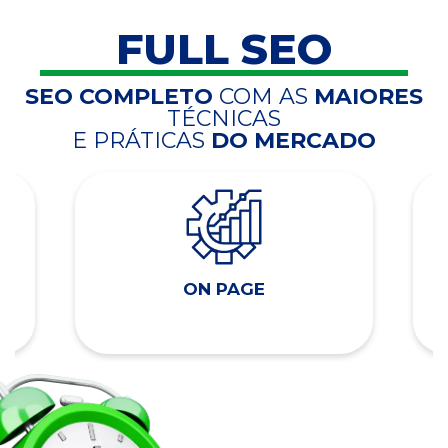
FULL SEO
SEO COMPLETO
COM AS
MAIORES
TÉCNICAS
E PRÁTICAS
DO MERCADO
ON PAGE