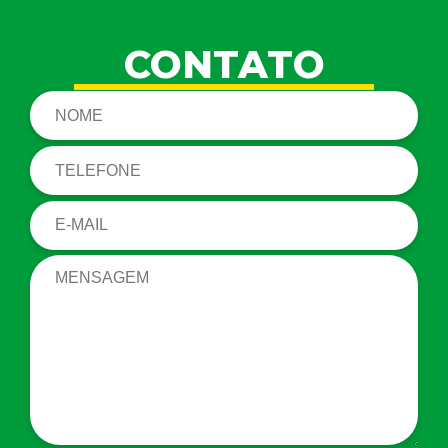
CONTATO