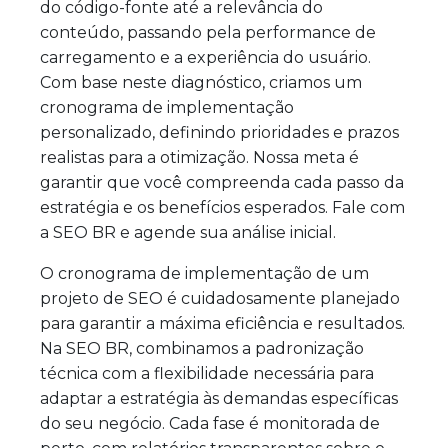
do código-fonte até a relevância do
conteúdo, passando pela performance de
carregamento e a experiência do usuário.
Com base neste diagnóstico, criamos um
cronograma de implementação
personalizado, definindo prioridades e prazos
realistas para a otimização. Nossa meta é
garantir que você compreenda cada passo da
estratégia e os benefícios esperados. Fale com
a SEO BR e agende sua análise inicial.
O cronograma de implementação de um
projeto de SEO é cuidadosamente planejado
para garantir a máxima eficiência e resultados.
Na SEO BR, combinamos a padronização
técnica com a flexibilidade necessária para
adaptar a estratégia às demandas específicas
do seu negócio. Cada fase é monitorada de