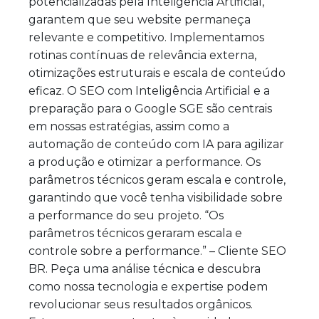
potencializadas pela Inteligência Artificial,
garantem que seu website permaneça
relevante e competitivo. Implementamos
rotinas contínuas de relevância externa,
otimizações estruturais e escala de conteúdo
eficaz. O SEO com Inteligência Artificial e a
preparação para o Google SGE são centrais
em nossas estratégias, assim como a
automação de conteúdo com IA para agilizar
a produção e otimizar a performance. Os
parâmetros técnicos geram escala e controle,
garantindo que você tenha visibilidade sobre
a performance do seu projeto. “Os
parâmetros técnicos geraram escala e
controle sobre a performance.” – Cliente SEO
BR. Peça uma análise técnica e descubra
como nossa tecnologia e expertise podem
revolucionar seus resultados orgânicos.