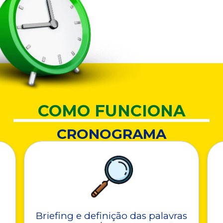
COMO FUNCIONA
CRONOGRAMA
Briefing e definição das palavras