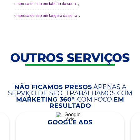
,
empresa de seo em taboão da serra
.
empresa de seo em tangará da serra
OUTROS SERVIÇOS
NÃO FICAMOS PRESOS
APENAS A
SERVIÇO DE SEO. TRABALHAMOS COM
MARKETING 360°
; COM FOCO
EM
RESULTADO
GOOGLE ADS