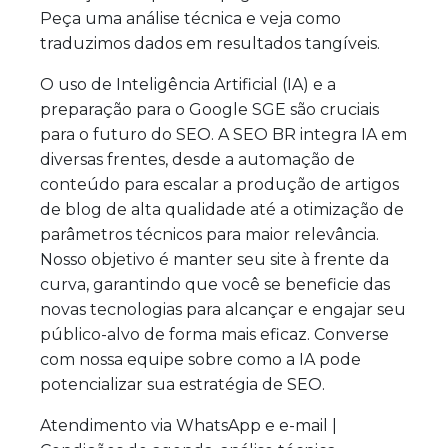
Peça uma análise técnica e veja como
traduzimos dados em resultados tangíveis.
O uso de Inteligência Artificial (IA) e a
preparação para o Google SGE são cruciais
para o futuro do SEO. A SEO BR integra IA em
diversas frentes, desde a automação de
conteúdo para escalar a produção de artigos
de blog de alta qualidade até a otimização de
parâmetros técnicos para maior relevância.
Nosso objetivo é manter seu site à frente da
curva, garantindo que você se beneficie das
novas tecnologias para alcançar e engajar seu
público-alvo de forma mais eficaz. Converse
com nossa equipe sobre como a IA pode
potencializar sua estratégia de SEO.
Atendimento via WhatsApp e e-mail |