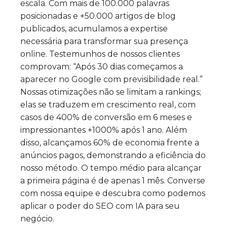
escala. Com mais de 100.000 palavras
posicionadas e +50.000 artigos de blog
publicados, acumulamos a expertise
necessária para transformar sua presença
online. Testemunhos de nossos clientes
comprovam: “Após 30 dias começamos a
aparecer no Google com previsibilidade real.”
Nossas otimizações não se limitam a rankings;
elas se traduzem em crescimento real, com
casos de 400% de conversão em 6 meses e
impressionantes +1000% após 1 ano. Além
disso, alcançamos 60% de economia frente a
anúncios pagos, demonstrando a eficiência do
nosso método. O tempo médio para alcançar
a primeira página é de apenas 1 mês. Converse
com nossa equipe e descubra como podemos
aplicar o poder do SEO com IA para seu
negócio.