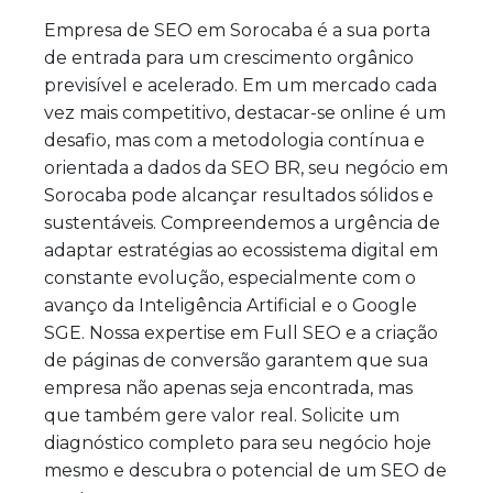
Empresa de SEO em Sorocaba é a sua porta
de entrada para um crescimento orgânico
previsível e acelerado. Em um mercado cada
vez mais competitivo, destacar-se online é um
desafio, mas com a metodologia contínua e
orientada a dados da SEO BR, seu negócio em
Sorocaba pode alcançar resultados sólidos e
sustentáveis. Compreendemos a urgência de
adaptar estratégias ao ecossistema digital em
constante evolução, especialmente com o
avanço da Inteligência Artificial e o Google
SGE. Nossa expertise em Full SEO e a criação
de páginas de conversão garantem que sua
empresa não apenas seja encontrada, mas
que também gere valor real. Solicite um
diagnóstico completo para seu negócio hoje
mesmo e descubra o potencial de um SEO de