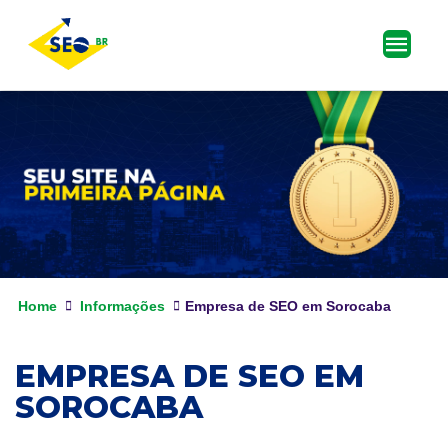
Home
Informações
Empresa de SEO em Sorocaba
EMPRESA DE SEO EM
SOROCABA