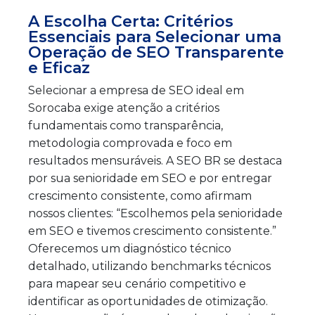
A Escolha Certa: Critérios
Essenciais para Selecionar uma
Operação de SEO Transparente
e Eficaz
Selecionar a empresa de SEO ideal em
Sorocaba exige atenção a critérios
fundamentais como transparência,
metodologia comprovada e foco em
resultados mensuráveis. A SEO BR se destaca
por sua senioridade em SEO e por entregar
crescimento consistente, como afirmam
nossos clientes: “Escolhemos pela senioridade
em SEO e tivemos crescimento consistente.”
Oferecemos um diagnóstico técnico
detalhado, utilizando benchmarks técnicos
para mapear seu cenário competitivo e
identificar as oportunidades de otimização.