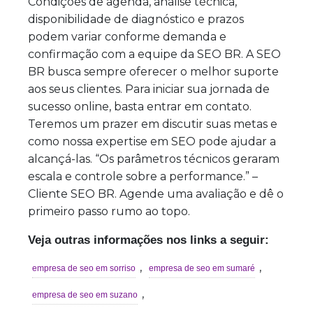
Condições de agenda, análise técnica,
disponibilidade de diagnóstico e prazos
podem variar conforme demanda e
confirmação com a equipe da SEO BR. A SEO
BR busca sempre oferecer o melhor suporte
aos seus clientes. Para iniciar sua jornada de
sucesso online, basta entrar em contato.
Teremos um prazer em discutir suas metas e
como nossa expertise em SEO pode ajudar a
alcançá-las. “Os parâmetros técnicos geraram
escala e controle sobre a performance.” –
Cliente SEO BR. Agende uma avaliação e dê o
primeiro passo rumo ao topo.
Veja outras informações nos links a seguir:
,
,
empresa de seo em sorriso
empresa de seo em sumaré
,
empresa de seo em suzano