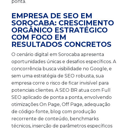
ponta.
EMPRESA DE SEO EM
SOROCABA: CRESCIMENTO
ORGÂNICO ESTRATÉGICO
COM FOCO EM
RESULTADOS CONCRETOS
O cenário digital em Sorocaba apresenta
oportunidades únicas e desafios específicos. A
concorrência busca visibilidade no Google, e
sem uma estratégia de SEO robusta, sua
empresa corre o risco de ficar invisível para
potenciais clientes. A SEO BR atua com Full
SEO aplicado de ponta a ponta, envolvendo
otimizações On Page, Off Page, adequação
de código-fonte, blog com produção
recorrente de conteúdo, benchmarks
técnicos, inserção de parâmetros específicos