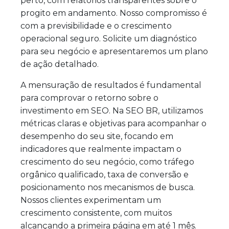
perto, com relatórios transparentes sobre o
progito em andamento. Nosso compromisso é
com a previsibilidade e o crescimento
operacional seguro. Solicite um diagnóstico
para seu negócio e apresentaremos um plano
de ação detalhado.
A mensuração de resultados é fundamental
para comprovar o retorno sobre o
investimento em SEO. Na SEO BR, utilizamos
métricas claras e objetivas para acompanhar o
desempenho do seu site, focando em
indicadores que realmente impactam o
crescimento do seu negócio, como tráfego
orgânico qualificado, taxa de conversão e
posicionamento nos mecanismos de busca.
Nossos clientes experimentam um
crescimento consistente, com muitos
alcançando a primeira página em até 1 mês.