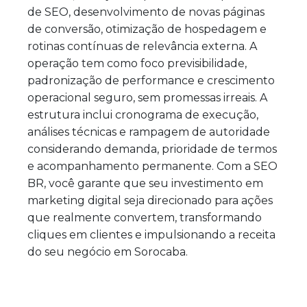
de SEO, desenvolvimento de novas páginas
de conversão, otimização de hospedagem e
rotinas contínuas de relevância externa. A
operação tem como foco previsibilidade,
padronização de performance e crescimento
operacional seguro, sem promessas irreais. A
estrutura inclui cronograma de execução,
análises técnicas e rampagem de autoridade
considerando demanda, prioridade de termos
e acompanhamento permanente. Com a SEO
BR, você garante que seu investimento em
marketing digital seja direcionado para ações
que realmente convertem, transformando
cliques em clientes e impulsionando a receita
do seu negócio em Sorocaba.