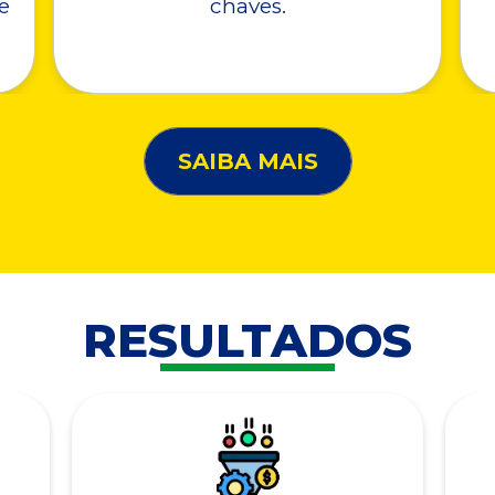
e
chaves.
SAIBA MAIS
RESULTADOS