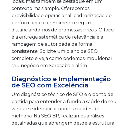
locais, mas também se destaque em um
contexto mais amplo. Oferecemos
previsibilidade operacional, padronização de
performance e crescimento seguro,
distanciando-nos de promessas irreais. O foco
é a entrega sistemática de relevância e a
rampagem de autoridade de forma
consistente. Solicite um plano de SEO
completo e veja como podemos impulsionar
seu negócio em Sorocaba e além.
Diagnóstico e Implementação
de SEO com Excelência
Um diagnóstico técnico de SEO é o ponto de
partida para entender a fundo a saúde do seu
website e identificar oportunidades de
melhoria. Na SEO BR, realizamos análises
detalhadas que abrangem desde a estrutura