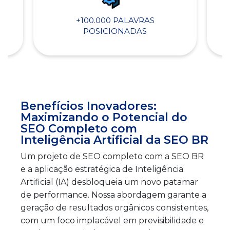
+100.000 PALAVRAS
POSICIONADAS
Benefícios Inovadores:
Maximizando o Potencial do
SEO Completo com
Inteligência Artificial da SEO BR
Um projeto de SEO completo com a SEO BR
e a aplicação estratégica de Inteligência
Artificial (IA) desbloqueia um novo patamar
de performance. Nossa abordagem garante a
geração de resultados orgânicos consistentes,
com um foco implacável em previsibilidade e