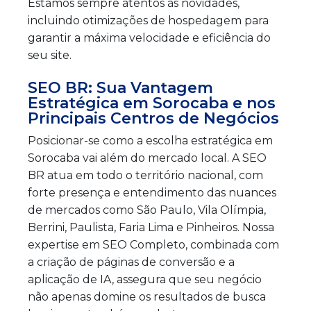
Estamos sempre atentos às novidades,
incluindo otimizações de hospedagem para
garantir a máxima velocidade e eficiência do
seu site.
SEO BR: Sua Vantagem
Estratégica em Sorocaba e nos
Principais Centros de Negócios
Posicionar-se como a escolha estratégica em
Sorocaba vai além do mercado local. A SEO
BR atua em todo o território nacional, com
forte presença e entendimento das nuances
de mercados como São Paulo, Vila Olímpia,
Berrini, Paulista, Faria Lima e Pinheiros. Nossa
expertise em SEO Completo, combinada com
a criação de páginas de conversão e a
aplicação de IA, assegura que seu negócio
não apenas domine os resultados de busca