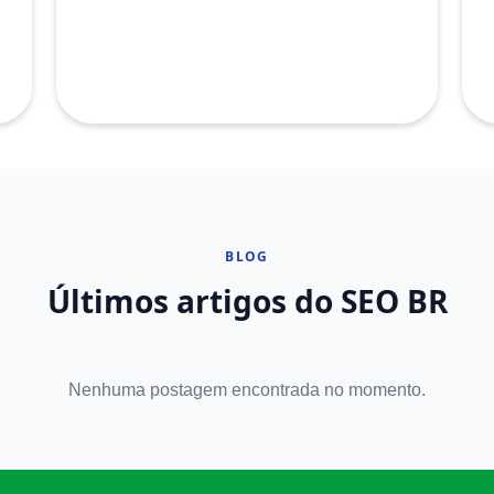
BLOG
Últimos artigos do SEO BR
Nenhuma postagem encontrada no momento.