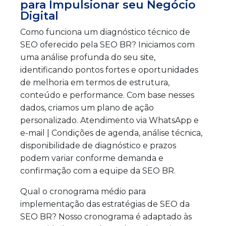
para Impulsionar seu Negócio
Digital
Como funciona um diagnóstico técnico de
SEO oferecido pela SEO BR? Iniciamos com
uma análise profunda do seu site,
identificando pontos fortes e oportunidades
de melhoria em termos de estrutura,
conteúdo e performance. Com base nesses
dados, criamos um plano de ação
personalizado. Atendimento via WhatsApp e
e-mail | Condições de agenda, análise técnica,
disponibilidade de diagnóstico e prazos
podem variar conforme demanda e
confirmação com a equipe da SEO BR.
Qual o cronograma médio para
implementação das estratégias de SEO da
SEO BR? Nosso cronograma é adaptado às