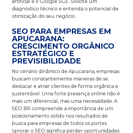
artificial e o Google SGE. Solicite um
diagnóstico técnico e entenda o potencial de
otimização do seu negócio.
SEO PARA EMPRESAS EM
APUCARANA:
CRESCIMENTO ORGÂNICO
ESTRATÉGICO E
PREVISIBILIDADE
No cenário dinâmico de Apucarana, empresas
buscam constantemente maneiras de se
destacar e atrair clientes de forma orgânica e
sustentável. Uma forte presença online não é
mais um diferencial, mas uma necessidade. A
SEO BR compreende a importância de um
posicionamento sólido nos resultados de
busca para empresas de todos os portes.
Ignorar o SEO significa perder oportunidades