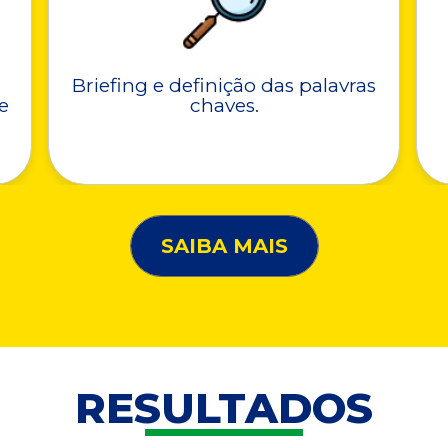
Briefing e definição das palavras
e
chaves.
SAIBA MAIS
RESULTADOS