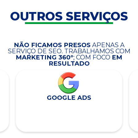
OUTROS SERVIÇOS
NÃO FICAMOS PRESOS
APENAS A
SERVIÇO DE SEO. TRABALHAMOS COM
MARKETING 360°
; COM FOCO
EM
RESULTADO
GOOGLE ADS