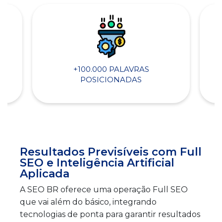
+100.000 PALAVRAS
POSICIONADAS
Resultados Previsíveis com Full
SEO e Inteligência Artificial
Aplicada
A SEO BR oferece uma operação Full SEO
que vai além do básico, integrando
tecnologias de ponta para garantir resultados