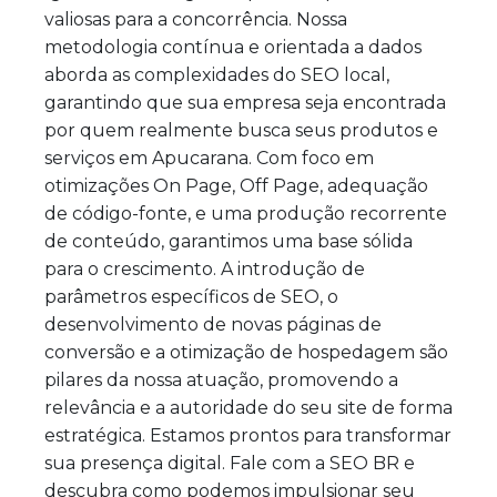
valiosas para a concorrência. Nossa
metodologia contínua e orientada a dados
aborda as complexidades do SEO local,
garantindo que sua empresa seja encontrada
por quem realmente busca seus produtos e
serviços em Apucarana. Com foco em
otimizações On Page, Off Page, adequação
de código-fonte, e uma produção recorrente
de conteúdo, garantimos uma base sólida
para o crescimento. A introdução de
parâmetros específicos de SEO, o
desenvolvimento de novas páginas de
conversão e a otimização de hospedagem são
pilares da nossa atuação, promovendo a
relevância e a autoridade do seu site de forma
estratégica. Estamos prontos para transformar
sua presença digital. Fale com a SEO BR e
descubra como podemos impulsionar seu