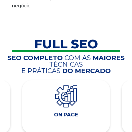
negócio.
FULL SEO
SEO COMPLETO
COM AS
MAIORES
TÉCNICAS
E PRÁTICAS
DO MERCADO
ON PAGE