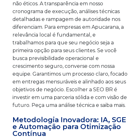
não éticos. A transparência em nosso
cronograma de execução, análises técnicas
detalhadas e rampagem de autoridade nos
diferenciam. Para empresas em Apucarana, a
relevância local é fundamental, e
trabalhamos para que seu negócio seja a
primeira opção para seus clientes. Se você
busca previsibilidade operacional e
crescimento seguro, converse com nossa
equipe. Garantimos um processo claro, focado
em entregas mensuráveis e alinhado aos seus
objetivos de negócio. Escolher a SEO BR é
investir em uma parceria sólida e com visão de
futuro. Peça uma análise técnica e saiba mais.
Metodologia Inovadora: IA, SGE
e Automação para Otimização
Contínua