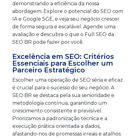
demonstrando a eficiência da nossa
abordagem. Explore o potencial do SEO com
IA e Google SGE, e veja seu negócio crescer
de forma segura e escalável. Agende uma
avaliação e descubra o que o Full SEO da
SEO BR pode fazer por você.
Excelência em SEO: Critérios
Essenciais para Escolher um
Parceiro Estratégico
Escolher uma operação de SEO séria e eficaz
é crucial para o sucesso do seu negócio. A
SEO BR se destaca pela sua senioridade e
metodologia contínua, garantindo um
crescimento consistente e previsível.
Priorizamos a padronização técnica e a
execução prática orientada a dados,
afastando-nos de promessas irreais e atalhos