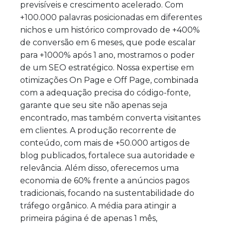
previsíveis e crescimento acelerado. Com
+100.000 palavras posicionadas em diferentes
nichos e um histórico comprovado de +400%
de conversão em 6 meses, que pode escalar
para +1000% após 1 ano, mostramos o poder
de um SEO estratégico. Nossa expertise em
otimizações On Page e Off Page, combinada
com a adequação precisa do código-fonte,
garante que seu site não apenas seja
encontrado, mas também converta visitantes
em clientes. A produção recorrente de
conteúdo, com mais de +50.000 artigos de
blog publicados, fortalece sua autoridade e
relevância. Além disso, oferecemos uma
economia de 60% frente a anúncios pagos
tradicionais, focando na sustentabilidade do
tráfego orgânico. A média para atingir a
primeira página é de apenas 1 mês,