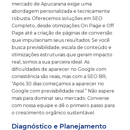
mercado de Apucarana exige uma
abordagem personalizada e tecnicamente
robusta. Oferecemos soluções em SEO
Completo, desde otimizações On Page e Off
Page até a criação de páginas de conversão
que impulsionam seus resultados. Se você
busca previsibilidade, escala de conteúdo e
otimizações estruturais que geram impacto
real, somos a sua parceira ideal. As
dificuldades de aparecer no Google com
consistência são reais, mas com a SEO BR,
"Após 30 dias começamos a aparecer no
Google com previsibilidade real.” Não espere
mais para dominar seu mercado. Converse
com nossa equipe e dê o primeiro passo para
o crescimento orgânico sustentável.
Diagnóstico e Planejamento