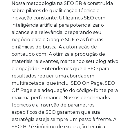
Nossa metodologia na SEO BR é construída
sobre pilares de qualificação técnica e
inovação constante. Utilizamos SEO com
inteligência artificial para potencializar o
alcance e a relevância, preparando seu
negócio para o Google SGE e as futuras
dinâmicas de busca. A automação de
conteúdo com IA otimiza a produção de
materiais relevantes, mantendo seu blog ativo
e engajador. Entendemos que o SEO para
resultados requer uma abordagem
multifacetada, que inclui SEO On Page, SEO
Off Page e a adequação do código-fonte para
máxima performance. Nossos benchmarks
técnicos e a inserção de parâmetros
específicos de SEO garantem que sua
estratégia esteja sempre um passo à frente. A
SEO BR é sinônimo de execução técnica