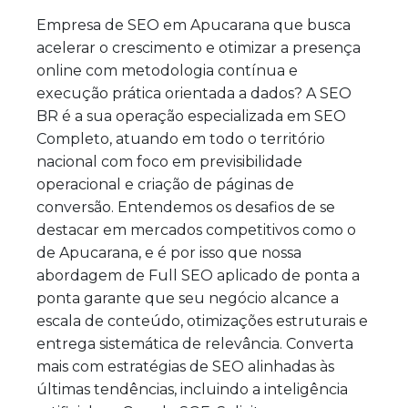
Empresa de SEO em Apucarana que busca
acelerar o crescimento e otimizar a presença
online com metodologia contínua e
execução prática orientada a dados? A SEO
BR é a sua operação especializada em SEO
Completo, atuando em todo o território
nacional com foco em previsibilidade
operacional e criação de páginas de
conversão. Entendemos os desafios de se
destacar em mercados competitivos como o
de Apucarana, e é por isso que nossa
abordagem de Full SEO aplicado de ponta a
ponta garante que seu negócio alcance a
escala de conteúdo, otimizações estruturais e
entrega sistemática de relevância. Converta
mais com estratégias de SEO alinhadas às
últimas tendências, incluindo a inteligência