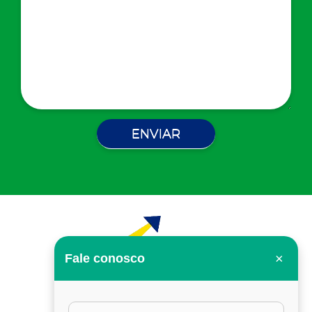
×
Fale conosco