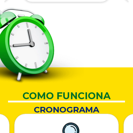
COMO FUNCIONA
CRONOGRAMA