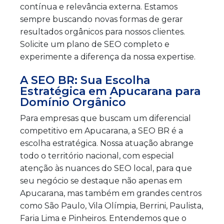
contínua e relevância externa. Estamos
sempre buscando novas formas de gerar
resultados orgânicos para nossos clientes.
Solicite um plano de SEO completo e
experimente a diferença da nossa expertise.
A SEO BR: Sua Escolha
Estratégica em Apucarana para
Domínio Orgânico
Para empresas que buscam um diferencial
competitivo em Apucarana, a SEO BR é a
escolha estratégica. Nossa atuação abrange
todo o território nacional, com especial
atenção às nuances do SEO local, para que
seu negócio se destaque não apenas em
Apucarana, mas também em grandes centros
como São Paulo, Vila Olímpia, Berrini, Paulista,
Faria Lima e Pinheiros. Entendemos que o