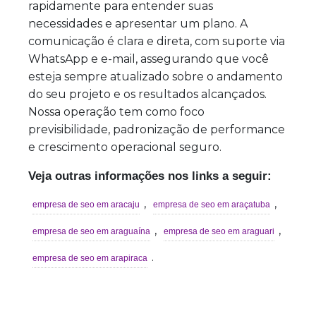
rapidamente para entender suas
necessidades e apresentar um plano. A
comunicação é clara e direta, com suporte via
WhatsApp e e-mail, assegurando que você
esteja sempre atualizado sobre o andamento
do seu projeto e os resultados alcançados.
Nossa operação tem como foco
previsibilidade, padronização de performance
e crescimento operacional seguro.
Veja outras informações nos links a seguir:
,
,
empresa de seo em aracaju
empresa de seo em araçatuba
,
,
empresa de seo em araguaína
empresa de seo em araguari
.
empresa de seo em arapiraca