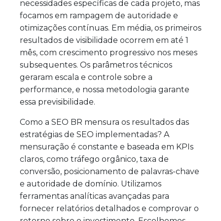
necessidades específicas de cada projeto, mas
focamos em rampagem de autoridade e
otimizações contínuas. Em média, os primeiros
resultados de visibilidade ocorrem em até 1
mês, com crescimento progressivo nos meses
subsequentes. Os parâmetros técnicos
geraram escala e controle sobre a
performance, e nossa metodologia garante
essa previsibilidade.
Como a SEO BR mensura os resultados das
estratégias de SEO implementadas? A
mensuração é constante e baseada em KPIs
claros, como tráfego orgânico, taxa de
conversão, posicionamento de palavras-chave
e autoridade de domínio. Utilizamos
ferramentas analíticas avançadas para
fornecer relatórios detalhados e comprovar o
retorno sobre o investimento. Escolhemos