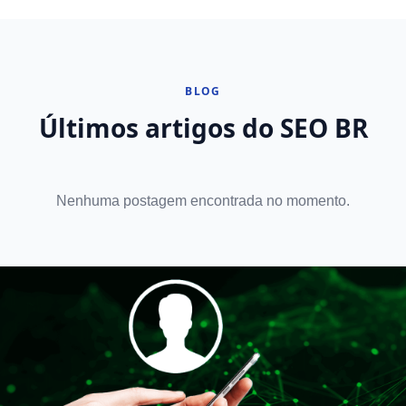
BLOG
Últimos artigos do SEO BR
Nenhuma postagem encontrada no momento.