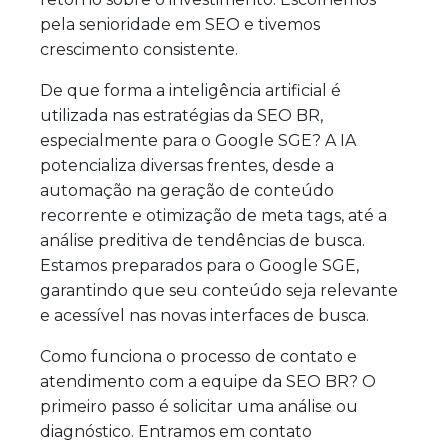
pela senioridade em SEO e tivemos
crescimento consistente.
De que forma a inteligência artificial é
utilizada nas estratégias da SEO BR,
especialmente para o Google SGE? A IA
potencializa diversas frentes, desde a
automação na geração de conteúdo
recorrente e otimização de meta tags, até a
análise preditiva de tendências de busca.
Estamos preparados para o Google SGE,
garantindo que seu conteúdo seja relevante
e acessível nas novas interfaces de busca.
Como funciona o processo de contato e
atendimento com a equipe da SEO BR? O
primeiro passo é solicitar uma análise ou
diagnóstico. Entramos em contato