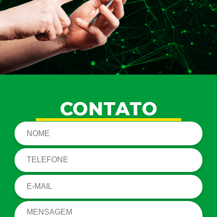
CONTATO