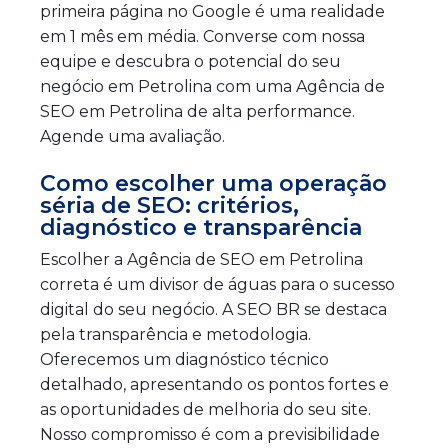
primeira página no Google é uma realidade
em 1 mês em média. Converse com nossa
equipe e descubra o potencial do seu
negócio em Petrolina com uma Agência de
SEO em Petrolina de alta performance.
Agende uma avaliação.
Como escolher uma operação
séria de SEO: critérios,
diagnóstico e transparência
Escolher a Agência de SEO em Petrolina
correta é um divisor de águas para o sucesso
digital do seu negócio. A SEO BR se destaca
pela transparência e metodologia.
Oferecemos um diagnóstico técnico
detalhado, apresentando os pontos fortes e
as oportunidades de melhoria do seu site.
Nosso compromisso é com a previsibilidade