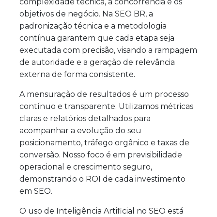
complexidade técnica, a concorrência e os
objetivos de negócio. Na SEO BR, a
padronização técnica e a metodologia
contínua garantem que cada etapa seja
executada com precisão, visando a rampagem
de autoridade e a geração de relevância
externa de forma consistente.
A mensuração de resultados é um processo
contínuo e transparente. Utilizamos métricas
claras e relatórios detalhados para
acompanhar a evolução do seu
posicionamento, tráfego orgânico e taxas de
conversão. Nosso foco é em previsibilidade
operacional e crescimento seguro,
demonstrando o ROI de cada investimento
em SEO.
O uso de Inteligência Artificial no SEO está