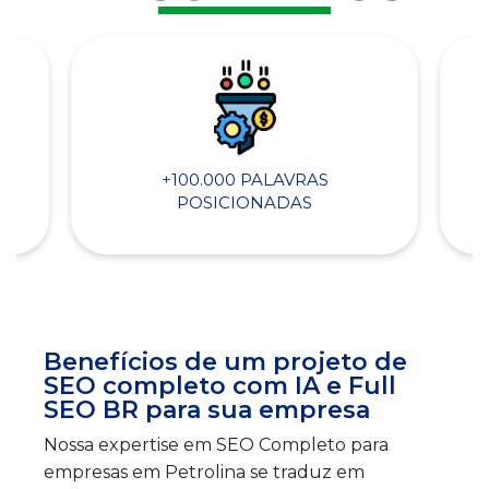
+100.000 PALAVRAS
POSICIONADAS
Benefícios de um projeto de
SEO completo com IA e Full
SEO BR para sua empresa
Nossa expertise em SEO Completo para
empresas em Petrolina se traduz em