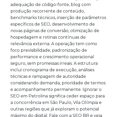
adequação de código-fonte, blog com
produção recorrente de conteúdo,
benchmarks técnicos, inserção de parâmetros
específicos de SEO, desenvolvimento de
novas páginas de conversão, otimização de
hospedagem e rotinas contínuas de
relevância externa. A operação tem como
foco previsibilidade, padronização de
performance e crescimento operacional
seguro, sem promessas irreais. A estrutura
inclui cronograma de execução, análises
técnicas e rampagem de autoridade
considerando demanda, prioridade de termos
e acompanhamento permanente. Ignorar o
SEO em Petrolina significa ceder espaço para
a concorrência em São Paulo, Vila Olímpia e
outras regiões que já exploram o potencial
máximo do digital. Fale com a SEO BR e veja