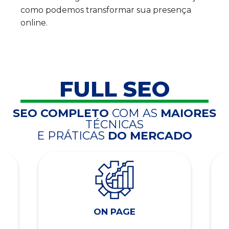
como podemos transformar sua presença
online.
FULL SEO
SEO COMPLETO
COM AS
MAIORES
TÉCNICAS
E PRÁTICAS
DO MERCADO
ON PAGE