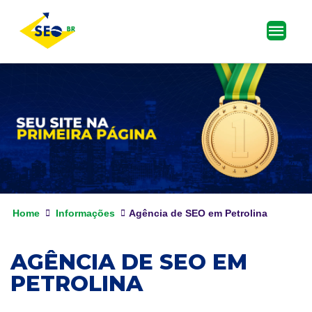
Home
Informações
Agência de SEO em Petrolina
AGÊNCIA DE SEO EM
PETROLINA