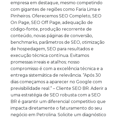
empresa em destaque, mesmo competindo
com gigantes de regiões como Faria Lima e
Pinheiros. Oferecemos SEO Completo, SEO
On Page, SEO Off Page, adequação de
código-fonte, produção recorrente de
conteúdo, novas páginas de conversão,
benchmarks, parâmetros de SEO, otimização
de hospedagem, SEO para resultados e
execução técnica contínua. Evitamos
promessas irreais e atalhos; nosso
compromisso é com a excelência técnica e a
entrega sistemática de relevância. “Após 30
dias começamos a aparecer no Google com
previsibilidade real.” – Cliente SEO BR. Aderir a
uma estratégia de SEO robusta com a SEO
BR é garantir um diferencial competitivo que
impacta diretamente o faturamento do seu
negócio em Petrolina. Solicite um diagnóstico