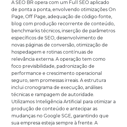
A SEO BR opera com um Full SEO aplicado
de ponta a ponta, envolvendo otimizações On
Page, Off Page, adequação de código-fonte,
blog com produção recorrente de conteúdo,
benchmarks técnicos, inserção de parâmetros
específicos de SEO, desenvolvimento de
novas páginas de conversão, otimização de
hospedagem e rotinas contínuas de
relevância externa. A operação tem como
foco previsibilidade, padronização de
performance e crescimento operacional
seguro, sem promessas irreais. A estrutura
inclui cronograma de execução, análises
técnicas e rampagem de autoridade.
Utilizamos Inteligência Artificial para otimizar a
produção de conteúdo e antecipar as
mudanças no Google SGE, garantindo que
sua empresa esteja sempre à frente. A