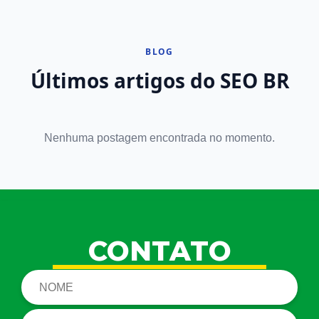
BLOG
Últimos artigos do SEO BR
Nenhuma postagem encontrada no momento.
CONTATO