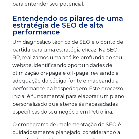
para entender seu potencial.
Entendendo os pilares de uma
estratégia de SEO de alta
performance
Um diagnóstico técnico de SEO é o ponto de
partida para uma estratégia eficaz. Na SEO
BR, realizamos uma análise profunda do seu
website, identificando oportunidades de
otimização on-page e off-page, revisando a
adequação do código-fonte e mapeando a
performance da hospedagem. Este processo
inicial é fundamental para elaborar um plano
personalizado que atenda às necessidades
específicas do seu negócio em Petrolina.
O cronograma de implementação de SEO é
cuidadosamente planejado, considerando a