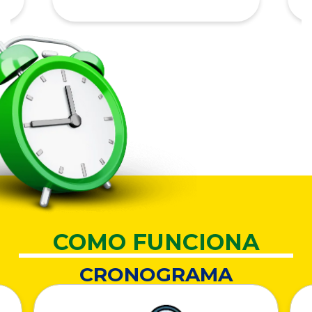
COMO FUNCIONA
CRONOGRAMA