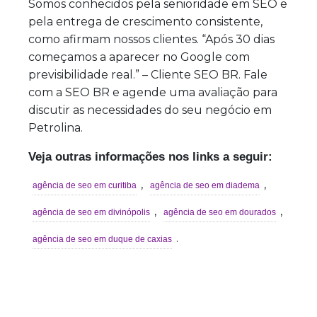
Somos conhecidos pela senioridade em SEO e
pela entrega de crescimento consistente,
como afirmam nossos clientes. “Após 30 dias
começamos a aparecer no Google com
previsibilidade real.” – Cliente SEO BR. Fale
com a SEO BR e agende uma avaliação para
discutir as necessidades do seu negócio em
Petrolina.
Veja outras informações nos links a seguir:
,
,
agência de seo em curitiba
agência de seo em diadema
,
,
agência de seo em divinópolis
agência de seo em dourados
.
agência de seo em duque de caxias