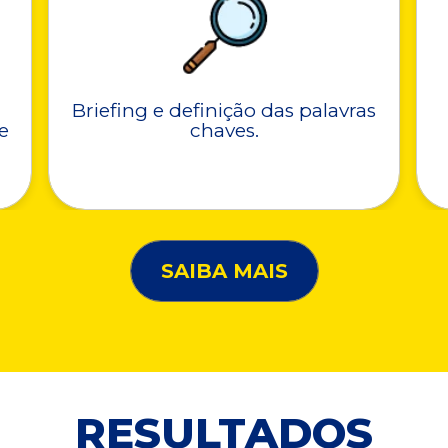
Briefing e definição das palavras
e
chaves.
SAIBA MAIS
RESULTADOS