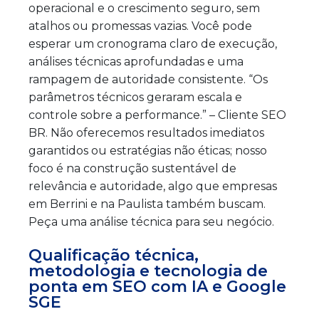
operacional e o crescimento seguro, sem
atalhos ou promessas vazias. Você pode
esperar um cronograma claro de execução,
análises técnicas aprofundadas e uma
rampagem de autoridade consistente. “Os
parâmetros técnicos geraram escala e
controle sobre a performance.” – Cliente SEO
BR. Não oferecemos resultados imediatos
garantidos ou estratégias não éticas; nosso
foco é na construção sustentável de
relevância e autoridade, algo que empresas
em Berrini e na Paulista também buscam.
Peça uma análise técnica para seu negócio.
Qualificação técnica,
metodologia e tecnologia de
ponta em SEO com IA e Google
SGE