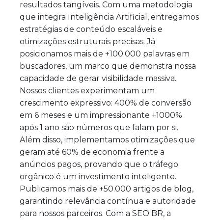
resultados tangíveis. Com uma metodologia
que integra Inteligência Artificial, entregamos
estratégias de conteúdo escaláveis e
otimizações estruturais precisas. Já
posicionamos mais de +100.000 palavras em
buscadores, um marco que demonstra nossa
capacidade de gerar visibilidade massiva.
Nossos clientes experimentam um
crescimento expressivo: 400% de conversão
em 6 meses e um impressionante +1000%
após 1 ano são números que falam por si.
Além disso, implementamos otimizações que
geram até 60% de economia frente a
anúncios pagos, provando que o tráfego
orgânico é um investimento inteligente.
Publicamos mais de +50.000 artigos de blog,
garantindo relevância contínua e autoridade
para nossos parceiros. Com a SEO BR, a