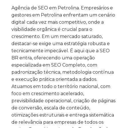
Agência de SEO em Petrolina. Empresários e
gestores em Petrolina enfrentam um cenário
digital cada vez mais competitivo, onde a
visibilidade orgânica é crucial para o
crescimento. Em um mercado saturado,
destacar-se exige uma estratégia robusta e
tecnicamente impecável. É aqui que a SEO
BR entra, oferecendo uma operação
especializada em SEO Completo, com
padronização técnica, metodologia contínua
e execução prática orientada a dados.
Atuamos em todo o território nacional, com
foco em crescimento acelerado,
previsibilidade operacional, criação de páginas
de conversão, escala de conteúdo,
otimizações estruturais e entrega sistemática
de relevância para empresas de todos os