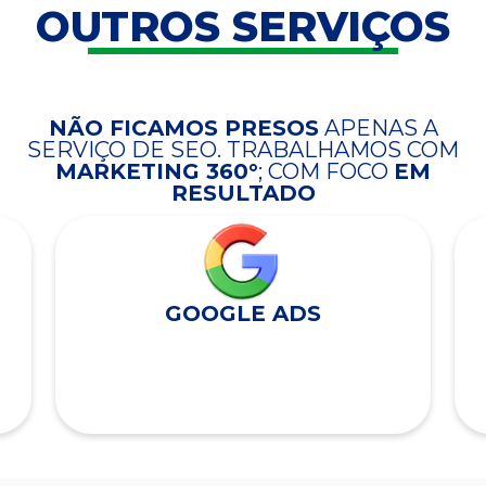
OUTROS SERVIÇOS
NÃO FICAMOS PRESOS
APENAS A
SERVIÇO DE SEO. TRABALHAMOS COM
MARKETING 360°
; COM FOCO
EM
RESULTADO
GOOGLE ADS