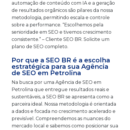
automação de conteúdo com IA e a geração
de resultados orgânicos são pilares da nossa
metodologia, permitindo escala e controle
sobre a performance. “Escolhemos pela
senioridade em SEO e tivemos crescimento
consistente.” – Cliente SEO BR. Solicite um
plano de SEO completo.
Por que a SEO BR é a escolha
estratégica para sua Agência
de SEO em Petrolina
Na busca por uma Agência de SEO em
Petrolina que entregue resultados reais e
sustentáveis, a SEO BR se apresenta como a
parceira ideal. Nossa metodologia é orientada
a dados e focada no crescimento acelerado e
previsível. Compreendemos as nuances do
mercado local e sabemos como posicionar sua