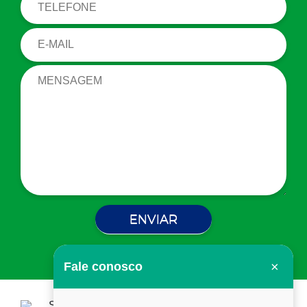
×
Fale conosco