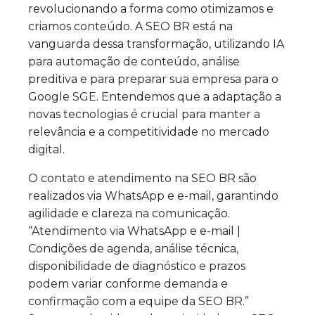
revolucionando a forma como otimizamos e
criamos conteúdo. A SEO BR está na
vanguarda dessa transformação, utilizando IA
para automação de conteúdo, análise
preditiva e para preparar sua empresa para o
Google SGE. Entendemos que a adaptação a
novas tecnologias é crucial para manter a
relevância e a competitividade no mercado
digital.
O contato e atendimento na SEO BR são
realizados via WhatsApp e e-mail, garantindo
agilidade e clareza na comunicação.
“Atendimento via WhatsApp e e-mail |
Condições de agenda, análise técnica,
disponibilidade de diagnóstico e prazos
podem variar conforme demanda e
confirmação com a equipe da SEO BR.”