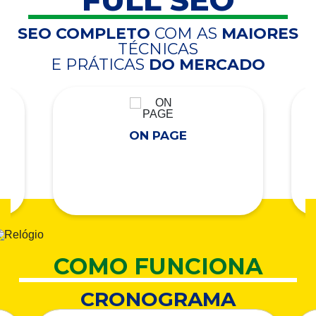
FULL SEO
SEO COMPLETO
COM AS
MAIORES
TÉCNICAS
E PRÁTICAS
DO MERCADO
ON PAGE
COMO FUNCIONA
CRONOGRAMA