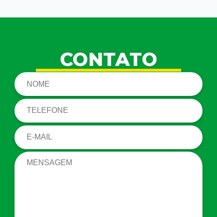
CONTATO