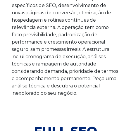
específicos de SEO, desenvolvimento de
novas páginas de conversão, otimização de
hospedagem e rotinas contínuas de
relevância externa. A operação tem como
foco previsibilidade, padronização de
performance e crescimento operacional
seguro, sem promessas irreais. A estrutura
inclui cronograma de execução, análises
técnicas e rampagem de autoridade
considerando demanda, prioridade de termos
e acompanhamento permanente. Peça uma
análise técnica e descubra o potencial
inexplorado do seu negócio.