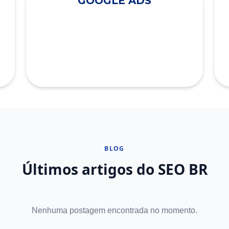
GOOGLE ADS
BLOG
Últimos artigos do SEO BR
Nenhuma postagem encontrada no momento.