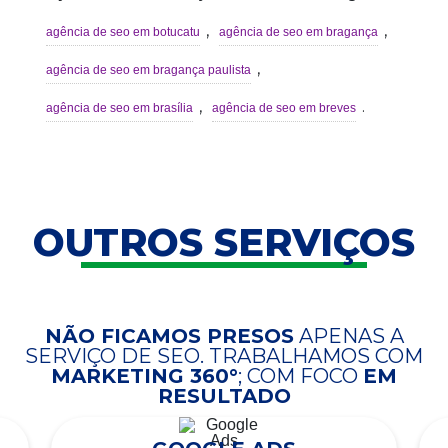
,
,
agência de seo em botucatu
agência de seo em bragança
,
agência de seo em bragança paulista
,
.
agência de seo em brasília
agência de seo em breves
OUTROS SERVIÇOS
NÃO FICAMOS PRESOS
APENAS A
SERVIÇO DE SEO. TRABALHAMOS COM
MARKETING 360°
; COM FOCO
EM
RESULTADO