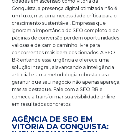
cidades em ascensão como Vitória da
Conquista, a presença digital otimizada não é
um luxo, mas uma necessidade crítica para o
crescimento sustentável. Empresas que
ignoram a importância do SEO completo e de
páginas de conversão perdem oportunidades
valiosas e deixam o caminho livre para
concorrentes mais bem posicionados. A SEO
BR entende essa urgência e oferece uma
solução integral, alavancando a inteligência
artificial e uma metodologia robusta para
garantir que seu negócio não apenas apareça,
mas se destaque. Fale com a SEO BR e
comece a transformar sua visibilidade online
em resultados concretos.
AGÊNCIA DE SEO EM
VITÓRIA DA CONQUISTA: