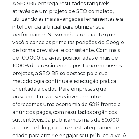
A SEO BR entrega resultados tangíveis
através de um projeto de SEO completo,
utilizando as mais avançadas ferramentas e a
inteligência artificial para otimizar sua
performance. Nosso método garante que
você alcance as primeiras posições do Google
de forma previsível e consistente. Com mais
de 100.000 palavras posicionadas e mais de
1000% de crescimento após 1 ano em nossos
projetos, a SEO BR se destaca pela sua
metodologia contínua e execução prática
orientada a dados. Para empresas que
buscam otimizar seus investimentos,
oferecemos uma economia de 60% frente a
anúncios pagos, com resultados orgânicos
sustentáveis. Já publicamos mais de 50.000
artigos de blog, cada um estrategicamente
criado para atrair e engajar seu público-alvo. A