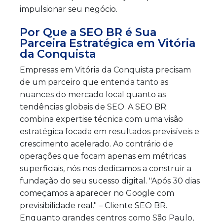
impulsionar seu negócio.
Por Que a SEO BR é Sua
Parceira Estratégica em Vitória
da Conquista
Empresas em Vitória da Conquista precisam
de um parceiro que entenda tanto as
nuances do mercado local quanto as
tendências globais de SEO. A SEO BR
combina expertise técnica com uma visão
estratégica focada em resultados previsíveis e
crescimento acelerado. Ao contrário de
operações que focam apenas em métricas
superficiais, nós nos dedicamos a construir a
fundação do seu sucesso digital. "Após 30 dias
começamos a aparecer no Google com
previsibilidade real." – Cliente SEO BR.
Enquanto grandes centros como São Paulo,