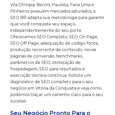
Vila Olímpia, Berrini, Paulista, Faria Lima e
Pinheiros possuem mercados saturados, a
SEO BR adapta sua metodologia para garantir
que você conquiste seu espaço,
independentemente do seu porte.
Oferecemos SEO Completo, SEO On Page,
SEO Off Page, adequação de código-fonte,
produção recorrente de conteúdo, novas
páginas de conversão, benchmarks,
parâmetros de SEO, otimização de
hospedagem, SEO para resultados e
execução técnica contínua. Solicite um
diagnóstico de SEO completo para o seu
negócio em Vitória da Conquista e veja como
podemos traçar um caminho claro para o seu
sucesso.
Seu Negócio Pronto Para o