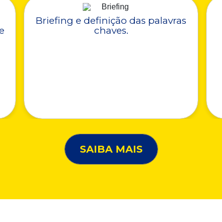
Briefing e definição das palavras
e
chaves.
SAIBA MAIS