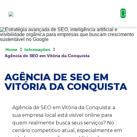
Home
Informações
Agência de SEO em Vitória da Conquista
AGÊNCIA DE SEO EM
VITÓRIA DA CONQUISTA
Agência de SEO em Vitória da Conquista: a
sua empresa local está visível online para
quem realmente busca seus serviços? No
cenário competitivo atual, especialmente em