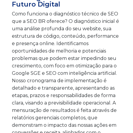
Futuro Digital
Como funciona o diagnóstico técnico de SEO
que a SEO BR oferece? O diagnóstico inicial é
uma análise profunda do seu website, sua
estrutura de código, conteúdo, performance
e presença online. Identificamos
oportunidades de melhoria e potenciais
problemas que podem estar impedindo seu
crescimento, com foco em otimização para o
Google SGE e SEO com inteligência artificial.
Nosso cronograma de implementação é
detalhado e transparente, apresentando as
etapas, prazos e responsabilidades de forma
clara, visando a previsibilidade operacional. A
mensuração de resultados é feita através de
relatórios gerenciais completos, que
demonstram o impacto das nossas ações em
conversões e receita, alinhados com o