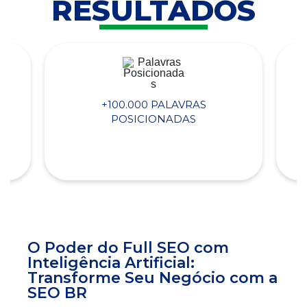
RESULTADOS
+100.000 PALAVRAS
POSICIONADAS
O Poder do Full SEO com
Inteligência Artificial:
Transforme Seu Negócio com a
SEO BR