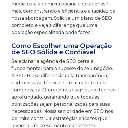
média para a primeira página é de apenas 1
mês, demonstrando a eficiência e a rapidez da
nossa abordagem. Solicite um plano de SEO
completo e veja a diferença que uma
operação especializada pode fazer.
Como Escolher uma Operação
de SEO Sólida e Confiável
Selecionar a agência de SEO certa é
fundamental para o sucesso do seu negócio.
A SEO BR se diferencia pela transparência,
padronização técnica e uma metodologia
comprovada. Oferecemos diagnóstico técnico
aprofundado, garantindo que todas as
otimizações sejam personalizadas para suas
necessidades. Nossa senioridade em SEO nos
permite construir estratégias eficazes que
levam a um crescimento consistente.