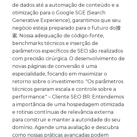
de dados até a automação de conteúdo e a
otimização para o Google SGE (Search
Generative Experience), garantimos que seu
negócio esteja preparado para o futuro do搜
索. Nossa adequação de código-fonte,
benchmarks técnicos e inserção de
parâmetros específicos de SEO são realizados
com precisão cirúrgica. O desenvolvimento de
novas páginas de conversão é uma
especialidade, focando em maximizar o
retorno sobre o investimento. "Os parâmetros
técnicos geraram escala e controle sobre a
performance." – Cliente SEO BR. Entendemos
a importância de uma hospedagem otimizada
e rotinas contínuas de relevância externa
para construir e manter a autoridade do seu
domínio. Agende uma avaliação e descubra
como nossas práticas avançadas podem