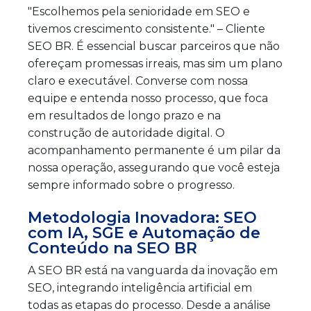
"Escolhemos pela senioridade em SEO e
tivemos crescimento consistente." – Cliente
SEO BR. É essencial buscar parceiros que não
ofereçam promessas irreais, mas sim um plano
claro e executável. Converse com nossa
equipe e entenda nosso processo, que foca
em resultados de longo prazo e na
construção de autoridade digital. O
acompanhamento permanente é um pilar da
nossa operação, assegurando que você esteja
sempre informado sobre o progresso.
Metodologia Inovadora: SEO
com IA, SGE e Automação de
Conteúdo na SEO BR
A SEO BR está na vanguarda da inovação em
SEO, integrando inteligência artificial em
todas as etapas do processo. Desde a análise