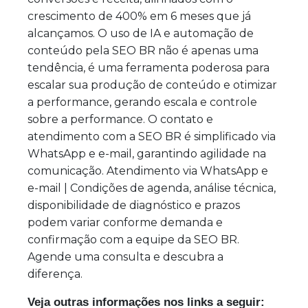
crescimento de 400% em 6 meses que já
alcançamos. O uso de IA e automação de
conteúdo pela SEO BR não é apenas uma
tendência, é uma ferramenta poderosa para
escalar sua produção de conteúdo e otimizar
a performance, gerando escala e controle
sobre a performance. O contato e
atendimento com a SEO BR é simplificado via
WhatsApp e e-mail, garantindo agilidade na
comunicação. Atendimento via WhatsApp e
e-mail | Condições de agenda, análise técnica,
disponibilidade de diagnóstico e prazos
podem variar conforme demanda e
confirmação com a equipe da SEO BR.
Agende uma consulta e descubra a
diferença.
Veja outras informações nos links a seguir: