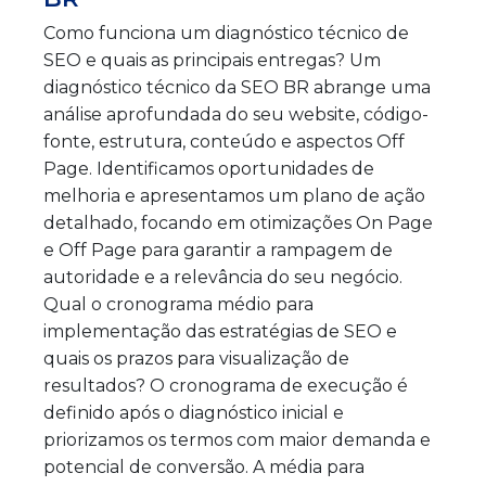
Como funciona um diagnóstico técnico de
SEO e quais as principais entregas? Um
diagnóstico técnico da SEO BR abrange uma
análise aprofundada do seu website, código-
fonte, estrutura, conteúdo e aspectos Off
Page. Identificamos oportunidades de
melhoria e apresentamos um plano de ação
detalhado, focando em otimizações On Page
e Off Page para garantir a rampagem de
autoridade e a relevância do seu negócio.
Qual o cronograma médio para
implementação das estratégias de SEO e
quais os prazos para visualização de
resultados? O cronograma de execução é
definido após o diagnóstico inicial e
priorizamos os termos com maior demanda e
potencial de conversão. A média para