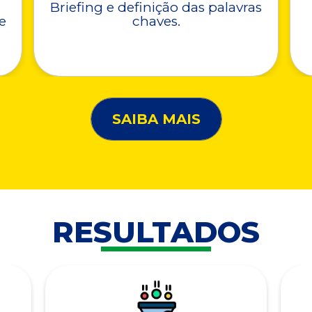
Briefing e definição das palavras
e
chaves.
SAIBA MAIS
RESULTADOS