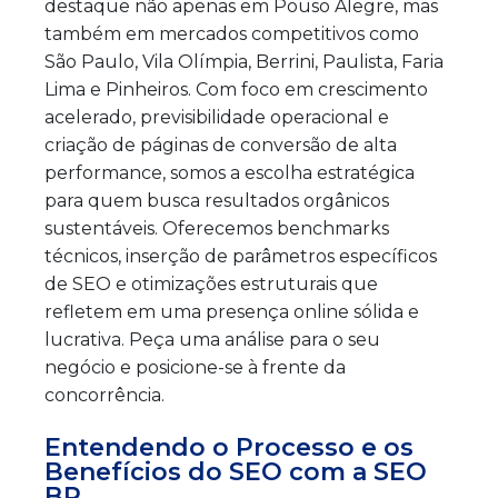
destaque não apenas em Pouso Alegre, mas
também em mercados competitivos como
São Paulo, Vila Olímpia, Berrini, Paulista, Faria
Lima e Pinheiros. Com foco em crescimento
acelerado, previsibilidade operacional e
criação de páginas de conversão de alta
performance, somos a escolha estratégica
para quem busca resultados orgânicos
sustentáveis. Oferecemos benchmarks
técnicos, inserção de parâmetros específicos
de SEO e otimizações estruturais que
refletem em uma presença online sólida e
lucrativa. Peça uma análise para o seu
negócio e posicione-se à frente da
concorrência.
Entendendo o Processo e os
Benefícios do SEO com a SEO
BR