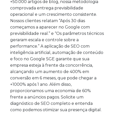
+50.000 artigos de blog, nossa metodologia
comprovada entrega previsibilidade
operacional e um crescimento consistente.
Nossos clientes relatam “Após 30 dias
começamos a aparecer no Google com
previsibilidade real.” e “Os parâmetros técnicos
geraram escala e controle sobre a
performance.” A aplicação de SEO com
inteligência artificial, automação de conteúdo
e foco no Google SGE garante que sua
empresa esteja à frente da concorrência,
alcançando um aumento de 400% em
conversão em 6 meses, que pode chegar a
+1000% após 1 ano. Além disso,
proporcionamos uma economia de 60%
frente a anúncios pagos. Solicite um
diagnóstico de SEO completo e entenda
como podemos otimizar sua presença digital.