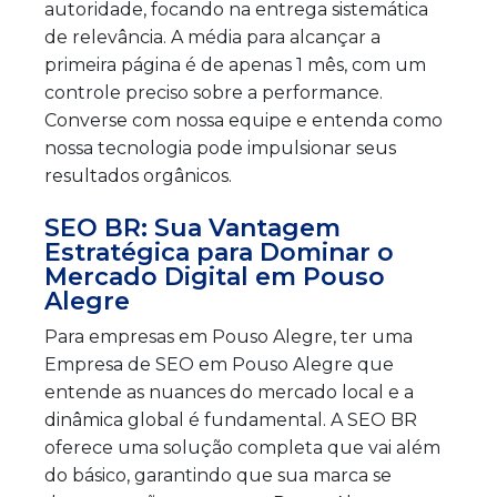
autoridade, focando na entrega sistemática
de relevância. A média para alcançar a
primeira página é de apenas 1 mês, com um
controle preciso sobre a performance.
Converse com nossa equipe e entenda como
nossa tecnologia pode impulsionar seus
resultados orgânicos.
SEO BR: Sua Vantagem
Estratégica para Dominar o
Mercado Digital em Pouso
Alegre
Para empresas em Pouso Alegre, ter uma
Empresa de SEO em Pouso Alegre que
entende as nuances do mercado local e a
dinâmica global é fundamental. A SEO BR
oferece uma solução completa que vai além
do básico, garantindo que sua marca se