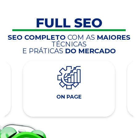
FULL SEO
SEO COMPLETO
COM AS
MAIORES
TÉCNICAS
E PRÁTICAS
DO MERCADO
ON PAGE