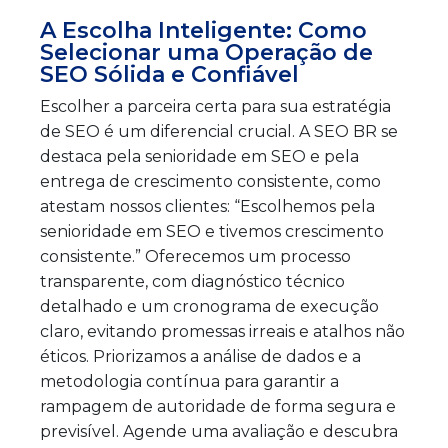
A Escolha Inteligente: Como
Selecionar uma Operação de
SEO Sólida e Confiável
Escolher a parceira certa para sua estratégia
de SEO é um diferencial crucial. A SEO BR se
destaca pela senioridade em SEO e pela
entrega de crescimento consistente, como
atestam nossos clientes: “Escolhemos pela
senioridade em SEO e tivemos crescimento
consistente.” Oferecemos um processo
transparente, com diagnóstico técnico
detalhado e um cronograma de execução
claro, evitando promessas irreais e atalhos não
éticos. Priorizamos a análise de dados e a
metodologia contínua para garantir a
rampagem de autoridade de forma segura e
previsível. Agende uma avaliação e descubra