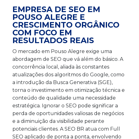
EMPRESA DE SEO EM
POUSO ALEGRE E
CRESCIMENTO ORGÂNICO
COM FOCO EM
RESULTADOS REAIS
O mercado em Pouso Alegre exige uma
abordagem de SEO que vá além do básico. A
concorrência local, aliada às constantes
atualizações dos algoritmos do Google, como
a introdução da Busca Generativa (SGE),
torna o investimento em otimização técnica e
conteúdo de qualidade uma necessidade
estratégica. Ignorar o SEO pode significar a
perda de oportunidades valiosas de negócios
e a diminuição da visibilidade perante
potenciais clientes. A SEO BR atua com Full
SEO aplicado de ponta a ponta, envolvendo