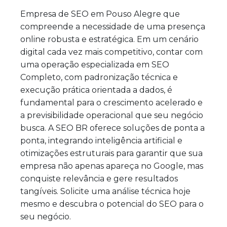
Empresa de SEO em Pouso Alegre que
compreende a necessidade de uma presença
online robusta e estratégica. Em um cenário
digital cada vez mais competitivo, contar com
uma operação especializada em SEO
Completo, com padronização técnica e
execução prática orientada a dados, é
fundamental para o crescimento acelerado e
a previsibilidade operacional que seu negócio
busca. A SEO BR oferece soluções de ponta a
ponta, integrando inteligência artificial e
otimizações estruturais para garantir que sua
empresa não apenas apareça no Google, mas
conquiste relevância e gere resultados
tangíveis. Solicite uma análise técnica hoje
mesmo e descubra o potencial do SEO para o
seu negócio.