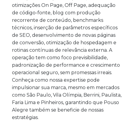
otimizações On Page, Off Page, adequação
de código-fonte, blog com produção
recorrente de conteúdo, benchmarks
técnicos, inserção de parâmetros específicos
de SEO, desenvolvimento de novas páginas
de conversão, otimização de hospedagem e
rotinas contínuas de relevância externa. A
operação tem como foco previsibilidade,
padronização de performance e crescimento
operacional seguro, sem promessas irreais.
Conheça como nossa expertise pode
impulsionar sua marca, mesmo em mercados
como São Paulo, Vila Olímpia, Berrini, Paulista,
Faria Lima e Pinheiros, garantindo que Pouso
Alegre também se beneficie de nossas
estratégias.