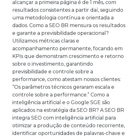
alcançar a primeira página é de 1 mês, com
resultados consistentes a partir daí, seguindo
uma metodologia contínua e orientada a
dados. Como a SEO BR mensura os resultados
e garante a previsibilidade operacional?
Utilizamos métricas claras e
acompanhamento permanente, focando em
KPIs que demonstram crescimento e retorno
sobre o investimento, garantindo
previsibilidade e controle sobre a
performance, como atestam nossos clientes:
“Os parâmetros técnicos geraram escala e
controle sobre a performance.” Como a
inteligência artificial e o Google SGE são
aplicados na estratégia da SEO BR? A SEO BR
integra SEO com inteligência artificial para
otimizar a produção de conteúdo recorrente,
identificar oportunidades de palavras-chave e