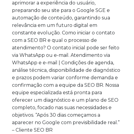
aprimorar a experiência do usuário,
preparando seu site para o Google SGE e
automação de conteúdo, garantindo sua
relevância em um futuro digital em
constante evolução. Como iniciar o contato
com a SEO BR e qual o processo de
atendimento? O contato inicial pode ser feito
via WhatsApp ou e-mail. Atendimento via
WhatsApp e e-mail | Condições de agenda,
análise técnica, disponibilidade de diagnóstico
e prazos podem variar conforme demanda e
confirmação com a equipe da SEO BR. Nossa
equipe especializada está pronta para
oferecer um diagnóstico e um plano de SEO
completo, focado nas suas necessidades e
objetivos. “Após 30 dias começamos a
aparecer no Google com previsibilidade real.”
– Cliente SEO BR