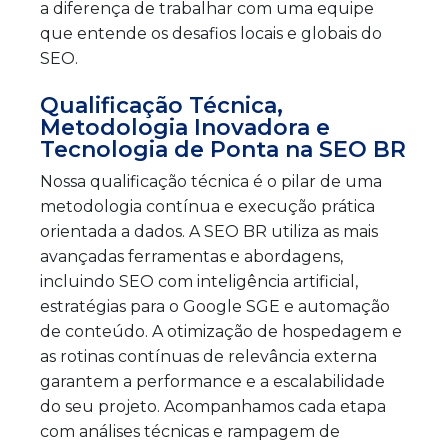
a diferença de trabalhar com uma equipe
que entende os desafios locais e globais do
SEO.
Qualificação Técnica,
Metodologia Inovadora e
Tecnologia de Ponta na SEO BR
Nossa qualificação técnica é o pilar de uma
metodologia contínua e execução prática
orientada a dados. A SEO BR utiliza as mais
avançadas ferramentas e abordagens,
incluindo SEO com inteligência artificial,
estratégias para o Google SGE e automação
de conteúdo. A otimização de hospedagem e
as rotinas contínuas de relevância externa
garantem a performance e a escalabilidade
do seu projeto. Acompanhamos cada etapa
com análises técnicas e rampagem de