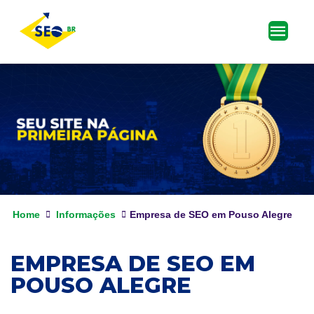
Home
Informações
Empresa de SEO em Pouso Alegre
EMPRESA DE SEO EM
POUSO ALEGRE