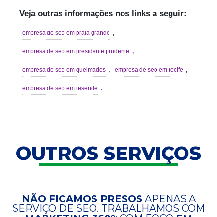
Veja outras informações nos links a seguir:
,
empresa de seo em praia grande
,
empresa de seo em presidente prudente
,
,
empresa de seo em queimados
empresa de seo em recife
.
empresa de seo em resende
OUTROS SERVIÇOS
NÃO FICAMOS PRESOS
APENAS A
SERVIÇO DE SEO. TRABALHAMOS COM