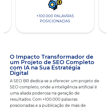
+100.000 PALAVRAS
POSICIONADAS
O Impacto Transformador de
um Projeto de SEO Completo
com IA na Sua Estratégia
Digital
A SEO BR dedica-se a oferecer um projeto de
SEO completo, onde a inteligência artificial é
uma aliada poderosa na geração de
resultados. Com +100.000 palavras
posicionadas e a publicação de mais de