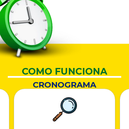
COMO FUNCIONA
CRONOGRAMA