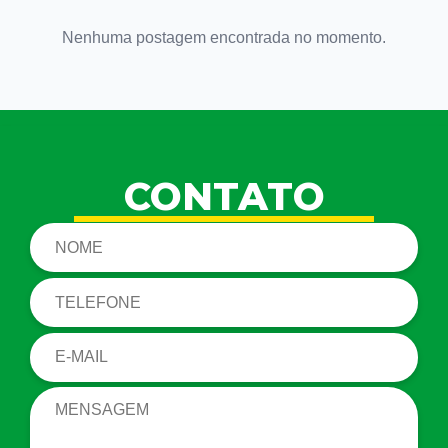
Nenhuma postagem encontrada no momento.
CONTATO