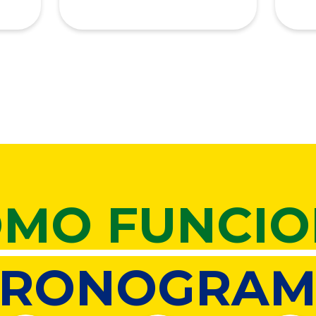
MO FUNCI
CRONOGRAM