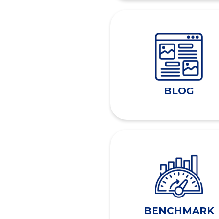
BLOG
BENCHMARK