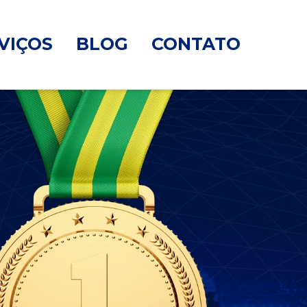
VIÇOS
BLOG
CONTATO