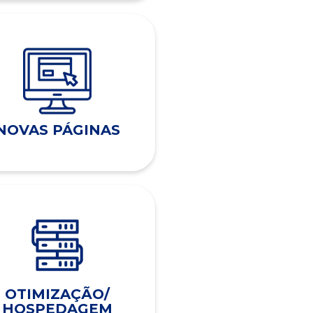
NOVAS PÁGINAS
OTIMIZAÇÃO/
HOSPEDAGEM