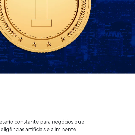
esafio constante para negócios que
gências artificiais e a iminente