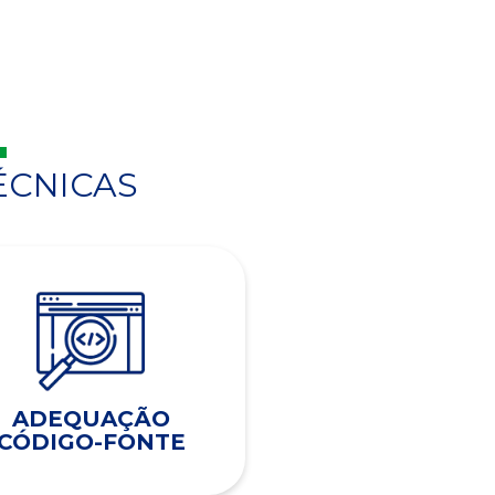
ÉCNICAS
ADEQUAÇÃO
CÓDIGO-FONTE