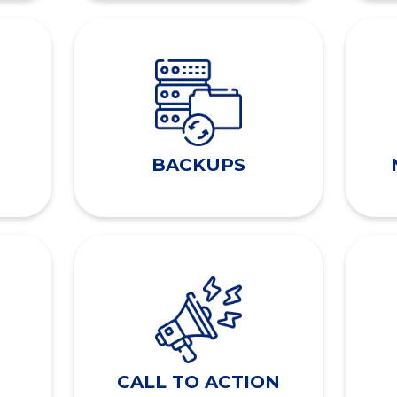
BACKUPS
CALL TO ACTION