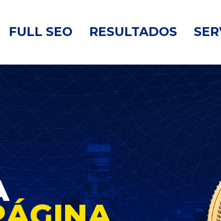
FULL SEO
RESULTADOS
SER