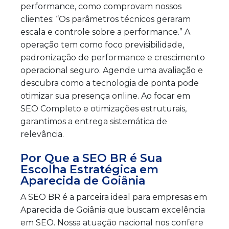
performance, como comprovam nossos
clientes: “Os parâmetros técnicos geraram
escala e controle sobre a performance.” A
operação tem como foco previsibilidade,
padronização de performance e crescimento
operacional seguro. Agende uma avaliação e
descubra como a tecnologia de ponta pode
otimizar sua presença online. Ao focar em
SEO Completo e otimizações estruturais,
garantimos a entrega sistemática de
relevância.
Por Que a SEO BR é Sua
Escolha Estratégica em
Aparecida de Goiânia
A SEO BR é a parceira ideal para empresas em
Aparecida de Goiânia que buscam excelência
em SEO. Nossa atuação nacional nos confere