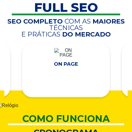
FULL SEO
SEO COMPLETO
COM AS
MAIORES
TÉCNICAS
E PRÁTICAS
DO MERCADO
ON PAGE
COMO FUNCIONA