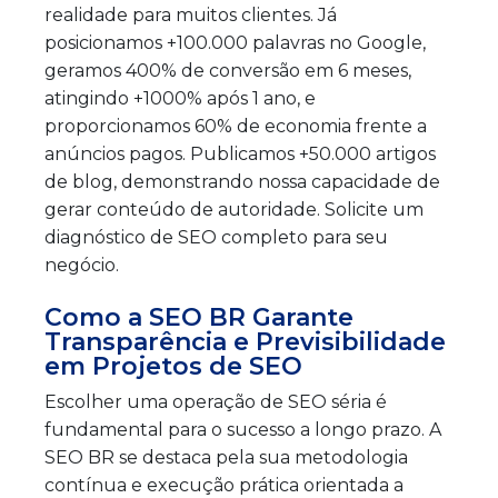
realidade para muitos clientes. Já
posicionamos +100.000 palavras no Google,
geramos 400% de conversão em 6 meses,
atingindo +1000% após 1 ano, e
proporcionamos 60% de economia frente a
anúncios pagos. Publicamos +50.000 artigos
de blog, demonstrando nossa capacidade de
gerar conteúdo de autoridade. Solicite um
diagnóstico de SEO completo para seu
negócio.
Como a SEO BR Garante
Transparência e Previsibilidade
em Projetos de SEO
Escolher uma operação de SEO séria é
fundamental para o sucesso a longo prazo. A
SEO BR se destaca pela sua metodologia
contínua e execução prática orientada a