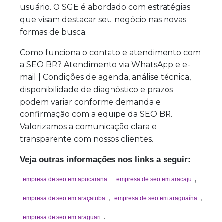
usuário. O SGE é abordado com estratégias
que visam destacar seu negócio nas novas
formas de busca.
Como funciona o contato e atendimento com
a SEO BR? Atendimento via WhatsApp e e-
mail | Condições de agenda, análise técnica,
disponibilidade de diagnóstico e prazos
podem variar conforme demanda e
confirmação com a equipe da SEO BR.
Valorizamos a comunicação clara e
transparente com nossos clientes.
Veja outras informações nos links a seguir:
,
,
empresa de seo em apucarana
empresa de seo em aracaju
,
,
empresa de seo em araçatuba
empresa de seo em araguaína
.
empresa de seo em araguari