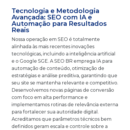
Tecnologia e Metodologia
Avançada: SEO com IA e
Automação para Resultados
Reais
Nossa operação em SEO é totalmente
alinhada às mais recentes inovações
tecnológicas, incluindo a inteligência artificial
e o Google SGE. A SEO BR emprega IA para
automação de conteúdo, otimização de
estratégias e análise preditiva, garantindo que
seu site se mantenha relevante e competitivo.
Desenvolvemos novas páginas de conversão
com foco em alta performance e
implementamos rotinas de relevância externa
para fortalecer sua autoridade digital.
Acreditamos que parâmetros técnicos bem
definidos geram escala e controle sobre a