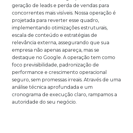
geração de leads e perda de vendas para
concorrentes mais visíveis. Nossa operação é
projetada para reverter esse quadro,
implementando otimizações estruturais,
escala de conteúdo e estratégias de
relevância externa, assegurando que sua
empresa não apenas apareça, mas se
destaque no Google. A operação tem como
foco previsibilidade, padronização de
performance e crescimento operacional
seguro, sem promessas irreais. Através de uma
análise técnica aprofundada e um
cronograma de execução claro, rampamos a
autoridade do seu negócio.