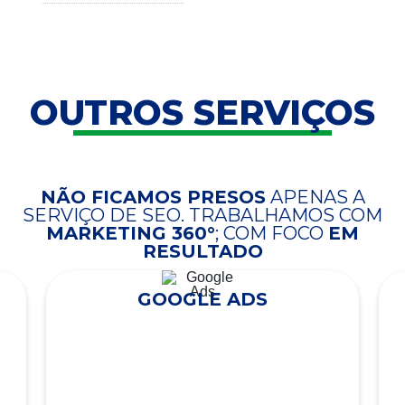
OUTROS SERVIÇOS
NÃO FICAMOS PRESOS
APENAS A
SERVIÇO DE SEO. TRABALHAMOS COM
MARKETING 360°
; COM FOCO
EM
RESULTADO
GOOGLE ADS