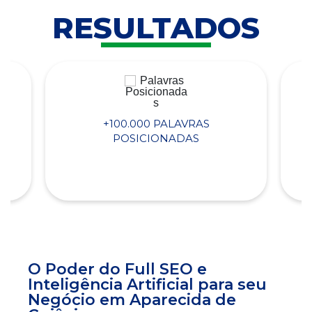
RESULTADOS
+100.000 PALAVRAS
POSICIONADAS
O Poder do Full SEO e
Inteligência Artificial para seu
Negócio em Aparecida de