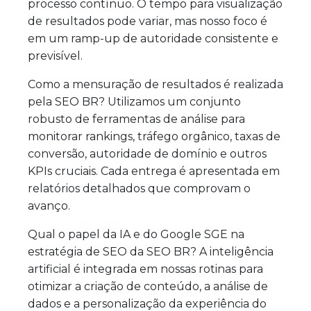
processo contínuo. O tempo para visualização
de resultados pode variar, mas nosso foco é
em um ramp-up de autoridade consistente e
previsível.
Como a mensuração de resultados é realizada
pela SEO BR? Utilizamos um conjunto
robusto de ferramentas de análise para
monitorar rankings, tráfego orgânico, taxas de
conversão, autoridade de domínio e outros
KPIs cruciais. Cada entrega é apresentada em
relatórios detalhados que comprovam o
avanço.
Qual o papel da IA e do Google SGE na
estratégia de SEO da SEO BR? A inteligência
artificial é integrada em nossas rotinas para
otimizar a criação de conteúdo, a análise de
dados e a personalização da experiência do