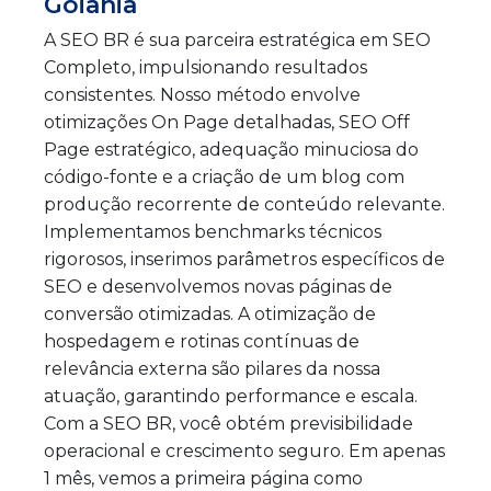
Goiânia
A SEO BR é sua parceira estratégica em SEO
Completo, impulsionando resultados
consistentes. Nosso método envolve
otimizações On Page detalhadas, SEO Off
Page estratégico, adequação minuciosa do
código-fonte e a criação de um blog com
produção recorrente de conteúdo relevante.
Implementamos benchmarks técnicos
rigorosos, inserimos parâmetros específicos de
SEO e desenvolvemos novas páginas de
conversão otimizadas. A otimização de
hospedagem e rotinas contínuas de
relevância externa são pilares da nossa
atuação, garantindo performance e escala.
Com a SEO BR, você obtém previsibilidade
operacional e crescimento seguro. Em apenas
1 mês, vemos a primeira página como