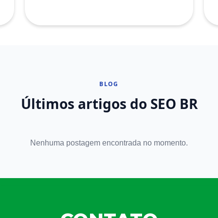
BLOG
Últimos artigos do SEO BR
Nenhuma postagem encontrada no momento.