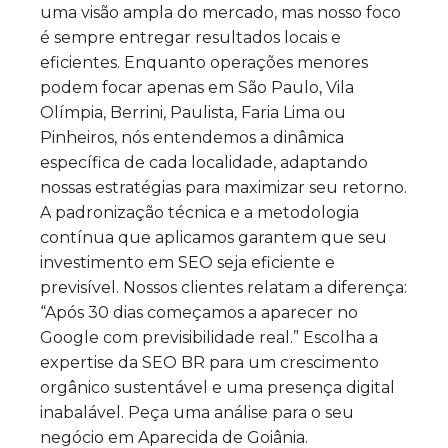
uma visão ampla do mercado, mas nosso foco
é sempre entregar resultados locais e
eficientes. Enquanto operações menores
podem focar apenas em São Paulo, Vila
Olímpia, Berrini, Paulista, Faria Lima ou
Pinheiros, nós entendemos a dinâmica
específica de cada localidade, adaptando
nossas estratégias para maximizar seu retorno.
A padronização técnica e a metodologia
contínua que aplicamos garantem que seu
investimento em SEO seja eficiente e
previsível. Nossos clientes relatam a diferença:
“Após 30 dias começamos a aparecer no
Google com previsibilidade real.” Escolha a
expertise da SEO BR para um crescimento
orgânico sustentável e uma presença digital
inabalável. Peça uma análise para o seu
negócio em Aparecida de Goiânia.