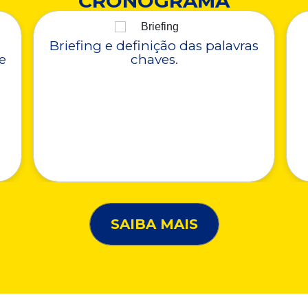
CRONOGRAMA
Briefing e definição das palavras
e
chaves.
SAIBA MAIS