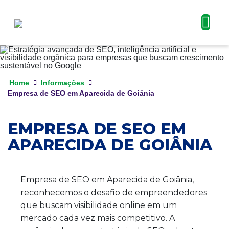
Home
Informações
Empresa de SEO em Aparecida de Goiânia
EMPRESA DE SEO EM
APARECIDA DE GOIÂNIA
Empresa de SEO em Aparecida de Goiânia,
reconhecemos o desafio de empreendedores
que buscam visibilidade online em um
mercado cada vez mais competitivo. A