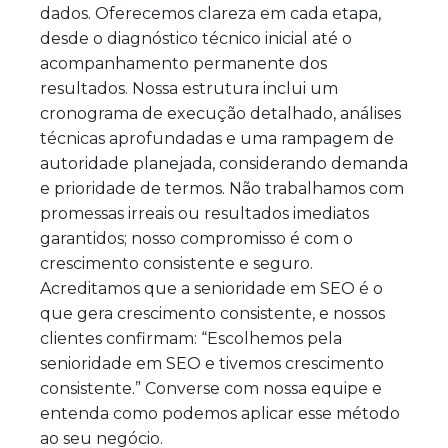
dados. Oferecemos clareza em cada etapa,
desde o diagnóstico técnico inicial até o
acompanhamento permanente dos
resultados. Nossa estrutura inclui um
cronograma de execução detalhado, análises
técnicas aprofundadas e uma rampagem de
autoridade planejada, considerando demanda
e prioridade de termos. Não trabalhamos com
promessas irreais ou resultados imediatos
garantidos; nosso compromisso é com o
crescimento consistente e seguro.
Acreditamos que a senioridade em SEO é o
que gera crescimento consistente, e nossos
clientes confirmam: “Escolhemos pela
senioridade em SEO e tivemos crescimento
consistente.” Converse com nossa equipe e
entenda como podemos aplicar esse método
ao seu negócio.