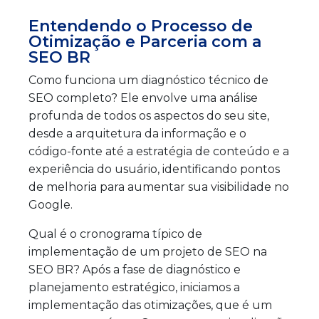
Entendendo o Processo de
Otimização e Parceria com a
SEO BR
Como funciona um diagnóstico técnico de
SEO completo? Ele envolve uma análise
profunda de todos os aspectos do seu site,
desde a arquitetura da informação e o
código-fonte até a estratégia de conteúdo e a
experiência do usuário, identificando pontos
de melhoria para aumentar sua visibilidade no
Google.
Qual é o cronograma típico de
implementação de um projeto de SEO na
SEO BR? Após a fase de diagnóstico e
planejamento estratégico, iniciamos a
implementação das otimizações, que é um