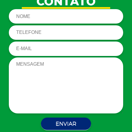
CONTATO