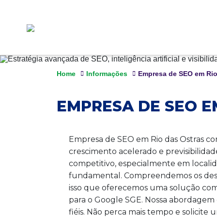
Home
Informações
Empresa de SEO em Rio
EMPRESA DE SEO E
Empresa de SEO em Rio das Ostras com
crescimento acelerado e previsibilida
competitivo, especialmente em localid
fundamental. Compreendemos os desafi
isso que oferecemos uma solução compl
para o Google SGE. Nossa abordagem 
fiéis. Não perca mais tempo e solicit