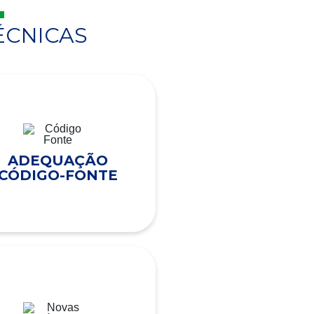
ÉCNICAS
ADEQUAÇÃO
CÓDIGO-FONTE