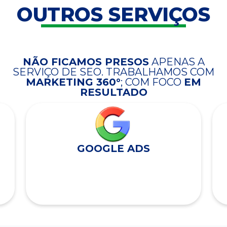
OUTROS SERVIÇOS
NÃO FICAMOS PRESOS
APENAS A
SERVIÇO DE SEO. TRABALHAMOS COM
MARKETING 360°
; COM FOCO
EM
RESULTADO
GOOGLE ADS