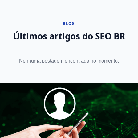
BLOG
Últimos artigos do SEO BR
Nenhuma postagem encontrada no momento.