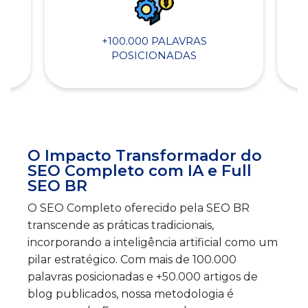
+100.000 PALAVRAS
POSICIONADAS
O Impacto Transformador do
SEO Completo com IA e Full
SEO BR
O SEO Completo oferecido pela SEO BR
transcende as práticas tradicionais,
incorporando a inteligência artificial como um
pilar estratégico. Com mais de 100.000
palavras posicionadas e +50.000 artigos de
blog publicados, nossa metodologia é