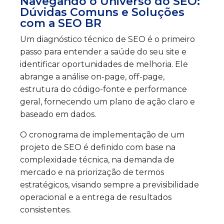
Navegando o Universo do SEO:
Dúvidas Comuns e Soluções
com a SEO BR
Um diagnóstico técnico de SEO é o primeiro
passo para entender a saúde do seu site e
identificar oportunidades de melhoria. Ele
abrange a análise on-page, off-page,
estrutura do código-fonte e performance
geral, fornecendo um plano de ação claro e
baseado em dados.
O cronograma de implementação de um
projeto de SEO é definido com base na
complexidade técnica, na demanda de
mercado e na priorização de termos
estratégicos, visando sempre a previsibilidade
operacional e a entrega de resultados
consistentes.