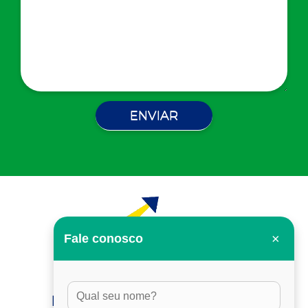
×
Fale conosco
HORÁRIO DE ATENDIMENTO: