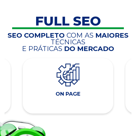
FULL SEO
SEO COMPLETO
COM AS
MAIORES
TÉCNICAS
E PRÁTICAS
DO MERCADO
ON PAGE