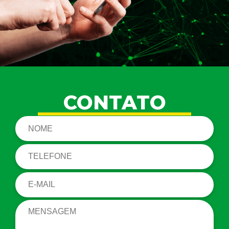
CONTATO