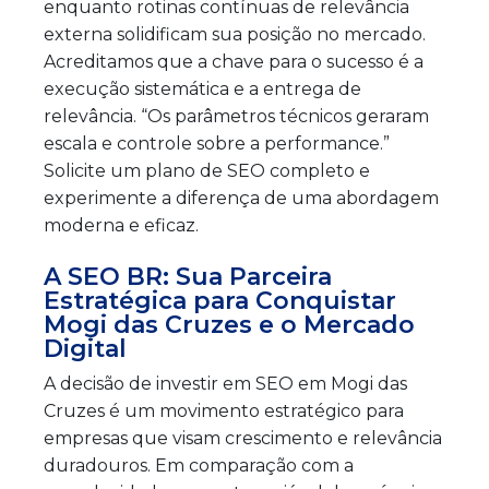
enquanto rotinas contínuas de relevância
externa solidificam sua posição no mercado.
Acreditamos que a chave para o sucesso é a
execução sistemática e a entrega de
relevância. “Os parâmetros técnicos geraram
escala e controle sobre a performance.”
Solicite um plano de SEO completo e
experimente a diferença de uma abordagem
moderna e eficaz.
A SEO BR: Sua Parceira
Estratégica para Conquistar
Mogi das Cruzes e o Mercado
Digital
A decisão de investir em SEO em Mogi das
Cruzes é um movimento estratégico para
empresas que visam crescimento e relevância
duradouros. Em comparação com a