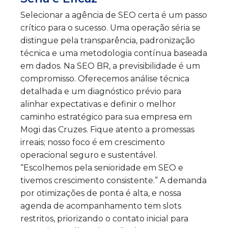
Selecionar a agência de SEO certa é um passo
crítico para o sucesso. Uma operação séria se
distingue pela transparência, padronização
técnica e uma metodologia contínua baseada
em dados. Na SEO BR, a previsibilidade é um
compromisso. Oferecemos análise técnica
detalhada e um diagnóstico prévio para
alinhar expectativas e definir o melhor
caminho estratégico para sua empresa em
Mogi das Cruzes. Fique atento a promessas
irreais; nosso foco é em crescimento
operacional seguro e sustentável.
“Escolhemos pela senioridade em SEO e
tivemos crescimento consistente.” A demanda
por otimizações de ponta é alta, e nossa
agenda de acompanhamento tem slots
restritos, priorizando o contato inicial para