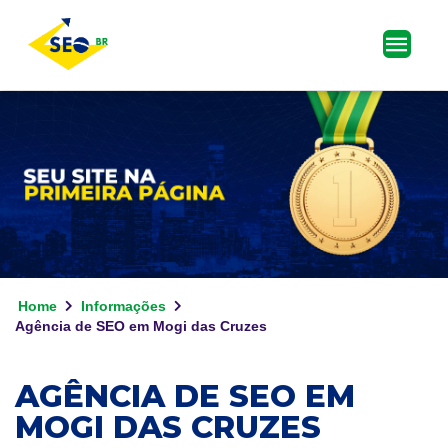
Home
Informações
Agência de SEO em Mogi das Cruzes
AGÊNCIA DE SEO EM
MOGI DAS CRUZES