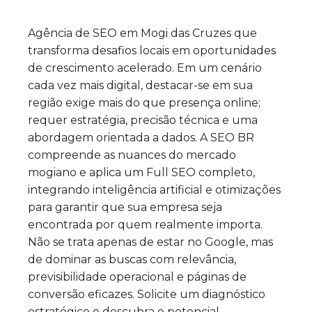
Agência de SEO em Mogi das Cruzes que
transforma desafios locais em oportunidades
de crescimento acelerado. Em um cenário
cada vez mais digital, destacar-se em sua
região exige mais do que presença online;
requer estratégia, precisão técnica e uma
abordagem orientada a dados. A SEO BR
compreende as nuances do mercado
mogiano e aplica um Full SEO completo,
integrando inteligência artificial e otimizações
para garantir que sua empresa seja
encontrada por quem realmente importa.
Não se trata apenas de estar no Google, mas
de dominar as buscas com relevância,
previsibilidade operacional e páginas de
conversão eficazes. Solicite um diagnóstico
estratégico e descubra o potencial