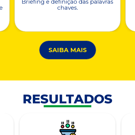
Briefing e definição das palavras
e
chaves.
SAIBA MAIS
RESULTADOS