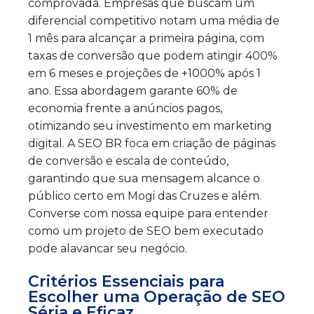
comprovada. Empresas que buscam um
diferencial competitivo notam uma média de
1 mês para alcançar a primeira página, com
taxas de conversão que podem atingir 400%
em 6 meses e projeções de +1000% após 1
ano. Essa abordagem garante 60% de
economia frente a anúncios pagos,
otimizando seu investimento em marketing
digital. A SEO BR foca em criação de páginas
de conversão e escala de conteúdo,
garantindo que sua mensagem alcance o
público certo em Mogi das Cruzes e além.
Converse com nossa equipe para entender
como um projeto de SEO bem executado
pode alavancar seu negócio.
Critérios Essenciais para
Escolher uma Operação de SEO
Séria e Eficaz