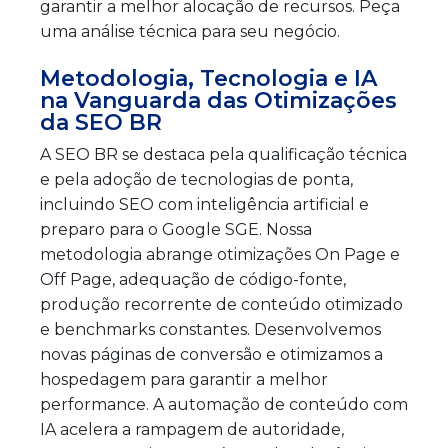
garantir a melhor alocação de recursos. Peça
uma análise técnica para seu negócio.
Metodologia, Tecnologia e IA
na Vanguarda das Otimizações
da SEO BR
A SEO BR se destaca pela qualificação técnica
e pela adoção de tecnologias de ponta,
incluindo SEO com inteligência artificial e
preparo para o Google SGE. Nossa
metodologia abrange otimizações On Page e
Off Page, adequação de código-fonte,
produção recorrente de conteúdo otimizado
e benchmarks constantes. Desenvolvemos
novas páginas de conversão e otimizamos a
hospedagem para garantir a melhor
performance. A automação de conteúdo com
IA acelera a rampagem de autoridade,