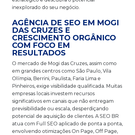
inexplorado do seu negócio.
AGÊNCIA DE SEO EM MOGI
DAS CRUZES E
CRESCIMENTO ORGÂNICO
COM FOCO EM
RESULTADOS
O mercado de Mogi das Cruzes, assim como
em grandes centros como São Paulo, Vila
Olímpia, Berrini, Paulista, Faria Lima e
Pinheiros, exige visibilidade qualificada. Muitas
empresas locais investem recursos
significativos em canais que não entregam
previsibilidade ou escala, desperdiçando
potencial de aquisição de clientes. A SEO BR
atua com Full SEO aplicado de ponta a ponta,
envolvendo otimizações On Page, Off Page,