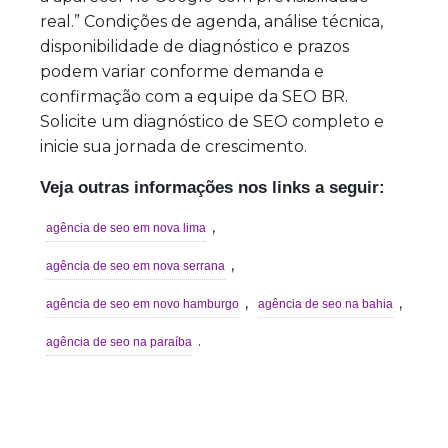
real.” Condições de agenda, análise técnica,
disponibilidade de diagnóstico e prazos
podem variar conforme demanda e
confirmação com a equipe da SEO BR.
Solicite um diagnóstico de SEO completo e
inicie sua jornada de crescimento.
Veja outras informações nos links a seguir:
,
agência de seo em nova lima
,
agência de seo em nova serrana
,
,
agência de seo em novo hamburgo
agência de seo na bahia
.
agência de seo na paraíba