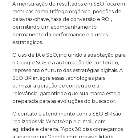
A mensuração de resultados em SEO foca em
métricas como tráfego orgânico, posições de
palavras-chave, taxa de conversão e ROI,
permitindo um acompanhamento
permanente da performance e ajustes
estratégicos.
O uso de IA e SEO, incluindo a adaptação para
o Google SGE e a automação de conteúdo,
representa o futuro das estratégias digitais. A
SEO BR integra essas tecnologias para
otimizar a geração de conteúdo e a
relevância, garantindo que sua marca esteja
preparada para as evoluções do buscador.
O contato e atendimento com a SEO BR são
realizados via WhatsApp e e-mail, com
agilidade e clareza. “Após 30 dias começamos
a aparecer no Google com previsibilidade