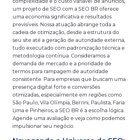
complexidade e o custo variável de anúncios,
um projeto de SEO com a SEO BR oferece
uma economia significativa e resultados
previsíveis. Nossa atuação abrange toda a
cadeia de otimização, desde a estrutura do
seu site até a geração de autoridade externa,
tudo executado com padronização técnica e
metodologia contínua. Consideramos a
demanda de mercado e a prioridade de
termos para rampagem de autoridade
consistente. Para empresas que buscam uma
presença digital forte e conversões
otimizadas, especialmente em regiões como
São Paulo, Vila Olímpia, Berrini, Paulista, Faria
Lima e Pinheiros, a SEO BR é a escolha lógica.
Agende uma avaliação e veja como podemos
impulsionar seu negócio.