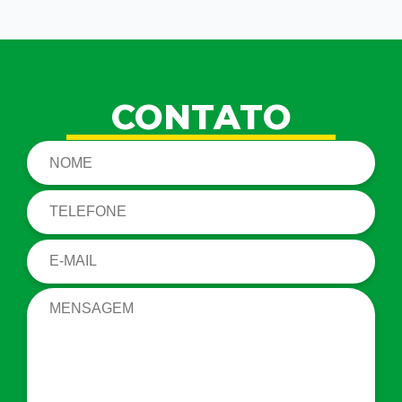
CONTATO