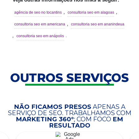
,
,
agência de seo no tocantins
consultoria seo em alagoas
,
consultoria seo em americana
consultoria seo em ananindeua
,
.
consultoria seo em anápolis
OUTROS SERVIÇOS
NÃO FICAMOS PRESOS
APENAS A
SERVIÇO DE SEO. TRABALHAMOS COM
MARKETING 360°
; COM FOCO
EM
RESULTADO