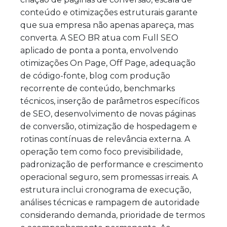
conteúdo e otimizações estruturais garante
que sua empresa não apenas apareça, mas
converta. A SEO BR atua com Full SEO
aplicado de ponta a ponta, envolvendo
otimizações On Page, Off Page, adequação
de código-fonte, blog com produção
recorrente de conteúdo, benchmarks
técnicos, inserção de parâmetros específicos
de SEO, desenvolvimento de novas páginas
de conversão, otimização de hospedagem e
rotinas contínuas de relevância externa. A
operação tem como foco previsibilidade,
padronização de performance e crescimento
operacional seguro, sem promessas irreais. A
estrutura inclui cronograma de execução,
análises técnicas e rampagem de autoridade
considerando demanda, prioridade de termos