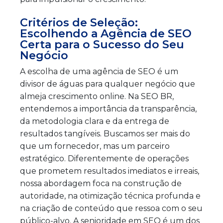
Critérios de Seleção:
Escolhendo a Agência de SEO
Certa para o Sucesso do Seu
Negócio
A escolha de uma agência de SEO é um
divisor de águas para qualquer negócio que
almeja crescimento online. Na SEO BR,
entendemos a importância da transparência,
da metodologia clara e da entrega de
resultados tangíveis. Buscamos ser mais do
que um fornecedor, mas um parceiro
estratégico. Diferentemente de operações
que prometem resultados imediatos e irreais,
nossa abordagem foca na construção de
autoridade, na otimização técnica profunda e
na criação de conteúdo que ressoa com o seu
público-alvo. A senioridade em SEO é um dos