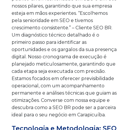
nossos pilares, garantindo que sua empresa
esteja em mãos experientes. “Escolhemos
pela senioridade em SEO e tivemos
crescimento consistente.” – Cliente SEO BR.
Um diagnóstico técnico detalhado é o
primeiro passo para identificar as
oportunidades e os gargalos da sua presença
digital. Nosso cronograma de execução é
planejado meticulosamente, garantindo que
cada etapa seja executada com precisão.
Estamos focados em oferecer previsibilidade
operacional, com um acompanhamento
permanente e análises técnicas que guiam as
otimizações. Converse com nossa equipe e
descubra como a SEO BR pode ser a parceira
ideal para o seu negócio em Carapicuíba.
Tecnologia e Metodologia: SEO