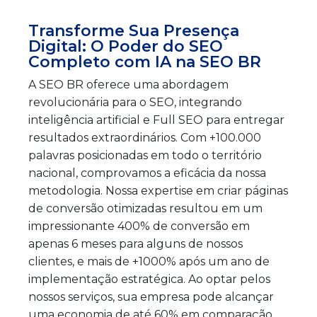
Transforme Sua Presença
Digital: O Poder do SEO
Completo com IA na SEO BR
A SEO BR oferece uma abordagem
revolucionária para o SEO, integrando
inteligência artificial e Full SEO para entregar
resultados extraordinários. Com +100.000
palavras posicionadas em todo o território
nacional, comprovamos a eficácia da nossa
metodologia. Nossa expertise em criar páginas
de conversão otimizadas resultou em um
impressionante 400% de conversão em
apenas 6 meses para alguns de nossos
clientes, e mais de +1000% após um ano de
implementação estratégica. Ao optar pelos
nossos serviços, sua empresa pode alcançar
uma economia de até 60% em comparação