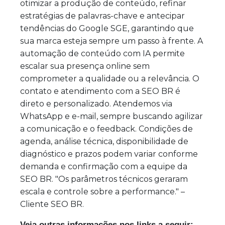
otimizar a produção de conteúdo, refinar
estratégias de palavras-chave e antecipar
tendências do Google SGE, garantindo que
sua marca esteja sempre um passo à frente. A
automação de conteúdo com IA permite
escalar sua presença online sem
comprometer a qualidade ou a relevância. O
contato e atendimento com a SEO BR é
direto e personalizado. Atendemos via
WhatsApp e e-mail, sempre buscando agilizar
a comunicação e o feedback. Condições de
agenda, análise técnica, disponibilidade de
diagnóstico e prazos podem variar conforme
demanda e confirmação com a equipe da
SEO BR. "Os parâmetros técnicos geraram
escala e controle sobre a performance." –
Cliente SEO BR.
Veja outras informações nos links a seguir: