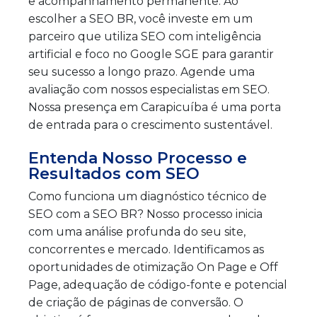
e acompanhamento permanente. Ao
escolher a SEO BR, você investe em um
parceiro que utiliza SEO com inteligência
artificial e foco no Google SGE para garantir
seu sucesso a longo prazo. Agende uma
avaliação com nossos especialistas em SEO.
Nossa presença em Carapicuíba é uma porta
de entrada para o crescimento sustentável.
Entenda Nosso Processo e
Resultados com SEO
Como funciona um diagnóstico técnico de
SEO com a SEO BR? Nosso processo inicia
com uma análise profunda do seu site,
concorrentes e mercado. Identificamos as
oportunidades de otimização On Page e Off
Page, adequação de código-fonte e potencial
de criação de páginas de conversão. O