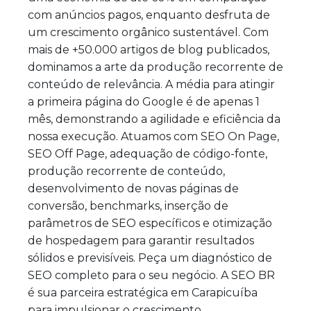
com anúncios pagos, enquanto desfruta de
um crescimento orgânico sustentável. Com
mais de +50.000 artigos de blog publicados,
dominamos a arte da produção recorrente de
conteúdo de relevância. A média para atingir
a primeira página do Google é de apenas 1
mês, demonstrando a agilidade e eficiência da
nossa execução. Atuamos com SEO On Page,
SEO Off Page, adequação de código-fonte,
produção recorrente de conteúdo,
desenvolvimento de novas páginas de
conversão, benchmarks, inserção de
parâmetros de SEO específicos e otimização
de hospedagem para garantir resultados
sólidos e previsíveis. Peça um diagnóstico de
SEO completo para o seu negócio. A SEO BR
é sua parceira estratégica em Carapicuíba
para impulsionar o crescimento.