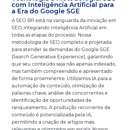
com Inteligência Artificial para
a Era do Google SGE
A SEO BR está na vanguarda da inovação em
SEO, integrando Inteligência Artificial em
todas as etapas do processo. Nossa
metodologia de SEO completo é projetada
para atender às demandas do Google SGE
(Search Generative Experience), garantindo
que seu conteúdo seja não apenas indexado,
mas também compreendido e apresentado
de forma proeminente. Utilizamos IA para a
automação de conteúdo, otimização de
palavras-chave, análise de concorrentes e
identificação de oportunidades de
ranqueamento. A produção recorrente de
conteúdo é potencializada pela IA,
permitindo a criação de artigos mais
relevantes e otimizados em escala. Nossos