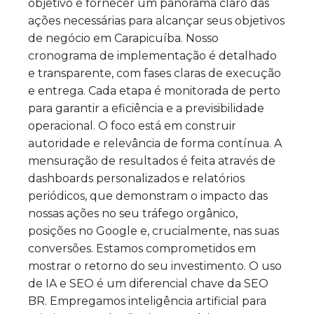
objetivo é fornecer um panorama claro das
ações necessárias para alcançar seus objetivos
de negócio em Carapicuíba. Nosso
cronograma de implementação é detalhado
e transparente, com fases claras de execução
e entrega. Cada etapa é monitorada de perto
para garantir a eficiência e a previsibilidade
operacional. O foco está em construir
autoridade e relevância de forma contínua. A
mensuração de resultados é feita através de
dashboards personalizados e relatórios
periódicos, que demonstram o impacto das
nossas ações no seu tráfego orgânico,
posições no Google e, crucialmente, nas suas
conversões. Estamos comprometidos em
mostrar o retorno do seu investimento. O uso
de IA e SEO é um diferencial chave da SEO
BR. Empregamos inteligência artificial para