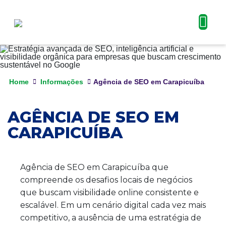
Home
Informações
Agência de SEO em Carapicuíba
AGÊNCIA DE SEO EM
CARAPICUÍBA
Agência de SEO em Carapicuíba que
compreende os desafios locais de negócios
que buscam visibilidade online consistente e
escalável. Em um cenário digital cada vez mais
competitivo, a ausência de uma estratégia de