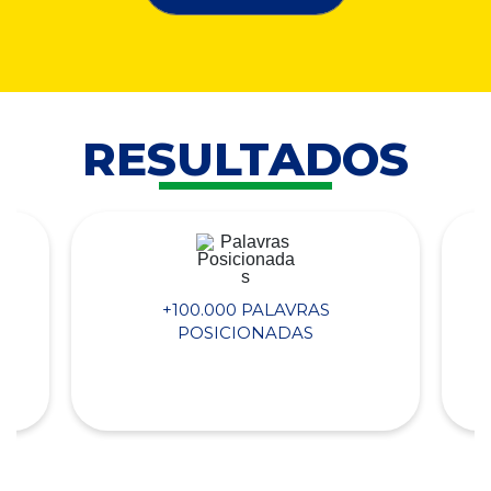
RESULTADOS
+100.000 PALAVRAS
POSICIONADAS