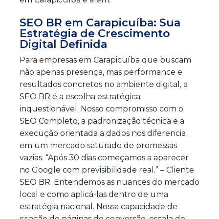
SEO BR em Carapicuíba: Sua
Estratégia de Crescimento
Digital Definida
Para empresas em Carapicuíba que buscam
não apenas presença, mas performance e
resultados concretos no ambiente digital, a
SEO BR é a escolha estratégica
inquestionável. Nosso compromisso com o
SEO Completo, a padronização técnica e a
execução orientada a dados nos diferencia
em um mercado saturado de promessas
vazias. “Após 30 dias começamos a aparecer
no Google com previsibilidade real.” – Cliente
SEO BR. Entendemos as nuances do mercado
local e como aplicá-las dentro de uma
estratégia nacional. Nossa capacidade de
criação de páginas de conversão, escala de