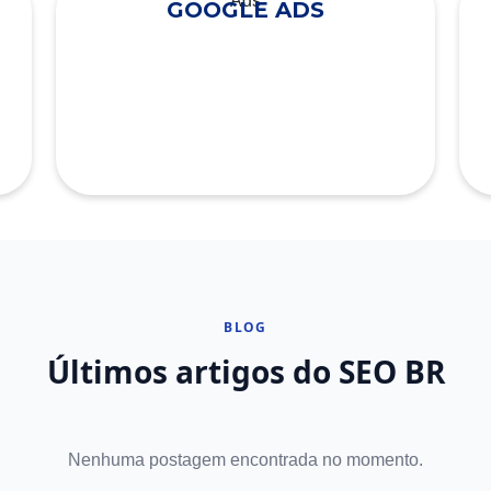
GOOGLE ADS
BLOG
Últimos artigos do SEO BR
Nenhuma postagem encontrada no momento.