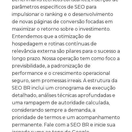
parâmetros específicos de SEO para
impulsionar o ranking e o desenvolvimento
de novas páginas de conversão focadas em
maximizar o retorno sobre o investimento.
Entendemos que a otimização de
hospedagem e rotinas contínuas de
relevância externa são pilares para o sucesso a
longo prazo. Nossa operação tem como foco a
previsibilidade, a padronização de
performance e o crescimento operacional
seguro, sem promessas irreais. A estrutura da
SEO BR inclui um cronograma de execução
detalhado, análises técnicas aprofundadas e
uma rampagem de autoridade calculada,
considerando sempre a demanda, a
prioridade de termos e um acompanhamento
permanente. Fale com a SEO BR e inicie sua