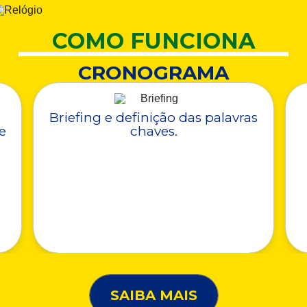
COMO FUNCIONA
CRONOGRAMA
Briefing e definição das palavras
e
chaves.
SAIBA MAIS