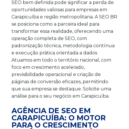
SEO bem definida pode significar a perda de
oportunidades valiosas para empresas em
Carapicuíba e região metropolitana. A SEO BR
se posiciona como a parceira ideal para
transformar essa realidade, oferecendo uma
operação completa de SEO, com
padronização técnica, metodologia contínua
e execução prática orientada a dados.
Atuamos em todo o território nacional, com
foco em crescimento acelerado,
previsibilidade operacional e criação de
páginas de conversão eficazes, permitindo
que sua empresa se destaque. Solicite uma
análise para o seu negócio em Carapicuíba.
AGÊNCIA DE SEO EM
CARAPICUÍBA: O MOTOR
PARA O CRESCIMENTO