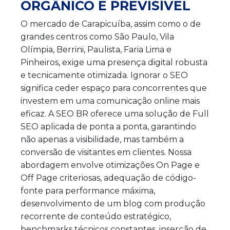
ORGÂNICO E PREVISÍVEL
O mercado de Carapicuíba, assim como o de
grandes centros como São Paulo, Vila
Olímpia, Berrini, Paulista, Faria Lima e
Pinheiros, exige uma presença digital robusta
e tecnicamente otimizada. Ignorar o SEO
significa ceder espaço para concorrentes que
investem em uma comunicação online mais
eficaz. A SEO BR oferece uma solução de Full
SEO aplicada de ponta a ponta, garantindo
não apenas a visibilidade, mas também a
conversão de visitantes em clientes. Nossa
abordagem envolve otimizações On Page e
Off Page criteriosas, adequação de código-
fonte para performance máxima,
desenvolvimento de um blog com produção
recorrente de conteúdo estratégico,
benchmarks técnicos constantes, inserção de