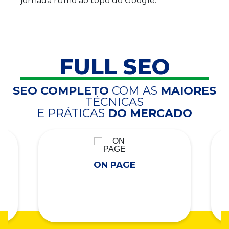
jornada rumo ao topo do Google.
FULL SEO
SEO COMPLETO
COM AS
MAIORES
TÉCNICAS
E PRÁTICAS
DO MERCADO
ON PAGE