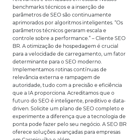
benchmarks técnicos e a inserção de
parâmetros de SEO são continuamente
aprimorados por algoritmos inteligentes. “Os
parâmetros técnicos geraram escala e
controle sobre a performance.” – Cliente SEO
BR. A otimização de hospedagem é crucial
para a velocidade de carregamento, um fator
determinante para o SEO moderno.
Implementamos rotinas contínuas de
relevância externa e rampagem de
autoridade, tudo com a precisão e eficiência
que a IA proporciona. Acreditamos que o
futuro do SEO é inteligente, preditivo e data-
driven. Solicite um plano de SEO completo e
experimente a diferença que a tecnologia de
ponta pode fazer pelo seu negócio. A SEO BR
oferece soluções avançadas para empresas
em Carapicuíba e além.