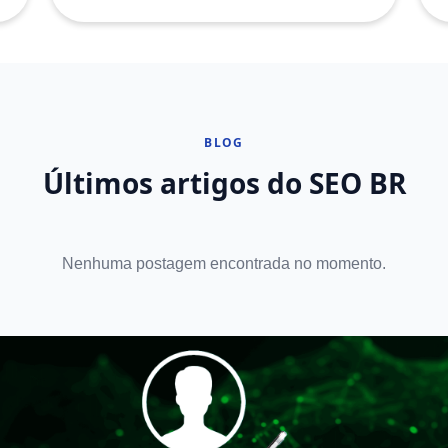
BLOG
Últimos artigos do SEO BR
Nenhuma postagem encontrada no momento.