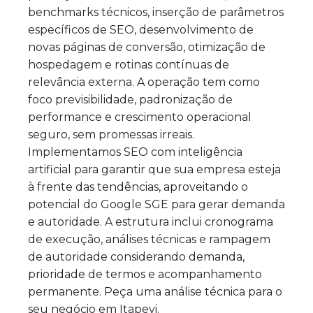
benchmarks técnicos, inserção de parâmetros
específicos de SEO, desenvolvimento de
novas páginas de conversão, otimização de
hospedagem e rotinas contínuas de
relevância externa. A operação tem como
foco previsibilidade, padronização de
performance e crescimento operacional
seguro, sem promessas irreais.
Implementamos SEO com inteligência
artificial para garantir que sua empresa esteja
à frente das tendências, aproveitando o
potencial do Google SGE para gerar demanda
e autoridade. A estrutura inclui cronograma
de execução, análises técnicas e rampagem
de autoridade considerando demanda,
prioridade de termos e acompanhamento
permanente. Peça uma análise técnica para o
seu negócio em Itapevi.