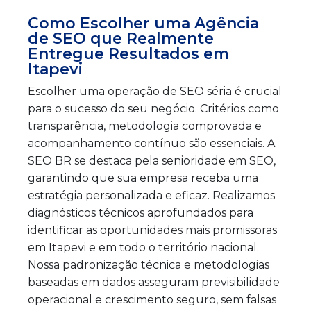
Como Escolher uma Agência
de SEO que Realmente
Entregue Resultados em
Itapevi
Escolher uma operação de SEO séria é crucial
para o sucesso do seu negócio. Critérios como
transparência, metodologia comprovada e
acompanhamento contínuo são essenciais. A
SEO BR se destaca pela senioridade em SEO,
garantindo que sua empresa receba uma
estratégia personalizada e eficaz. Realizamos
diagnósticos técnicos aprofundados para
identificar as oportunidades mais promissoras
em Itapevi e em todo o território nacional.
Nossa padronização técnica e metodologias
baseadas em dados asseguram previsibilidade
operacional e crescimento seguro, sem falsas