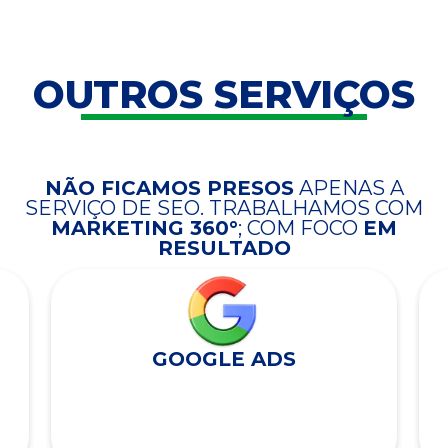
OUTROS SERVIÇOS
NÃO FICAMOS PRESOS
APENAS A
SERVIÇO DE SEO. TRABALHAMOS COM
MARKETING 360°
; COM FOCO
EM
RESULTADO
GOOGLE ADS