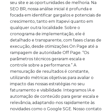
seu site e as oportunidades de melhoria. Na
SEO BR, nossa análise inicial é profunda e
focada em identificar gargalos e potenciais de
crescimento, tanto em Itapevi quanto em
qualquer outra localidade. Sobre o
cronograma de implementação, ele é
detalhado e transparente, com fases claras de
execução, desde otimizações On Page até a
rampagem de autoridade Off Page. “Os
parâmetros técnicos geraram escala e
controle sobre a performance.” A
mensuração de resultados é constante,
utilizando métricas objetivas para avaliar o
impacto das nossas estratégias no seu
faturamento e visibilidade. Integramos IA e
automação de conteúdo para gerar escala e
relevância, adaptando-nos rapidamente às
novidades como o Google SGE. Nosso contato