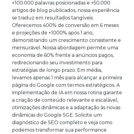
+100.000 palavras posicionadas e +50.000
artigos de blog publicados, nossa experiência
se traduz em resultados tangíveis.
Oferecemos 400% de conversão em 6 meses
e projeções de +1000% após 1 ano,
demonstrando um crescimento consistente e
mensurável. Nossa abordagem permite uma
economia de 60% frente a anúncios pagos,
redirecionando seu investimento para
estratégias de longo prazo. Em média,
levamos apenas 1 mês para alcançar a primeira
página do Google com termos estratégicos. A
implementação de IA em nossa rotina garante
a criação de conteúdo relevante e escalável,
otimizações dinâmicas e a adaptação às novas
dinâmicas do Google SGE. Solicite um
diagnóstico de SEO completo e veja como
podemos transformar sua performance.