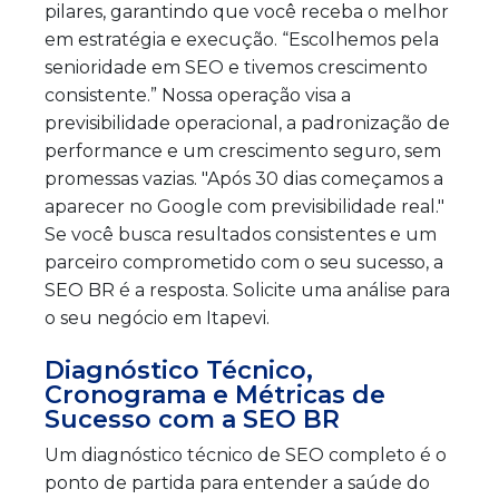
pilares, garantindo que você receba o melhor
em estratégia e execução. “Escolhemos pela
senioridade em SEO e tivemos crescimento
consistente.” Nossa operação visa a
previsibilidade operacional, a padronização de
performance e um crescimento seguro, sem
promessas vazias. "Após 30 dias começamos a
aparecer no Google com previsibilidade real."
Se você busca resultados consistentes e um
parceiro comprometido com o seu sucesso, a
SEO BR é a resposta. Solicite uma análise para
o seu negócio em Itapevi.
Diagnóstico Técnico,
Cronograma e Métricas de
Sucesso com a SEO BR
Um diagnóstico técnico de SEO completo é o
ponto de partida para entender a saúde do