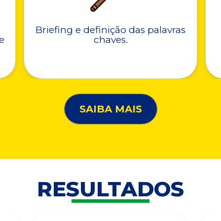
Briefing e definição das palavras
e
chaves.
SAIBA MAIS
RESULTADOS