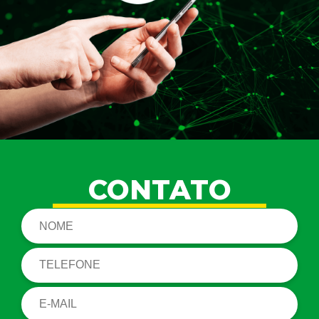
CONTATO