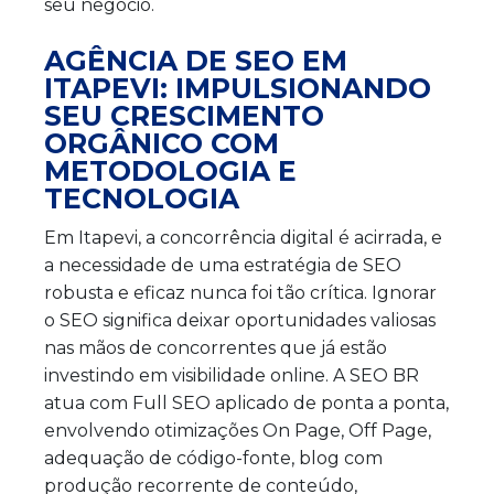
seu negócio.
AGÊNCIA DE SEO EM
ITAPEVI: IMPULSIONANDO
SEU CRESCIMENTO
ORGÂNICO COM
METODOLOGIA E
TECNOLOGIA
Em Itapevi, a concorrência digital é acirrada, e
a necessidade de uma estratégia de SEO
robusta e eficaz nunca foi tão crítica. Ignorar
o SEO significa deixar oportunidades valiosas
nas mãos de concorrentes que já estão
investindo em visibilidade online. A SEO BR
atua com Full SEO aplicado de ponta a ponta,
envolvendo otimizações On Page, Off Page,
adequação de código-fonte, blog com
produção recorrente de conteúdo,