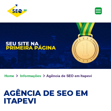
Home
Informações
Agência de SEO em Itapevi
AGÊNCIA DE SEO EM
ITAPEVI