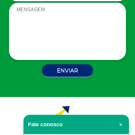
×
Fale conosco