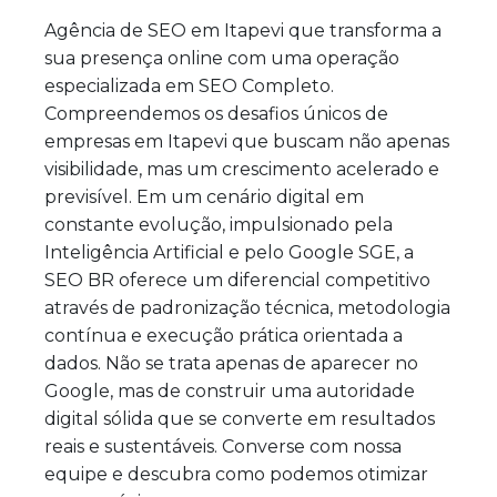
Agência de SEO em Itapevi que transforma a
sua presença online com uma operação
especializada em SEO Completo.
Compreendemos os desafios únicos de
empresas em Itapevi que buscam não apenas
visibilidade, mas um crescimento acelerado e
previsível. Em um cenário digital em
constante evolução, impulsionado pela
Inteligência Artificial e pelo Google SGE, a
SEO BR oferece um diferencial competitivo
através de padronização técnica, metodologia
contínua e execução prática orientada a
dados. Não se trata apenas de aparecer no
Google, mas de construir uma autoridade
digital sólida que se converte em resultados
reais e sustentáveis. Converse com nossa
equipe e descubra como podemos otimizar