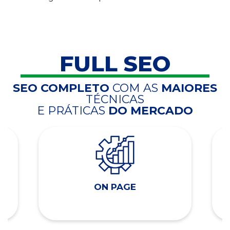
FULL SEO
SEO COMPLETO
COM AS
MAIORES
TÉCNICAS
E PRÁTICAS
DO MERCADO
ON PAGE