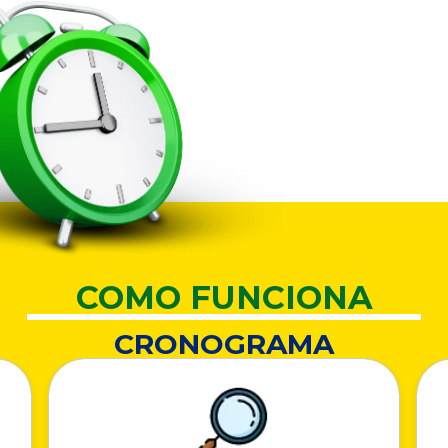
COMO FUNCIONA
CRONOGRAMA