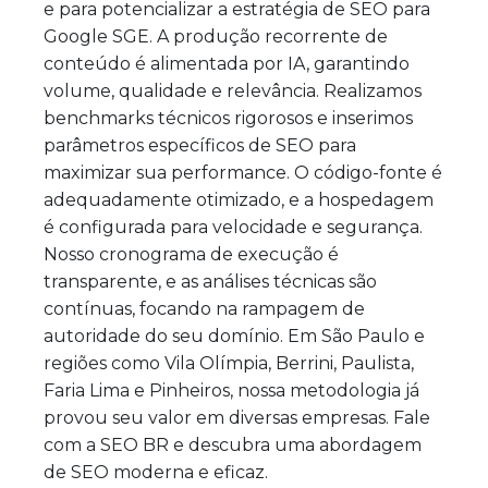
e para potencializar a estratégia de SEO para
Google SGE. A produção recorrente de
conteúdo é alimentada por IA, garantindo
volume, qualidade e relevância. Realizamos
benchmarks técnicos rigorosos e inserimos
parâmetros específicos de SEO para
maximizar sua performance. O código-fonte é
adequadamente otimizado, e a hospedagem
é configurada para velocidade e segurança.
Nosso cronograma de execução é
transparente, e as análises técnicas são
contínuas, focando na rampagem de
autoridade do seu domínio. Em São Paulo e
regiões como Vila Olímpia, Berrini, Paulista,
Faria Lima e Pinheiros, nossa metodologia já
provou seu valor em diversas empresas. Fale
com a SEO BR e descubra uma abordagem
de SEO moderna e eficaz.