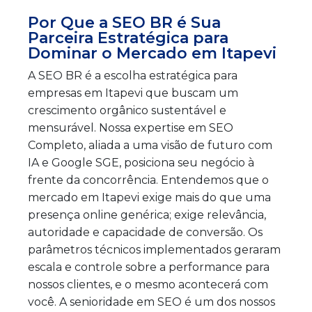
Por Que a SEO BR é Sua
Parceira Estratégica para
Dominar o Mercado em Itapevi
A SEO BR é a escolha estratégica para
empresas em Itapevi que buscam um
crescimento orgânico sustentável e
mensurável. Nossa expertise em SEO
Completo, aliada a uma visão de futuro com
IA e Google SGE, posiciona seu negócio à
frente da concorrência. Entendemos que o
mercado em Itapevi exige mais do que uma
presença online genérica; exige relevância,
autoridade e capacidade de conversão. Os
parâmetros técnicos implementados geraram
escala e controle sobre a performance para
nossos clientes, e o mesmo acontecerá com
você. A senioridade em SEO é um dos nossos