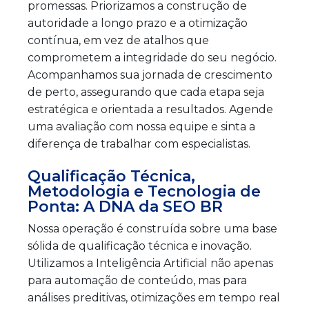
promessas. Priorizamos a construção de
autoridade a longo prazo e a otimização
contínua, em vez de atalhos que
comprometem a integridade do seu negócio.
Acompanhamos sua jornada de crescimento
de perto, assegurando que cada etapa seja
estratégica e orientada a resultados. Agende
uma avaliação com nossa equipe e sinta a
diferença de trabalhar com especialistas.
Qualificação Técnica,
Metodologia e Tecnologia de
Ponta: A DNA da SEO BR
Nossa operação é construída sobre uma base
sólida de qualificação técnica e inovação.
Utilizamos a Inteligência Artificial não apenas
para automação de conteúdo, mas para
análises preditivas, otimizações em tempo real