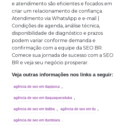
e atendimento são eficientes e focados em
criar um relacionamento de confiança.
Atendimento via WhatsApp e e-mail |
Condições de agenda, análise técnica,
disponibilidade de diagnóstico e prazos
podem variar conforme demanda e
confirmação com a equipe da SEO BR.
Comece sua jornada de sucesso com a SEO
BR e veja seu negócio prosperar.
Veja outras informações nos links a seguir:
,
agência de seo em itapipoca
,
agência de seo em itaquaquecetuba
,
,
agência de seo em itatiba
agência de seo em itu
.
agência de seo em itumbiara