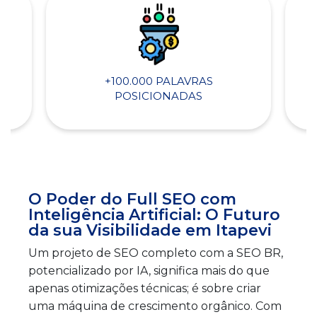
+100.000 PALAVRAS
POSICIONADAS
O Poder do Full SEO com
Inteligência Artificial: O Futuro
da sua Visibilidade em Itapevi
Um projeto de SEO completo com a SEO BR,
potencializado por IA, significa mais do que
apenas otimizações técnicas; é sobre criar
uma máquina de crescimento orgânico. Com