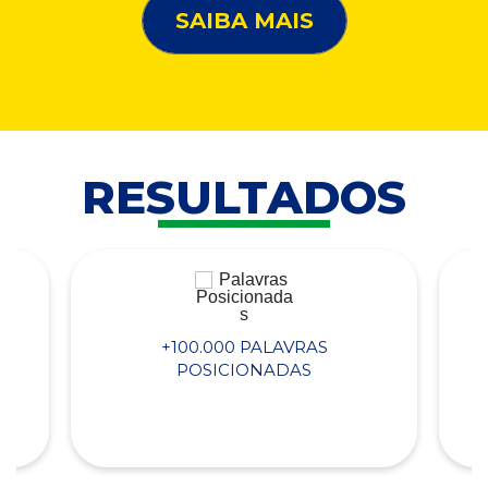
SAIBA MAIS
RESULTADOS
+100.000 PALAVRAS
POSICIONADAS