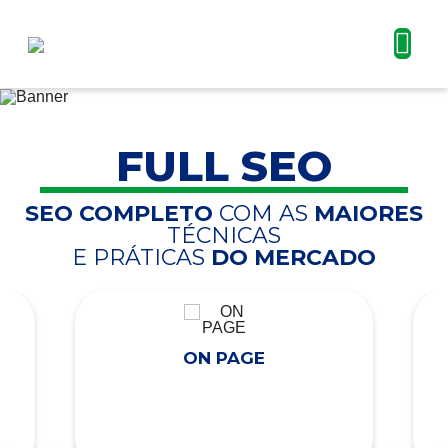
FULL SEO
SEO COMPLETO
COM AS
MAIORES
TÉCNICAS
E PRÁTICAS
DO MERCADO
ON PAGE