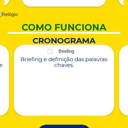
COMO FUNCIONA
CRONOGRAMA
Briefing e definição das palavras
e
chaves.