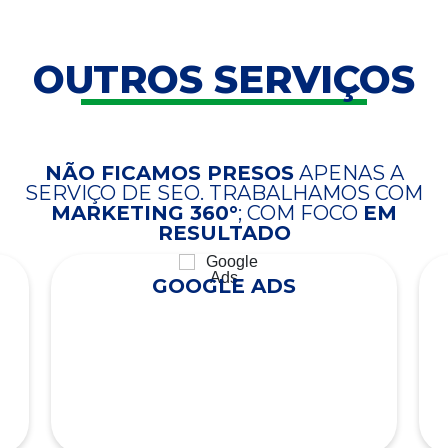
OUTROS SERVIÇOS
NÃO FICAMOS PRESOS
APENAS A
SERVIÇO DE SEO. TRABALHAMOS COM
MARKETING 360°
; COM FOCO
EM
RESULTADO
GOOGLE ADS