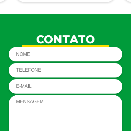
CONTATO